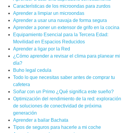
Características de los microondas para zurdos
Aprender a limpiar un microondas
Aprender a usar una navaja de forma segura
Aprender a poner un extensor de grifo en la cocina
Equipamiento Esencial para la Tercera Edad:
Movilidad en Espacios Reducidos
Aprender a ligar por la Red
¿Cómo aprender a revisar el clima para planear mi
día?
Buho legal cedula
Todo lo que necesitas saber antes de comprar tu
cafetera
Soñar con un Primo ¿Qué significa este sueño?
Optimización del rendimiento de la red: exploración
de soluciones de conectividad de próxima
generación
Aprender a bailar Bachata
Tipos de seguros para hacerle a mi coche