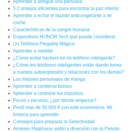
Aprender a arreglar una persiana
5 Consejos eficientes para encontrar la paz interior
Aprender a echar el líquido anticongelante a mi
coche
Características de la sangre humana
Dispositivos HONOR Tech que puede considerar
Un Teléfono Plegable Mágico
Aprender a meditar
¿Cómo evitar hackers en mi teléfono inteligente?
¿Cómo los teléfonos inteligentes están dando forma
a nuestra autoexpresión y relaciones con los demás?
Los mejores personajes de manga
Aprender a combinar bolsos
Aprender a controlar tus impulsos
Peces y peceras, ¿por dónde empezar?
Perdí más de 50.000 € con este ecommerce. Mi
historia para aprender
Consejos para preparar la Selectividad
Arneses Haqihana: estilo y diversión con tu Peludo