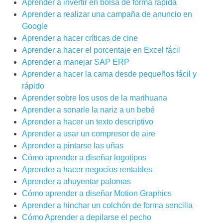
Aprender a invertir en bolsa de forma rápida
Aprender a realizar una campaña de anuncio en
Google
Aprender a hacer críticas de cine
Aprender a hacer el porcentaje en Excel fácil
Aprender a manejar SAP ERP
Aprender a hacer la cama desde pequeños fácil y
rápido
Aprender sobre los usos de la marihuana
Aprender a sonarle la nariz a un bebé
Aprender a hacer un texto descriptivo
Aprender a usar un compresor de aire
Aprender a pintarse las uñas
Cómo aprender a diseñar logotipos
Aprender a hacer negocios rentables
Aprender a ahuyentar palomas
Cómo aprender a diseñar Motion Graphics
Aprender a hinchar un colchón de forma sencilla
Cómo Aprender a depilarse el pecho