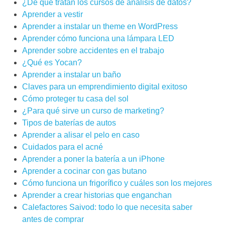
¿De qué tratan los cursos de análisis de datos?
Aprender a vestir
Aprender a instalar un theme en WordPress
Aprender cómo funciona una lámpara LED
Aprender sobre accidentes en el trabajo
¿Qué es Yocan?
Aprender a instalar un baño
Claves para un emprendimiento digital exitoso
Cómo proteger tu casa del sol
¿Para qué sirve un curso de marketing?
Tipos de baterías de autos
Aprender a alisar el pelo en caso
Cuidados para el acné
Aprender a poner la batería a un iPhone
Aprender a cocinar con gas butano
Cómo funciona un frigorífico y cuáles son los mejores
Aprender a crear historias que enganchan
Calefactores Saivod: todo lo que necesita saber
antes de comprar