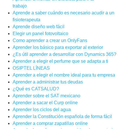
trabajo
Aprende a saber cuándo es necesario acudir a un
fisioterapeuta
Aprende diseño web fácil
Elegir un panel fotovoltaico
Como aprender a crear un OnlyFans
Aprender los básico para exportar al exterior
¿Es útil aprender a desarrollar con Dynamics 365?
Aprender a elegir el perfume que se adapta a ti
OSIPTEL LÍNEAS
Aprender a elegir el nombre ideal para tu empresa
Aprender a administrar tus deudas
¿Qué es CATSALUD?
Aprender sobre el SAT mexicano
Aprender a sacar el Curp online
Aprender los ciclos del agua
Aprender la Constitución española de forma fácil
Aprender a comprar zapatillas online