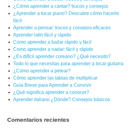
¿Cómo aprender a cantar? trucos y consejos
¿Aprender a tocar piano? Descubre cómo hacerlo
fácil
Aprender a pensar: trucos y consejos eficaces
Aprender latín fácil y rápido
Como aprender a bailar rápido y fácil
Como aprender a nadar: fácil y rápido
¿Es difícil aprender coreano? ¿Qué necesito?
Todo lo que necesitas para aprender a tocar guitarra
¿Cómo aprender a pelear?
Cómo aprender las tablas de multiplicar
Guía Breve para Aprender a Convivir
¿Qué significa aprender a conocer?
Aprender italiano ¿Dónde? Consejos básicos
Comentarios recientes