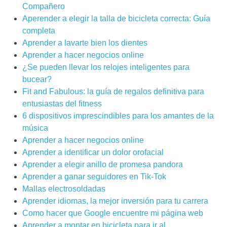
Compañero
Aperender a elegir la talla de bicicleta correcta: Guía
completa
Aprender a lavarte bien los dientes
Aprender a hacer negocios online
¿Se pueden llevar los relojes inteligentes para
bucear?
Fit and Fabulous: la guía de regalos definitiva para
entusiastas del fitness
6 dispositivos imprescindibles para los amantes de la
música
Aprender a hacer negocios online
Aprender a identificar un dolor orofacial
Aprender a elegir anillo de promesa pandora
Aprender a ganar seguidores en Tik-Tok
Mallas electrosoldadas
Aprender idiomas, la mejor inversión para tu carrera
Como hacer que Google encuentre mi página web
Aprender a montar en bicicleta para ir al