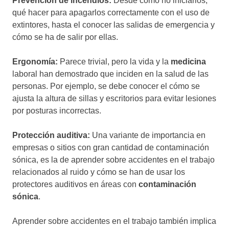
Prevención de incendios:
Desde cómo no iniciarlos,
qué hacer para apagarlos correctamente con el uso de
extintores, hasta el conocer las salidas de emergencia y
cómo se ha de salir por ellas.
Ergonomía:
Parece trivial, pero la vida y la
medicina
laboral han demostrado que inciden en la salud de las
personas. Por ejemplo, se debe conocer el cómo se
ajusta la altura de sillas y escritorios para evitar lesiones
por posturas incorrectas.
Protección auditiva:
Una variante de importancia en
empresas o sitios con gran cantidad de contaminación
sónica, es la de aprender sobre accidentes en el trabajo
relacionados al ruido y cómo se han de usar los
protectores auditivos en áreas con
contaminación
sónica
.
Aprender sobre accidentes en el trabajo también implica