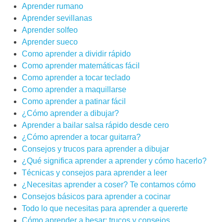
Aprender rumano
Aprender sevillanas
Aprender solfeo
Aprender sueco
Como aprender a dividir rápido
Como aprender matemáticas fácil
Como aprender a tocar teclado
Como aprender a maquillarse
Como aprender a patinar fácil
¿Cómo aprender a dibujar?
Aprender a bailar salsa rápido desde cero
¿Cómo aprender a tocar guitarra?
Consejos y trucos para aprender a dibujar
¿Qué significa aprender a aprender y cómo hacerlo?
Técnicas y consejos para aprender a leer
¿Necesitas aprender a coser? Te contamos cómo
Consejos básicos para aprender a cocinar
Todo lo que necesitas para aprender a quererte
Cómo aprender a besar: trucos y consejos