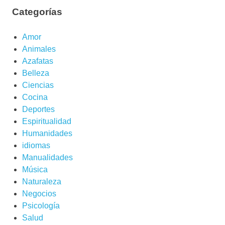
Categorías
Amor
Animales
Azafatas
Belleza
Ciencias
Cocina
Deportes
Espiritualidad
Humanidades
idiomas
Manualidades
Música
Naturaleza
Negocios
Psicología
Salud