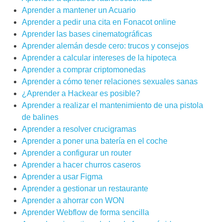
Aprender a mantener un Acuario
Aprender a pedir una cita en Fonacot online
Aprender las bases cinematográficas
Aprender alemán desde cero: trucos y consejos
Aprender a calcular intereses de la hipoteca
Aprender a comprar criptomonedas
Aprender a cómo tener relaciones sexuales sanas
¿Aprender a Hackear es posible?
Aprender a realizar el mantenimiento de una pistola
de balines
Aprender a resolver crucigramas
Aprender a poner una batería en el coche
Aprender a configurar un router
Aprender a hacer churros caseros
Aprender a usar Figma
Aprender a gestionar un restaurante
Aprender a ahorrar con WON
Aprender Webflow de forma sencilla