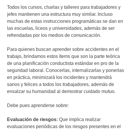
Todos los cursos, charlas y talleres para trabajadores y
jefes mantienen una estructura muy similar. Incluso
muchas de estas instrucciones programáticas se dan en
las escuelas, liceos y universidades, además de ser
refrendadas por los medios de comunicación.
Para quienes buscan aprender sobre accidentes en el
trabajo, brindamos estos ítems que son la parte teórica
de una planificación conductista estándar en pro de la
seguridad laboral. Conocerlas, internalizarlas y ponerlas
en práctica, minimizará los incidentes y mantendrá
sanos y felices a todos los trabajadores, además de
ensalzar su humanidad al demostrar cuidado mutuo.
Debe pues aprenderse sobre:
Evaluación de riesgos:
Que implica realizar
evaluaciones periódicas de los riesgos presentes en el