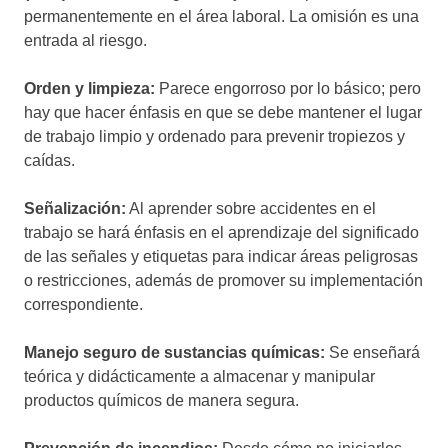
permanentemente en el área laboral. La omisión es una
entrada al riesgo.
Orden y limpieza:
Parece engorroso por lo básico; pero
hay que hacer énfasis en que se debe mantener el lugar
de trabajo limpio y ordenado para prevenir tropiezos y
caídas.
Señalización:
Al aprender sobre accidentes en el
trabajo se hará énfasis en el aprendizaje del significado
de las señales y etiquetas para indicar áreas peligrosas
o restricciones, además de promover su implementación
correspondiente.
Manejo seguro de sustancias químicas:
Se enseñará
teórica y didácticamente a almacenar y manipular
productos químicos de manera segura.