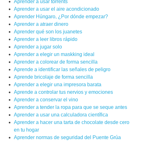
Aprender a usar torrents
Aprender a usar el aire acondicionado
Aprender Húngaro, ¿Por dónde empezar?
Aprender a atraer dinero
Aprender qué son los juanetes
Aprender a leer libros rápido
Aprender a jugar solo
Aprender a elegir un maskking ideal
Aprender a colorear de forma sencilla
Aprende a identificar las señales de peligro
Aprende bricolaje de forma sencilla
Aprender a elegir una impresora barata
Aprende a controlar tus nervios y emociones
Aprender a conservar el vino
Aprender a tender la ropa para que se seque antes
Aprender a usar una calculadora científica
Aprender a hacer una tarta de chocolate desde cero
en tu hogar
Aprender‌ ‌‌normas‌ ‌de‌ ‌seguridad‌ ‌del‌ ‌Puente‌ ‌Grúa‌ ‌