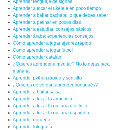
Aprender lenguaje de signos
Aprender a tocar el ukelele en poco tiempo
Aprender a bailar bachata: lo que debes saber
Aprender a patinar en pocos días
Aprender a estudiar: consejos básicos
Aprender árabe: experiencias consejos
Cómo aprender a jugar ajedrez rápido
Como aprender a jugar fútbol
Cómo aprender catalán
¿Quieres aprender a meditar? No lo dejas para
mañana
Aprender python rápido y sencillo
¿Quieres de verdad aprender portugués?
Aprender a bailar salsa
Aprender a tocar la armónica
Aprender a tocar la guitarra eléctrica
Aprender a tocar la guitarra española
Aprender noruego
Aprender fotografía