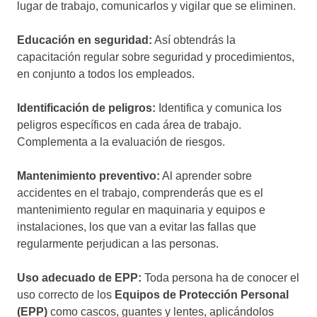
lugar de trabajo, comunicarlos y vigilar que se eliminen.
Educación en seguridad:
Así obtendrás la
capacitación regular sobre seguridad y procedimientos,
en conjunto a todos los empleados.
Identificación de peligros:
Identifica y comunica los
peligros específicos en cada área de trabajo.
Complementa a la evaluación de riesgos.
Mantenimiento preventivo:
Al aprender sobre
accidentes en el trabajo, comprenderás que es el
mantenimiento regular en maquinaria y equipos e
instalaciones, los que van a evitar las fallas que
regularmente perjudican a las personas.
Uso adecuado de EPP:
Toda persona ha de conocer el
uso correcto de los
Equipos de Protección Personal
(EPP)
como cascos, guantes y lentes, aplicándolos