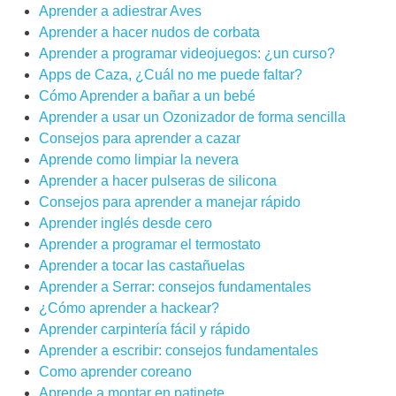
Aprender a adiestrar Aves
Aprender a hacer nudos de corbata
Aprender a programar videojuegos: ¿un curso?
Apps de Caza, ¿Cuál no me puede faltar?
Cómo Aprender a bañar a un bebé
Aprender a usar un Ozonizador de forma sencilla
Consejos para aprender a cazar
Aprende como limpiar la nevera
Aprender a hacer pulseras de silicona
Consejos para aprender a manejar rápido
Aprender inglés desde cero
Aprender a programar el termostato
Aprender a tocar las castañuelas
Aprender a Serrar: consejos fundamentales
¿Cómo aprender a hackear?
Aprender carpintería fácil y rápido
Aprender a escribir: consejos fundamentales
Como aprender coreano
Aprende a montar en patinete