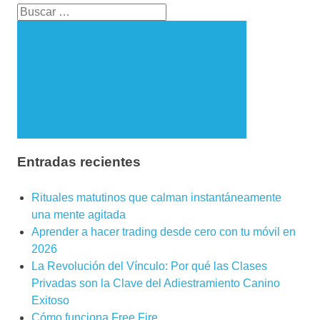
Entradas recientes
Rituales matutinos que calman instantáneamente
una mente agitada
Aprender a hacer trading desde cero con tu móvil en
2026
La Revolución del Vínculo: Por qué las Clases
Privadas son la Clave del Adiestramiento Canino
Exitoso
Cómo funciona Free Fire