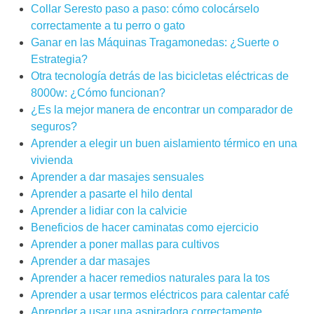
Collar Seresto paso a paso: cómo colocárselo
correctamente a tu perro o gato
Ganar en las Máquinas Tragamonedas: ¿Suerte o
Estrategia?
Otra tecnología detrás de las bicicletas eléctricas de
8000w: ¿Cómo funcionan?
¿Es la mejor manera de encontrar un comparador de
seguros?
Aprender a elegir un buen aislamiento térmico en una
vivienda
Aprender a dar masajes sensuales
Aprender a pasarte el hilo dental
Aprender a lidiar con la calvicie
Beneficios de hacer caminatas como ejercicio
Aprender a poner mallas para cultivos
Aprender a dar masajes
Aprender a hacer remedios naturales para la tos
Aprender a usar termos eléctricos para calentar café
Aprender a usar una aspiradora correctamente