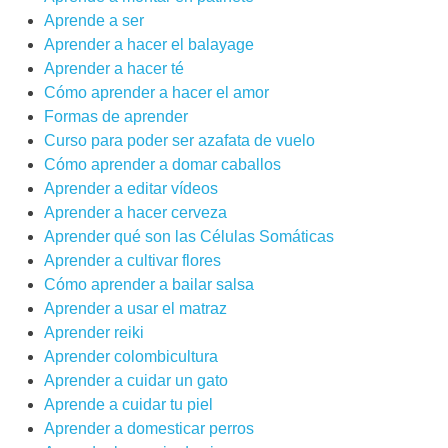
Aprende a ser
Aprender a hacer el balayage
Aprender a hacer té
Cómo aprender a hacer el amor
Formas de aprender
Curso para poder ser azafata de vuelo
Cómo aprender a domar caballos
Aprender a editar vídeos
Aprender a hacer cerveza
Aprender qué son las Células Somáticas
Aprender a cultivar flores
Cómo aprender a bailar salsa
Aprender a usar el matraz
Aprender reiki
Aprender colombicultura
Aprender a cuidar un gato
Aprende a cuidar tu piel
Aprender a domesticar perros