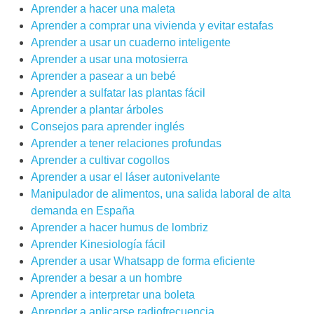
Aprender a hacer una maleta
Aprender a comprar una vivienda y evitar estafas
Aprender a usar un cuaderno inteligente
Aprender a usar una motosierra
Aprender a pasear a un bebé
Aprender a sulfatar las plantas fácil
Aprender a plantar árboles
Consejos para aprender inglés
Aprender a tener relaciones profundas
Aprender a cultivar cogollos
Aprender a usar el láser autonivelante
Manipulador de alimentos, una salida laboral de alta
demanda en España
Aprender a hacer humus de lombriz
Aprender Kinesiología fácil
Aprender a usar Whatsapp de forma eficiente
Aprender a besar a un hombre
Aprender a interpretar una boleta
Aprender a aplicarse radiofrecuencia