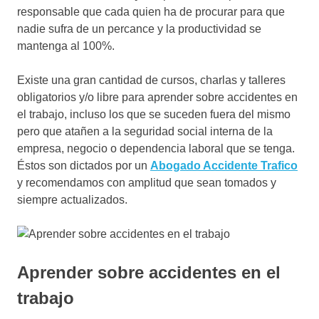
responsable que cada quien ha de procurar para que
nadie sufra de un percance y la productividad se
mantenga al 100%.
Existe una gran cantidad de cursos, charlas y talleres
obligatorios y/o libre para aprender sobre accidentes en
el trabajo, incluso los que se suceden fuera del mismo
pero que atañen a la seguridad social interna de la
empresa, negocio o dependencia laboral que se tenga.
Éstos son dictados por un
Abogado Accidente Trafico
y recomendamos con amplitud que sean tomados y
siempre actualizados.
Aprender sobre accidentes en el
trabajo