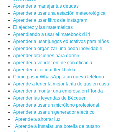
Aprender a manejar tus deudas
Aprender a usar una estación meteorológica
Aprender a usar filtros de Instagram
El ajedrez y las matemáticas
Aprendiendo a usar el matebook d14
Aprender a usar juegos educativos para niños
Aprender a organizar una boda inolvidable
Aprender oraciones para dormir
Aprender a vender online con eficacia
Aprender a cocinar tteokbokki
Cómo pasar WhatsApp a un nuevo teléfono
Aprende a tener la mejor tarifa de gas en casa
Aprender a montar una empresa en Florida
Aprender las leyendas de Bécquer
Aprender a usar un micrófono profesional
Aprender a usar un generador eléctrico
Aprende a ahorrar luz
Aprende a instalar una botella de butano