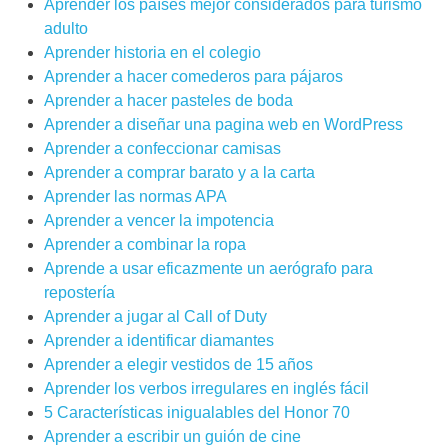
Aprender los países mejor considerados para turismo
adulto
Aprender historia en el colegio
Aprender a hacer comederos para pájaros
Aprender a hacer pasteles de boda
Aprender a diseñar una pagina web en WordPress
Aprender a confeccionar camisas
Aprender a comprar barato y a la carta
Aprender las normas APA
Aprender a vencer la impotencia
Aprender a combinar la ropa
Aprende a usar eficazmente un aerógrafo para
repostería
Aprender a jugar al Call of Duty
Aprender a identificar diamantes
Aprender a elegir vestidos de 15 años
Aprender los verbos irregulares en inglés fácil
5 Características inigualables del Honor 70
Aprender a escribir un guión de cine