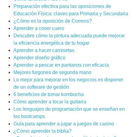
Preparación efectiva para las oposiciones de
Educación Física: claves para Primaria y Secundaria
¿Cómo es la oposición de Correos?
Aprender a coser cuero
Descubre cómo la pintura adecuada puede mejorar
la eficiencia energética de tu hogar
Aprender a hacer camisetas
Aprender diseño gráfico
Aprender a pescar en pantanos con eficacia
Mejores furgones de segunda mano
Lo mejor para mejorar en los negocios es disponer
de un software de gestión
6 beneficios de tomar kombucha
Cómo aprender a tocar la guitarra
Los lenguajes de programación que se enseñan en
los bootcamps
Guía para aprender a jugar a juegos de casino
¿Cómo aprender la biblia?