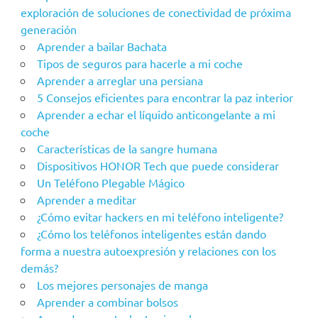
exploración de soluciones de conectividad de próxima
generación
Aprender a bailar Bachata
Tipos de seguros para hacerle a mi coche
Aprender a arreglar una persiana
5 Consejos eficientes para encontrar la paz interior
Aprender a echar el líquido anticongelante a mi
coche
Características de la sangre humana
Dispositivos HONOR Tech que puede considerar
Un Teléfono Plegable Mágico
Aprender a meditar
¿Cómo evitar hackers en mi teléfono inteligente?
¿Cómo los teléfonos inteligentes están dando
forma a nuestra autoexpresión y relaciones con los
demás?
Los mejores personajes de manga
Aprender a combinar bolsos