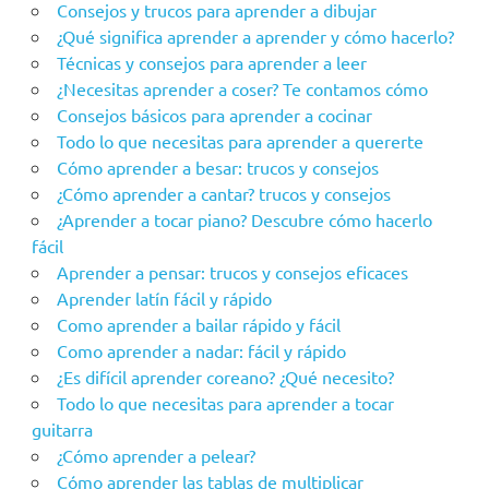
Consejos y trucos para aprender a dibujar
¿Qué significa aprender a aprender y cómo hacerlo?
Técnicas y consejos para aprender a leer
¿Necesitas aprender a coser? Te contamos cómo
Consejos básicos para aprender a cocinar
Todo lo que necesitas para aprender a quererte
Cómo aprender a besar: trucos y consejos
¿Cómo aprender a cantar? trucos y consejos
¿Aprender a tocar piano? Descubre cómo hacerlo
fácil
Aprender a pensar: trucos y consejos eficaces
Aprender latín fácil y rápido
Como aprender a bailar rápido y fácil
Como aprender a nadar: fácil y rápido
¿Es difícil aprender coreano? ¿Qué necesito?
Todo lo que necesitas para aprender a tocar
guitarra
¿Cómo aprender a pelear?
Cómo aprender las tablas de multiplicar