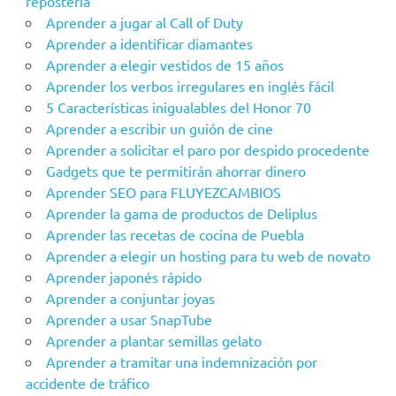
repostería
Aprender a jugar al Call of Duty
Aprender a identificar diamantes
Aprender a elegir vestidos de 15 años
Aprender los verbos irregulares en inglés fácil
5 Características inigualables del Honor 70
Aprender a escribir un guión de cine
Aprender a solicitar el paro por despido procedente
Gadgets que te permitirán ahorrar dinero
Aprender SEO para FLUYEZCAMBIOS
Aprender la gama de productos de Deliplus
Aprender las recetas de cocina de Puebla
Aprender a elegir un hosting para tu web de novato
Aprender japonés rápido
Aprender a conjuntar joyas
Aprender a usar SnapTube
Aprender a plantar semillas gelato
Aprender a tramitar una indemnización por
accidente de tráfico