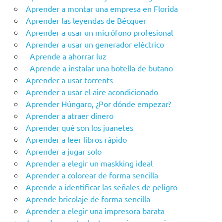
Aprender a montar una empresa en Florida
Aprender las leyendas de Bécquer
Aprender a usar un micrófono profesional
Aprender a usar un generador eléctrico
Aprende a ahorrar luz
Aprende a instalar una botella de butano
Aprender a usar torrents
Aprender a usar el aire acondicionado
Aprender Húngaro, ¿Por dónde empezar?
Aprender a atraer dinero
Aprender qué son los juanetes
Aprender a leer libros rápido
Aprender a jugar solo
Aprender a elegir un maskking ideal
Aprender a colorear de forma sencilla
Aprende a identificar las señales de peligro
Aprende bricolaje de forma sencilla
Aprender a elegir una impresora barata