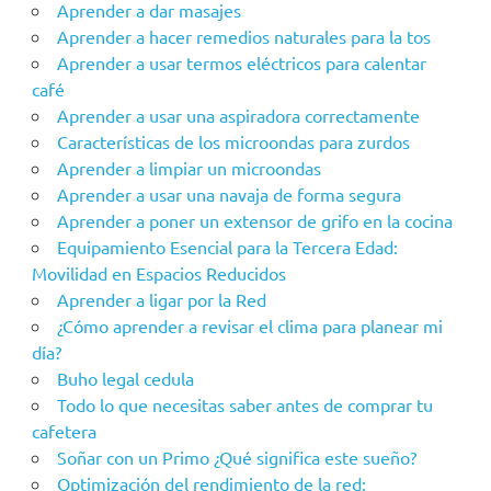
Aprender a dar masajes
Aprender a hacer remedios naturales para la tos
Aprender a usar termos eléctricos para calentar
café
Aprender a usar una aspiradora correctamente
Características de los microondas para zurdos
Aprender a limpiar un microondas
Aprender a usar una navaja de forma segura
Aprender a poner un extensor de grifo en la cocina
Equipamiento Esencial para la Tercera Edad:
Movilidad en Espacios Reducidos
Aprender a ligar por la Red
¿Cómo aprender a revisar el clima para planear mi
día?
Buho legal cedula
Todo lo que necesitas saber antes de comprar tu
cafetera
Soñar con un Primo ¿Qué significa este sueño?
Optimización del rendimiento de la red: