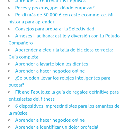
Aprender a controlar tus impulsos
Peces y peceras, ¿por dónde empezar?
Perdí más de 50.000 € con este ecommerce. Mi
historia para aprender
Consejos para preparar la Selectividad
Arneses Haqihana: estilo y diversión con tu Peludo
Compañero
Aperender a elegir la talla de bicicleta correcta:
Guía completa
Aprender a lavarte bien los dientes
Aprender a hacer negocios online
¿Se pueden llevar los relojes inteligentes para
bucear?
Fit and Fabulous: la guía de regalos definitiva para
entusiastas del fitness
6 dispositivos imprescindibles para los amantes de
la música
Aprender a hacer negocios online
Aprender a identificar un dolor orofacial