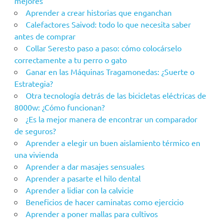
mejores
Aprender a crear historias que enganchan
Calefactores Saivod: todo lo que necesita saber
antes de comprar
Collar Seresto paso a paso: cómo colocárselo
correctamente a tu perro o gato
Ganar en las Máquinas Tragamonedas: ¿Suerte o
Estrategia?
Otra tecnología detrás de las bicicletas eléctricas de
8000w: ¿Cómo funcionan?
¿Es la mejor manera de encontrar un comparador
de seguros?
Aprender a elegir un buen aislamiento térmico en
una vivienda
Aprender a dar masajes sensuales
Aprender a pasarte el hilo dental
Aprender a lidiar con la calvicie
Beneficios de hacer caminatas como ejercicio
Aprender a poner mallas para cultivos