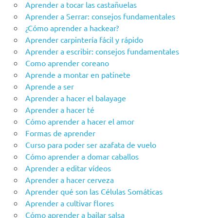
Aprender a tocar las castañuelas
Aprender a Serrar: consejos fundamentales
¿Cómo aprender a hackear?
Aprender carpintería fácil y rápido
Aprender a escribir: consejos fundamentales
Como aprender coreano
Aprende a montar en patinete
Aprende a ser
Aprender a hacer el balayage
Aprender a hacer té
Cómo aprender a hacer el amor
Formas de aprender
Curso para poder ser azafata de vuelo
Cómo aprender a domar caballos
Aprender a editar vídeos
Aprender a hacer cerveza
Aprender qué son las Células Somáticas
Aprender a cultivar flores
Cómo aprender a bailar salsa