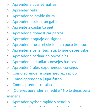
Aprender a usar el matraz
Aprender reiki
Aprender colombicultura
Aprender a cuidar un gato
Aprende a cuidar tu piel
Aprender a domesticar perros
Aprender lenguaje de signos
Aprender a tocar el ukelele en poco tiempo
Aprender a bailar bachata: lo que debes saber
Aprender a patinar en pocos días
Aprender a estudiar: consejos básicos
Aprender árabe: experiencias consejos
Cómo aprender a jugar ajedrez rápido
Como aprender a jugar fútbol
Cómo aprender catalán
¿Quieres aprender a meditar? No lo dejas para
mañana
Aprender python rápido y sencillo