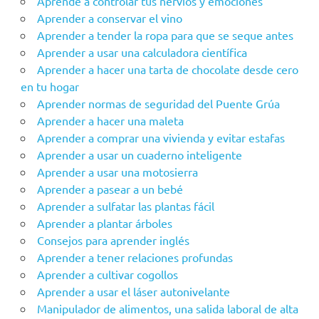
Aprende a controlar tus nervios y emociones
Aprender a conservar el vino
Aprender a tender la ropa para que se seque antes
Aprender a usar una calculadora científica
Aprender a hacer una tarta de chocolate desde cero
en tu hogar
Aprender‌ ‌‌normas‌ ‌de‌ ‌seguridad‌ ‌del‌ ‌Puente‌ ‌Grúa‌ ‌
Aprender a hacer una maleta
Aprender a comprar una vivienda y evitar estafas
Aprender a usar un cuaderno inteligente
Aprender a usar una motosierra
Aprender a pasear a un bebé
Aprender a sulfatar las plantas fácil
Aprender a plantar árboles
Consejos para aprender inglés
Aprender a tener relaciones profundas
Aprender a cultivar cogollos
Aprender a usar el láser autonivelante
Manipulador de alimentos, una salida laboral de alta