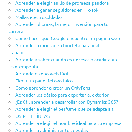
Aprender a elegir anillo de promesa pandora
Aprender a ganar seguidores en Tik-Tok
Mallas electrosoldadas
Aprender idiomas, la mejor inversión para tu
carrera
Como hacer que Google encuentre mi página web
Aprender a montar en bicicleta para ir al
trabajo
Aprende a saber cuándo es necesario acudir a un
fisioterapeuta
Aprende diseño web fácil
Elegir un panel fotovoltaico
Como aprender a crear un OnlyFans
Aprender los básico para exportar al exterior
¿Es útil aprender a desarrollar con Dynamics 365?
Aprender a elegir el perfume que se adapta a ti
OSIPTEL LÍNEAS
Aprender a elegir el nombre ideal para tu empresa
Aprender a administrar tus deudas