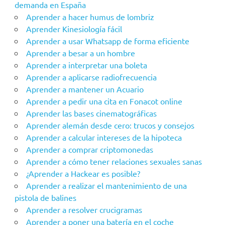
demanda en España
Aprender a hacer humus de lombriz
Aprender Kinesiología fácil
Aprender a usar Whatsapp de forma eficiente
Aprender a besar a un hombre
Aprender a interpretar una boleta
Aprender a aplicarse radiofrecuencia
Aprender a mantener un Acuario
Aprender a pedir una cita en Fonacot online
Aprender las bases cinematográficas
Aprender alemán desde cero: trucos y consejos
Aprender a calcular intereses de la hipoteca
Aprender a comprar criptomonedas
Aprender a cómo tener relaciones sexuales sanas
¿Aprender a Hackear es posible?
Aprender a realizar el mantenimiento de una
pistola de balines
Aprender a resolver crucigramas
Aprender a poner una batería en el coche