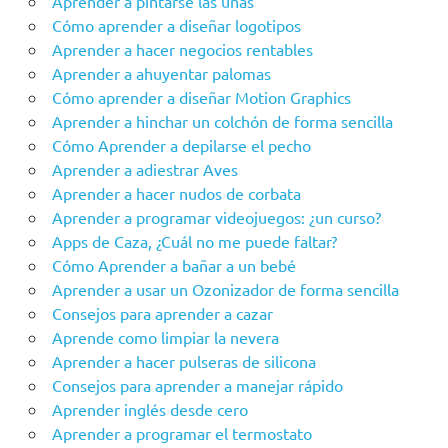
Aprender a pintarse las uñas
Cómo aprender a diseñar logotipos
Aprender a hacer negocios rentables
Aprender a ahuyentar palomas
Cómo aprender a diseñar Motion Graphics
Aprender a hinchar un colchón de forma sencilla
Cómo Aprender a depilarse el pecho
Aprender a adiestrar Aves
Aprender a hacer nudos de corbata
Aprender a programar videojuegos: ¿un curso?
Apps de Caza, ¿Cuál no me puede faltar?
Cómo Aprender a bañar a un bebé
Aprender a usar un Ozonizador de forma sencilla
Consejos para aprender a cazar
Aprende como limpiar la nevera
Aprender a hacer pulseras de silicona
Consejos para aprender a manejar rápido
Aprender inglés desde cero
Aprender a programar el termostato