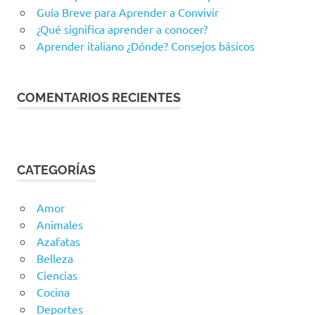
Guía Breve para Aprender a Convivir
¿Qué significa aprender a conocer?
Aprender italiano ¿Dónde? Consejos básicos
COMENTARIOS RECIENTES
CATEGORÍAS
Amor
Animales
Azafatas
Belleza
Ciencias
Cocina
Deportes