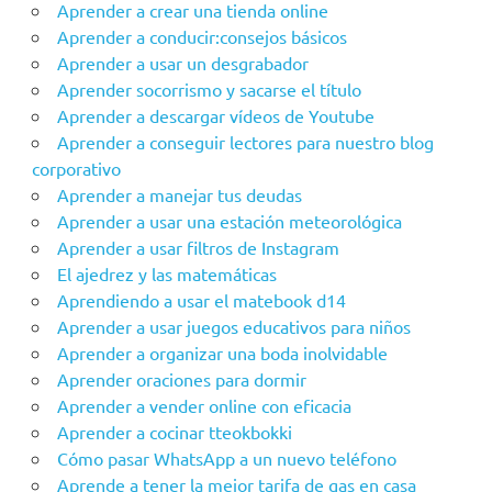
Aprender a crear una tienda online
Aprender a conducir:consejos básicos
Aprender a usar un desgrabador
Aprender socorrismo y sacarse el título
Aprender a descargar vídeos de Youtube
Aprender a conseguir lectores para nuestro blog
corporativo
Aprender a manejar tus deudas
Aprender a usar una estación meteorológica
Aprender a usar filtros de Instagram
El ajedrez y las matemáticas
Aprendiendo a usar el matebook d14
Aprender a usar juegos educativos para niños
Aprender a organizar una boda inolvidable
Aprender oraciones para dormir
Aprender a vender online con eficacia
Aprender a cocinar tteokbokki
Cómo pasar WhatsApp a un nuevo teléfono
Aprende a tener la mejor tarifa de gas en casa