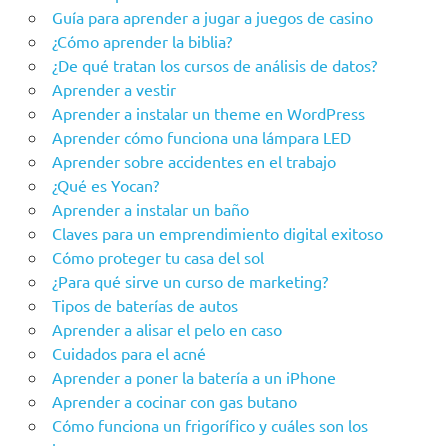
Guía para aprender a jugar a juegos de casino
¿Cómo aprender la biblia?
¿De qué tratan los cursos de análisis de datos?
Aprender a vestir
Aprender a instalar un theme en WordPress
Aprender cómo funciona una lámpara LED
Aprender sobre accidentes en el trabajo
¿Qué es Yocan?
Aprender a instalar un baño
Claves para un emprendimiento digital exitoso
Cómo proteger tu casa del sol
¿Para qué sirve un curso de marketing?
Tipos de baterías de autos
Aprender a alisar el pelo en caso
Cuidados para el acné
Aprender a poner la batería a un iPhone
Aprender a cocinar con gas butano
Cómo funciona un frigorífico y cuáles son los