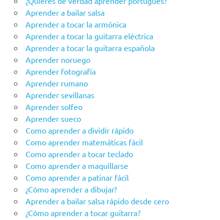
¿Quieres de verdad aprender portugués?
Aprender a bailar salsa
Aprender a tocar la armónica
Aprender a tocar la guitarra eléctrica
Aprender a tocar la guitarra española
Aprender noruego
Aprender fotografía
Aprender rumano
Aprender sevillanas
Aprender solfeo
Aprender sueco
Como aprender a dividir rápido
Como aprender matemáticas fácil
Como aprender a tocar teclado
Como aprender a maquillarse
Como aprender a patinar fácil
¿Cómo aprender a dibujar?
Aprender a bailar salsa rápido desde cero
¿Cómo aprender a tocar guitarra?