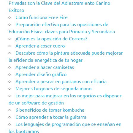
Privadas son la Clave del Adiestramiento Canino
Exitoso
Cómo funciona Free Fire
Preparación efectiva para las oposiciones de
Educación Física: claves para Primaria y Secundaria
¿Cómo es la oposición de Correos?
Aprender a coser cuero
Descubre cómo la pintura adecuada puede mejorar
la eficiencia energética de tu hogar
Aprender a hacer camisetas
Aprender diseño gráfico
Aprender a pescar en pantanos con eficacia
Mejores furgones de segunda mano
Lo mejor para mejorar en los negocios es disponer
de un software de gestión
6 beneficios de tomar kombucha
Cómo aprender a tocar la guitarra
Los lenguajes de programación que se enseñan en
los bootcamps