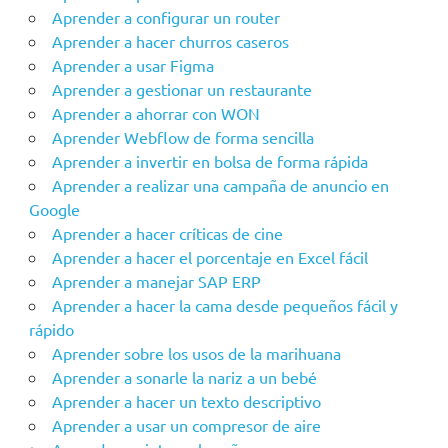
Aprender a configurar un router
Aprender a hacer churros caseros
Aprender a usar Figma
Aprender a gestionar un restaurante
Aprender a ahorrar con WON
Aprender Webflow de forma sencilla
Aprender a invertir en bolsa de forma rápida
Aprender a realizar una campaña de anuncio en
Google
Aprender a hacer críticas de cine
Aprender a hacer el porcentaje en Excel fácil
Aprender a manejar SAP ERP
Aprender a hacer la cama desde pequeños fácil y
rápido
Aprender sobre los usos de la marihuana
Aprender a sonarle la nariz a un bebé
Aprender a hacer un texto descriptivo
Aprender a usar un compresor de aire