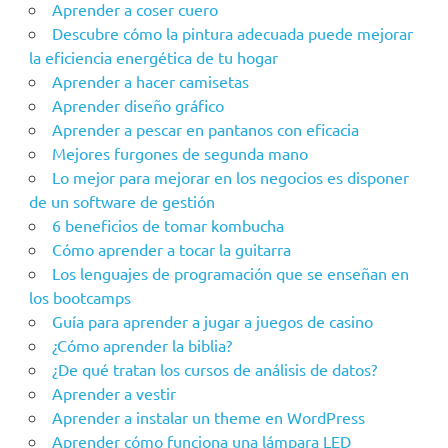
Aprender a coser cuero
Descubre cómo la pintura adecuada puede mejorar
la eficiencia energética de tu hogar
Aprender a hacer camisetas
Aprender diseño gráfico
Aprender a pescar en pantanos con eficacia
Mejores furgones de segunda mano
Lo mejor para mejorar en los negocios es disponer
de un software de gestión
6 beneficios de tomar kombucha
Cómo aprender a tocar la guitarra
Los lenguajes de programación que se enseñan en
los bootcamps
Guía para aprender a jugar a juegos de casino
¿Cómo aprender la biblia?
¿De qué tratan los cursos de análisis de datos?
Aprender a vestir
Aprender a instalar un theme en WordPress
Aprender cómo funciona una lámpara LED