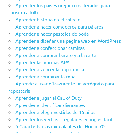
Aprender los países mejor considerados para
turismo adulto
Aprender historia en el colegio
Aprender a hacer comederos para pájaros
Aprender a hacer pasteles de boda
Aprender a diseñar una pagina web en WordPress
Aprender a confeccionar camisas
Aprender a comprar barato y a la carta
Aprender las normas APA
Aprender a vencer la impotencia
Aprender a combinar la ropa
Aprende a usar eficazmente un aerógrafo para
repostería
Aprender a jugar al Call of Duty
Aprender a identificar diamantes
Aprender a elegir vestidos de 15 años
Aprender los verbos irregulares en inglés fácil
5 Características inigualables del Honor 70