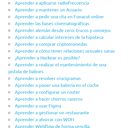
Aprender a aplicarse radiofrecuencia
Aprender a mantener un Acuario
Aprender a pedir una cita en Fonacot online
Aprender las bases cinematográficas
Aprender alemán desde cero: trucos y consejos
Aprender a calcular intereses de la hipoteca
Aprender a comprar criptomonedas
Aprender a cómo tener relaciones sexuales sanas
¿Aprender a Hackear es posible?
Aprender a realizar el mantenimiento de una
pistola de balines
Aprender a resolver crucigramas
Aprender a poner una batería en el coche
Aprender a configurar un router
Aprender a hacer churros caseros
Aprender a usar Figma
Aprender a gestionar un restaurante
Aprender a ahorrar con WON
Aprender Webflow de forma sencilla