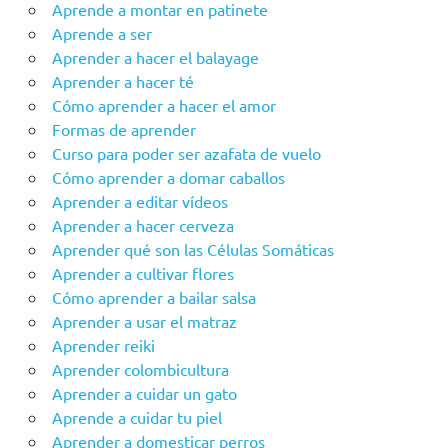
Aprende a montar en patinete
Aprende a ser
Aprender a hacer el balayage
Aprender a hacer té
Cómo aprender a hacer el amor
Formas de aprender
Curso para poder ser azafata de vuelo
Cómo aprender a domar caballos
Aprender a editar vídeos
Aprender a hacer cerveza
Aprender qué son las Células Somáticas
Aprender a cultivar flores
Cómo aprender a bailar salsa
Aprender a usar el matraz
Aprender reiki
Aprender colombicultura
Aprender a cuidar un gato
Aprende a cuidar tu piel
Aprender a domesticar perros