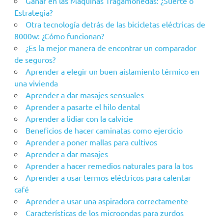
Ganar en las Máquinas Tragamonedas: ¿Suerte o
Estrategia?
Otra tecnología detrás de las bicicletas eléctricas de
8000w: ¿Cómo funcionan?
¿Es la mejor manera de encontrar un comparador
de seguros?
Aprender a elegir un buen aislamiento térmico en
una vivienda
Aprender a dar masajes sensuales
Aprender a pasarte el hilo dental
Aprender a lidiar con la calvicie
Beneficios de hacer caminatas como ejercicio
Aprender a poner mallas para cultivos
Aprender a dar masajes
Aprender a hacer remedios naturales para la tos
Aprender a usar termos eléctricos para calentar
café
Aprender a usar una aspiradora correctamente
Características de los microondas para zurdos