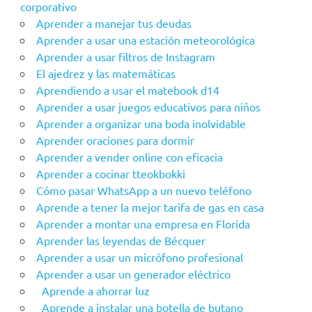
corporativo
Aprender a manejar tus deudas
Aprender a usar una estación meteorológica
Aprender a usar filtros de Instagram
El ajedrez y las matemáticas
Aprendiendo a usar el matebook d14
Aprender a usar juegos educativos para niños
Aprender a organizar una boda inolvidable
Aprender oraciones para dormir
Aprender a vender online con eficacia
Aprender a cocinar tteokbokki
Cómo pasar WhatsApp a un nuevo teléfono
Aprende a tener la mejor tarifa de gas en casa
Aprender a montar una empresa en Florida
Aprender las leyendas de Bécquer
Aprender a usar un micrófono profesional
Aprender a usar un generador eléctrico
Aprende a ahorrar luz
Aprende a instalar una botella de butano