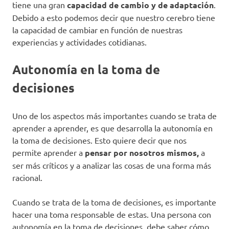
tiene una gran
capacidad de cambio y de adaptación
.
Debido a esto podemos decir que nuestro cerebro tiene
la capacidad de cambiar en función de nuestras
experiencias y actividades cotidianas.
Autonomía en la toma de
decisiones
Uno de los aspectos más importantes cuando se trata de
aprender a aprender, es que desarrolla la autonomía en
la toma de decisiones. Esto quiere decir que nos
permite aprender a
pensar por nosotros mismos,
a
ser más críticos y a analizar las cosas de una forma más
racional.
Cuando se trata de la toma de decisiones, es importante
hacer una toma responsable de estas. Una persona con
autonomía en la toma de decisiones, debe saber cómo