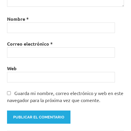
Nombre
*
Correo electrónico
*
Web
Guarda mi nombre, correo electrónico y web en este
navegador para la próxima vez que comente.