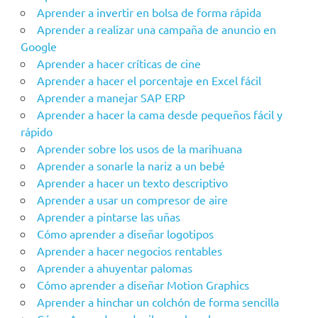
Aprender a invertir en bolsa de forma rápida
Aprender a realizar una campaña de anuncio en
Google
Aprender a hacer críticas de cine
Aprender a hacer el porcentaje en Excel fácil
Aprender a manejar SAP ERP
Aprender a hacer la cama desde pequeños fácil y
rápido
Aprender sobre los usos de la marihuana
Aprender a sonarle la nariz a un bebé
Aprender a hacer un texto descriptivo
Aprender a usar un compresor de aire
Aprender a pintarse las uñas
Cómo aprender a diseñar logotipos
Aprender a hacer negocios rentables
Aprender a ahuyentar palomas
Cómo aprender a diseñar Motion Graphics
Aprender a hinchar un colchón de forma sencilla