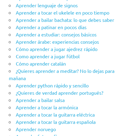
Aprender lenguaje de signos
Aprender a tocar el ukelele en poco tiempo
Aprender a bailar bachata: lo que debes saber
Aprender a patinar en pocos días
Aprender a estudiar: consejos básicos
Aprender árabe: experiencias consejos
Cómo aprender a jugar ajedrez rápido
Como aprender a jugar fútbol
Cómo aprender catalán
¿Quieres aprender a meditar? No lo dejas para
mañana
Aprender python rápido y sencillo
¿Quieres de verdad aprender portugués?
Aprender a bailar salsa
Aprender a tocar la armónica
Aprender a tocar la guitarra eléctrica
Aprender a tocar la guitarra española
Aprender noruego