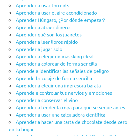
Aprender a usar torrents
Aprender a usar el aire acondicionado
Aprender Húngaro, ¿Por dónde empezar?
Aprender a atraer dinero
Aprender qué son los juanetes
Aprender a leer libros rápido
Aprender a jugar solo
Aprender a elegir un maskking ideal
Aprender a colorear de forma sencilla
Aprende a identificar las señales de peligro
Aprende bricolaje de forma sencilla
Aprender a elegir una impresora barata
Aprende a controlar tus nervios y emociones
Aprender a conservar el vino
Aprender a tender la ropa para que se seque antes
Aprender a usar una calculadora científica
Aprender a hacer una tarta de chocolate desde cero
en tu hogar