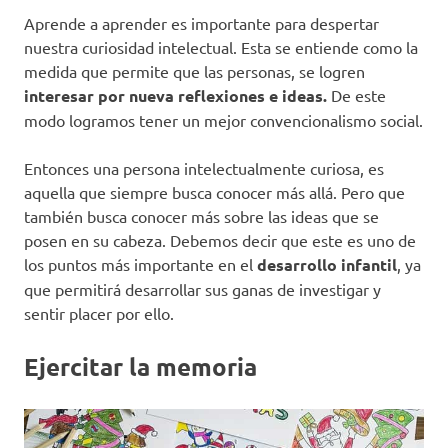
Aprende a aprender es importante para despertar
nuestra curiosidad intelectual. Esta se entiende como la
medida que permite que las personas, se logren
interesar por nueva reflexiones e ideas.
De este
modo logramos tener un mejor convencionalismo social.
Entonces una persona intelectualmente curiosa, es
aquella que siempre busca conocer más allá. Pero que
también busca conocer más sobre las ideas que se
posen en su cabeza. Debemos decir que este es uno de
los puntos más importante en el
desarrollo infantil
, ya
que permitirá desarrollar sus ganas de investigar y
sentir placer por ello.
Ejercitar la memoria