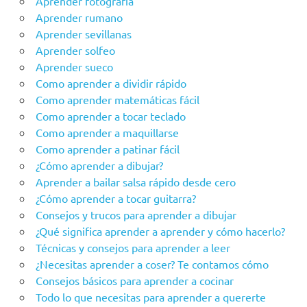
Aprender fotografía
Aprender rumano
Aprender sevillanas
Aprender solfeo
Aprender sueco
Como aprender a dividir rápido
Como aprender matemáticas fácil
Como aprender a tocar teclado
Como aprender a maquillarse
Como aprender a patinar fácil
¿Cómo aprender a dibujar?
Aprender a bailar salsa rápido desde cero
¿Cómo aprender a tocar guitarra?
Consejos y trucos para aprender a dibujar
¿Qué significa aprender a aprender y cómo hacerlo?
Técnicas y consejos para aprender a leer
¿Necesitas aprender a coser? Te contamos cómo
Consejos básicos para aprender a cocinar
Todo lo que necesitas para aprender a quererte