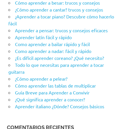
Cómo aprender a besar: trucos y consejos
¿Cómo aprender a cantar? trucos y consejos
¿Aprender a tocar piano? Descubre cómo hacerlo
fácil
Aprender a pensar: trucos y consejos eficaces
Aprender latín fácil y rápido
Como aprender a bailar rápido y fácil
Como aprender a nadar: fácil y rápido
¿Es difícil aprender coreano? ¿Qué necesito?
Todo lo que necesitas para aprender a tocar
guitarra
¿Cómo aprender a pelear?
Cómo aprender las tablas de multiplicar
Guía Breve para Aprender a Convivir
¿Qué significa aprender a conocer?
Aprender italiano ¿Dónde? Consejos básicos
COMENTARIOS RECIENTES