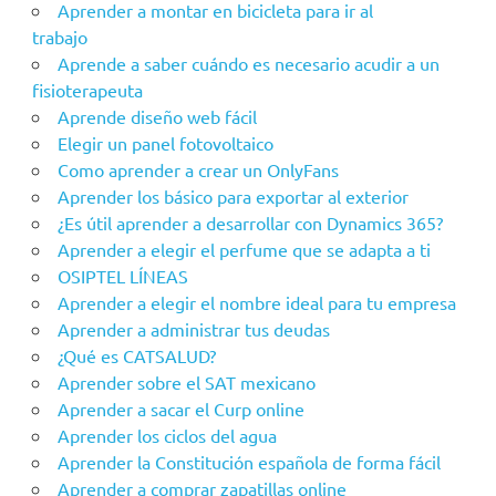
Aprender a montar en bicicleta para ir al
trabajo
Aprende a saber cuándo es necesario acudir a un
fisioterapeuta
Aprende diseño web fácil
Elegir un panel fotovoltaico
Como aprender a crear un OnlyFans
Aprender los básico para exportar al exterior
¿Es útil aprender a desarrollar con Dynamics 365?
Aprender a elegir el perfume que se adapta a ti
OSIPTEL LÍNEAS
Aprender a elegir el nombre ideal para tu empresa
Aprender a administrar tus deudas
¿Qué es CATSALUD?
Aprender sobre el SAT mexicano
Aprender a sacar el Curp online
Aprender los ciclos del agua
Aprender la Constitución española de forma fácil
Aprender a comprar zapatillas online