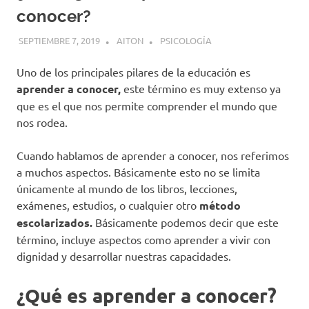
conocer?
SEPTIEMBRE 7, 2019
AITON
PSICOLOGÍA
Uno de los principales pilares de la educación es
aprender a conocer,
este término es muy extenso ya
que es el que nos permite comprender el mundo que
nos rodea.
Cuando hablamos de aprender a conocer, nos referimos
a muchos aspectos. Básicamente esto no se limita
únicamente al mundo de los libros, lecciones,
exámenes, estudios, o cualquier otro
método
escolarizados.
Básicamente podemos decir que este
término, incluye aspectos como aprender a vivir con
dignidad y desarrollar nuestras capacidades.
¿Qué es aprender a conocer?