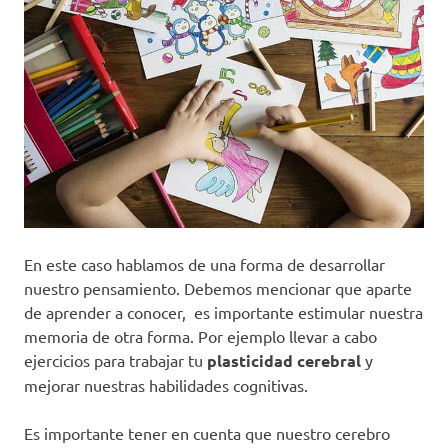
En este caso hablamos de una forma de desarrollar
nuestro pensamiento. Debemos mencionar que aparte
de aprender a conocer, es importante estimular nuestra
memoria de otra forma. Por ejemplo llevar a cabo
ejercicios para trabajar tu
plasticidad cerebral
y
mejorar nuestras habilidades cognitivas.
Es importante tener en cuenta que nuestro cerebro