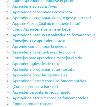
Cómo Aprender a depilarse el pecho
Aprender a adiestrar Aves
Aprender a hacer nudos de corbata
Aprender a programar videojuegos: ¿un curso?
Apps de Caza, ¿Cuál no me puede faltar?
Cómo Aprender a bañar a un bebé
Aprender a usar un Ozonizador de forma sencilla
Consejos para aprender a cazar
Aprende como limpiar la nevera
Aprender a hacer pulseras de silicona
Consejos para aprender a manejar rápido
Aprender inglés desde cero
Aprender a programar el termostato
Aprender a tocar las castañuelas
Aprender a Serrar: consejos fundamentales
¿Cómo aprender a hackear?
Aprender carpintería fácil y rápido
Aprender a escribir: consejos fundamentales
Como aprender coreano