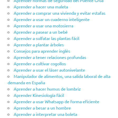
Aprender‌ ‌‌normas‌ ‌de‌ ‌seguridad‌ ‌del‌ ‌Puente‌ ‌Grúa‌ ‌
Aprender a hacer una maleta
Aprender a comprar una vivienda y evitar estafas
Aprender a usar un cuaderno inteligente
Aprender a usar una motosierra
Aprender a pasear a un bebé
Aprender a sulfatar las plantas fácil
Aprender a plantar árboles
Consejos para aprender inglés
Aprender a tener relaciones profundas
Aprender a cultivar cogollos
Aprender a usar el láser autonivelante
Manipulador de alimentos, una salida laboral de alta
demanda en España
Aprender a hacer humus de lombriz
Aprender Kinesiología fácil
Aprender a usar Whatsapp de forma eficiente
Aprender a besar a un hombre
Aprender a interpretar una boleta