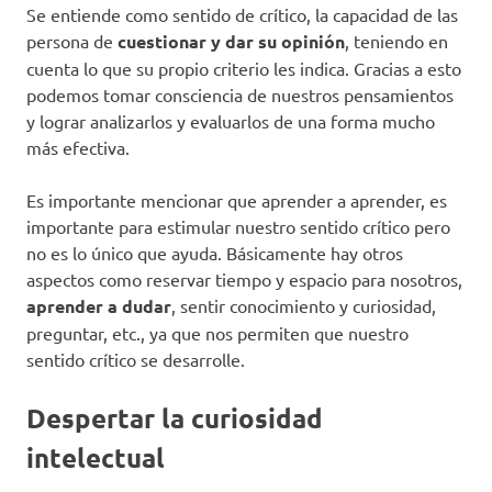
Se entiende como sentido de crítico, la capacidad de las
persona de
cuestionar y dar su opinión
, teniendo en
cuenta lo que su propio criterio les indica. Gracias a esto
podemos tomar consciencia de nuestros pensamientos
y lograr analizarlos y evaluarlos de una forma mucho
más efectiva.
Es importante mencionar que aprender a aprender, es
importante para estimular nuestro sentido crítico pero
no es lo único que ayuda. Básicamente hay otros
aspectos como reservar tiempo y espacio para nosotros,
aprender a dudar
, sentir conocimiento y curiosidad,
preguntar, etc., ya que nos permiten que nuestro
sentido crítico se desarrolle.
Despertar la curiosidad
intelectual