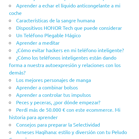
Aprender a echar el líquido anticongelante a mi
coche
Características de la sangre humana
Dispositivos HONOR Tech que puede considerar
Un Teléfono Plegable Mágico
Aprender a meditar
¿Cómo evitar hackers en mi teléfono inteligente?
¿Cómo los teléfonos inteligentes están dando
forma a nuestra autoexpresión y relaciones con los
demás?
Los mejores personajes de manga
Aprender a combinar bolsos
Aprender a controlar tus impulsos
Peces y peceras, ¿por dónde empezar?
Perdí más de 50.000 € con este ecommerce. Mi
historia para aprender
Consejos para preparar la Selectividad
Arneses Haqihana: estilo y diversión con tu Peludo