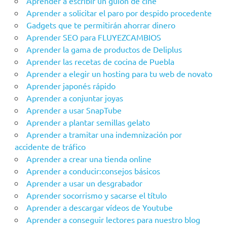
Aprender a escribir un guión de cine
Aprender a solicitar el paro por despido procedente
Gadgets que te permitirán ahorrar dinero
Aprender SEO para FLUYEZCAMBIOS
Aprender la gama de productos de Deliplus
Aprender las recetas de cocina de Puebla
Aprender a elegir un hosting para tu web de novato
Aprender japonés rápido
Aprender a conjuntar joyas
Aprender a usar SnapTube
Aprender a plantar semillas gelato
Aprender a tramitar una indemnización por
accidente de tráfico
Aprender a crear una tienda online
Aprender a conducir:consejos básicos
Aprender a usar un desgrabador
Aprender socorrismo y sacarse el título
Aprender a descargar vídeos de Youtube
Aprender a conseguir lectores para nuestro blog