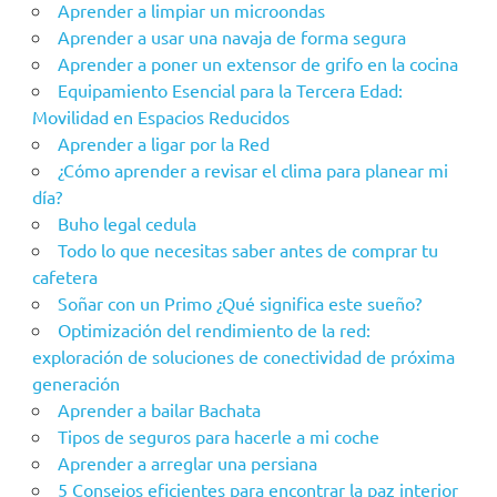
Aprender a limpiar un microondas
Aprender a usar una navaja de forma segura
Aprender a poner un extensor de grifo en la cocina
Equipamiento Esencial para la Tercera Edad:
Movilidad en Espacios Reducidos
Aprender a ligar por la Red
¿Cómo aprender a revisar el clima para planear mi
día?
Buho legal cedula
Todo lo que necesitas saber antes de comprar tu
cafetera
Soñar con un Primo ¿Qué significa este sueño?
Optimización del rendimiento de la red:
exploración de soluciones de conectividad de próxima
generación
Aprender a bailar Bachata
Tipos de seguros para hacerle a mi coche
Aprender a arreglar una persiana
5 Consejos eficientes para encontrar la paz interior