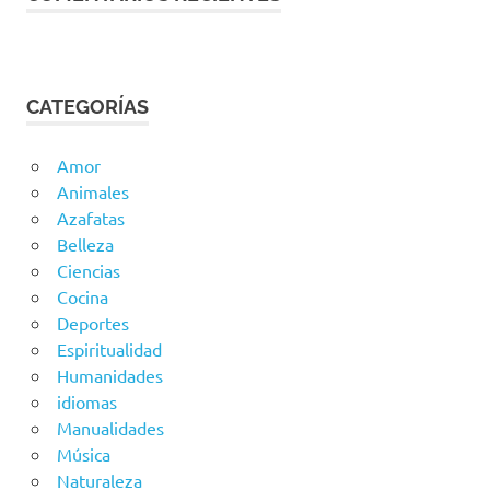
CATEGORÍAS
Amor
Animales
Azafatas
Belleza
Ciencias
Cocina
Deportes
Espiritualidad
Humanidades
idiomas
Manualidades
Música
Naturaleza