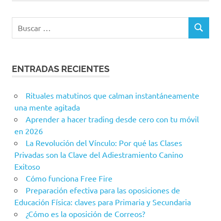
ENTRADAS RECIENTES
Rituales matutinos que calman instantáneamente
una mente agitada
Aprender a hacer trading desde cero con tu móvil
en 2026
La Revolución del Vínculo: Por qué las Clases
Privadas son la Clave del Adiestramiento Canino
Exitoso
Cómo funciona Free Fire
Preparación efectiva para las oposiciones de
Educación Física: claves para Primaria y Secundaria
¿Cómo es la oposición de Correos?