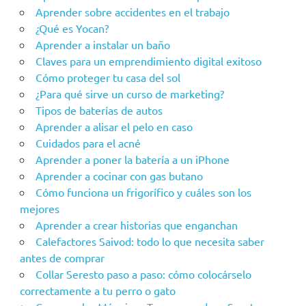
Aprender sobre accidentes en el trabajo
¿Qué es Yocan?
Aprender a instalar un baño
Claves para un emprendimiento digital exitoso
Cómo proteger tu casa del sol
¿Para qué sirve un curso de marketing?
Tipos de baterías de autos
Aprender a alisar el pelo en caso
Cuidados para el acné
Aprender a poner la batería a un iPhone
Aprender a cocinar con gas butano
Cómo funciona un frigorífico y cuáles son los
mejores
Aprender a crear historias que enganchan
Calefactores Saivod: todo lo que necesita saber
antes de comprar
Collar Seresto paso a paso: cómo colocárselo
correctamente a tu perro o gato