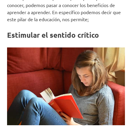
conocer, podemos pasar a conocer los beneficios de
aprender a aprender. En específico podemos decir que
este pilar de la educación, nos permite;
Estimular el sentido crítico