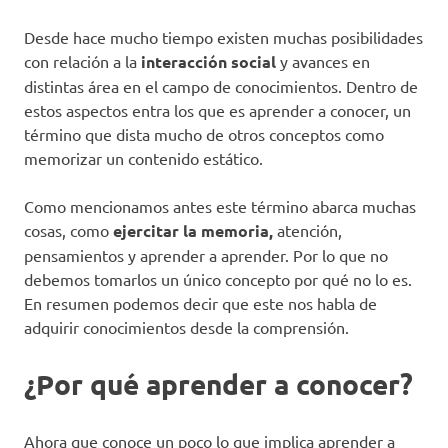
Desde hace mucho tiempo existen muchas posibilidades
con relación a la
interacción social
y avances en
distintas área en el campo de conocimientos. Dentro de
estos aspectos entra los que es aprender a conocer, un
término que dista mucho de otros conceptos como
memorizar un contenido estático.
Como mencionamos antes este término abarca muchas
cosas, como
ejercitar la memoria,
atención,
pensamientos y aprender a aprender. Por lo que no
debemos tomarlos un único concepto por qué no lo es.
En resumen podemos decir que este nos habla de
adquirir conocimientos desde la comprensión.
¿Por qué aprender a conocer?
Ahora que conoce un poco lo que implica aprender a