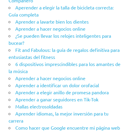
Compañero
Aperender a elegir la talla de bicicleta correcta:
Guía completa
Aprender a lavarte bien los dientes
Aprender a hacer negocios online
¿Se pueden llevar los relojes inteligentes para
bucear?
Fit and Fabulous: la guía de regalos definitiva para
entusiastas del fitness
6 dispositivos imprescindibles para los amantes de
la música
Aprender a hacer negocios online
Aprender a identificar un dolor orofacial
Aprender a elegir anillo de promesa pandora
Aprender a ganar seguidores en Tik-Tok
Mallas electrosoldadas
Aprender idiomas, la mejor inversión para tu
carrera
Como hacer que Google encuentre mi página web