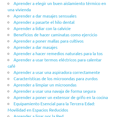
Aprender a elegir un buen aislamiento térmico en
una vivienda
Aprender a dar masajes sensuales
Aprender a pasarte el hilo dental
Aprender a lidiar con la calvicie
Beneficios de hacer caminatas como ejercicio
Aprender a poner mallas para cultivos
Aprender a dar masajes
Aprender a hacer remedios naturales para la tos
Aprender a usar termos eléctricos para calentar
café
Aprender a usar una aspiradora correctamente
Características de los microondas para zurdos
Aprender a limpiar un microondas
Aprender a usar una navaja de forma segura
Aprender a poner un extensor de grifo en la cocina
Equipamiento Esencial para la Tercera Edad:
Movilidad en Espacios Reducidos
Aprender a ligar por la Red