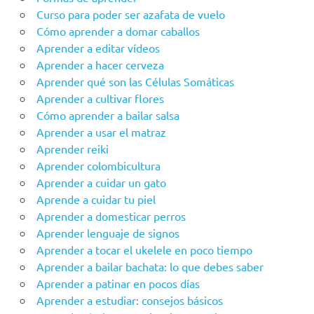
Curso para poder ser azafata de vuelo
Cómo aprender a domar caballos
Aprender a editar vídeos
Aprender a hacer cerveza
Aprender qué son las Células Somáticas
Aprender a cultivar flores
Cómo aprender a bailar salsa
Aprender a usar el matraz
Aprender reiki
Aprender colombicultura
Aprender a cuidar un gato
Aprende a cuidar tu piel
Aprender a domesticar perros
Aprender lenguaje de signos
Aprender a tocar el ukelele en poco tiempo
Aprender a bailar bachata: lo que debes saber
Aprender a patinar en pocos días
Aprender a estudiar: consejos básicos