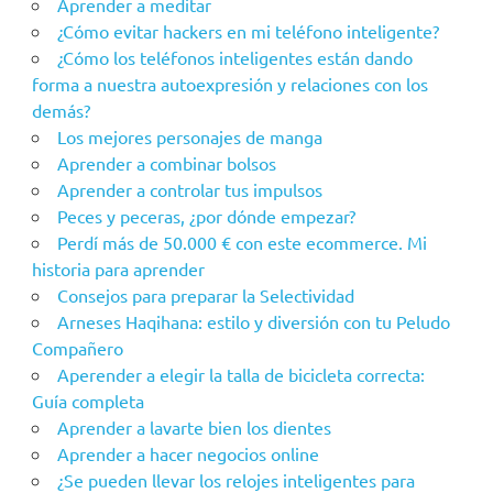
Aprender a meditar
¿Cómo evitar hackers en mi teléfono inteligente?
¿Cómo los teléfonos inteligentes están dando
forma a nuestra autoexpresión y relaciones con los
demás?
Los mejores personajes de manga
Aprender a combinar bolsos
Aprender a controlar tus impulsos
Peces y peceras, ¿por dónde empezar?
Perdí más de 50.000 € con este ecommerce. Mi
historia para aprender
Consejos para preparar la Selectividad
Arneses Haqihana: estilo y diversión con tu Peludo
Compañero
Aperender a elegir la talla de bicicleta correcta:
Guía completa
Aprender a lavarte bien los dientes
Aprender a hacer negocios online
¿Se pueden llevar los relojes inteligentes para