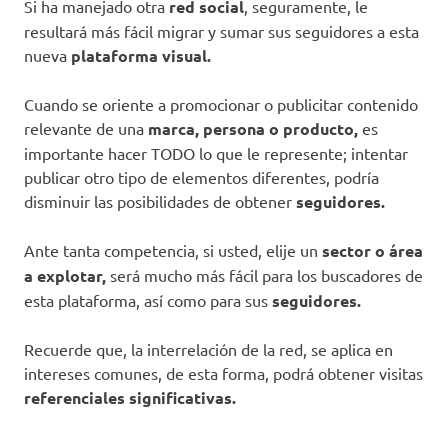
Si ha manejado otra
red social
, seguramente, le
resultará más fácil migrar y sumar sus seguidores a esta
nueva
plataforma visual.
Cuando se oriente a promocionar o publicitar contenido
relevante de una
marca, persona o producto,
es
importante hacer TODO lo que le represente; intentar
publicar otro tipo de elementos diferentes, podría
disminuir las posibilidades de obtener
seguidores.
Ante tanta competencia, si usted, elije un
sector o área
a explotar,
será mucho más fácil para los buscadores de
esta plataforma, así como para sus
seguidores.
Recuerde que, la interrelación de la red, se aplica en
intereses comunes, de esta forma, podrá obtener visitas
referenciales significativas.