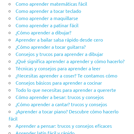
Como aprender matemáticas fácil
Como aprender a tocar teclado
Como aprender a maquillarse
Como aprender a patinar fácil
¿Cómo aprender a dibujar?
Aprender a bailar salsa rápido desde cero
¿Cómo aprender a tocar guitarra?
Consejos y trucos para aprender a dibujar
¿Qué significa aprender a aprender y cómo hacerlo?
Técnicas y consejos para aprender a leer
¿Necesitas aprender a coser? Te contamos cómo
Consejos básicos para aprender a cocinar
Todo lo que necesitas para aprender a quererte
Cómo aprender a besar: trucos y consejos
¿Cómo aprender a cantar? trucos y consejos
¿Aprender a tocar piano? Descubre cómo hacerlo
fácil
Aprender a pensar: trucos y consejos eficaces
Aprender latín fácil y rápido