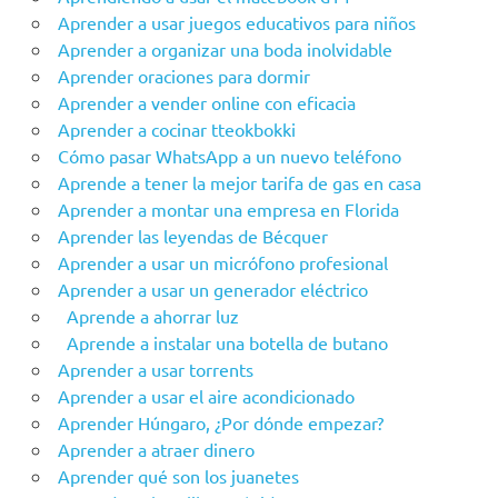
Aprender a usar juegos educativos para niños
Aprender a organizar una boda inolvidable
Aprender oraciones para dormir
Aprender a vender online con eficacia
Aprender a cocinar tteokbokki
Cómo pasar WhatsApp a un nuevo teléfono
Aprende a tener la mejor tarifa de gas en casa
Aprender a montar una empresa en Florida
Aprender las leyendas de Bécquer
Aprender a usar un micrófono profesional
Aprender a usar un generador eléctrico
Aprende a ahorrar luz
Aprende a instalar una botella de butano
Aprender a usar torrents
Aprender a usar el aire acondicionado
Aprender Húngaro, ¿Por dónde empezar?
Aprender a atraer dinero
Aprender qué son los juanetes