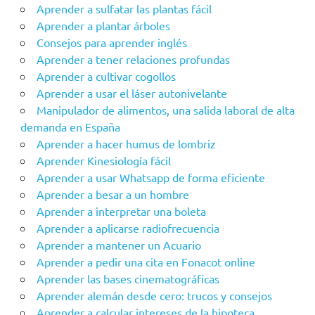
Aprender a sulfatar las plantas fácil
Aprender a plantar árboles
Consejos para aprender inglés
Aprender a tener relaciones profundas
Aprender a cultivar cogollos
Aprender a usar el láser autonivelante
Manipulador de alimentos, una salida laboral de alta
demanda en España
Aprender a hacer humus de lombriz
Aprender Kinesiología fácil
Aprender a usar Whatsapp de forma eficiente
Aprender a besar a un hombre
Aprender a interpretar una boleta
Aprender a aplicarse radiofrecuencia
Aprender a mantener un Acuario
Aprender a pedir una cita en Fonacot online
Aprender las bases cinematográficas
Aprender alemán desde cero: trucos y consejos
Aprender a calcular intereses de la hipoteca