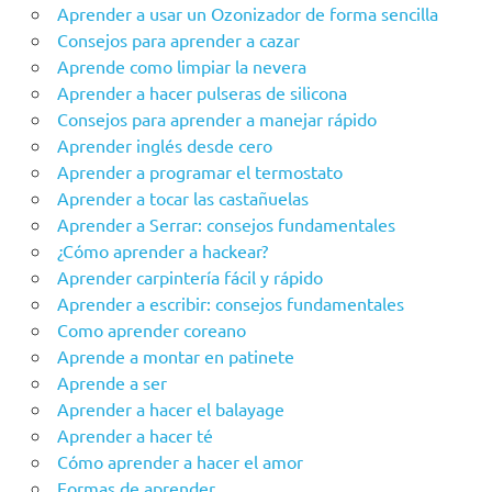
Aprender a usar un Ozonizador de forma sencilla
Consejos para aprender a cazar
Aprende como limpiar la nevera
Aprender a hacer pulseras de silicona
Consejos para aprender a manejar rápido
Aprender inglés desde cero
Aprender a programar el termostato
Aprender a tocar las castañuelas
Aprender a Serrar: consejos fundamentales
¿Cómo aprender a hackear?
Aprender carpintería fácil y rápido
Aprender a escribir: consejos fundamentales
Como aprender coreano
Aprende a montar en patinete
Aprende a ser
Aprender a hacer el balayage
Aprender a hacer té
Cómo aprender a hacer el amor
Formas de aprender