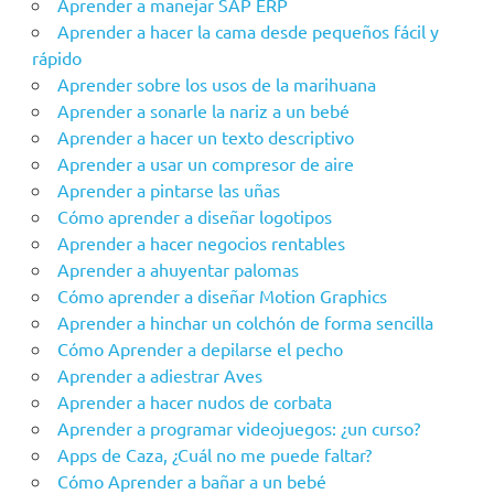
Aprender a manejar SAP ERP
Aprender a hacer la cama desde pequeños fácil y
rápido
Aprender sobre los usos de la marihuana
Aprender a sonarle la nariz a un bebé
Aprender a hacer un texto descriptivo
Aprender a usar un compresor de aire
Aprender a pintarse las uñas
Cómo aprender a diseñar logotipos
Aprender a hacer negocios rentables
Aprender a ahuyentar palomas
Cómo aprender a diseñar Motion Graphics
Aprender a hinchar un colchón de forma sencilla
Cómo Aprender a depilarse el pecho
Aprender a adiestrar Aves
Aprender a hacer nudos de corbata
Aprender a programar videojuegos: ¿un curso?
Apps de Caza, ¿Cuál no me puede faltar?
Cómo Aprender a bañar a un bebé