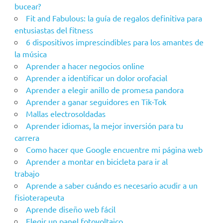
bucear?
Fit and Fabulous: la guía de regalos definitiva para
entusiastas del fitness
6 dispositivos imprescindibles para los amantes de
la música
Aprender a hacer negocios online
Aprender a identificar un dolor orofacial
Aprender a elegir anillo de promesa pandora
Aprender a ganar seguidores en Tik-Tok
Mallas electrosoldadas
Aprender idiomas, la mejor inversión para tu
carrera
Como hacer que Google encuentre mi página web
Aprender a montar en bicicleta para ir al
trabajo
Aprende a saber cuándo es necesario acudir a un
fisioterapeuta
Aprende diseño web fácil
Elegir un panel fotovoltaico