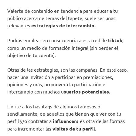
Valerte de contenido en tendencia para educar a tu
público acerca de temas del tapete, suele ser unas
relevantes
estrategias de intercambio.
Podrás emplear en consecuencia a esta red de
tiktok,
como un medio de formación integral (sin perder el
objetivo de tu cuenta).
Otras de las estrategias, son las campañas. En este caso,
hacer una invitación a participar en premiaciones,
opiniones y más, promoverá la participación e
intercambio con muchos u
suarios potenciales.
Unirte a los hashtags de algunos famosos o
sencillamente, de aquellos que tienen que ver con tu
perfil y/o contratar a
influencers
es otra de las formas
para incrementar las
visitas de tu perfil.