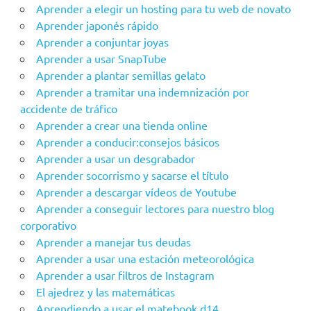
Aprender a elegir un hosting para tu web de novato
Aprender japonés rápido
Aprender a conjuntar joyas
Aprender a usar SnapTube
Aprender a plantar semillas gelato
Aprender a tramitar una indemnización por
accidente de tráfico
Aprender a crear una tienda online
Aprender a conducir:consejos básicos
Aprender a usar un desgrabador
Aprender socorrismo y sacarse el título
Aprender a descargar vídeos de Youtube
Aprender a conseguir lectores para nuestro blog
corporativo
Aprender a manejar tus deudas
Aprender a usar una estación meteorológica
Aprender a usar filtros de Instagram
El ajedrez y las matemáticas
Aprendiendo a usar el matebook d14