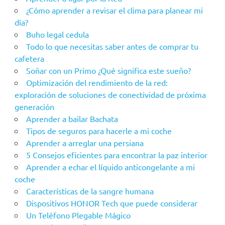
¿Cómo aprender a revisar el clima para planear mi
día?
Buho legal cedula
Todo lo que necesitas saber antes de comprar tu
cafetera
Soñar con un Primo ¿Qué significa este sueño?
Optimización del rendimiento de la red:
exploración de soluciones de conectividad de próxima
generación
Aprender a bailar Bachata
Tipos de seguros para hacerle a mi coche
Aprender a arreglar una persiana
5 Consejos eficientes para encontrar la paz interior
Aprender a echar el líquido anticongelante a mi
coche
Características de la sangre humana
Dispositivos HONOR Tech que puede considerar
Un Teléfono Plegable Mágico