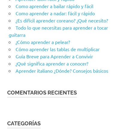
Como aprender a bailar rápido y fácil
Como aprender a nadar: fácil y rápido
¿Es difícil aprender coreano? ¿Qué necesito?
Todo lo que necesitas para aprender a tocar
guitarra
¿Cómo aprender a pelear?
Cómo aprender las tablas de multiplicar
Guía Breve para Aprender a Convivir
¿Qué significa aprender a conocer?
Aprender italiano ¿Dónde? Consejos básicos
COMENTARIOS RECIENTES
CATEGORÍAS