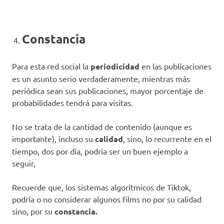
Constancia
Para esta red social la
periodicidad
en las publicaciones
es un asunto serio verdaderamente, mientras más
periódica sean sus publicaciones, mayor porcentaje de
probabilidades tendrá para visitas.
No se trata de la cantidad de contenido (aunque es
importante), incluso su
calidad
, sino, lo recurrente en el
tiempo, dos por día, podría ser un buen ejemplo a
seguir,
Recuerde que, los sistemas algorítmicos de Tiktok,
podría o no considerar algunos films no por su calidad
sino, por su
constancia.