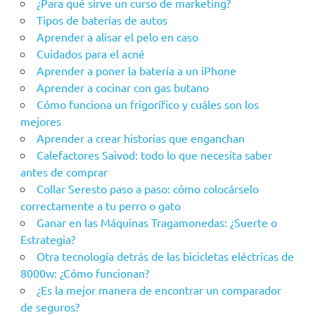
¿Para qué sirve un curso de marketing?
Tipos de baterías de autos
Aprender a alisar el pelo en caso
Cuidados para el acné
Aprender a poner la batería a un iPhone
Aprender a cocinar con gas butano
Cómo funciona un frigorífico y cuáles son los
mejores
Aprender a crear historias que enganchan
Calefactores Saivod: todo lo que necesita saber
antes de comprar
Collar Seresto paso a paso: cómo colocárselo
correctamente a tu perro o gato
Ganar en las Máquinas Tragamonedas: ¿Suerte o
Estrategia?
Otra tecnología detrás de las bicicletas eléctricas de
8000w: ¿Cómo funcionan?
¿Es la mejor manera de encontrar un comparador
de seguros?