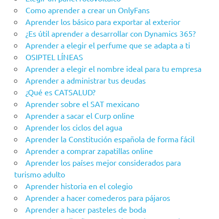
Como aprender a crear un OnlyFans
Aprender los básico para exportar al exterior
¿Es útil aprender a desarrollar con Dynamics 365?
Aprender a elegir el perfume que se adapta a ti
OSIPTEL LÍNEAS
Aprender a elegir el nombre ideal para tu empresa
Aprender a administrar tus deudas
¿Qué es CATSALUD?
Aprender sobre el SAT mexicano
Aprender a sacar el Curp online
Aprender los ciclos del agua
Aprender la Constitución española de forma fácil
Aprender a comprar zapatillas online
Aprender los países mejor considerados para
turismo adulto
Aprender historia en el colegio
Aprender a hacer comederos para pájaros
Aprender a hacer pasteles de boda