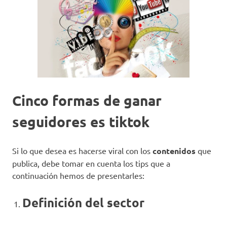
Cinco formas de ganar
seguidores es tiktok
Si lo que desea es hacerse viral con los
contenidos
que
publica, debe tomar en cuenta los tips que a
continuación hemos de presentarles:
Definición del sector