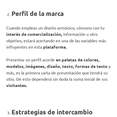
Perfil de la marca
Cuando empleas un diseño armónico, cónsono con tu
interés de comercialización,
información u otro
objetivo, estará acertando en una de las variables más
influyentes en esta
plataforma.
Presentar un perfil acorde
en paletas de colores,
modelos, imágenes, diseño, texto, formas de texto
y
más, es la primera carta de presentación que tendrá su
sitio. De esto dependerá sin duda la suma inicial de sus
visitantes.
Estrategias de intercambio