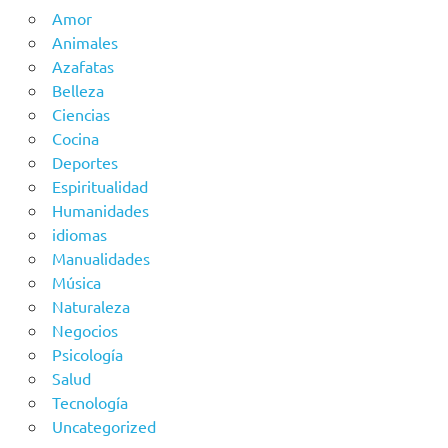
Amor
Animales
Azafatas
Belleza
Ciencias
Cocina
Deportes
Espiritualidad
Humanidades
idiomas
Manualidades
Música
Naturaleza
Negocios
Psicología
Salud
Tecnología
Uncategorized