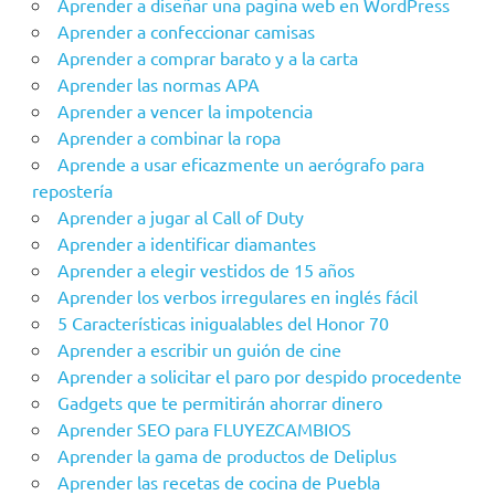
Aprender a diseñar una pagina web en WordPress
Aprender a confeccionar camisas
Aprender a comprar barato y a la carta
Aprender las normas APA
Aprender a vencer la impotencia
Aprender a combinar la ropa
Aprende a usar eficazmente un aerógrafo para
repostería
Aprender a jugar al Call of Duty
Aprender a identificar diamantes
Aprender a elegir vestidos de 15 años
Aprender los verbos irregulares en inglés fácil
5 Características inigualables del Honor 70
Aprender a escribir un guión de cine
Aprender a solicitar el paro por despido procedente
Gadgets que te permitirán ahorrar dinero
Aprender SEO para FLUYEZCAMBIOS
Aprender la gama de productos de Deliplus
Aprender las recetas de cocina de Puebla