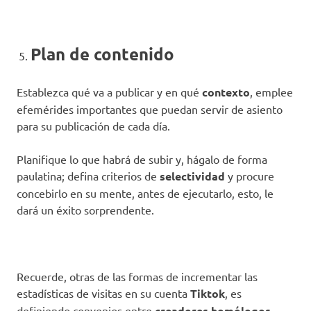
Plan de contenido
Establezca qué va a publicar y en qué
contexto
, emplee
efemérides importantes que puedan servir de asiento
para su publicación de cada día.
Planifique lo que habrá de subir y, hágalo de forma
paulatina; defina criterios de
selectividad
y procure
concebirlo en su mente, antes de ejecutarlo, esto, le
dará un éxito sorprendente.
Recuerde, otras de las formas de incrementar las
estadísticas de visitas en su cuenta
Tiktok
, es
definiendo convenios entre
creadores homólogos,