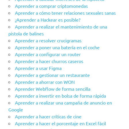
Aprender a comprar criptomonedas
Aprender a cómo tener relaciones sexuales sanas
¿Aprender a Hackear es posible?
Aprender a realizar el mantenimiento de una
pistola de balines
Aprender a resolver crucigramas
Aprender a poner una batería en el coche
Aprender a configurar un router
Aprender a hacer churros caseros
Aprender a usar Figma
Aprender a gestionar un restaurante
Aprender a ahorrar con WON
Aprender Webflow de forma sencilla
Aprender a invertir en bolsa de forma rápida
Aprender a realizar una campaña de anuncio en
Google
Aprender a hacer críticas de cine
Aprender a hacer el porcentaje en Excel fácil