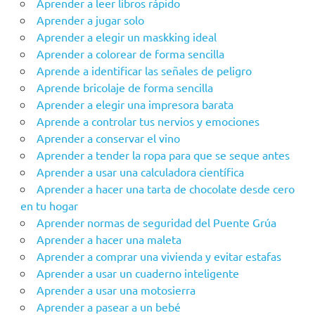
Aprender a leer libros rápido
Aprender a jugar solo
Aprender a elegir un maskking ideal
Aprender a colorear de forma sencilla
Aprende a identificar las señales de peligro
Aprende bricolaje de forma sencilla
Aprender a elegir una impresora barata
Aprende a controlar tus nervios y emociones
Aprender a conservar el vino
Aprender a tender la ropa para que se seque antes
Aprender a usar una calculadora científica
Aprender a hacer una tarta de chocolate desde cero
en tu hogar
Aprender‌ ‌‌normas‌ ‌de‌ ‌seguridad‌ ‌del‌ ‌Puente‌ ‌Grúa‌ ‌
Aprender a hacer una maleta
Aprender a comprar una vivienda y evitar estafas
Aprender a usar un cuaderno inteligente
Aprender a usar una motosierra
Aprender a pasear a un bebé