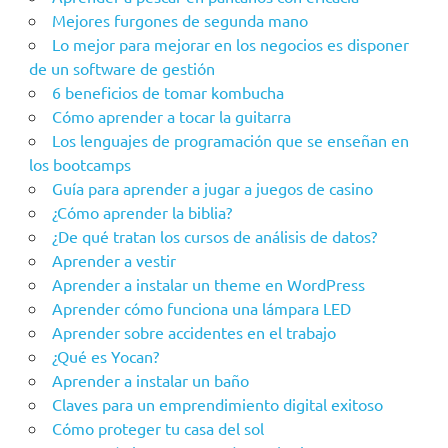
Mejores furgones de segunda mano
Lo mejor para mejorar en los negocios es disponer
de un software de gestión
6 beneficios de tomar kombucha
Cómo aprender a tocar la guitarra
Los lenguajes de programación que se enseñan en
los bootcamps
Guía para aprender a jugar a juegos de casino
¿Cómo aprender la biblia?
¿De qué tratan los cursos de análisis de datos?
Aprender a vestir
Aprender a instalar un theme en WordPress
Aprender cómo funciona una lámpara LED
Aprender sobre accidentes en el trabajo
¿Qué es Yocan?
Aprender a instalar un baño
Claves para un emprendimiento digital exitoso
Cómo proteger tu casa del sol