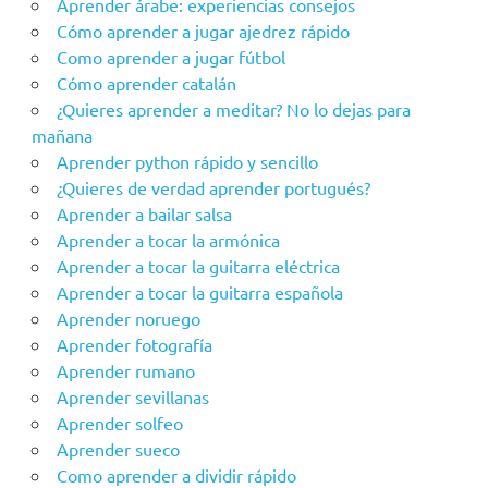
Aprender árabe: experiencias consejos
Cómo aprender a jugar ajedrez rápido
Como aprender a jugar fútbol
Cómo aprender catalán
¿Quieres aprender a meditar? No lo dejas para
mañana
Aprender python rápido y sencillo
¿Quieres de verdad aprender portugués?
Aprender a bailar salsa
Aprender a tocar la armónica
Aprender a tocar la guitarra eléctrica
Aprender a tocar la guitarra española
Aprender noruego
Aprender fotografía
Aprender rumano
Aprender sevillanas
Aprender solfeo
Aprender sueco
Como aprender a dividir rápido