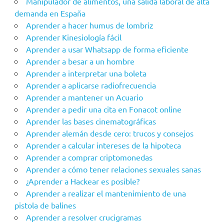
Manipulador de alimentos, una salida laboral de alta
demanda en España
Aprender a hacer humus de lombriz
Aprender Kinesiología fácil
Aprender a usar Whatsapp de forma eficiente
Aprender a besar a un hombre
Aprender a interpretar una boleta
Aprender a aplicarse radiofrecuencia
Aprender a mantener un Acuario
Aprender a pedir una cita en Fonacot online
Aprender las bases cinematográficas
Aprender alemán desde cero: trucos y consejos
Aprender a calcular intereses de la hipoteca
Aprender a comprar criptomonedas
Aprender a cómo tener relaciones sexuales sanas
¿Aprender a Hackear es posible?
Aprender a realizar el mantenimiento de una
pistola de balines
Aprender a resolver crucigramas