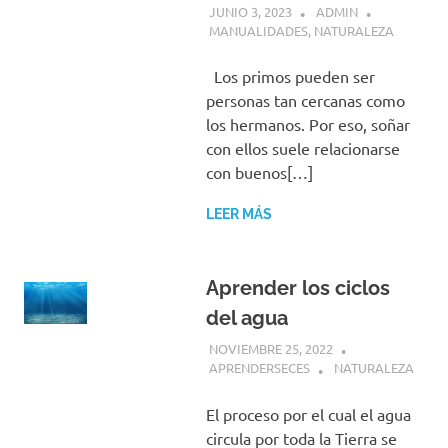
JUNIO 3, 2023
ADMIN
MANUALIDADES
,
NATURALEZA
Los primos pueden ser
personas tan cercanas como
los hermanos. Por eso, soñar
con ellos suele relacionarse
con buenos[…]
LEER MÁS
Aprender los ciclos
del agua
NOVIEMBRE 25, 2022
APRENDERSECES
NATURALEZA
El proceso por el cual el agua
circula por toda la Tierra se