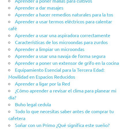
Aprender a poner mallas para cultivos
Aprender a dar masajes
Aprender a hacer remedios naturales para la tos
Aprender a usar termos eléctricos para calentar
café
Aprender a usar una aspiradora correctamente
Características de los microondas para zurdos
Aprender a limpiar un microondas
Aprender a usar una navaja de forma segura
Aprender a poner un extensor de grifo en la cocina
Equipamiento Esencial para la Tercera Edad:
Movilidad en Espacios Reducidos
Aprender a ligar por la Red
¿Cómo aprender a revisar el clima para planear mi
día?
Buho legal cedula
Todo lo que necesitas saber antes de comprar tu
cafetera
Soñar con un Primo ¿Qué significa este sueño?