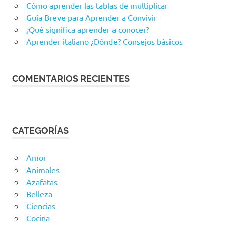
Cómo aprender las tablas de multiplicar
Guía Breve para Aprender a Convivir
¿Qué significa aprender a conocer?
Aprender italiano ¿Dónde? Consejos básicos
COMENTARIOS RECIENTES
CATEGORÍAS
Amor
Animales
Azafatas
Belleza
Ciencias
Cocina