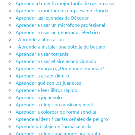
Aprende a tener la mejor tarifa de gas en casa
Aprender a montar una empresa en Florida
Aprender las leyendas de Bécquer
Aprender a usar un micrófono profesional
Aprender a usar un generador eléctrico
Aprende a ahorrar luz
Aprende a instalar una botella de butano
Aprender a usar torrents
Aprender a usar el aire acondicionado
Aprender Húngaro, ¿Por dónde empezar?
Aprender a atraer dinero
Aprender qué son los juanetes
Aprender a leer libros rápido
Aprender a jugar solo
Aprender a elegir un maskking ideal
Aprender a colorear de forma sencilla
Aprende a identificar las señales de peligro
Aprende bricolaje de forma sencilla
Aprender a elegir una impresora barata