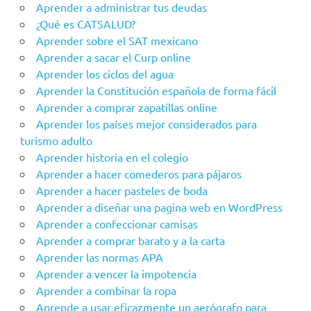
Aprender a administrar tus deudas
¿Qué es CATSALUD?
Aprender sobre el SAT mexicano
Aprender a sacar el Curp online
Aprender los ciclos del agua
Aprender la Constitución española de forma fácil
Aprender a comprar zapatillas online
Aprender los países mejor considerados para
turismo adulto
Aprender historia en el colegio
Aprender a hacer comederos para pájaros
Aprender a hacer pasteles de boda
Aprender a diseñar una pagina web en WordPress
Aprender a confeccionar camisas
Aprender a comprar barato y a la carta
Aprender las normas APA
Aprender a vencer la impotencia
Aprender a combinar la ropa
Aprende a usar eficazmente un aerógrafo para