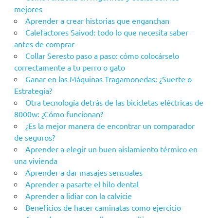
mejores
Aprender a crear historias que enganchan
Calefactores Saivod: todo lo que necesita saber
antes de comprar
Collar Seresto paso a paso: cómo colocárselo
correctamente a tu perro o gato
Ganar en las Máquinas Tragamonedas: ¿Suerte o
Estrategia?
Otra tecnología detrás de las bicicletas eléctricas de
8000w: ¿Cómo funcionan?
¿Es la mejor manera de encontrar un comparador
de seguros?
Aprender a elegir un buen aislamiento térmico en
una vivienda
Aprender a dar masajes sensuales
Aprender a pasarte el hilo dental
Aprender a lidiar con la calvicie
Beneficios de hacer caminatas como ejercicio