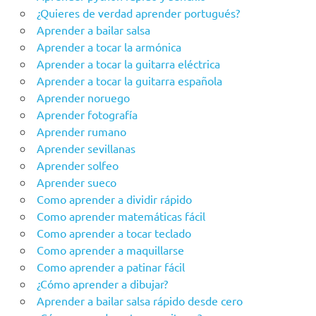
¿Quieres de verdad aprender portugués?
Aprender a bailar salsa
Aprender a tocar la armónica
Aprender a tocar la guitarra eléctrica
Aprender a tocar la guitarra española
Aprender noruego
Aprender fotografía
Aprender rumano
Aprender sevillanas
Aprender solfeo
Aprender sueco
Como aprender a dividir rápido
Como aprender matemáticas fácil
Como aprender a tocar teclado
Como aprender a maquillarse
Como aprender a patinar fácil
¿Cómo aprender a dibujar?
Aprender a bailar salsa rápido desde cero