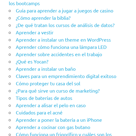
los bootcamps
Guía para aprender a jugar a juegos de casino
¿Cómo aprender la biblia?
¿De qué tratan los cursos de análisis de datos?
Aprender a vestir
Aprender a instalar un theme en WordPress
Aprender cómo funciona una lámpara LED
Aprender sobre accidentes en el trabajo
¿Qué es Yocan?
Aprender a instalar un baño
Claves para un emprendimiento digital exitoso
Cómo proteger tu casa del sol
¿Para qué sirve un curso de marketing?
Tipos de baterías de autos
Aprender a alisar el pelo en caso
Cuidados para el acné
Aprender a poner la batería a un iPhone
Aprender a cocinar con gas butano
Cómo funciona un frigorífico y cuáles son los