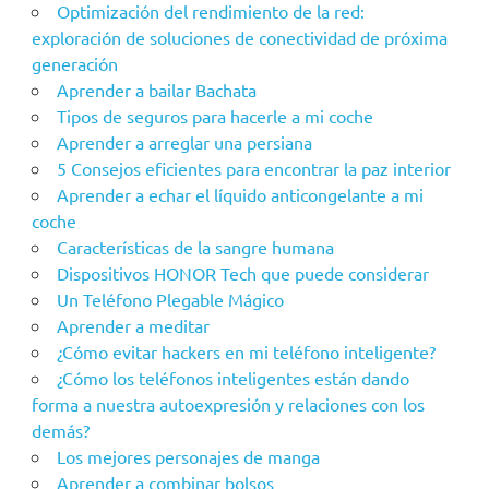
Optimización del rendimiento de la red:
exploración de soluciones de conectividad de próxima
generación
Aprender a bailar Bachata
Tipos de seguros para hacerle a mi coche
Aprender a arreglar una persiana
5 Consejos eficientes para encontrar la paz interior
Aprender a echar el líquido anticongelante a mi
coche
Características de la sangre humana
Dispositivos HONOR Tech que puede considerar
Un Teléfono Plegable Mágico
Aprender a meditar
¿Cómo evitar hackers en mi teléfono inteligente?
¿Cómo los teléfonos inteligentes están dando
forma a nuestra autoexpresión y relaciones con los
demás?
Los mejores personajes de manga
Aprender a combinar bolsos