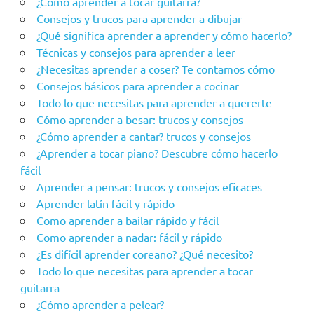
¿Cómo aprender a tocar guitarra?
Consejos y trucos para aprender a dibujar
¿Qué significa aprender a aprender y cómo hacerlo?
Técnicas y consejos para aprender a leer
¿Necesitas aprender a coser? Te contamos cómo
Consejos básicos para aprender a cocinar
Todo lo que necesitas para aprender a quererte
Cómo aprender a besar: trucos y consejos
¿Cómo aprender a cantar? trucos y consejos
¿Aprender a tocar piano? Descubre cómo hacerlo
fácil
Aprender a pensar: trucos y consejos eficaces
Aprender latín fácil y rápido
Como aprender a bailar rápido y fácil
Como aprender a nadar: fácil y rápido
¿Es difícil aprender coreano? ¿Qué necesito?
Todo lo que necesitas para aprender a tocar
guitarra
¿Cómo aprender a pelear?