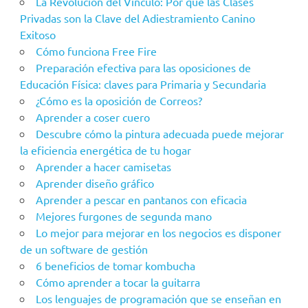
La Revolución del Vínculo: Por qué las Clases
Privadas son la Clave del Adiestramiento Canino
Exitoso
Cómo funciona Free Fire
Preparación efectiva para las oposiciones de
Educación Física: claves para Primaria y Secundaria
¿Cómo es la oposición de Correos?
Aprender a coser cuero
Descubre cómo la pintura adecuada puede mejorar
la eficiencia energética de tu hogar
Aprender a hacer camisetas
Aprender diseño gráfico
Aprender a pescar en pantanos con eficacia
Mejores furgones de segunda mano
Lo mejor para mejorar en los negocios es disponer
de un software de gestión
6 beneficios de tomar kombucha
Cómo aprender a tocar la guitarra
Los lenguajes de programación que se enseñan en