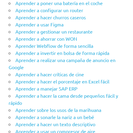
Aprender a poner una batería en el coche
Aprender a configurar un router
Aprender a hacer churros caseros
Aprender a usar Figma
Aprender a gestionar un restaurante
Aprender a ahorrar con WON
Aprender Webflow de forma sencilla
Aprender a invertir en bolsa de forma rápida
Aprender a realizar una campaña de anuncio en
Google
Aprender a hacer críticas de cine
Aprender a hacer el porcentaje en Excel fácil
Aprender a manejar SAP ERP
Aprender a hacer la cama desde pequeños fácil y
rápido
Aprender sobre los usos de la marihuana
Aprender a sonarle la nariz a un bebé
Aprender a hacer un texto descriptivo
Aprender a usar un compresor de aire