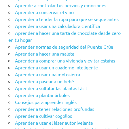
Aprende a controlar tus nervios y emociones
Aprender a conservar el vino
Aprender a tender la ropa para que se seque antes
Aprender a usar una calculadora científica
Aprender a hacer una tarta de chocolate desde cero
en tu hogar
Aprender‌ ‌‌normas‌ ‌de‌ ‌seguridad‌ ‌del‌ ‌Puente‌ ‌Grúa‌ ‌
Aprender a hacer una maleta
Aprender a comprar una vivienda y evitar estafas
Aprender a usar un cuaderno inteligente
Aprender a usar una motosierra
Aprender a pasear a un bebé
Aprender a sulfatar las plantas fácil
Aprender a plantar árboles
Consejos para aprender inglés
Aprender a tener relaciones profundas
Aprender a cultivar cogollos
Aprender a usar el láser autonivelante