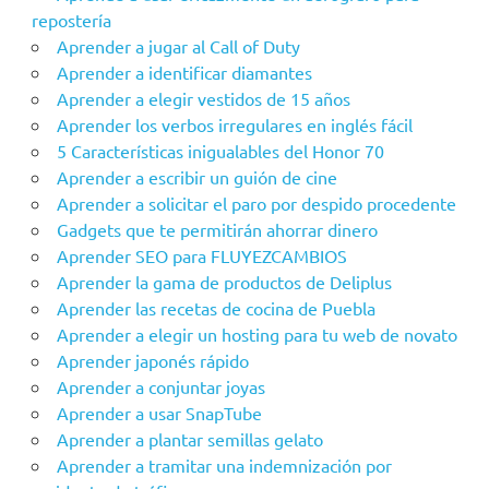
repostería
Aprender a jugar al Call of Duty
Aprender a identificar diamantes
Aprender a elegir vestidos de 15 años
Aprender los verbos irregulares en inglés fácil
5 Características inigualables del Honor 70
Aprender a escribir un guión de cine
Aprender a solicitar el paro por despido procedente
Gadgets que te permitirán ahorrar dinero
Aprender SEO para FLUYEZCAMBIOS
Aprender la gama de productos de Deliplus
Aprender las recetas de cocina de Puebla
Aprender a elegir un hosting para tu web de novato
Aprender japonés rápido
Aprender a conjuntar joyas
Aprender a usar SnapTube
Aprender a plantar semillas gelato
Aprender a tramitar una indemnización por