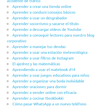
accidente de tráfico
Aprender a crear una tienda online
Aprender a conducir:consejos básicos
Aprender a usar un desgrabador
Aprender socorrismo y sacarse el título
Aprender a descargar vídeos de Youtube
Aprender a conseguir lectores para nuestro blog
corporativo
Aprender a manejar tus deudas
Aprender a usar una estación meteorológica
Aprender a usar filtros de Instagram
El ajedrez y las matemáticas
Aprendiendo a usar el matebook d14
Aprender a usar juegos educativos para niños
Aprender a organizar una boda inolvidable
Aprender oraciones para dormir
Aprender a vender online con eficacia
Aprender a cocinar tteokbokki
Cómo pasar WhatsApp a un nuevo teléfono