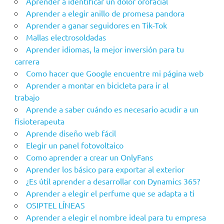
Aprender a identificar un dolor orofacial
Aprender a elegir anillo de promesa pandora
Aprender a ganar seguidores en Tik-Tok
Mallas electrosoldadas
Aprender idiomas, la mejor inversión para tu
carrera
Como hacer que Google encuentre mi página web
Aprender a montar en bicicleta para ir al
trabajo
Aprende a saber cuándo es necesario acudir a un
fisioterapeuta
Aprende diseño web fácil
Elegir un panel fotovoltaico
Como aprender a crear un OnlyFans
Aprender los básico para exportar al exterior
¿Es útil aprender a desarrollar con Dynamics 365?
Aprender a elegir el perfume que se adapta a ti
OSIPTEL LÍNEAS
Aprender a elegir el nombre ideal para tu empresa