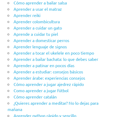
Cómo aprender a bailar salsa
Aprender a usar el matraz
Aprender reiki
Aprender colombicultura
Aprender a cuidar un gato
Aprende a cuidar tu piel
Aprender a domesticar perros
Aprender lenguaje de signos
Aprender a tocar el ukelele en poco tiempo
Aprender a bailar bachata: lo que debes saber
Aprender a patinar en pocos días
Aprender a estudiar: consejos básicos
Aprender árabe: experiencias consejos
Cómo aprender a jugar ajedrez rápido
Como aprender a jugar fútbol
Cómo aprender catalán
¿Quieres aprender a meditar? No lo dejas para
mañana
Aprender python rápido y sencillo