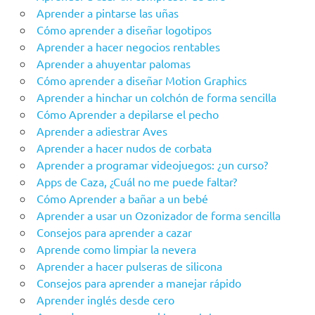
Aprender a pintarse las uñas
Cómo aprender a diseñar logotipos
Aprender a hacer negocios rentables
Aprender a ahuyentar palomas
Cómo aprender a diseñar Motion Graphics
Aprender a hinchar un colchón de forma sencilla
Cómo Aprender a depilarse el pecho
Aprender a adiestrar Aves
Aprender a hacer nudos de corbata
Aprender a programar videojuegos: ¿un curso?
Apps de Caza, ¿Cuál no me puede faltar?
Cómo Aprender a bañar a un bebé
Aprender a usar un Ozonizador de forma sencilla
Consejos para aprender a cazar
Aprende como limpiar la nevera
Aprender a hacer pulseras de silicona
Consejos para aprender a manejar rápido
Aprender inglés desde cero