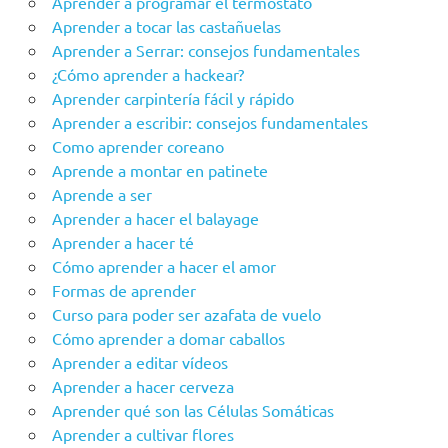
Aprender a programar el termostato
Aprender a tocar las castañuelas
Aprender a Serrar: consejos fundamentales
¿Cómo aprender a hackear?
Aprender carpintería fácil y rápido
Aprender a escribir: consejos fundamentales
Como aprender coreano
Aprende a montar en patinete
Aprende a ser
Aprender a hacer el balayage
Aprender a hacer té
Cómo aprender a hacer el amor
Formas de aprender
Curso para poder ser azafata de vuelo
Cómo aprender a domar caballos
Aprender a editar vídeos
Aprender a hacer cerveza
Aprender qué son las Células Somáticas
Aprender a cultivar flores