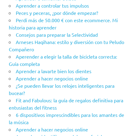
Aprender a controlar tus impulsos
Peces y peceras, ¿por dónde empezar?
Perdí más de 50.000 € con este ecommerce. Mi
historia para aprender
Consejos para preparar la Selectividad
Arneses Haqihana: estilo y diversión con tu Peludo
Compañero
Aperender a elegir la talla de bicicleta correcta:
Guía completa
Aprender a lavarte bien los dientes
Aprender a hacer negocios online
¿Se pueden llevar los relojes inteligentes para
bucear?
Fit and Fabulous: la guía de regalos definitiva para
entusiastas del fitness
6 dispositivos imprescindibles para los amantes de
la música
Aprender a hacer negocios online