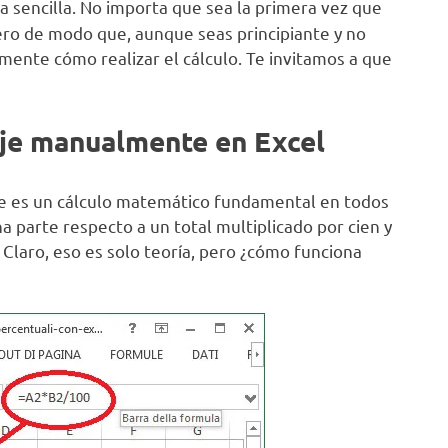
 sencilla. No importa que sea la primera vez que
ero de modo que, aunque seas principiante y no
mente cómo realizar el cálculo. Te invitamos a que
aje manualmente en Excel
 es un cálculo matemático fundamental en todos
na parte respecto a un total multiplicado por cien y
Claro, eso es solo teoría, pero ¿cómo funciona