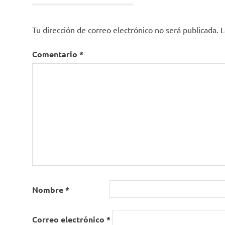
Tu dirección de correo electrónico no será publicada.
L
Comentario
*
Nombre
*
Correo electrónico
*