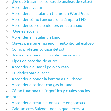
¿De qué tratan los cursos de análisis de datos?
Aprender a vestir
Aprender a instalar un theme en WordPress
Aprender cómo funciona una lámpara LED
Aprender sobre accidentes en el trabajo
¿Qué es Yocan?
Aprender a instalar un baño
Claves para un emprendimiento digital exitoso
Cómo proteger tu casa del sol
¿Para qué sirve un curso de marketing?
Tipos de baterías de autos
Aprender a alisar el pelo en caso
Cuidados para el acné
Aprender a poner la batería a un iPhone
Aprender a cocinar con gas butano
Cómo funciona un frigorífico y cuáles son los
mejores
Aprender a crear historias que enganchan
Calefactores Saivod: todo lo que necesita