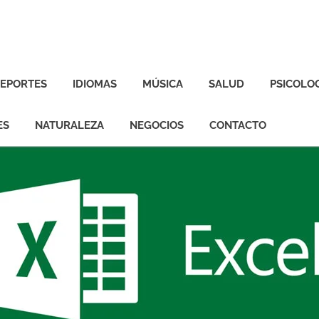
EPORTES
IDIOMAS
MÚSICA
SALUD
PSICOLO
ES
NATURALEZA
NEGOCIOS
CONTACTO