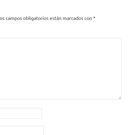
os campos obligatorios están marcados con
*