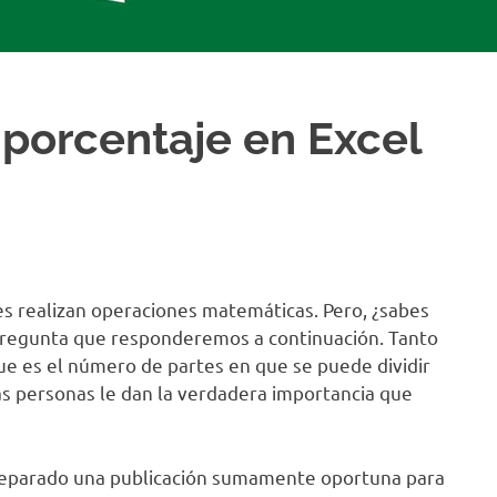
 porcentaje en Excel
es realizan operaciones matemáticas. Pero, ¿sabes
 pregunta que responderemos a continuación. Tanto
que es el número de partes en que se puede dividir
s personas le dan la verdadera importancia que
reparado una publicación sumamente oportuna para