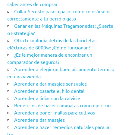
saber antes de comprar
Collar Seresto paso a paso: cómo colocárselo
correctamente a tu perro o gato
Ganar en las Máquinas Tragamonedas: ¿Suerte
o Estrategia?
Otra tecnología detrás de las bicicletas
eléctricas de 8000w: ¿Cómo funcionan?
¿Es la mejor manera de encontrar un
comparador de seguros?
Aprender a elegir un buen aislamiento térmico
en una vivienda
Aprender a dar masajes sensuales
Aprender a pasarte el hilo dental
Aprender a lidiar con la calvicie
Beneficios de hacer caminatas como ejercicio
Aprender a poner mallas para cultivos
Aprender a dar masajes
Aprender a hacer remedios naturales para la
tos