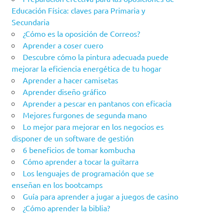
Educación Física: claves para Primaria y
Secundaria
¿Cómo es la oposición de Correos?
Aprender a coser cuero
Descubre cómo la pintura adecuada puede
mejorar la eficiencia energética de tu hogar
Aprender a hacer camisetas
Aprender diseño gráfico
Aprender a pescar en pantanos con eficacia
Mejores furgones de segunda mano
Lo mejor para mejorar en los negocios es
disponer de un software de gestión
6 beneficios de tomar kombucha
Cómo aprender a tocar la guitarra
Los lenguajes de programación que se
enseñan en los bootcamps
Guía para aprender a jugar a juegos de casino
¿Cómo aprender la biblia?