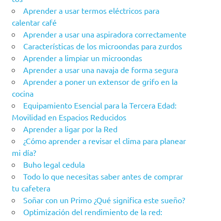
Aprender a usar termos eléctricos para
calentar café
Aprender a usar una aspiradora correctamente
Características de los microondas para zurdos
Aprender a limpiar un microondas
Aprender a usar una navaja de forma segura
Aprender a poner un extensor de grifo en la
cocina
Equipamiento Esencial para la Tercera Edad:
Movilidad en Espacios Reducidos
Aprender a ligar por la Red
¿Cómo aprender a revisar el clima para planear
mi día?
Buho legal cedula
Todo lo que necesitas saber antes de comprar
tu cafetera
Soñar con un Primo ¿Qué significa este sueño?
Optimización del rendimiento de la red: