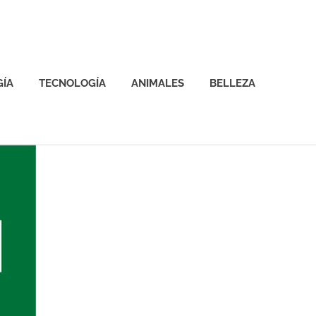
GÍA
TECNOLOGÍA
ANIMALES
BELLEZA