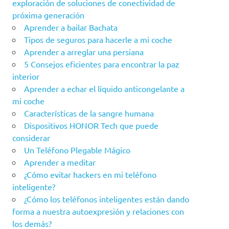
exploración de soluciones de conectividad de
próxima generación
Aprender a bailar Bachata
Tipos de seguros para hacerle a mi coche
Aprender a arreglar una persiana
5 Consejos eficientes para encontrar la paz
interior
Aprender a echar el líquido anticongelante a
mi coche
Características de la sangre humana
Dispositivos HONOR Tech que puede
considerar
Un Teléfono Plegable Mágico
Aprender a meditar
¿Cómo evitar hackers en mi teléfono
inteligente?
¿Cómo los teléfonos inteligentes están dando
forma a nuestra autoexpresión y relaciones con
los demás?