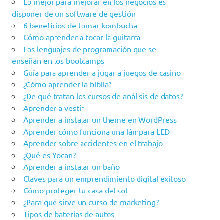
Lo mejor para mejorar en los negocios es
disponer de un software de gestión
6 beneficios de tomar kombucha
Cómo aprender a tocar la guitarra
Los lenguajes de programación que se
enseñan en los bootcamps
Guía para aprender a jugar a juegos de casino
¿Cómo aprender la biblia?
¿De qué tratan los cursos de análisis de datos?
Aprender a vestir
Aprender a instalar un theme en WordPress
Aprender cómo funciona una lámpara LED
Aprender sobre accidentes en el trabajo
¿Qué es Yocan?
Aprender a instalar un baño
Claves para un emprendimiento digital exitoso
Cómo proteger tu casa del sol
¿Para qué sirve un curso de marketing?
Tipos de baterías de autos