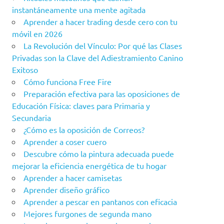
instantáneamente una mente agitada
Aprender a hacer trading desde cero con tu
móvil en 2026
La Revolución del Vínculo: Por qué las Clases
Privadas son la Clave del Adiestramiento Canino
Exitoso
Cómo funciona Free Fire
Preparación efectiva para las oposiciones de
Educación Física: claves para Primaria y
Secundaria
¿Cómo es la oposición de Correos?
Aprender a coser cuero
Descubre cómo la pintura adecuada puede
mejorar la eficiencia energética de tu hogar
Aprender a hacer camisetas
Aprender diseño gráfico
Aprender a pescar en pantanos con eficacia
Mejores furgones de segunda mano