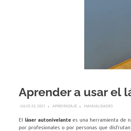
Aprender a usar el l
JULIO 23, 2021
APRENDIZAJE
MANUALIDADES
El
es una herramienta de ni
láser autonivelante
por profesionales o por personas que disfrutan 