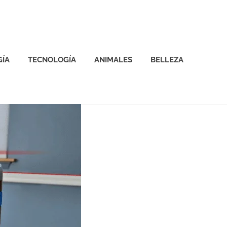
GÍA
TECNOLOGÍA
ANIMALES
BELLEZA