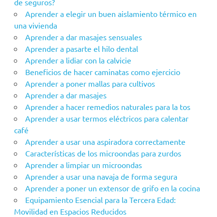
de seguros?
Aprender a elegir un buen aislamiento térmico en
una vivienda
Aprender a dar masajes sensuales
Aprender a pasarte el hilo dental
Aprender a lidiar con la calvicie
Beneficios de hacer caminatas como ejercicio
Aprender a poner mallas para cultivos
Aprender a dar masajes
Aprender a hacer remedios naturales para la tos
Aprender a usar termos eléctricos para calentar
café
Aprender a usar una aspiradora correctamente
Características de los microondas para zurdos
Aprender a limpiar un microondas
Aprender a usar una navaja de forma segura
Aprender a poner un extensor de grifo en la cocina
Equipamiento Esencial para la Tercera Edad:
Movilidad en Espacios Reducidos