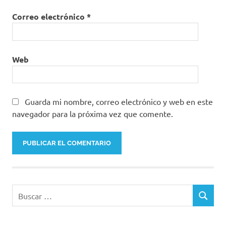
Correo electrónico
*
Web
Guarda mi nombre, correo electrónico y web en este
navegador para la próxima vez que comente.