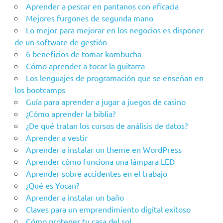
Aprender a pescar en pantanos con eficacia
Mejores furgones de segunda mano
Lo mejor para mejorar en los negocios es disponer
de un software de gestión
6 beneficios de tomar kombucha
Cómo aprender a tocar la guitarra
Los lenguajes de programación que se enseñan en
los bootcamps
Guía para aprender a jugar a juegos de casino
¿Cómo aprender la biblia?
¿De qué tratan los cursos de análisis de datos?
Aprender a vestir
Aprender a instalar un theme en WordPress
Aprender cómo funciona una lámpara LED
Aprender sobre accidentes en el trabajo
¿Qué es Yocan?
Aprender a instalar un baño
Claves para un emprendimiento digital exitoso
Cómo proteger tu casa del sol