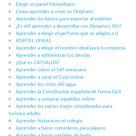
Elegir un panel fotovoltaico
Como aprender a crear un OnlyFans
Aprender los básico para exportar al exterior
¿Es útil aprender a desarrollar con Dynamics 365?
Aprender a elegir el perfume que se adapta a ti
OSIPTEL LÍNEAS
Aprender a elegir el nombre ideal para tu empresa
Aprender a administrar tus deudas
¿Qué es CATSALUD?
Aprender sobre el SAT mexicano
Aprender a sacar el Curp online
Aprender los ciclos del agua
Aprender la Constitución española de forma fácil
Aprender a comprar zapatillas online
Aprender los países mejor considerados para
turismo adulto
Aprender historia en el colegio
Aprender a hacer comederos para pájaros
Aprender a hacer pasteles de boda