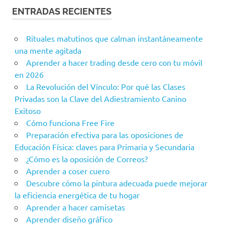
ENTRADAS RECIENTES
Rituales matutinos que calman instantáneamente
una mente agitada
Aprender a hacer trading desde cero con tu móvil
en 2026
La Revolución del Vínculo: Por qué las Clases
Privadas son la Clave del Adiestramiento Canino
Exitoso
Cómo funciona Free Fire
Preparación efectiva para las oposiciones de
Educación Física: claves para Primaria y Secundaria
¿Cómo es la oposición de Correos?
Aprender a coser cuero
Descubre cómo la pintura adecuada puede mejorar
la eficiencia energética de tu hogar
Aprender a hacer camisetas
Aprender diseño gráfico