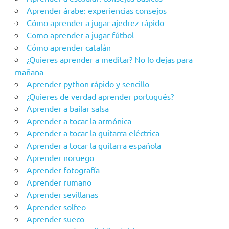
Aprender árabe: experiencias consejos
Cómo aprender a jugar ajedrez rápido
Como aprender a jugar fútbol
Cómo aprender catalán
¿Quieres aprender a meditar? No lo dejas para
mañana
Aprender python rápido y sencillo
¿Quieres de verdad aprender portugués?
Aprender a bailar salsa
Aprender a tocar la armónica
Aprender a tocar la guitarra eléctrica
Aprender a tocar la guitarra española
Aprender noruego
Aprender fotografía
Aprender rumano
Aprender sevillanas
Aprender solfeo
Aprender sueco