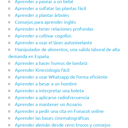
Aprender a pasear a un bebé
Aprender a sulfatar las plantas fácil
Aprender a plantar árboles
Consejos para aprender inglés
Aprender a tener relaciones profundas
Aprender a cultivar cogollos
Aprender a usar el láser autonivelante
Manipulador de alimentos, una salida laboral de alta
demanda en España
Aprender a hacer humus de lombriz
Aprender Kinesiología fácil
Aprender a usar Whatsapp de forma eficiente
Aprender a besar a un hombre
Aprender a interpretar una boleta
Aprender a aplicarse radiofrecuencia
Aprender a mantener un Acuario
Aprender a pedir una cita en Fonacot online
Aprender las bases cinematográficas
Aprender alemán desde cero: trucos y consejos