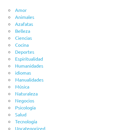
Amor
Animales
Azafatas
Belleza
Ciencias
Cocina
Deportes
Espiritualidad
Humanidades
idiomas
Manualidades
Música
Naturaleza
Negocios
Psicología
Salud
Tecnología
Uncategorized