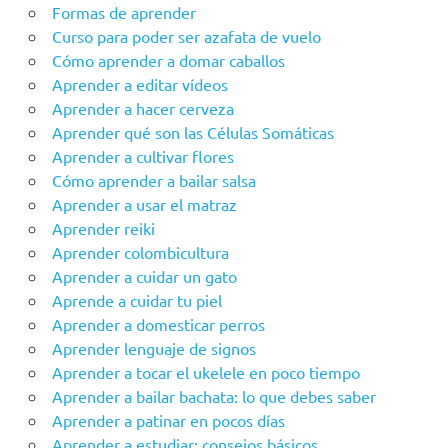
Formas de aprender
Curso para poder ser azafata de vuelo
Cómo aprender a domar caballos
Aprender a editar vídeos
Aprender a hacer cerveza
Aprender qué son las Células Somáticas
Aprender a cultivar flores
Cómo aprender a bailar salsa
Aprender a usar el matraz
Aprender reiki
Aprender colombicultura
Aprender a cuidar un gato
Aprende a cuidar tu piel
Aprender a domesticar perros
Aprender lenguaje de signos
Aprender a tocar el ukelele en poco tiempo
Aprender a bailar bachata: lo que debes saber
Aprender a patinar en pocos días
Aprender a estudiar: consejos básicos