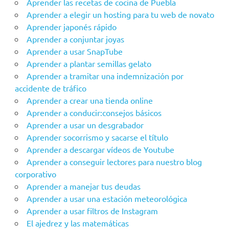
Aprender las recetas de cocina de Puebla
Aprender a elegir un hosting para tu web de novato
Aprender japonés rápido
Aprender a conjuntar joyas
Aprender a usar SnapTube
Aprender a plantar semillas gelato
Aprender a tramitar una indemnización por
accidente de tráfico
Aprender a crear una tienda online
Aprender a conducir:consejos básicos
Aprender a usar un desgrabador
Aprender socorrismo y sacarse el título
Aprender a descargar vídeos de Youtube
Aprender a conseguir lectores para nuestro blog
corporativo
Aprender a manejar tus deudas
Aprender a usar una estación meteorológica
Aprender a usar filtros de Instagram
El ajedrez y las matemáticas