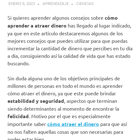
ENERO 9, 2022
APRENDIZAJE
CIENCIAS
Si quieres aprender algunos consejos sobre
cómo
aprender a atraer dinero
has llegado al lugar indicado,
ya que en este artículo destacaremos algunos de los
mejores consejos que puedes utilizar para que puedas
incrementar la cantidad de dinero que percibes en tu día
a día, consiguiendo así la calidad de vida que has estado
buscando.
Sin duda alguna uno de los objetivos principales de
millones de personas en todo el mundo es aprender
cómo atraer el dinero, ya que este puede brindar
estabilidad y seguridad
, aspectos que terminan
siendo determinantes al momento de encontrar la
felicidad
. Motivo por el que es especialmente
importante saber
cómo atraer el dinero
para que así
no nos falten aquellas cosas que son necesarias para
poder estar bien.