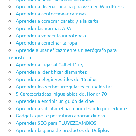
Aprender a diseñar una pagina web en WordPress
Aprender a confeccionar camisas
Aprender a comprar barato y a la carta
Aprender las normas APA
Aprender a vencer la impotencia
Aprender a combinar la ropa
Aprende a usar eficazmente un aerógrafo para
repostería
Aprender a jugar al Call of Duty
Aprender a identificar diamantes
Aprender a elegir vestidos de 15 años
Aprender los verbos irregulares en inglés fácil
5 Características inigualables del Honor 70
Aprender a escribir un guión de cine
Aprender a solicitar el paro por despido procedente
Gadgets que te permitirán ahorrar dinero
Aprender SEO para FLUYEZCAMBIOS
Aprender la gama de productos de Deliplus