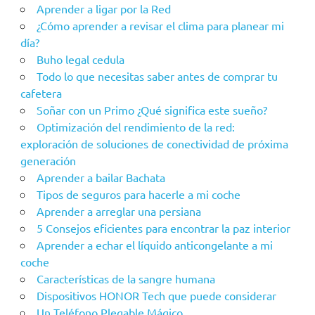
Aprender a ligar por la Red
¿Cómo aprender a revisar el clima para planear mi
día?
Buho legal cedula
Todo lo que necesitas saber antes de comprar tu
cafetera
Soñar con un Primo ¿Qué significa este sueño?
Optimización del rendimiento de la red:
exploración de soluciones de conectividad de próxima
generación
Aprender a bailar Bachata
Tipos de seguros para hacerle a mi coche
Aprender a arreglar una persiana
5 Consejos eficientes para encontrar la paz interior
Aprender a echar el líquido anticongelante a mi
coche
Características de la sangre humana
Dispositivos HONOR Tech que puede considerar
Un Teléfono Plegable Mágico