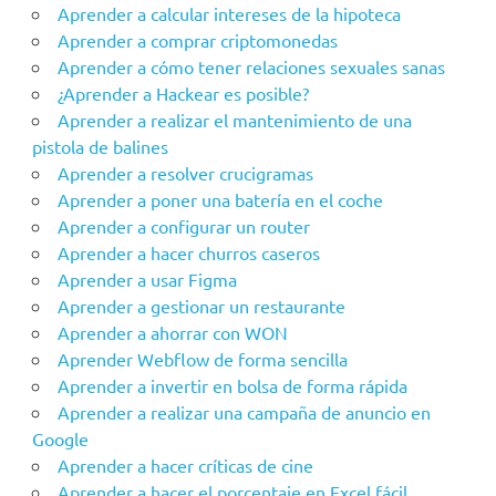
Aprender a calcular intereses de la hipoteca
Aprender a comprar criptomonedas
Aprender a cómo tener relaciones sexuales sanas
¿Aprender a Hackear es posible?
Aprender a realizar el mantenimiento de una
pistola de balines
Aprender a resolver crucigramas
Aprender a poner una batería en el coche
Aprender a configurar un router
Aprender a hacer churros caseros
Aprender a usar Figma
Aprender a gestionar un restaurante
Aprender a ahorrar con WON
Aprender Webflow de forma sencilla
Aprender a invertir en bolsa de forma rápida
Aprender a realizar una campaña de anuncio en
Google
Aprender a hacer críticas de cine
Aprender a hacer el porcentaje en Excel fácil