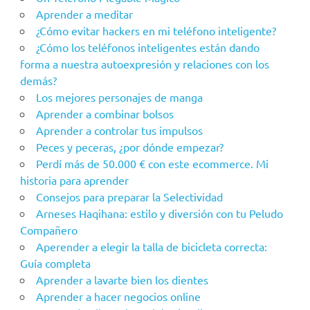
Aprender a meditar
¿Cómo evitar hackers en mi teléfono inteligente?
¿Cómo los teléfonos inteligentes están dando
forma a nuestra autoexpresión y relaciones con los
demás?
Los mejores personajes de manga
Aprender a combinar bolsos
Aprender a controlar tus impulsos
Peces y peceras, ¿por dónde empezar?
Perdí más de 50.000 € con este ecommerce. Mi
historia para aprender
Consejos para preparar la Selectividad
Arneses Haqihana: estilo y diversión con tu Peludo
Compañero
Aperender a elegir la talla de bicicleta correcta:
Guía completa
Aprender a lavarte bien los dientes
Aprender a hacer negocios online