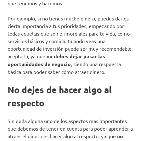
que tenemos y hacemos.
Por ejemplo, si no tienes mucho dinero, puedes darles
cierta importancia a tus prioridades, empezando por
todas aquellas que son primordiales para tu vida, como
servicios básicos y comida. Cuando veas una
oportunidad de inversión puede ser muy recomendable
aceptarla, ya que
no debes dejar pasar las
oportunidades de negocio
, siendo una respuesta
básica para poder saber cómo atraer dinero.
No dejes de hacer algo al
respecto
Sin duda alguna uno de los aspectos más importantes
que debemos de tener en cuenta para poder aprender a
atraer el dinero es hacer algo al respecto, ya que
no