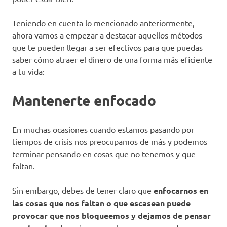
Teniendo en cuenta lo mencionado anteriormente,
ahora vamos a empezar a destacar aquellos métodos
que te pueden llegar a ser efectivos para que puedas
saber cómo atraer el dinero de una forma más eficiente
a tu vida:
Mantenerte enfocado
En muchas ocasiones cuando estamos pasando por
tiempos de crisis nos preocupamos de más y podemos
terminar pensando en cosas que no tenemos y que
faltan.
Sin embargo, debes de tener claro que
enfocarnos en
las cosas que nos faltan o que escasean puede
provocar que nos bloqueemos y dejamos de pensar