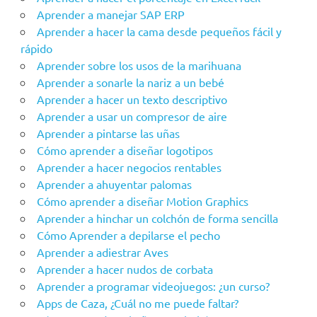
Aprender a manejar SAP ERP
Aprender a hacer la cama desde pequeños fácil y
rápido
Aprender sobre los usos de la marihuana
Aprender a sonarle la nariz a un bebé
Aprender a hacer un texto descriptivo
Aprender a usar un compresor de aire
Aprender a pintarse las uñas
Cómo aprender a diseñar logotipos
Aprender a hacer negocios rentables
Aprender a ahuyentar palomas
Cómo aprender a diseñar Motion Graphics
Aprender a hinchar un colchón de forma sencilla
Cómo Aprender a depilarse el pecho
Aprender a adiestrar Aves
Aprender a hacer nudos de corbata
Aprender a programar videojuegos: ¿un curso?
Apps de Caza, ¿Cuál no me puede faltar?