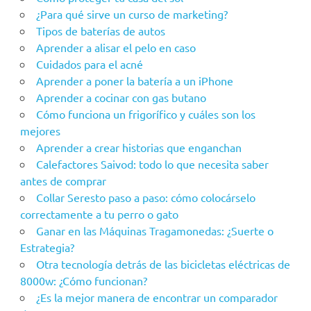
¿Para qué sirve un curso de marketing?
Tipos de baterías de autos
Aprender a alisar el pelo en caso
Cuidados para el acné
Aprender a poner la batería a un iPhone
Aprender a cocinar con gas butano
Cómo funciona un frigorífico y cuáles son los
mejores
Aprender a crear historias que enganchan
Calefactores Saivod: todo lo que necesita saber
antes de comprar
Collar Seresto paso a paso: cómo colocárselo
correctamente a tu perro o gato
Ganar en las Máquinas Tragamonedas: ¿Suerte o
Estrategia?
Otra tecnología detrás de las bicicletas eléctricas de
8000w: ¿Cómo funcionan?
¿Es la mejor manera de encontrar un comparador