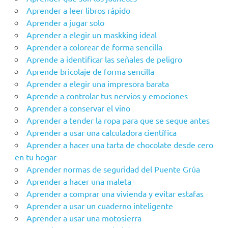
Aprender a leer libros rápido
Aprender a jugar solo
Aprender a elegir un maskking ideal
Aprender a colorear de forma sencilla
Aprende a identificar las señales de peligro
Aprende bricolaje de forma sencilla
Aprender a elegir una impresora barata
Aprende a controlar tus nervios y emociones
Aprender a conservar el vino
Aprender a tender la ropa para que se seque antes
Aprender a usar una calculadora científica
Aprender a hacer una tarta de chocolate desde cero
en tu hogar
Aprender‌ ‌‌normas‌ ‌de‌ ‌seguridad‌ ‌del‌ ‌Puente‌ ‌Grúa‌ ‌
Aprender a hacer una maleta
Aprender a comprar una vivienda y evitar estafas
Aprender a usar un cuaderno inteligente
Aprender a usar una motosierra