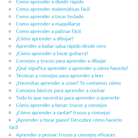
Como aprender a dividir rápido
Como aprender matemáticas fácil
Como aprender a tocar teclado
Como aprender a maquillarse
Como aprender a patinar fácil
¿Cómo aprender a dibujar?
Aprender a bailar salsa rápido desde cero
¿Cómo aprender a tocar guitarra?
Consejos y trucos para aprender a dibujar
¿Qué significa aprender a aprender y cómo hacerlo?
Técnicas y consejos para aprender a leer
¿Necesitas aprender a coser? Te contamos cómo
Consejos básicos para aprender a cocinar
Todo lo que necesitas para aprender a quererte
Cómo aprender a besar: trucos y consejos
¿Cómo aprender a cantar? trucos y consejos
¿Aprender a tocar piano? Descubre cómo hacerlo
fácil
Aprender a pensar: trucos y consejos eficaces