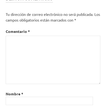
Tu dirección de correo electrónico no será publicada.
Los
campos obligatorios están marcados con
*
Comentario
*
Nombre
*