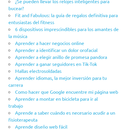
¿Se pueden llevar los relojes inteligentes para
bucear?
Fit and Fabulous: la guía de regalos definitiva para
entusiastas del fitness
6 dispositivos imprescindibles para los amantes de
la música
Aprender a hacer negocios online
Aprender a identificar un dolor orofacial
Aprender a elegir anillo de promesa pandora
Aprender a ganar seguidores en Tik-Tok
Mallas electrosoldadas
Aprender idiomas, la mejor inversión para tu
carrera
Como hacer que Google encuentre mi página web
Aprender a montar en bicicleta para ir al
trabajo
Aprende a saber cuándo es necesario acudir a un
fisioterapeuta
Aprende diseño web fácil