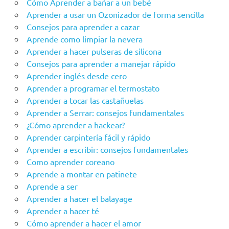
Cómo Aprender a bañar a un bebé
Aprender a usar un Ozonizador de forma sencilla
Consejos para aprender a cazar
Aprende como limpiar la nevera
Aprender a hacer pulseras de silicona
Consejos para aprender a manejar rápido
Aprender inglés desde cero
Aprender a programar el termostato
Aprender a tocar las castañuelas
Aprender a Serrar: consejos fundamentales
¿Cómo aprender a hackear?
Aprender carpintería fácil y rápido
Aprender a escribir: consejos fundamentales
Como aprender coreano
Aprende a montar en patinete
Aprende a ser
Aprender a hacer el balayage
Aprender a hacer té
Cómo aprender a hacer el amor