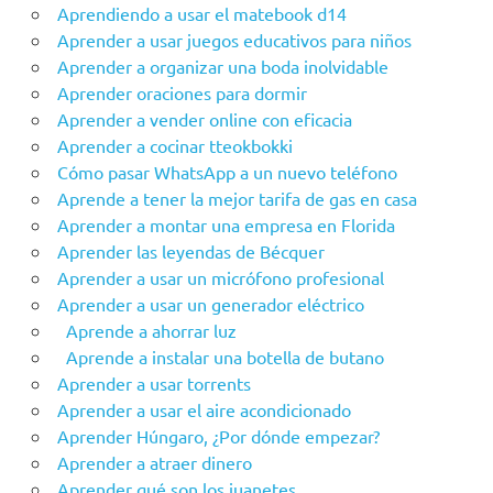
Aprendiendo a usar el matebook d14
Aprender a usar juegos educativos para niños
Aprender a organizar una boda inolvidable
Aprender oraciones para dormir
Aprender a vender online con eficacia
Aprender a cocinar tteokbokki
Cómo pasar WhatsApp a un nuevo teléfono
Aprende a tener la mejor tarifa de gas en casa
Aprender a montar una empresa en Florida
Aprender las leyendas de Bécquer
Aprender a usar un micrófono profesional
Aprender a usar un generador eléctrico
Aprende a ahorrar luz
Aprende a instalar una botella de butano
Aprender a usar torrents
Aprender a usar el aire acondicionado
Aprender Húngaro, ¿Por dónde empezar?
Aprender a atraer dinero
Aprender qué son los juanetes