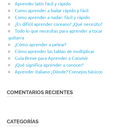
Aprender latín fácil y rápido
Como aprender a bailar rápido y fácil
Como aprender a nadar: fácil y rápido
¿Es difícil aprender coreano? ¿Qué necesito?
Todo lo que necesitas para aprender a tocar
guitarra
¿Cómo aprender a pelear?
Cómo aprender las tablas de multiplicar
Guía Breve para Aprender a Convivir
¿Qué significa aprender a conocer?
Aprender italiano ¿Dónde? Consejos básicos
COMENTARIOS RECIENTES
CATEGORÍAS