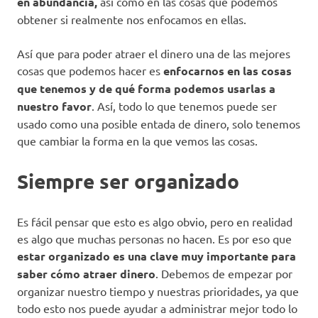
en abundancia,
así como en las cosas que podemos
obtener si realmente nos enfocamos en ellas.
Así que para poder atraer el dinero una de las mejores
cosas que podemos hacer es
enfocarnos en las cosas
que tenemos y de qué forma podemos usarlas a
nuestro favor
. Así, todo lo que tenemos puede ser
usado como una posible entada de dinero, solo tenemos
que cambiar la forma en la que vemos las cosas.
Siempre ser organizado
Es fácil pensar que esto es algo obvio, pero en realidad
es algo que muchas personas no hacen. Es por eso que
estar organizado es una clave muy importante para
saber cómo atraer dinero
. Debemos de empezar por
organizar nuestro tiempo y nuestras prioridades, ya que
todo esto nos puede ayudar a administrar mejor todo lo