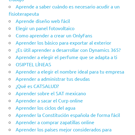
Aprende a saber cuándo es necesario acudir a un
fisioterapeuta
Aprende diseño web fácil
Elegir un panel fotovoltaico
Como aprender a crear un OnlyFans
Aprender los básico para exportar al exterior
¿Es útil aprender a desarrollar con Dynamics 365?
Aprender a elegir el perfume que se adapta a ti
OSIPTEL LÍNEAS
Aprender a elegir el nombre ideal para tu empresa
Aprender a administrar tus deudas
¿Qué es CATSALUD?
Aprender sobre el SAT mexicano
Aprender a sacar el Curp online
Aprender los ciclos del agua
Aprender la Constitución española de forma fácil
Aprender a comprar zapatillas online
Aprender los países mejor considerados para