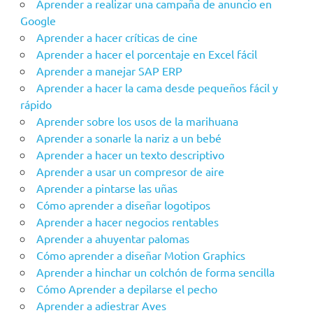
Aprender a realizar una campaña de anuncio en
Google
Aprender a hacer críticas de cine
Aprender a hacer el porcentaje en Excel fácil
Aprender a manejar SAP ERP
Aprender a hacer la cama desde pequeños fácil y
rápido
Aprender sobre los usos de la marihuana
Aprender a sonarle la nariz a un bebé
Aprender a hacer un texto descriptivo
Aprender a usar un compresor de aire
Aprender a pintarse las uñas
Cómo aprender a diseñar logotipos
Aprender a hacer negocios rentables
Aprender a ahuyentar palomas
Cómo aprender a diseñar Motion Graphics
Aprender a hinchar un colchón de forma sencilla
Cómo Aprender a depilarse el pecho
Aprender a adiestrar Aves