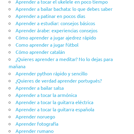
Aprender a tocar el ukelele en poco tiempo
Aprender a bailar bachata: lo que debes saber
Aprender a patinar en pocos días
Aprender a estudiar: consejos básicos
Aprender árabe: experiencias consejos
Cómo aprender a jugar ajedrez rápido
Como aprender a jugar fútbol
Cómo aprender catalán
¿Quieres aprender a meditar? No lo dejas para
mañana
Aprender python rápido y sencillo
¿Quieres de verdad aprender portugués?
Aprender a bailar salsa
Aprender a tocar la armónica
Aprender a tocar la guitarra eléctrica
Aprender a tocar la guitarra española
Aprender noruego
Aprender fotografía
Aprender rumano