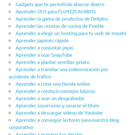
Gadgets que te permitirán ahorrar dinero
Aprender SEO para FLUYEZCAMBIOS
Aprender la gama de productos de Deliplus
Aprender las recetas de cocina de Puebla
Aprender a elegir un hosting para tu web de novato
Aprender japonés rápido
Aprender a conjuntar joyas
Aprender a usar SnapTube
Aprender a plantar semillas gelato
Aprender a tramitar una indemnización por
accidente de tráfico
Aprender a crear una tienda online
Aprender a conducir:consejos básicos
Aprender a usar un desgrabador
Aprender socorrismo y sacarse el título
Aprender a descargar vídeos de Youtube
Aprender a conseguir lectores para nuestro blog
corporativo
Aprender a manejar tus deudas