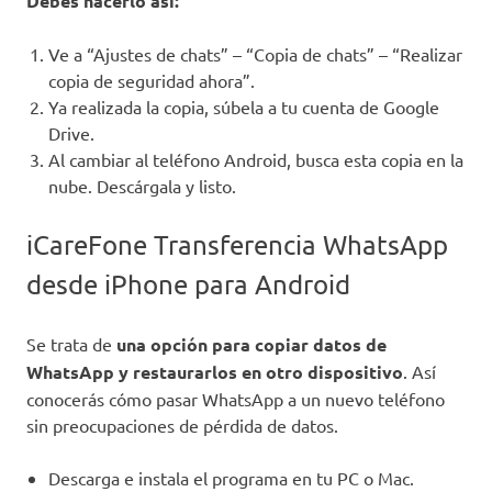
Debes hacerlo así:
Ve a “Ajustes de chats” – “Copia de chats” – “Realizar
copia de seguridad ahora”.
Ya realizada la copia, súbela a tu cuenta de Google
Drive.
Al cambiar al teléfono Android, busca esta copia en la
nube. Descárgala y listo.
iCareFone Transferencia WhatsApp
desde iPhone para Android
Se trata de
una opción para copiar datos de
WhatsApp y restaurarlos en otro dispositivo
. Así
conocerás cómo pasar WhatsApp a un nuevo teléfono
sin preocupaciones de pérdida de datos.
Descarga e instala el programa en tu PC o Mac.