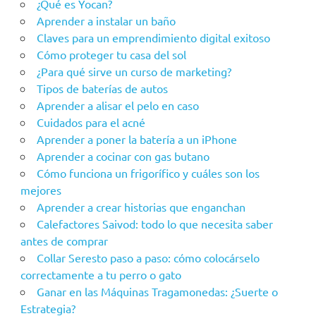
¿Qué es Yocan?
Aprender a instalar un baño
Claves para un emprendimiento digital exitoso
Cómo proteger tu casa del sol
¿Para qué sirve un curso de marketing?
Tipos de baterías de autos
Aprender a alisar el pelo en caso
Cuidados para el acné
Aprender a poner la batería a un iPhone
Aprender a cocinar con gas butano
Cómo funciona un frigorífico y cuáles son los
mejores
Aprender a crear historias que enganchan
Calefactores Saivod: todo lo que necesita saber
antes de comprar
Collar Seresto paso a paso: cómo colocárselo
correctamente a tu perro o gato
Ganar en las Máquinas Tragamonedas: ¿Suerte o
Estrategia?