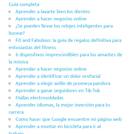
Guía completa
Aprender a lavarte bien los dientes
Aprender a hacer negocios online
¿Se pueden llevar los relojes inteligentes para
bucear?
Fit and Fabulous: la guía de regalos definitiva para
entusiastas del fitness
6 dispositivos imprescindibles para los amantes de
la música
Aprender a hacer negocios online
Aprender a identificar un dolor orofacial
Aprender a elegir anillo de promesa pandora
Aprender a ganar seguidores en Tik-Tok
Mallas electrosoldadas
Aprender idiomas, la mejor inversión para tu
carrera
Como hacer que Google encuentre mi página web
Aprender a montar en bicicleta para ir al
trabajo