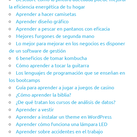
la eficiencia energética de tu hogar
Aprender a hacer camisetas
Aprender diseño gráfico
Aprender a pescar en pantanos con eficacia
Mejores furgones de segunda mano
Lo mejor para mejorar en los negocios es disponer
de un software de gestión
6 beneficios de tomar kombucha
Cómo aprender a tocar la guitarra
Los lenguajes de programación que se enseñan en
los bootcamps
Guía para aprender a jugar a juegos de casino
¿Cómo aprender la biblia?
¿De qué tratan los cursos de análisis de datos?
Aprender a vestir
Aprender a instalar un theme en WordPress
Aprender cómo funciona una lámpara LED
Aprender sobre accidentes en el trabajo