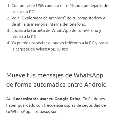
Con un cable USB conecta el teléfono que dejarás de
usar a un PC.
Ve a “Explorador de archivos” de tu computadora y
de ahí a la memoria interna del teléfono.
Localiza la carpeta de WhatsApp de tu teléfono y
pásala a la PC.
Ya puedes conectar el nuevo teléfono a la PC y pasar
la carpeta de WhatsApp. ¡Listo!
Mueve tus mensajes de WhatsApp
de forma automática entre Android
Aquí
necesitarás usar tu Google Drive
. En él, debes
haber guardado con frecuencia copias de seguridad de
tu WhatsApp. Los pasos son: