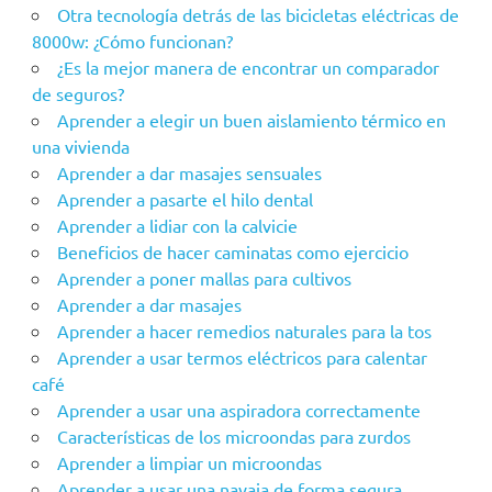
Otra tecnología detrás de las bicicletas eléctricas de
8000w: ¿Cómo funcionan?
¿Es la mejor manera de encontrar un comparador
de seguros?
Aprender a elegir un buen aislamiento térmico en
una vivienda
Aprender a dar masajes sensuales
Aprender a pasarte el hilo dental
Aprender a lidiar con la calvicie
Beneficios de hacer caminatas como ejercicio
Aprender a poner mallas para cultivos
Aprender a dar masajes
Aprender a hacer remedios naturales para la tos
Aprender a usar termos eléctricos para calentar
café
Aprender a usar una aspiradora correctamente
Características de los microondas para zurdos
Aprender a limpiar un microondas
Aprender a usar una navaja de forma segura