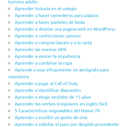
turismo adulto
Aprender historia en el colegio
Aprender a hacer comederos para pájaros
Aprender a hacer pasteles de boda
Aprender a diseñar una pagina web en WordPress
Aprender a confeccionar camisas
Aprender a comprar barato y a la carta
Aprender las normas APA
Aprender a vencer la impotencia
Aprender a combinar la ropa
Aprende a usar eficazmente un aerógrafo para
repostería
Aprender a jugar al Call of Duty
Aprender a identificar diamantes
Aprender a elegir vestidos de 15 años
Aprender los verbos irregulares en inglés fácil
5 Características inigualables del Honor 70
Aprender a escribir un guión de cine
Aprender a solicitar el paro por despido procedente