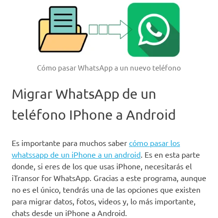
Cómo pasar WhatsApp a un nuevo teléfono
Migrar WhatsApp de un
teléfono IPhone a Android
Es importante para muchos saber
cómo pasar los
whatssapp de un iPhone a un android
. Es en esta parte
donde, si eres de los que usas iPhone, necesitarás el
iTransor for WhatsApp.
Gracias a este programa, aunque
no es el único, tendrás una de las opciones que existen
para migrar datos, fotos, videos y, lo más importante,
chats desde un iPhone a Android.