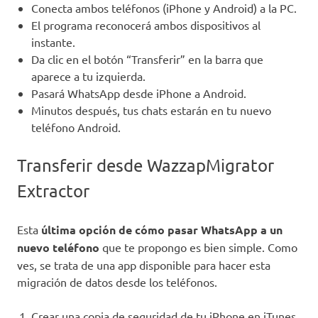
Conecta ambos teléfonos (iPhone y Android) a la PC.
El programa reconocerá ambos dispositivos al
instante.
Da clic en el botón “Transferir” en la barra que
aparece a tu izquierda.
Pasará WhatsApp desde iPhone a Android.
Minutos después, tus chats estarán en tu nuevo
teléfono Android.
Transferir desde WazzapMigrator
Extractor
Esta
última opción de cómo pasar WhatsApp a un
nuevo teléfono
que te propongo es bien simple. Como
ves, se trata de una app disponible para hacer esta
migración de datos desde los teléfonos.
Crear una copia de seguridad de tu iPhone en iTunes.