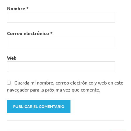
Nombre
*
Correo electrónico
*
Web
Guarda mi nombre, correo electrónico y web en este
navegador para la próxima vez que comente.