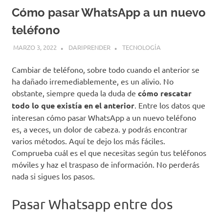
Cómo pasar WhatsApp a un nuevo
teléfono
MARZO 3, 2022
DARIPRENDER
TECNOLOGÍA
Cambiar de teléfono, sobre todo cuando el anterior se
ha dañado irremediablemente, es un alivio. No
obstante, siempre queda la duda de
cómo rescatar
todo lo que existía en el anterior
. Entre los datos que
interesan cómo pasar WhatsApp a un nuevo teléfono
es, a veces, un dolor de cabeza. y podrás encontrar
varios métodos.
Aquí te dejo los más fáciles.
Comprueba cuál es el que necesitas según tus teléfonos
móviles y haz el traspaso de información. No perderás
nada si sigues los pasos.
Pasar Whatsapp entre dos