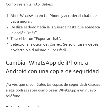
Como ves en la foto, debes:
Abrir WhatsApp en tu iPhone y acceder al chat que
vas a migrar.
Desliza el dedo hacia la izquierda hasta que aparezca
la opción “Más”.
Toca el botón “Exportar chat”.
Selecciona la oción del Correo. Se adjuntará y debes
enviártelo a ti mismo. Súper fácil.
Cambiar WhatsApp de iPhone a
Android con una copia de seguridad
¿Ya ves que sí son útiles las copias de seguridad? Gracias
a ella podrás saber
cómo pasar WhatsApp a un nuevo
teléfono.