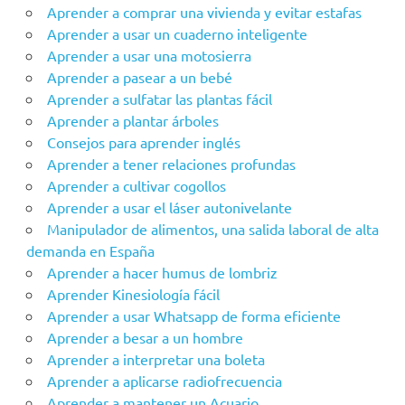
Aprender a comprar una vivienda y evitar estafas
Aprender a usar un cuaderno inteligente
Aprender a usar una motosierra
Aprender a pasear a un bebé
Aprender a sulfatar las plantas fácil
Aprender a plantar árboles
Consejos para aprender inglés
Aprender a tener relaciones profundas
Aprender a cultivar cogollos
Aprender a usar el láser autonivelante
Manipulador de alimentos, una salida laboral de alta
demanda en España
Aprender a hacer humus de lombriz
Aprender Kinesiología fácil
Aprender a usar Whatsapp de forma eficiente
Aprender a besar a un hombre
Aprender a interpretar una boleta
Aprender a aplicarse radiofrecuencia
Aprender a mantener un Acuario