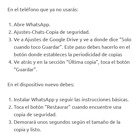
En el teléfono que ya no usarás:
Abre WhatsApp.
Ajustes-Chats-Copia de seguridad.
Ve a Ajustes de Google Drive y ve a donde dice “Solo
cuando toco Guardar”. Este paso debes hacerlo en el
botón donde estableces la periodicidad de copias
Ve atrás y en la sección “Última copia”, toca el botón
“Guardar”.
En el dispositivo nuevo debes:
Instalar WhatsApp y seguir las instrucciones básicas.
Toca el botón “Restaurar” cuando encuentre una
copia de seguridad.
Demorará unos segundos según el tamaño de la
copia y listo.