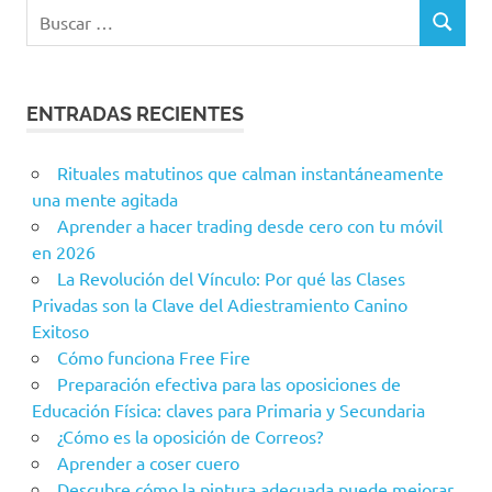
ENTRADAS RECIENTES
Rituales matutinos que calman instantáneamente
una mente agitada
Aprender a hacer trading desde cero con tu móvil
en 2026
La Revolución del Vínculo: Por qué las Clases
Privadas son la Clave del Adiestramiento Canino
Exitoso
Cómo funciona Free Fire
Preparación efectiva para las oposiciones de
Educación Física: claves para Primaria y Secundaria
¿Cómo es la oposición de Correos?
Aprender a coser cuero
Descubre cómo la pintura adecuada puede mejorar