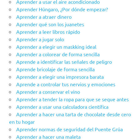
Aprender a usar el aire acondicionado
Aprender Húngaro, ¿Por dónde empezar?
Aprender a atraer dinero
Aprender qué son los juanetes
Aprender a leer libros rápido
Aprender a jugar solo
Aprender a elegir un maskking ideal
Aprender a colorear de forma sencilla
Aprende a identificar las señales de peligro
Aprende bricolaje de forma sencilla
Aprender a elegir una impresora barata
Aprende a controlar tus nervios y emociones
Aprender a conservar el vino
Aprender a tender la ropa para que se seque antes
Aprender a usar una calculadora científica
Aprender a hacer una tarta de chocolate desde cero
en tu hogar
Aprender‌ ‌‌normas‌ ‌de‌ ‌seguridad‌ ‌del‌ ‌Puente‌ ‌Grúa‌ ‌
Aprender a hacer una maleta