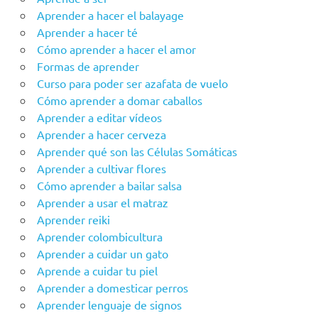
Aprender a hacer el balayage
Aprender a hacer té
Cómo aprender a hacer el amor
Formas de aprender
Curso para poder ser azafata de vuelo
Cómo aprender a domar caballos
Aprender a editar vídeos
Aprender a hacer cerveza
Aprender qué son las Células Somáticas
Aprender a cultivar flores
Cómo aprender a bailar salsa
Aprender a usar el matraz
Aprender reiki
Aprender colombicultura
Aprender a cuidar un gato
Aprende a cuidar tu piel
Aprender a domesticar perros
Aprender lenguaje de signos