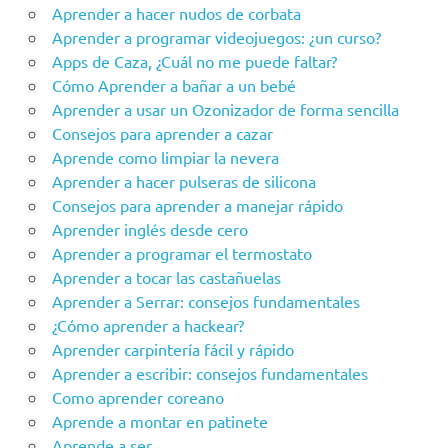
Aprender a hacer nudos de corbata
Aprender a programar videojuegos: ¿un curso?
Apps de Caza, ¿Cuál no me puede faltar?
Cómo Aprender a bañar a un bebé
Aprender a usar un Ozonizador de forma sencilla
Consejos para aprender a cazar
Aprende como limpiar la nevera
Aprender a hacer pulseras de silicona
Consejos para aprender a manejar rápido
Aprender inglés desde cero
Aprender a programar el termostato
Aprender a tocar las castañuelas
Aprender a Serrar: consejos fundamentales
¿Cómo aprender a hackear?
Aprender carpintería fácil y rápido
Aprender a escribir: consejos fundamentales
Como aprender coreano
Aprende a montar en patinete
Aprende a ser