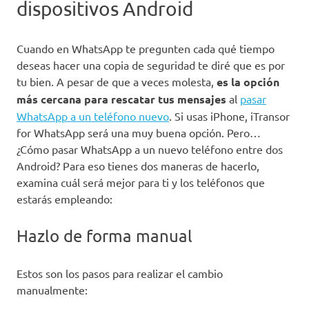
dispositivos Android
Cuando en WhatsApp te pregunten cada qué tiempo
deseas hacer una copia de seguridad te diré que es por
tu bien. A pesar de que a veces molesta,
es la opción
más cercana para rescatar tus mensajes
al
pasar
WhatsApp a un teléfono nuevo
. Si usas iPhone, iTransor
for WhatsApp será una muy buena opción.
Pero…
¿Cómo pasar WhatsApp a un nuevo teléfono entre dos
Android? Para eso tienes dos maneras de hacerlo,
examina cuál será mejor para ti y los teléfonos que
estarás empleando:
Hazlo de forma manual
Estos son los pasos para realizar el cambio
manualmente: