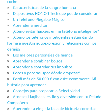
coche
Características de la sangre humana
Dispositivos HONOR Tech que puede considerar
Un Teléfono Plegable Mágico
Aprender a meditar
¿Cómo evitar hackers en mi teléfono inteligente?
¿Cómo los teléfonos inteligentes están dando
forma a nuestra autoexpresión y relaciones con los
demás?
Los mejores personajes de manga
Aprender a combinar bolsos
Aprender a controlar tus impulsos
Peces y peceras, ¿por dónde empezar?
Perdí más de 50.000 € con este ecommerce. Mi
historia para aprender
Consejos para preparar la Selectividad
Arneses Haqihana: estilo y diversión con tu Peludo
Compañero
Aperender a elegir la talla de bicicleta correcta: