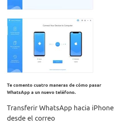
Te comento cuatro maneras de cómo pasar
WhatsApp a un nuevo teléfono.
Transferir WhatsApp hacia iPhone
desde el correo