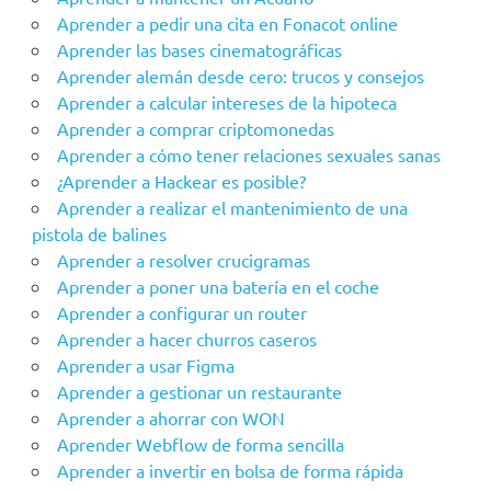
Aprender a pedir una cita en Fonacot online
Aprender las bases cinematográficas
Aprender alemán desde cero: trucos y consejos
Aprender a calcular intereses de la hipoteca
Aprender a comprar criptomonedas
Aprender a cómo tener relaciones sexuales sanas
¿Aprender a Hackear es posible?
Aprender a realizar el mantenimiento de una
pistola de balines
Aprender a resolver crucigramas
Aprender a poner una batería en el coche
Aprender a configurar un router
Aprender a hacer churros caseros
Aprender a usar Figma
Aprender a gestionar un restaurante
Aprender a ahorrar con WON
Aprender Webflow de forma sencilla
Aprender a invertir en bolsa de forma rápida