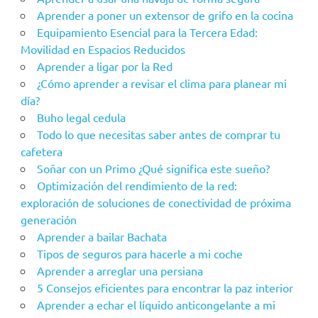
Aprender a poner un extensor de grifo en la cocina
Equipamiento Esencial para la Tercera Edad:
Movilidad en Espacios Reducidos
Aprender a ligar por la Red
¿Cómo aprender a revisar el clima para planear mi
día?
Buho legal cedula
Todo lo que necesitas saber antes de comprar tu
cafetera
Soñar con un Primo ¿Qué significa este sueño?
Optimización del rendimiento de la red:
exploración de soluciones de conectividad de próxima
generación
Aprender a bailar Bachata
Tipos de seguros para hacerle a mi coche
Aprender a arreglar una persiana
5 Consejos eficientes para encontrar la paz interior
Aprender a echar el líquido anticongelante a mi