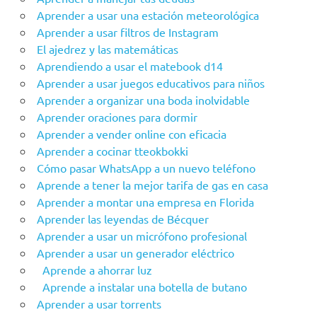
Aprender a usar una estación meteorológica
Aprender a usar filtros de Instagram
El ajedrez y las matemáticas
Aprendiendo a usar el matebook d14
Aprender a usar juegos educativos para niños
Aprender a organizar una boda inolvidable
Aprender oraciones para dormir
Aprender a vender online con eficacia
Aprender a cocinar tteokbokki
Cómo pasar WhatsApp a un nuevo teléfono
Aprende a tener la mejor tarifa de gas en casa
Aprender a montar una empresa en Florida
Aprender las leyendas de Bécquer
Aprender a usar un micrófono profesional
Aprender a usar un generador eléctrico
Aprende a ahorrar luz
Aprende a instalar una botella de butano
Aprender a usar torrents