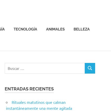
GÍA
TECNOLOGÍA
ANIMALES
BELLEZA
ENTRADAS RECIENTES
Rituales matutinos que calman
instantáneamente una mente agitada