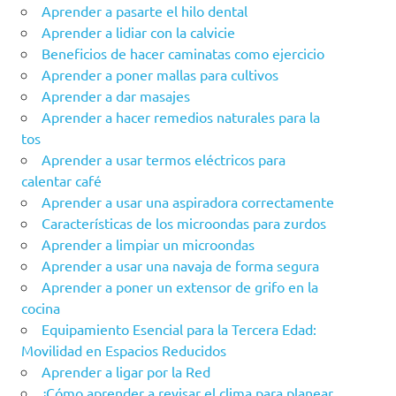
Aprender a pasarte el hilo dental
Aprender a lidiar con la calvicie
Beneficios de hacer caminatas como ejercicio
Aprender a poner mallas para cultivos
Aprender a dar masajes
Aprender a hacer remedios naturales para la
tos
Aprender a usar termos eléctricos para
calentar café
Aprender a usar una aspiradora correctamente
Características de los microondas para zurdos
Aprender a limpiar un microondas
Aprender a usar una navaja de forma segura
Aprender a poner un extensor de grifo en la
cocina
Equipamiento Esencial para la Tercera Edad:
Movilidad en Espacios Reducidos
Aprender a ligar por la Red
¿Cómo aprender a revisar el clima para planear