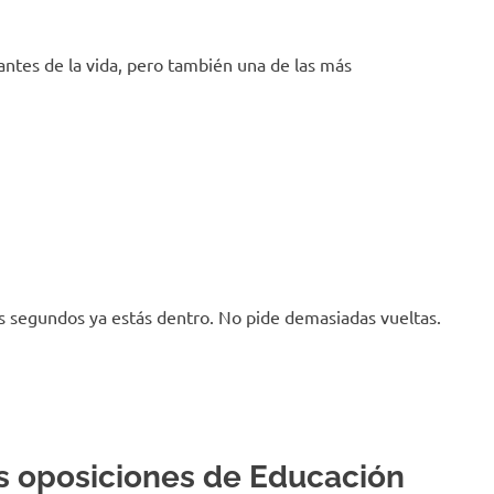
antes de la vida, pero también una de las más
cos segundos ya estás dentro. No pide demasiadas vueltas.
as oposiciones de Educación