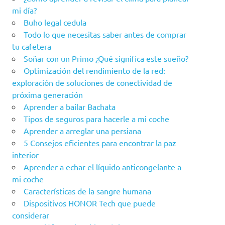
mi día?
Buho legal cedula
Todo lo que necesitas saber antes de comprar
tu cafetera
Soñar con un Primo ¿Qué significa este sueño?
Optimización del rendimiento de la red:
exploración de soluciones de conectividad de
próxima generación
Aprender a bailar Bachata
Tipos de seguros para hacerle a mi coche
Aprender a arreglar una persiana
5 Consejos eficientes para encontrar la paz
interior
Aprender a echar el líquido anticongelante a
mi coche
Características de la sangre humana
Dispositivos HONOR Tech que puede
considerar