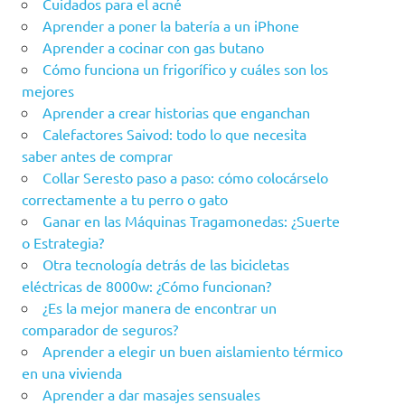
Cuidados para el acné
Aprender a poner la batería a un iPhone
Aprender a cocinar con gas butano
Cómo funciona un frigorífico y cuáles son los
mejores
Aprender a crear historias que enganchan
Calefactores Saivod: todo lo que necesita
saber antes de comprar
Collar Seresto paso a paso: cómo colocárselo
correctamente a tu perro o gato
Ganar en las Máquinas Tragamonedas: ¿Suerte
o Estrategia?
Otra tecnología detrás de las bicicletas
eléctricas de 8000w: ¿Cómo funcionan?
¿Es la mejor manera de encontrar un
comparador de seguros?
Aprender a elegir un buen aislamiento térmico
en una vivienda
Aprender a dar masajes sensuales