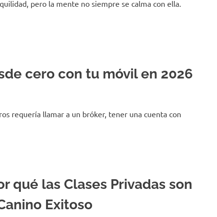
quilidad, pero la mente no siempre se calma con ella.
sde cero con tu móvil en 2026
s requería llamar a un bróker, tener una cuenta con
or qué las Clases Privadas son
Canino Exitoso