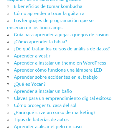
6 beneficios de tomar kombucha
Cómo aprender a tocar la guitarra
Los lenguajes de programación que se
enseñan en los bootcamps
Guía para aprender a jugar a juegos de casino
¿Cómo aprender la biblia?
¿De qué tratan los cursos de análisis de datos?
Aprender a vestir
Aprender a instalar un theme en WordPress
Aprender cómo funciona una lámpara LED
Aprender sobre accidentes en el trabajo
¿Qué es Yocan?
Aprender a instalar un baño
Claves para un emprendimiento digital exitoso
Cómo proteger tu casa del sol
¿Para qué sirve un curso de marketing?
Tipos de baterías de autos
Aprender a alisar el pelo en caso