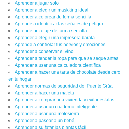
Aprender a jugar solo
Aprender a elegir un maskking ideal
Aprender a colorear de forma sencilla
Aprende a identificar las señales de peligro
Aprende bricolaje de forma sencilla
Aprender a elegir una impresora barata
Aprende a controlar tus nervios y emociones
Aprender a conservar el vino
Aprender a tender la ropa para que se seque antes
Aprender a usar una calculadora científica
Aprender a hacer una tarta de chocolate desde cero
en tu hogar
Aprender‌ ‌‌normas‌ ‌de‌ ‌seguridad‌ ‌del‌ ‌Puente‌ ‌Grúa‌ ‌
Aprender a hacer una maleta
Aprender a comprar una vivienda y evitar estafas
Aprender a usar un cuaderno inteligente
Aprender a usar una motosierra
Aprender a pasear a un bebé
Aprender a sulfatar las plantas fácil