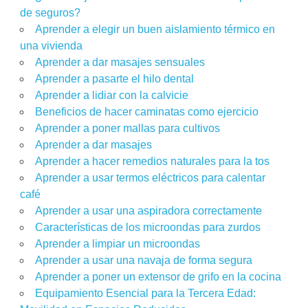
de seguros?
Aprender a elegir un buen aislamiento térmico en
una vivienda
Aprender a dar masajes sensuales
Aprender a pasarte el hilo dental
Aprender a lidiar con la calvicie
Beneficios de hacer caminatas como ejercicio
Aprender a poner mallas para cultivos
Aprender a dar masajes
Aprender a hacer remedios naturales para la tos
Aprender a usar termos eléctricos para calentar
café
Aprender a usar una aspiradora correctamente
Características de los microondas para zurdos
Aprender a limpiar un microondas
Aprender a usar una navaja de forma segura
Aprender a poner un extensor de grifo en la cocina
Equipamiento Esencial para la Tercera Edad: