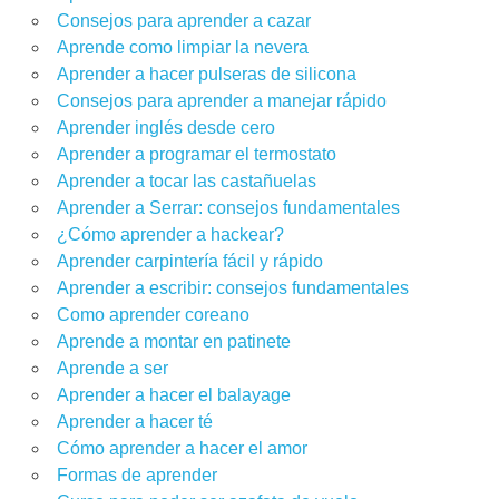
Consejos para aprender a cazar
Aprende como limpiar la nevera
Aprender a hacer pulseras de silicona
Consejos para aprender a manejar rápido
Aprender inglés desde cero
Aprender a programar el termostato
Aprender a tocar las castañuelas
Aprender a Serrar: consejos fundamentales
¿Cómo aprender a hackear?
Aprender carpintería fácil y rápido
Aprender a escribir: consejos fundamentales
Como aprender coreano
Aprende a montar en patinete
Aprende a ser
Aprender a hacer el balayage
Aprender a hacer té
Cómo aprender a hacer el amor
Formas de aprender