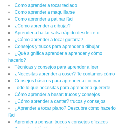
Como aprender a tocar teclado
Como aprender a maquillarse
Como aprender a patinar fácil
¿Cómo aprender a dibujar?
Aprender a bailar salsa rápido desde cero
¿Cómo aprender a tocar guitarra?
Consejos y trucos para aprender a dibujar
¿Qué significa aprender a aprender y cómo
hacerlo?
Técnicas y consejos para aprender a leer
¿Necesitas aprender a coser? Te contamos cómo
Consejos básicos para aprender a cocinar
Todo lo que necesitas para aprender a quererte
Cómo aprender a besar: trucos y consejos
¿Cómo aprender a cantar? trucos y consejos
¿Aprender a tocar piano? Descubre cómo hacerlo
fácil
Aprender a pensar: trucos y consejos eficaces