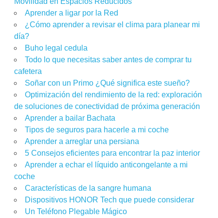
Movilidad en Espacios Reducidos
Aprender a ligar por la Red
¿Cómo aprender a revisar el clima para planear mi
día?
Buho legal cedula
Todo lo que necesitas saber antes de comprar tu
cafetera
Soñar con un Primo ¿Qué significa este sueño?
Optimización del rendimiento de la red: exploración
de soluciones de conectividad de próxima generación
Aprender a bailar Bachata
Tipos de seguros para hacerle a mi coche
Aprender a arreglar una persiana
5 Consejos eficientes para encontrar la paz interior
Aprender a echar el líquido anticongelante a mi
coche
Características de la sangre humana
Dispositivos HONOR Tech que puede considerar
Un Teléfono Plegable Mágico