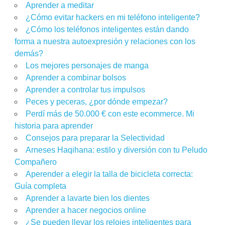
Aprender a meditar
¿Cómo evitar hackers en mi teléfono inteligente?
¿Cómo los teléfonos inteligentes están dando
forma a nuestra autoexpresión y relaciones con los
demás?
Los mejores personajes de manga
Aprender a combinar bolsos
Aprender a controlar tus impulsos
Peces y peceras, ¿por dónde empezar?
Perdí más de 50.000 € con este ecommerce. Mi
historia para aprender
Consejos para preparar la Selectividad
Arneses Haqihana: estilo y diversión con tu Peludo
Compañero
Aperender a elegir la talla de bicicleta correcta:
Guía completa
Aprender a lavarte bien los dientes
Aprender a hacer negocios online
¿Se pueden llevar los relojes inteligentes para