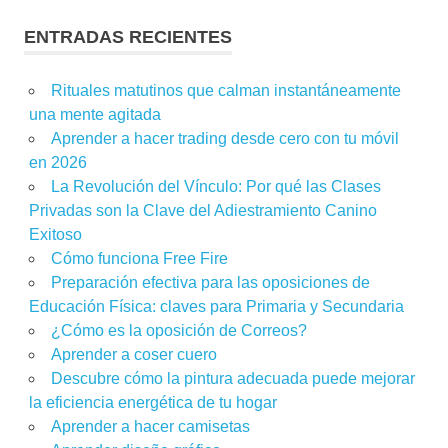
ENTRADAS RECIENTES
Rituales matutinos que calman instantáneamente
una mente agitada
Aprender a hacer trading desde cero con tu móvil
en 2026
La Revolución del Vínculo: Por qué las Clases
Privadas son la Clave del Adiestramiento Canino
Exitoso
Cómo funciona Free Fire
Preparación efectiva para las oposiciones de
Educación Física: claves para Primaria y Secundaria
¿Cómo es la oposición de Correos?
Aprender a coser cuero
Descubre cómo la pintura adecuada puede mejorar
la eficiencia energética de tu hogar
Aprender a hacer camisetas