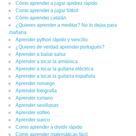
Cómo aprender a jugar ajedrez rápido
Como aprender a jugar fútbol
Cómo aprender catalán
¿Quieres aprender a meditar? No lo dejas para
mañana
Aprender python rápido y sencillo
¿Quieres de verdad aprender portugués?
Aprender a bailar salsa
Aprender a tocar la armónica
Aprender a tocar la guitarra eléctrica
Aprender a tocar la guitarra española
Aprender noruego
Aprender fotografía
Aprender rumano
Aprender sevillanas
Aprender solfeo
Aprender sueco
Como aprender a dividir rápido
Como aprender matemáticas fácil