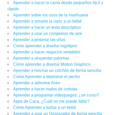
Aprender a hacer la cama desde pequeños fácil y
rápido
Aprender sobre los usos de la marihuana
Aprender a sonarle la nariz a un bebé
Aprender a hacer un texto descriptivo
Aprender a usar un compresor de aire
Aprender a pintarse las uñas
Cómo aprender a diseñar logotipos
Aprender a hacer negocios rentables
Aprender a ahuyentar palomas
Cómo aprender a diseñar Motion Graphics
Aprender a hinchar un colchón de forma sencilla
Cómo Aprender a depilarse el pecho
Aprender a adiestrar Aves
Aprender a hacer nudos de corbata
Aprender a programar videojuegos: ¿un curso?
Apps de Caza, ¿Cuál no me puede faltar?
Cómo Aprender a bañar a un bebé
Aprender a usar un Ozonizador de forma sencilla