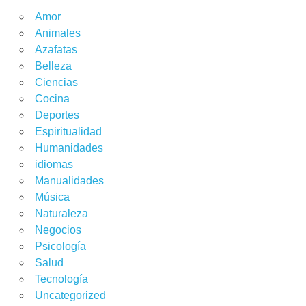
Amor
Animales
Azafatas
Belleza
Ciencias
Cocina
Deportes
Espiritualidad
Humanidades
idiomas
Manualidades
Música
Naturaleza
Negocios
Psicología
Salud
Tecnología
Uncategorized