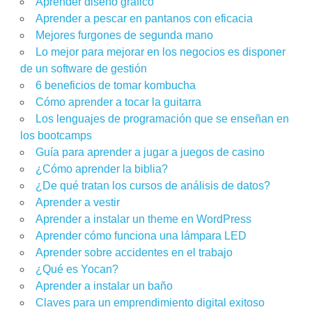
Aprender diseño gráfico
Aprender a pescar en pantanos con eficacia
Mejores furgones de segunda mano
Lo mejor para mejorar en los negocios es disponer
de un software de gestión
6 beneficios de tomar kombucha
Cómo aprender a tocar la guitarra
Los lenguajes de programación que se enseñan en
los bootcamps
Guía para aprender a jugar a juegos de casino
¿Cómo aprender la biblia?
¿De qué tratan los cursos de análisis de datos?
Aprender a vestir
Aprender a instalar un theme en WordPress
Aprender cómo funciona una lámpara LED
Aprender sobre accidentes en el trabajo
¿Qué es Yocan?
Aprender a instalar un baño
Claves para un emprendimiento digital exitoso