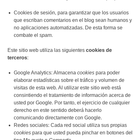
Cookies de sesión, para garantizar que los usuarios
que escriban comentarios en el blog sean humanos y
no aplicaciones automatizadas. De esta forma se
combate el
spam
.
Este sitio web utiliza las siguientes
cookies de
terceros
:
Google Analytics: Almacena
cookies
para poder
elaborar estadísticas sobre el tráfico y volumen de
visitas de esta web. Al utilizar este sitio web está
consintiendo el tratamiento de información acerca de
usted por Google. Por tanto, el ejercicio de cualquier
derecho en este sentido deberá hacerlo
comunicando directamente con Google.
Redes sociales: Cada red social utiliza sus propias
cookies
para que usted pueda pinchar en botones del