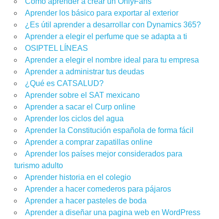
Como aprender a crear un OnlyFans
Aprender los básico para exportar al exterior
¿Es útil aprender a desarrollar con Dynamics 365?
Aprender a elegir el perfume que se adapta a ti
OSIPTEL LÍNEAS
Aprender a elegir el nombre ideal para tu empresa
Aprender a administrar tus deudas
¿Qué es CATSALUD?
Aprender sobre el SAT mexicano
Aprender a sacar el Curp online
Aprender los ciclos del agua
Aprender la Constitución española de forma fácil
Aprender a comprar zapatillas online
Aprender los países mejor considerados para
turismo adulto
Aprender historia en el colegio
Aprender a hacer comederos para pájaros
Aprender a hacer pasteles de boda
Aprender a diseñar una pagina web en WordPress