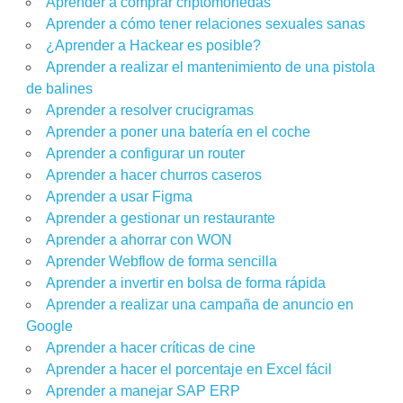
Aprender a comprar criptomonedas
Aprender a cómo tener relaciones sexuales sanas
¿Aprender a Hackear es posible?
Aprender a realizar el mantenimiento de una pistola
de balines
Aprender a resolver crucigramas
Aprender a poner una batería en el coche
Aprender a configurar un router
Aprender a hacer churros caseros
Aprender a usar Figma
Aprender a gestionar un restaurante
Aprender a ahorrar con WON
Aprender Webflow de forma sencilla
Aprender a invertir en bolsa de forma rápida
Aprender a realizar una campaña de anuncio en
Google
Aprender a hacer críticas de cine
Aprender a hacer el porcentaje en Excel fácil
Aprender a manejar SAP ERP