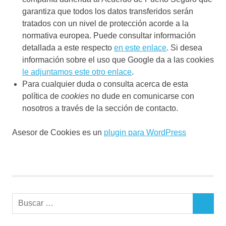
garantiza que todos los datos transferidos serán
tratados con un nivel de protección acorde a la
normativa europea. Puede consultar información
detallada a este respecto
en este enlace
. Si desea
información sobre el uso que Google da a las cookies
le adjuntamos este otro enlace
.
Para cualquier duda o consulta acerca de esta
política de
cookies
no dude en comunicarse con
nosotros a través de la sección de contacto.
Asesor de Cookies es un
plugin para WordPress