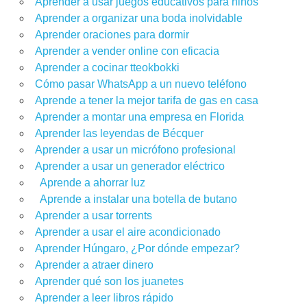
Aprender a usar juegos educativos para niños
Aprender a organizar una boda inolvidable
Aprender oraciones para dormir
Aprender a vender online con eficacia
Aprender a cocinar tteokbokki
Cómo pasar WhatsApp a un nuevo teléfono
Aprende a tener la mejor tarifa de gas en casa
Aprender a montar una empresa en Florida
Aprender las leyendas de Bécquer
Aprender a usar un micrófono profesional
Aprender a usar un generador eléctrico
Aprende a ahorrar luz
Aprende a instalar una botella de butano
Aprender a usar torrents
Aprender a usar el aire acondicionado
Aprender Húngaro, ¿Por dónde empezar?
Aprender a atraer dinero
Aprender qué son los juanetes
Aprender a leer libros rápido