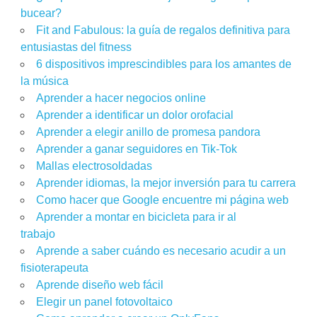
bucear?
Fit and Fabulous: la guía de regalos definitiva para
entusiastas del fitness
6 dispositivos imprescindibles para los amantes de
la música
Aprender a hacer negocios online
Aprender a identificar un dolor orofacial
Aprender a elegir anillo de promesa pandora
Aprender a ganar seguidores en Tik-Tok
Mallas electrosoldadas
Aprender idiomas, la mejor inversión para tu carrera
Como hacer que Google encuentre mi página web
Aprender a montar en bicicleta para ir al
trabajo
Aprende a saber cuándo es necesario acudir a un
fisioterapeuta
Aprende diseño web fácil
Elegir un panel fotovoltaico