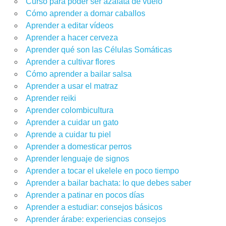
Curso para poder ser azafata de vuelo
Cómo aprender a domar caballos
Aprender a editar vídeos
Aprender a hacer cerveza
Aprender qué son las Células Somáticas
Aprender a cultivar flores
Cómo aprender a bailar salsa
Aprender a usar el matraz
Aprender reiki
Aprender colombicultura
Aprender a cuidar un gato
Aprende a cuidar tu piel
Aprender a domesticar perros
Aprender lenguaje de signos
Aprender a tocar el ukelele en poco tiempo
Aprender a bailar bachata: lo que debes saber
Aprender a patinar en pocos días
Aprender a estudiar: consejos básicos
Aprender árabe: experiencias consejos