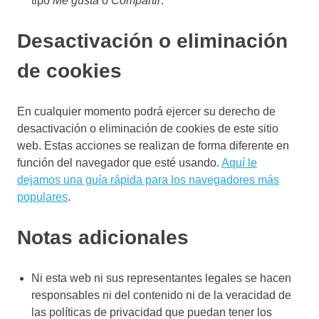
tipo
Me gusta
o
Compartir
.
Desactivación o eliminación
de cookies
En cualquier momento podrá ejercer su derecho de
desactivación o eliminación de cookies de este sitio
web. Estas acciones se realizan de forma diferente en
función del navegador que esté usando.
Aquí le
dejamos una guía rápida para los navegadores más
populares
.
Notas adicionales
Ni esta web ni sus representantes legales se hacen
responsables ni del contenido ni de la veracidad de
las políticas de privacidad que puedan tener los