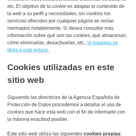
etc. El objetivo de la
cookie
es adaptar el contenido de
la web a su perfil y necesidades, sin
cookies
los
servicios ofrecidos por cualquier página se verían
mermados notablemente. Si desea consultar más
información sobre qué son las
cookies
, qué almacenan,
cómo eliminarlas, desactivarlas, etc.,
le rogamos se
dirija a este enlace.
Cookies utilizadas en este
sitio web
Siguiendo las directrices de la Agencia Española de
Protección de Datos procedemos a detallar el uso de
cookies
que hace esta web con el fin de informarle con
la máxima exactitud posible.
Este sitio web utiliza las siguientes
cookies propias
: