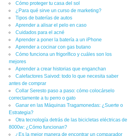
Cómo proteger tu casa del sol
¿Para qué sirve un curso de marketing?
Tipos de baterías de autos
Aprender a alisar el pelo en caso
Cuidados para el acné
Aprender a poner la batería a un iPhone
Aprender a cocinar con gas butano
Cómo funciona un frigorífico y cuáles son los
mejores
Aprender a crear historias que enganchan
Calefactores Saivod: todo lo que necesita saber
antes de comprar
Collar Seresto paso a paso: cómo colocárselo
correctamente a tu perro o gato
Ganar en las Máquinas Tragamonedas: ¿Suerte o
Estrategia?
Otra tecnología detrás de las bicicletas eléctricas de
8000w: ¿Cómo funcionan?
¿Es la mejor manera de encontrar un comparador