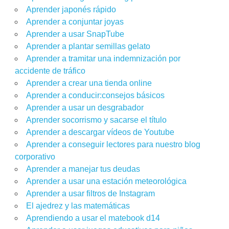
Aprender japonés rápido
Aprender a conjuntar joyas
Aprender a usar SnapTube
Aprender a plantar semillas gelato
Aprender a tramitar una indemnización por
accidente de tráfico
Aprender a crear una tienda online
Aprender a conducir:consejos básicos
Aprender a usar un desgrabador
Aprender socorrismo y sacarse el título
Aprender a descargar vídeos de Youtube
Aprender a conseguir lectores para nuestro blog
corporativo
Aprender a manejar tus deudas
Aprender a usar una estación meteorológica
Aprender a usar filtros de Instagram
El ajedrez y las matemáticas
Aprendiendo a usar el matebook d14