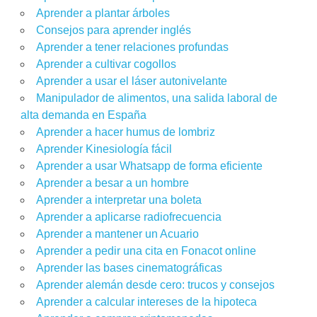
Aprender a plantar árboles
Consejos para aprender inglés
Aprender a tener relaciones profundas
Aprender a cultivar cogollos
Aprender a usar el láser autonivelante
Manipulador de alimentos, una salida laboral de
alta demanda en España
Aprender a hacer humus de lombriz
Aprender Kinesiología fácil
Aprender a usar Whatsapp de forma eficiente
Aprender a besar a un hombre
Aprender a interpretar una boleta
Aprender a aplicarse radiofrecuencia
Aprender a mantener un Acuario
Aprender a pedir una cita en Fonacot online
Aprender las bases cinematográficas
Aprender alemán desde cero: trucos y consejos
Aprender a calcular intereses de la hipoteca