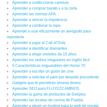
Aprender a confeccionar camisas
Aprender a comprar barato y a la carta
Aprender las normas APA
Aprender a vencer la impotencia
Aprender a combinar la ropa
Aprende a usar eficazmente un aerógrafo para
repostería
Aprender a jugar al Call of Duty
Aprender a identificar diamantes
Aprender a elegir vestidos de 15 años
Aprender los verbos irregulares en inglés fácil
5 Características inigualables del Honor 70
Aprender a escribir un guión de cine
Aprender a solicitar el paro por despido procedente
Gadgets que te permitirán ahorrar dinero
Aprender SEO para FLUYEZCAMBIOS
Aprender la gama de productos de Deliplus
Aprender las recetas de cocina de Puebla
Aprender a elegir un hosting para tu web de novato