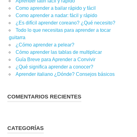
Aprender latín fácil y rápido
Como aprender a bailar rápido y fácil
Como aprender a nadar: fácil y rápido
¿Es difícil aprender coreano? ¿Qué necesito?
Todo lo que necesitas para aprender a tocar
guitarra
¿Cómo aprender a pelear?
Cómo aprender las tablas de multiplicar
Guía Breve para Aprender a Convivir
¿Qué significa aprender a conocer?
Aprender italiano ¿Dónde? Consejos básicos
COMENTARIOS RECIENTES
CATEGORÍAS