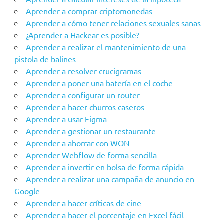
Aprender a comprar criptomonedas
Aprender a cómo tener relaciones sexuales sanas
¿Aprender a Hackear es posible?
Aprender a realizar el mantenimiento de una
pistola de balines
Aprender a resolver crucigramas
Aprender a poner una batería en el coche
Aprender a configurar un router
Aprender a hacer churros caseros
Aprender a usar Figma
Aprender a gestionar un restaurante
Aprender a ahorrar con WON
Aprender Webflow de forma sencilla
Aprender a invertir en bolsa de forma rápida
Aprender a realizar una campaña de anuncio en
Google
Aprender a hacer críticas de cine
Aprender a hacer el porcentaje en Excel fácil