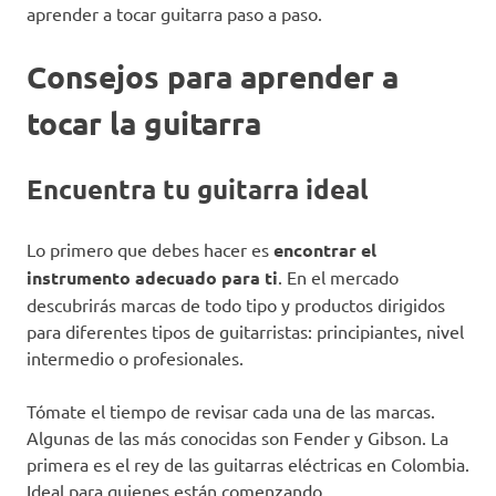
aprender a tocar guitarra paso a paso.
Consejos para aprender a
tocar la guitarra
Encuentra tu guitarra ideal
Lo primero que debes hacer es
encontrar el
instrumento adecuado para ti
. En el mercado
descubrirás marcas de todo tipo y productos dirigidos
para diferentes tipos de guitarristas: principiantes, nivel
intermedio o profesionales.
Tómate el tiempo de revisar cada una de las marcas.
Algunas de las más conocidas son Fender y Gibson. La
primera es el rey de las guitarras eléctricas en Colombia.
Ideal para quienes están comenzando.