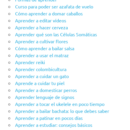
Curso para poder ser azafata de vuelo
Cómo aprender a domar caballos
Aprender a editar vídeos
Aprender a hacer cerveza
Aprender qué son las Células Somáticas
Aprender a cultivar flores
Cómo aprender a bailar salsa
Aprender a usar el matraz
Aprender reiki
Aprender colombicultura
Aprender a cuidar un gato
Aprende a cuidar tu piel
Aprender a domesticar perros
Aprender lenguaje de signos
Aprender a tocar el ukelele en poco tiempo
Aprender a bailar bachata: lo que debes saber
Aprender a patinar en pocos días
Aprender a estudiar: consejos básicos