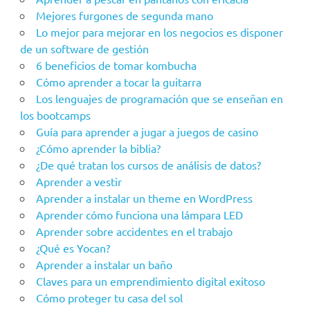
Mejores furgones de segunda mano
Lo mejor para mejorar en los negocios es disponer
de un software de gestión
6 beneficios de tomar kombucha
Cómo aprender a tocar la guitarra
Los lenguajes de programación que se enseñan en
los bootcamps
Guía para aprender a jugar a juegos de casino
¿Cómo aprender la biblia?
¿De qué tratan los cursos de análisis de datos?
Aprender a vestir
Aprender a instalar un theme en WordPress
Aprender cómo funciona una lámpara LED
Aprender sobre accidentes en el trabajo
¿Qué es Yocan?
Aprender a instalar un baño
Claves para un emprendimiento digital exitoso
Cómo proteger tu casa del sol