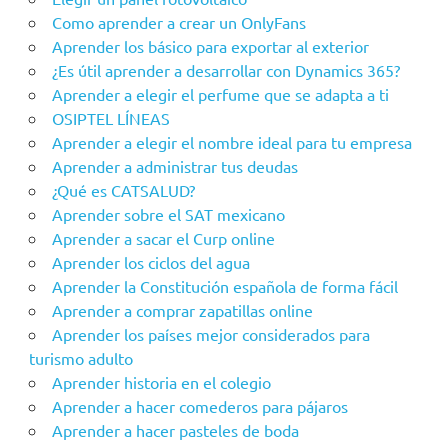
Como aprender a crear un OnlyFans
Aprender los básico para exportar al exterior
¿Es útil aprender a desarrollar con Dynamics 365?
Aprender a elegir el perfume que se adapta a ti
OSIPTEL LÍNEAS
Aprender a elegir el nombre ideal para tu empresa
Aprender a administrar tus deudas
¿Qué es CATSALUD?
Aprender sobre el SAT mexicano
Aprender a sacar el Curp online
Aprender los ciclos del agua
Aprender la Constitución española de forma fácil
Aprender a comprar zapatillas online
Aprender los países mejor considerados para
turismo adulto
Aprender historia en el colegio
Aprender a hacer comederos para pájaros
Aprender a hacer pasteles de boda