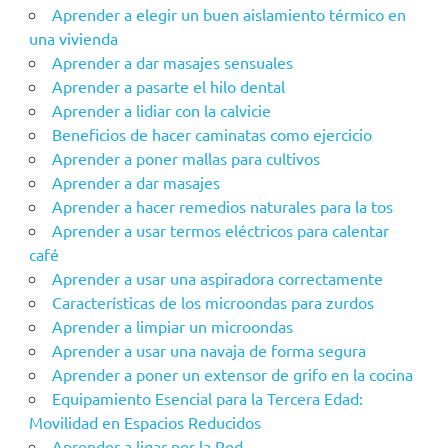
Aprender a elegir un buen aislamiento térmico en
una vivienda
Aprender a dar masajes sensuales
Aprender a pasarte el hilo dental
Aprender a lidiar con la calvicie
Beneficios de hacer caminatas como ejercicio
Aprender a poner mallas para cultivos
Aprender a dar masajes
Aprender a hacer remedios naturales para la tos
Aprender a usar termos eléctricos para calentar
café
Aprender a usar una aspiradora correctamente
Características de los microondas para zurdos
Aprender a limpiar un microondas
Aprender a usar una navaja de forma segura
Aprender a poner un extensor de grifo en la cocina
Equipamiento Esencial para la Tercera Edad:
Movilidad en Espacios Reducidos
Aprender a ligar por la Red