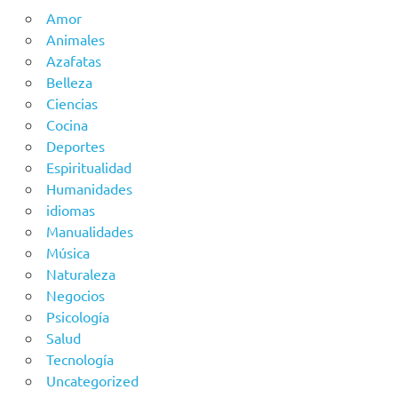
Amor
Animales
Azafatas
Belleza
Ciencias
Cocina
Deportes
Espiritualidad
Humanidades
idiomas
Manualidades
Música
Naturaleza
Negocios
Psicología
Salud
Tecnología
Uncategorized