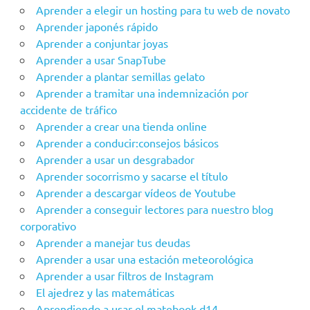
Aprender a elegir un hosting para tu web de novato
Aprender japonés rápido
Aprender a conjuntar joyas
Aprender a usar SnapTube
Aprender a plantar semillas gelato
Aprender a tramitar una indemnización por
accidente de tráfico
Aprender a crear una tienda online
Aprender a conducir:consejos básicos
Aprender a usar un desgrabador
Aprender socorrismo y sacarse el título
Aprender a descargar vídeos de Youtube
Aprender a conseguir lectores para nuestro blog
corporativo
Aprender a manejar tus deudas
Aprender a usar una estación meteorológica
Aprender a usar filtros de Instagram
El ajedrez y las matemáticas
Aprendiendo a usar el matebook d14