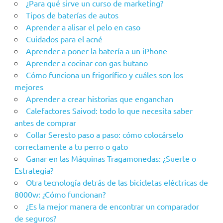
¿Para qué sirve un curso de marketing?
Tipos de baterías de autos
Aprender a alisar el pelo en caso
Cuidados para el acné
Aprender a poner la batería a un iPhone
Aprender a cocinar con gas butano
Cómo funciona un frigorífico y cuáles son los
mejores
Aprender a crear historias que enganchan
Calefactores Saivod: todo lo que necesita saber
antes de comprar
Collar Seresto paso a paso: cómo colocárselo
correctamente a tu perro o gato
Ganar en las Máquinas Tragamonedas: ¿Suerte o
Estrategia?
Otra tecnología detrás de las bicicletas eléctricas de
8000w: ¿Cómo funcionan?
¿Es la mejor manera de encontrar un comparador
de seguros?