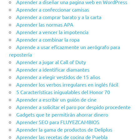
Aprender a diseñar una pagina web en WordPress
Aprender a confeccionar camisas
Aprender a comprar barato y a la carta
Aprender las normas APA
Aprender a vencer la impotencia
Aprender a combinar la ropa
Aprende a usar eficazmente un aerógrafo para
repostería
Aprender a jugar al Call of Duty
Aprender a identificar diamantes
Aprender a elegir vestidos de 15 años
Aprender los verbos irregulares en inglés fácil
5 Características inigualables del Honor 70
Aprender a escribir un guión de cine
Aprender a solicitar el paro por despido procedente
Gadgets que te permitirán ahorrar dinero
Aprender SEO para FLUYEZCAMBIOS
Aprender la gama de productos de Deliplus
Aprender las recetas de cocina de Puebla