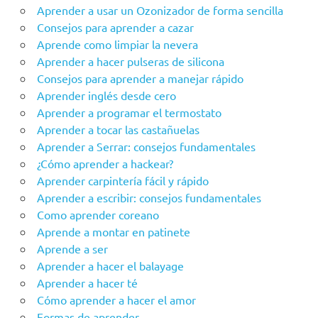
Aprender a usar un Ozonizador de forma sencilla
Consejos para aprender a cazar
Aprende como limpiar la nevera
Aprender a hacer pulseras de silicona
Consejos para aprender a manejar rápido
Aprender inglés desde cero
Aprender a programar el termostato
Aprender a tocar las castañuelas
Aprender a Serrar: consejos fundamentales
¿Cómo aprender a hackear?
Aprender carpintería fácil y rápido
Aprender a escribir: consejos fundamentales
Como aprender coreano
Aprende a montar en patinete
Aprende a ser
Aprender a hacer el balayage
Aprender a hacer té
Cómo aprender a hacer el amor
Formas de aprender