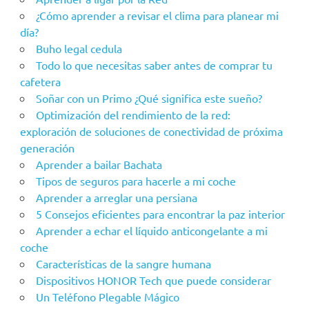
¿Cómo aprender a revisar el clima para planear mi
día?
Buho legal cedula
Todo lo que necesitas saber antes de comprar tu
cafetera
Soñar con un Primo ¿Qué significa este sueño?
Optimización del rendimiento de la red:
exploración de soluciones de conectividad de próxima
generación
Aprender a bailar Bachata
Tipos de seguros para hacerle a mi coche
Aprender a arreglar una persiana
5 Consejos eficientes para encontrar la paz interior
Aprender a echar el líquido anticongelante a mi
coche
Características de la sangre humana
Dispositivos HONOR Tech que puede considerar
Un Teléfono Plegable Mágico