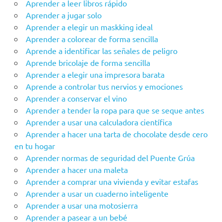
Aprender a leer libros rápido
Aprender a jugar solo
Aprender a elegir un maskking ideal
Aprender a colorear de forma sencilla
Aprende a identificar las señales de peligro
Aprende bricolaje de forma sencilla
Aprender a elegir una impresora barata
Aprende a controlar tus nervios y emociones
Aprender a conservar el vino
Aprender a tender la ropa para que se seque antes
Aprender a usar una calculadora científica
Aprender a hacer una tarta de chocolate desde cero
en tu hogar
Aprender‌ ‌‌normas‌ ‌de‌ ‌seguridad‌ ‌del‌ ‌Puente‌ ‌Grúa‌ ‌
Aprender a hacer una maleta
Aprender a comprar una vivienda y evitar estafas
Aprender a usar un cuaderno inteligente
Aprender a usar una motosierra
Aprender a pasear a un bebé