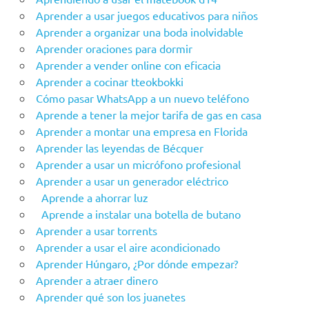
Aprender a usar juegos educativos para niños
Aprender a organizar una boda inolvidable
Aprender oraciones para dormir
Aprender a vender online con eficacia
Aprender a cocinar tteokbokki
Cómo pasar WhatsApp a un nuevo teléfono
Aprende a tener la mejor tarifa de gas en casa
Aprender a montar una empresa en Florida
Aprender las leyendas de Bécquer
Aprender a usar un micrófono profesional
Aprender a usar un generador eléctrico
Aprende a ahorrar luz
Aprende a instalar una botella de butano
Aprender a usar torrents
Aprender a usar el aire acondicionado
Aprender Húngaro, ¿Por dónde empezar?
Aprender a atraer dinero
Aprender qué son los juanetes