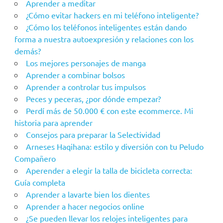
Aprender a meditar
¿Cómo evitar hackers en mi teléfono inteligente?
¿Cómo los teléfonos inteligentes están dando
forma a nuestra autoexpresión y relaciones con los
demás?
Los mejores personajes de manga
Aprender a combinar bolsos
Aprender a controlar tus impulsos
Peces y peceras, ¿por dónde empezar?
Perdí más de 50.000 € con este ecommerce. Mi
historia para aprender
Consejos para preparar la Selectividad
Arneses Haqihana: estilo y diversión con tu Peludo
Compañero
Aperender a elegir la talla de bicicleta correcta:
Guía completa
Aprender a lavarte bien los dientes
Aprender a hacer negocios online
¿Se pueden llevar los relojes inteligentes para