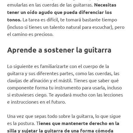
emularlas en las cuerdas de las guitarras.
Necesitas
tener un oído agudo que pueda diferenciar los
tonos.
La tarea es difícil, te tomará bastante tiempo
(incluso si tienes un talento natural para escuchar), pero
el camino es precioso.
Aprende a sostener la guitarra
Lo siguiente es familiarizarte con el cuerpo de la
guitarra y sus diferentes partes, como las cuerdas, las
clavijas de afinación y el mástil. Tienes que saber qué
componente forma tu instrumento para usarla, incluso
si estuvieses ciego. Te ayudará mucho con las lecciones
e instrucciones en el futuro.
Una vez que sepas todo sobre la guitarra, lo que sigue
es la postura. T
ienes que mantenerte derecho en la
silla y sujetar la guitarra de una forma cómoda