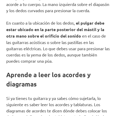
acorde a tu cuerpo. La mano izquierda sobre el diapasón
y los dedos curvados para presionar la cuerda.
En cuanto a la ubicación de los dedos,
el pulgar debe
estar ubicado en la parte posterior del mástil y la
otra mano sobre el orificio del sonido
en el caso de
las guitarras acústicas o sobre las pastillas en las
guitarras eléctricas. Lo que debes usar para presionar las
cuerdas es la yema de los dedos, aunque también
puedes comprar una púa.
Aprende a leer los acordes y
diagramas
Si ya tienes tu guitarra y ya sabes cómo sujetarla, lo
siguiente es saber leer los acordes y tablaturas. Los
diagramas de acordes te dicen dónde debes colocar los