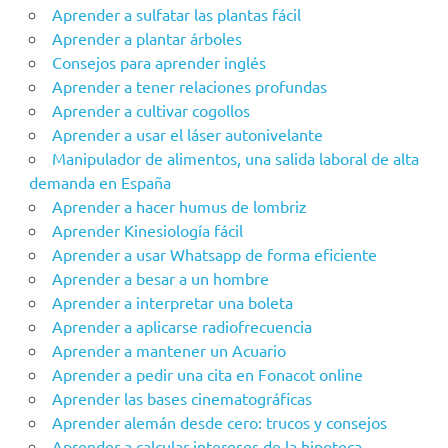
Aprender a sulfatar las plantas fácil
Aprender a plantar árboles
Consejos para aprender inglés
Aprender a tener relaciones profundas
Aprender a cultivar cogollos
Aprender a usar el láser autonivelante
Manipulador de alimentos, una salida laboral de alta
demanda en España
Aprender a hacer humus de lombriz
Aprender Kinesiología fácil
Aprender a usar Whatsapp de forma eficiente
Aprender a besar a un hombre
Aprender a interpretar una boleta
Aprender a aplicarse radiofrecuencia
Aprender a mantener un Acuario
Aprender a pedir una cita en Fonacot online
Aprender las bases cinematográficas
Aprender alemán desde cero: trucos y consejos
Aprender a calcular intereses de la hipoteca