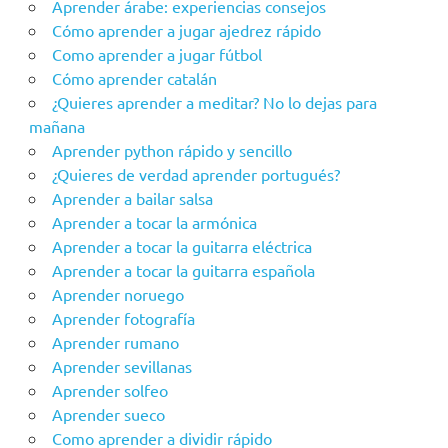
Aprender árabe: experiencias consejos
Cómo aprender a jugar ajedrez rápido
Como aprender a jugar fútbol
Cómo aprender catalán
¿Quieres aprender a meditar? No lo dejas para
mañana
Aprender python rápido y sencillo
¿Quieres de verdad aprender portugués?
Aprender a bailar salsa
Aprender a tocar la armónica
Aprender a tocar la guitarra eléctrica
Aprender a tocar la guitarra española
Aprender noruego
Aprender fotografía
Aprender rumano
Aprender sevillanas
Aprender solfeo
Aprender sueco
Como aprender a dividir rápido