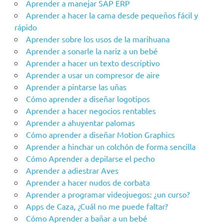
Aprender a manejar SAP ERP
Aprender a hacer la cama desde pequeños fácil y
rápido
Aprender sobre los usos de la marihuana
Aprender a sonarle la nariz a un bebé
Aprender a hacer un texto descriptivo
Aprender a usar un compresor de aire
Aprender a pintarse las uñas
Cómo aprender a diseñar logotipos
Aprender a hacer negocios rentables
Aprender a ahuyentar palomas
Cómo aprender a diseñar Motion Graphics
Aprender a hinchar un colchón de forma sencilla
Cómo Aprender a depilarse el pecho
Aprender a adiestrar Aves
Aprender a hacer nudos de corbata
Aprender a programar videojuegos: ¿un curso?
Apps de Caza, ¿Cuál no me puede faltar?
Cómo Aprender a bañar a un bebé