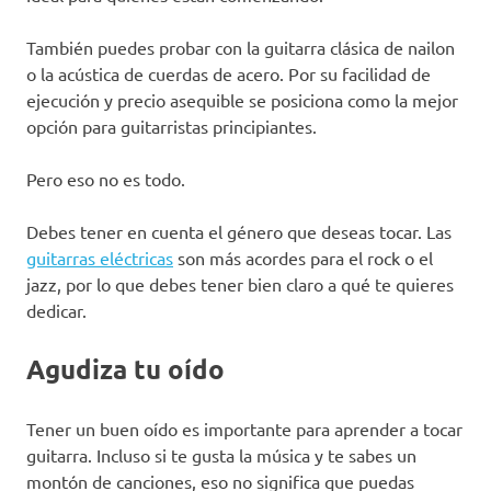
También puedes probar con la guitarra clásica de nailon
o la acústica de cuerdas de acero. Por su facilidad de
ejecución y precio asequible se posiciona como la mejor
opción para guitarristas principiantes.
Pero eso no es todo.
Debes tener en cuenta el género que deseas tocar. Las
guitarras eléctricas
son más acordes para el rock o el
jazz, por lo que debes tener bien claro a qué te quieres
dedicar.
Agudiza tu oído
Tener un buen oído es importante para aprender a tocar
guitarra. Incluso si te gusta la música y te sabes un
montón de canciones, eso no significa que puedas