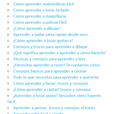
Como aprender matemáticas fácil
Como aprender a tocar teclado
Como aprender a maquillarse
Como aprender a patinar fácil
¿Cómo aprender a dibujar?
Aprender a bailar salsa rápido desde cero
¿Cómo aprender a tocar guitarra?
Consejos y trucos para aprender a dibujar
¿Qué significa aprender a aprender y cómo hacerlo?
Técnicas y consejos para aprender a leer
¿Necesitas aprender a coser? Te contamos cómo
Consejos básicos para aprender a cocinar
Todo lo que necesitas para aprender a quererte
Cómo aprender a besar: trucos y consejos
¿Cómo aprender a cantar? trucos y consejos
¿Aprender a tocar piano? Descubre cómo hacerlo
fácil
Aprender a pensar: trucos y consejos eficaces
Aprender latín fácil y rápido