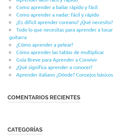
Como aprender a bailar rápido y fácil
Como aprender a nadar: fácil y rápido
¿Es difícil aprender coreano? ¿Qué necesito?
Todo lo que necesitas para aprender a tocar
guitarra
¿Cómo aprender a pelear?
Cómo aprender las tablas de multiplicar
Guía Breve para Aprender a Convivir
¿Qué significa aprender a conocer?
Aprender italiano ¿Dónde? Consejos básicos
COMENTARIOS RECIENTES
CATEGORÍAS