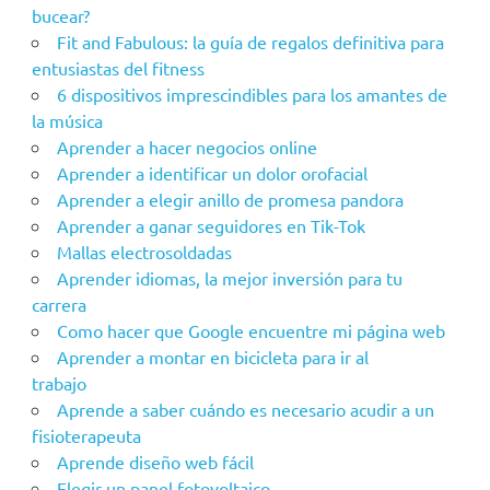
bucear?
Fit and Fabulous: la guía de regalos definitiva para
entusiastas del fitness
6 dispositivos imprescindibles para los amantes de
la música
Aprender a hacer negocios online
Aprender a identificar un dolor orofacial
Aprender a elegir anillo de promesa pandora
Aprender a ganar seguidores en Tik-Tok
Mallas electrosoldadas
Aprender idiomas, la mejor inversión para tu
carrera
Como hacer que Google encuentre mi página web
Aprender a montar en bicicleta para ir al
trabajo
Aprende a saber cuándo es necesario acudir a un
fisioterapeuta
Aprende diseño web fácil
Elegir un panel fotovoltaico