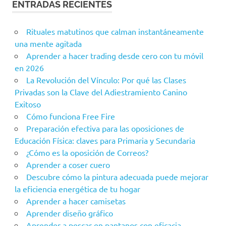
ENTRADAS RECIENTES
Rituales matutinos que calman instantáneamente
una mente agitada
Aprender a hacer trading desde cero con tu móvil
en 2026
La Revolución del Vínculo: Por qué las Clases
Privadas son la Clave del Adiestramiento Canino
Exitoso
Cómo funciona Free Fire
Preparación efectiva para las oposiciones de
Educación Física: claves para Primaria y Secundaria
¿Cómo es la oposición de Correos?
Aprender a coser cuero
Descubre cómo la pintura adecuada puede mejorar
la eficiencia energética de tu hogar
Aprender a hacer camisetas
Aprender diseño gráfico
Aprender a pescar en pantanos con eficacia