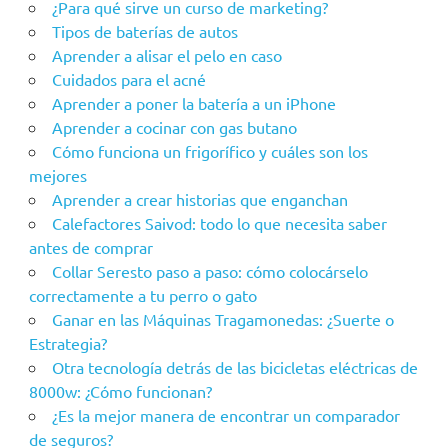
¿Para qué sirve un curso de marketing?
Tipos de baterías de autos
Aprender a alisar el pelo en caso
Cuidados para el acné
Aprender a poner la batería a un iPhone
Aprender a cocinar con gas butano
Cómo funciona un frigorífico y cuáles son los
mejores
Aprender a crear historias que enganchan
Calefactores Saivod: todo lo que necesita saber
antes de comprar
Collar Seresto paso a paso: cómo colocárselo
correctamente a tu perro o gato
Ganar en las Máquinas Tragamonedas: ¿Suerte o
Estrategia?
Otra tecnología detrás de las bicicletas eléctricas de
8000w: ¿Cómo funcionan?
¿Es la mejor manera de encontrar un comparador
de seguros?