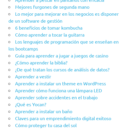
Mejores furgones de segunda mano
Lo mejor para mejorar en los negocios es disponer
de un software de gestión
6 beneficios de tomar kombucha
Cómo aprender a tocar la guitarra
Los lenguajes de programación que se enseñan en
los bootcamps
Guía para aprender a jugar a juegos de casino
¿Cómo aprender la biblia?
¿De qué tratan los cursos de análisis de datos?
Aprender a vestir
Aprender a instalar un theme en WordPress
Aprender cómo funciona una lámpara LED
Aprender sobre accidentes en el trabajo
¿Qué es Yocan?
Aprender a instalar un baño
Claves para un emprendimiento digital exitoso
Cómo proteger tu casa del sol