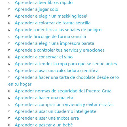
Aprender a leer libros rápido
Aprender a jugar solo
Aprender a elegir un maskking ideal
Aprender a colorear de forma sencilla
Aprende a identificar las señales de peligro
Aprende bricolaje de forma sencilla
Aprender a elegir una impresora barata
Aprende a controlar tus nervios y emociones
Aprender a conservar el vino
Aprender a tender la ropa para que se seque antes
Aprender a usar una calculadora científica
Aprender a hacer una tarta de chocolate desde cero
en tu hogar
Aprender‌ ‌‌normas‌ ‌de‌ ‌seguridad‌ ‌del‌ ‌Puente‌ ‌Grúa‌ ‌
Aprender a hacer una maleta
Aprender a comprar una vivienda y evitar estafas
Aprender a usar un cuaderno inteligente
Aprender a usar una motosierra
Aprender a pasear a un bebé