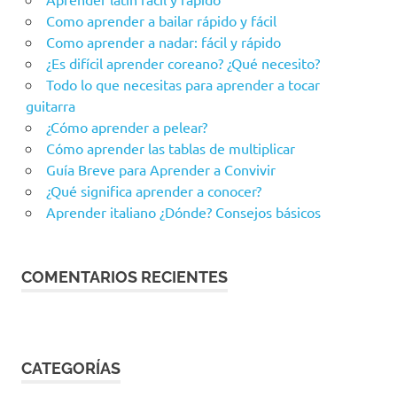
Como aprender a bailar rápido y fácil
Como aprender a nadar: fácil y rápido
¿Es difícil aprender coreano? ¿Qué necesito?
Todo lo que necesitas para aprender a tocar
guitarra
¿Cómo aprender a pelear?
Cómo aprender las tablas de multiplicar
Guía Breve para Aprender a Convivir
¿Qué significa aprender a conocer?
Aprender italiano ¿Dónde? Consejos básicos
COMENTARIOS RECIENTES
CATEGORÍAS