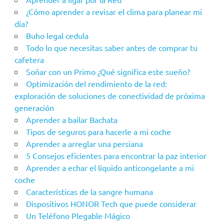
¿Cómo aprender a revisar el clima para planear mi
día?
Buho legal cedula
Todo lo que necesitas saber antes de comprar tu
cafetera
Soñar con un Primo ¿Qué significa este sueño?
Optimización del rendimiento de la red:
exploración de soluciones de conectividad de próxima
generación
Aprender a bailar Bachata
Tipos de seguros para hacerle a mi coche
Aprender a arreglar una persiana
5 Consejos eficientes para encontrar la paz interior
Aprender a echar el líquido anticongelante a mi
coche
Características de la sangre humana
Dispositivos HONOR Tech que puede considerar
Un Teléfono Plegable Mágico