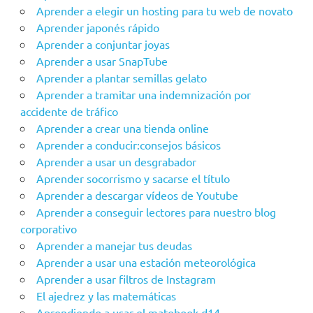
Aprender a elegir un hosting para tu web de novato
Aprender japonés rápido
Aprender a conjuntar joyas
Aprender a usar SnapTube
Aprender a plantar semillas gelato
Aprender a tramitar una indemnización por
accidente de tráfico
Aprender a crear una tienda online
Aprender a conducir:consejos básicos
Aprender a usar un desgrabador
Aprender socorrismo y sacarse el título
Aprender a descargar vídeos de Youtube
Aprender a conseguir lectores para nuestro blog
corporativo
Aprender a manejar tus deudas
Aprender a usar una estación meteorológica
Aprender a usar filtros de Instagram
El ajedrez y las matemáticas
Aprendiendo a usar el matebook d14