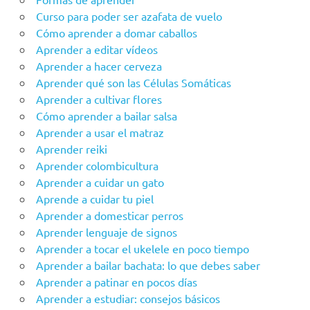
Curso para poder ser azafata de vuelo
Cómo aprender a domar caballos
Aprender a editar vídeos
Aprender a hacer cerveza
Aprender qué son las Células Somáticas
Aprender a cultivar flores
Cómo aprender a bailar salsa
Aprender a usar el matraz
Aprender reiki
Aprender colombicultura
Aprender a cuidar un gato
Aprende a cuidar tu piel
Aprender a domesticar perros
Aprender lenguaje de signos
Aprender a tocar el ukelele en poco tiempo
Aprender a bailar bachata: lo que debes saber
Aprender a patinar en pocos días
Aprender a estudiar: consejos básicos