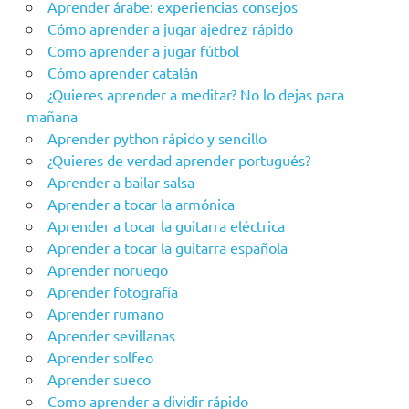
Aprender árabe: experiencias consejos
Cómo aprender a jugar ajedrez rápido
Como aprender a jugar fútbol
Cómo aprender catalán
¿Quieres aprender a meditar? No lo dejas para
mañana
Aprender python rápido y sencillo
¿Quieres de verdad aprender portugués?
Aprender a bailar salsa
Aprender a tocar la armónica
Aprender a tocar la guitarra eléctrica
Aprender a tocar la guitarra española
Aprender noruego
Aprender fotografía
Aprender rumano
Aprender sevillanas
Aprender solfeo
Aprender sueco
Como aprender a dividir rápido