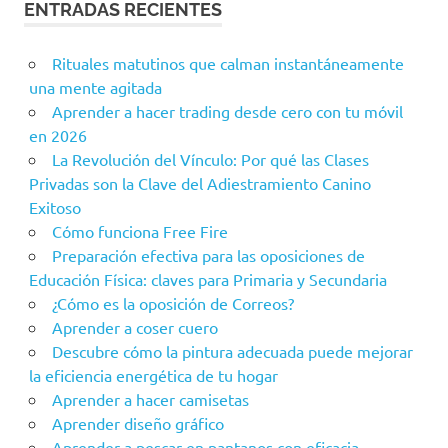
ENTRADAS RECIENTES
Rituales matutinos que calman instantáneamente
una mente agitada
Aprender a hacer trading desde cero con tu móvil
en 2026
La Revolución del Vínculo: Por qué las Clases
Privadas son la Clave del Adiestramiento Canino
Exitoso
Cómo funciona Free Fire
Preparación efectiva para las oposiciones de
Educación Física: claves para Primaria y Secundaria
¿Cómo es la oposición de Correos?
Aprender a coser cuero
Descubre cómo la pintura adecuada puede mejorar
la eficiencia energética de tu hogar
Aprender a hacer camisetas
Aprender diseño gráfico
Aprender a pescar en pantanos con eficacia