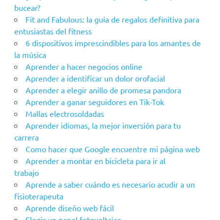
bucear?
Fit and Fabulous: la guía de regalos definitiva para
entusiastas del fitness
6 dispositivos imprescindibles para los amantes de
la música
Aprender a hacer negocios online
Aprender a identificar un dolor orofacial
Aprender a elegir anillo de promesa pandora
Aprender a ganar seguidores en Tik-Tok
Mallas electrosoldadas
Aprender idiomas, la mejor inversión para tu
carrera
Como hacer que Google encuentre mi página web
Aprender a montar en bicicleta para ir al
trabajo
Aprende a saber cuándo es necesario acudir a un
fisioterapeuta
Aprende diseño web fácil
Elegir un panel fotovoltaico