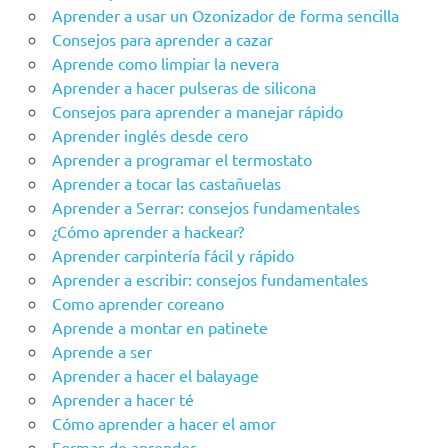
Aprender a usar un Ozonizador de forma sencilla
Consejos para aprender a cazar
Aprende como limpiar la nevera
Aprender a hacer pulseras de silicona
Consejos para aprender a manejar rápido
Aprender inglés desde cero
Aprender a programar el termostato
Aprender a tocar las castañuelas
Aprender a Serrar: consejos fundamentales
¿Cómo aprender a hackear?
Aprender carpintería fácil y rápido
Aprender a escribir: consejos fundamentales
Como aprender coreano
Aprende a montar en patinete
Aprende a ser
Aprender a hacer el balayage
Aprender a hacer té
Cómo aprender a hacer el amor
Formas de aprender