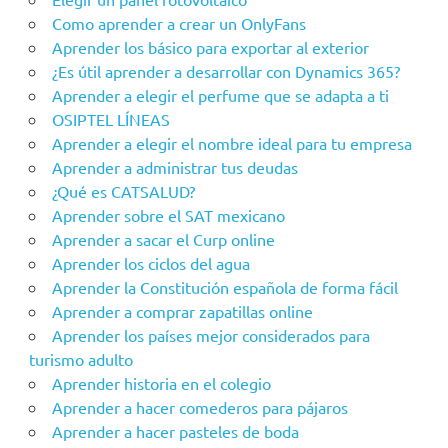
Como aprender a crear un OnlyFans
Aprender los básico para exportar al exterior
¿Es útil aprender a desarrollar con Dynamics 365?
Aprender a elegir el perfume que se adapta a ti
OSIPTEL LÍNEAS
Aprender a elegir el nombre ideal para tu empresa
Aprender a administrar tus deudas
¿Qué es CATSALUD?
Aprender sobre el SAT mexicano
Aprender a sacar el Curp online
Aprender los ciclos del agua
Aprender la Constitución española de forma fácil
Aprender a comprar zapatillas online
Aprender los países mejor considerados para
turismo adulto
Aprender historia en el colegio
Aprender a hacer comederos para pájaros
Aprender a hacer pasteles de boda