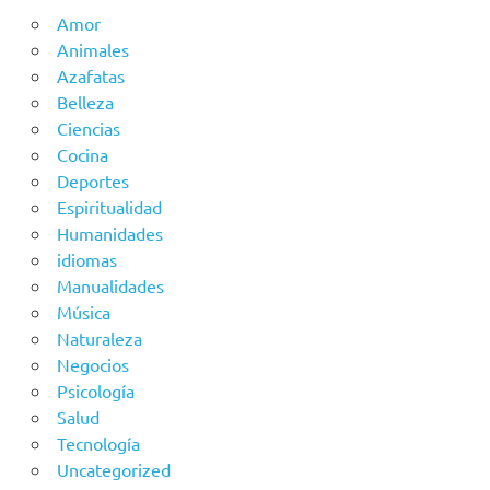
Amor
Animales
Azafatas
Belleza
Ciencias
Cocina
Deportes
Espiritualidad
Humanidades
idiomas
Manualidades
Música
Naturaleza
Negocios
Psicología
Salud
Tecnología
Uncategorized