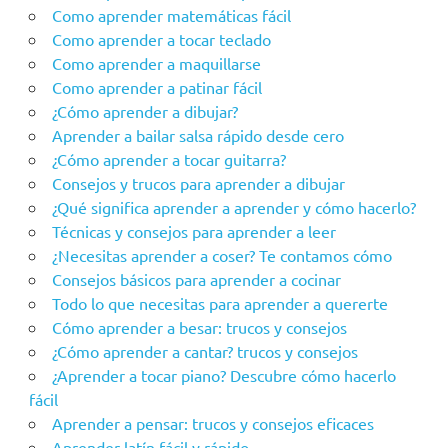
Como aprender matemáticas fácil
Como aprender a tocar teclado
Como aprender a maquillarse
Como aprender a patinar fácil
¿Cómo aprender a dibujar?
Aprender a bailar salsa rápido desde cero
¿Cómo aprender a tocar guitarra?
Consejos y trucos para aprender a dibujar
¿Qué significa aprender a aprender y cómo hacerlo?
Técnicas y consejos para aprender a leer
¿Necesitas aprender a coser? Te contamos cómo
Consejos básicos para aprender a cocinar
Todo lo que necesitas para aprender a quererte
Cómo aprender a besar: trucos y consejos
¿Cómo aprender a cantar? trucos y consejos
¿Aprender a tocar piano? Descubre cómo hacerlo
fácil
Aprender a pensar: trucos y consejos eficaces
Aprender latín fácil y rápido