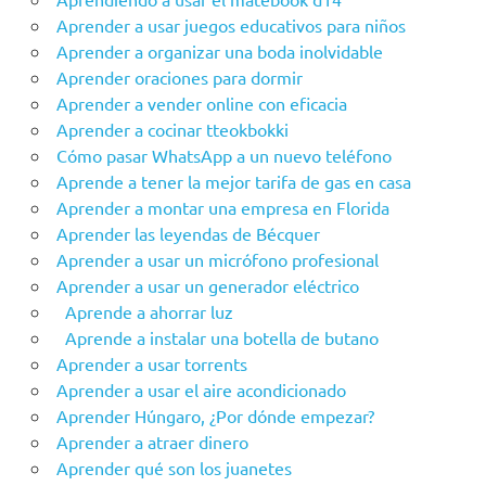
Aprender a usar juegos educativos para niños
Aprender a organizar una boda inolvidable
Aprender oraciones para dormir
Aprender a vender online con eficacia
Aprender a cocinar tteokbokki
Cómo pasar WhatsApp a un nuevo teléfono
Aprende a tener la mejor tarifa de gas en casa
Aprender a montar una empresa en Florida
Aprender las leyendas de Bécquer
Aprender a usar un micrófono profesional
Aprender a usar un generador eléctrico
Aprende a ahorrar luz
Aprende a instalar una botella de butano
Aprender a usar torrents
Aprender a usar el aire acondicionado
Aprender Húngaro, ¿Por dónde empezar?
Aprender a atraer dinero
Aprender qué son los juanetes