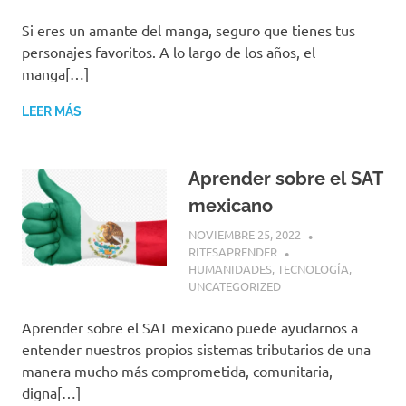
Si eres un amante del manga, seguro que tienes tus
personajes favoritos. A lo largo de los años, el
manga[…]
LEER MÁS
Aprender sobre el SAT
mexicano
NOVIEMBRE 25, 2022
RITESAPRENDER
HUMANIDADES
,
TECNOLOGÍA
,
UNCATEGORIZED
Aprender sobre el SAT mexicano puede ayudarnos a
entender nuestros propios sistemas tributarios de una
manera mucho más comprometida, comunitaria,
digna[…]