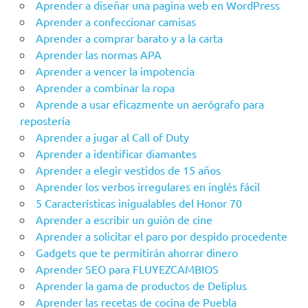
Aprender a diseñar una pagina web en WordPress
Aprender a confeccionar camisas
Aprender a comprar barato y a la carta
Aprender las normas APA
Aprender a vencer la impotencia
Aprender a combinar la ropa
Aprende a usar eficazmente un aerógrafo para
repostería
Aprender a jugar al Call of Duty
Aprender a identificar diamantes
Aprender a elegir vestidos de 15 años
Aprender los verbos irregulares en inglés fácil
5 Características inigualables del Honor 70
Aprender a escribir un guión de cine
Aprender a solicitar el paro por despido procedente
Gadgets que te permitirán ahorrar dinero
Aprender SEO para FLUYEZCAMBIOS
Aprender la gama de productos de Deliplus
Aprender las recetas de cocina de Puebla