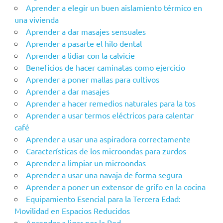
Aprender a elegir un buen aislamiento térmico en
una vivienda
Aprender a dar masajes sensuales
Aprender a pasarte el hilo dental
Aprender a lidiar con la calvicie
Beneficios de hacer caminatas como ejercicio
Aprender a poner mallas para cultivos
Aprender a dar masajes
Aprender a hacer remedios naturales para la tos
Aprender a usar termos eléctricos para calentar
café
Aprender a usar una aspiradora correctamente
Características de los microondas para zurdos
Aprender a limpiar un microondas
Aprender a usar una navaja de forma segura
Aprender a poner un extensor de grifo en la cocina
Equipamiento Esencial para la Tercera Edad:
Movilidad en Espacios Reducidos
Aprender a ligar por la Red