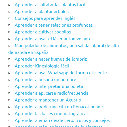
Aprender a sulfatar las plantas fácil
Aprender a plantar árboles
Consejos para aprender inglés
Aprender a tener relaciones profundas
Aprender a cultivar cogollos
Aprender a usar el láser autonivelante
Manipulador de alimentos, una salida laboral de alta
demanda en España
Aprender a hacer humus de lombriz
Aprender Kinesiología fácil
Aprender a usar Whatsapp de forma eficiente
Aprender a besar a un hombre
Aprender a interpretar una boleta
Aprender a aplicarse radiofrecuencia
Aprender a mantener un Acuario
Aprender a pedir una cita en Fonacot online
Aprender las bases cinematográficas
Aprender alemán desde cero: trucos y consejos
Aprender a calcular intereses de la hipoteca