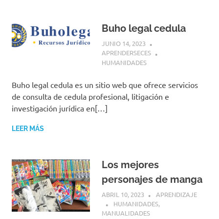
Buho legal cedula
JUNIO 14, 2023
APRENDERSECES
HUMANIDADES
Buho legal cedula es un sitio web que ofrece servicios
de consulta de cedula profesional, litigación e
investigación jurídica en[…]
LEER MÁS
Los mejores
personajes de manga
ABRIL 10, 2023
APRENDIZAJE
HUMANIDADES
,
MANUALIDADES