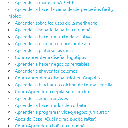
Aprender a manejar SAP ERP
Aprender a hacer la cama desde pequeños fácil y
rápido
Aprender sobre los usos de la marihuana
Aprender a sonarle la nariz a un bebé
Aprender a hacer un texto descriptivo
Aprender a usar un compresor de aire
Aprender a pintarse las uñas
Cómo aprender a diseñar logotipos
Aprender a hacer negocios rentables
Aprender a ahuyentar palomas
Cómo aprender a diseñar Motion Graphics
Aprender a hinchar un colchón de forma sencilla
Cómo Aprender a depilarse el pecho
Aprender a adiestrar Aves
Aprender a hacer nudos de corbata
Aprender a programar videojuegos: ¿un curso?
Apps de Caza, ¿Cuál no me puede faltar?
Cómo Aprender a bañar a un bebé