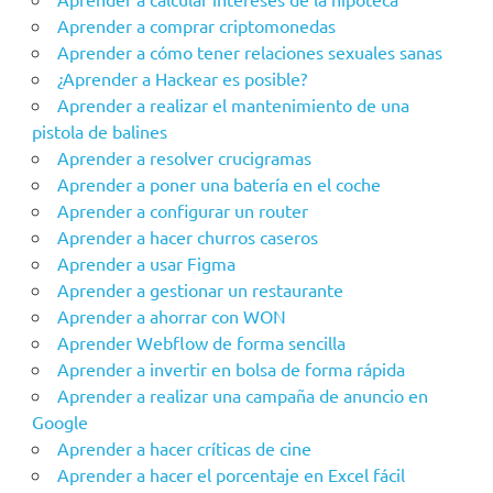
Aprender a comprar criptomonedas
Aprender a cómo tener relaciones sexuales sanas
¿Aprender a Hackear es posible?
Aprender a realizar el mantenimiento de una
pistola de balines
Aprender a resolver crucigramas
Aprender a poner una batería en el coche
Aprender a configurar un router
Aprender a hacer churros caseros
Aprender a usar Figma
Aprender a gestionar un restaurante
Aprender a ahorrar con WON
Aprender Webflow de forma sencilla
Aprender a invertir en bolsa de forma rápida
Aprender a realizar una campaña de anuncio en
Google
Aprender a hacer críticas de cine
Aprender a hacer el porcentaje en Excel fácil