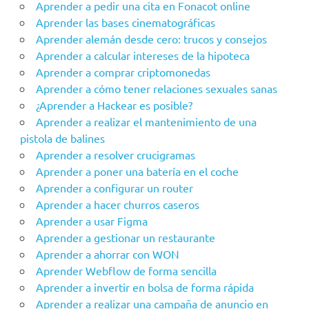
Aprender a pedir una cita en Fonacot online
Aprender las bases cinematográficas
Aprender alemán desde cero: trucos y consejos
Aprender a calcular intereses de la hipoteca
Aprender a comprar criptomonedas
Aprender a cómo tener relaciones sexuales sanas
¿Aprender a Hackear es posible?
Aprender a realizar el mantenimiento de una
pistola de balines
Aprender a resolver crucigramas
Aprender a poner una batería en el coche
Aprender a configurar un router
Aprender a hacer churros caseros
Aprender a usar Figma
Aprender a gestionar un restaurante
Aprender a ahorrar con WON
Aprender Webflow de forma sencilla
Aprender a invertir en bolsa de forma rápida
Aprender a realizar una campaña de anuncio en