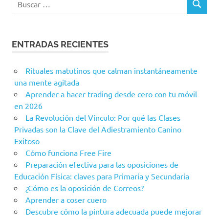
ENTRADAS RECIENTES
Rituales matutinos que calman instantáneamente
una mente agitada
Aprender a hacer trading desde cero con tu móvil
en 2026
La Revolución del Vínculo: Por qué las Clases
Privadas son la Clave del Adiestramiento Canino
Exitoso
Cómo funciona Free Fire
Preparación efectiva para las oposiciones de
Educación Física: claves para Primaria y Secundaria
¿Cómo es la oposición de Correos?
Aprender a coser cuero
Descubre cómo la pintura adecuada puede mejorar