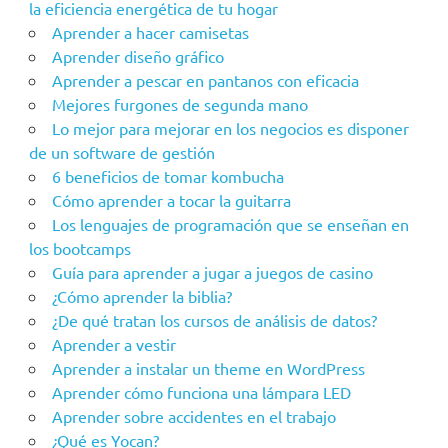
la eficiencia energética de tu hogar
Aprender a hacer camisetas
Aprender diseño gráfico
Aprender a pescar en pantanos con eficacia
Mejores furgones de segunda mano
Lo mejor para mejorar en los negocios es disponer
de un software de gestión
6 beneficios de tomar kombucha
Cómo aprender a tocar la guitarra
Los lenguajes de programación que se enseñan en
los bootcamps
Guía para aprender a jugar a juegos de casino
¿Cómo aprender la biblia?
¿De qué tratan los cursos de análisis de datos?
Aprender a vestir
Aprender a instalar un theme en WordPress
Aprender cómo funciona una lámpara LED
Aprender sobre accidentes en el trabajo
¿Qué es Yocan?