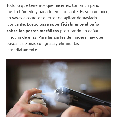
Todo lo que tenemos que hacer es: tomar un paño
medio húmedo y bañarlo en lubricante. Es solo un poco,
no vayas a cometer el error de aplicar demasiado
lubricante. Luego
pasa superficialmente el paño
sobre las partes metálicas
procurando no dañar
ninguna de ellas. Para las partes de madera, hay que
buscar las zonas con grasa y eliminarlas
inmediatamente.