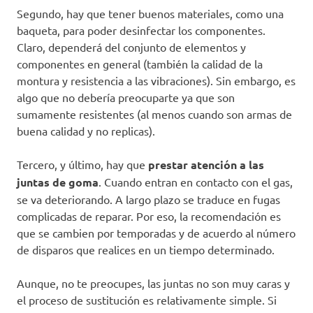
Segundo, hay que tener buenos materiales, como una
baqueta, para poder desinfectar los componentes.
Claro, dependerá del conjunto de elementos y
componentes en general (también la calidad de la
montura y resistencia a las vibraciones). Sin embargo, es
algo que no debería preocuparte ya que son
sumamente resistentes (al menos cuando son armas de
buena calidad y no replicas).
Tercero, y último, hay que
prestar atención a las
juntas de goma
. Cuando entran en contacto con el gas,
se va deteriorando. A largo plazo se traduce en fugas
complicadas de reparar. Por eso, la recomendación es
que se cambien por temporadas y de acuerdo al número
de disparos que realices en un tiempo determinado.
Aunque, no te preocupes, las juntas no son muy caras y
el proceso de sustitución es relativamente simple. Si