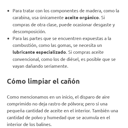
Para tratar con los componentes de madera, como la
carabina, usa únicamente
aceite orgánico
. Si
compras de otra clase, puede ocasionar desgaste y
descomposición.
Para las partes que se encuentren expuestas a la
combustión, como las gomas, se necesita un
lubricante especializado
. Si compras aceite
convencional, como los de diésel, es posible que se
vayan dañando seriamente.
Cómo limpiar el cañón
Como mencionamos en un inicio, el disparo de aire
comprimido no deja rastro de pólvora; pero sí una
pequeña cantidad de aceite en el interior. También una
cantidad de polvo y humedad que se acumula en el
interior de los balines.