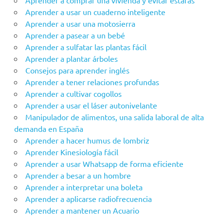
Aprender a comprar una vivienda y evitar estafas
Aprender a usar un cuaderno inteligente
Aprender a usar una motosierra
Aprender a pasear a un bebé
Aprender a sulfatar las plantas fácil
Aprender a plantar árboles
Consejos para aprender inglés
Aprender a tener relaciones profundas
Aprender a cultivar cogollos
Aprender a usar el láser autonivelante
Manipulador de alimentos, una salida laboral de alta
demanda en España
Aprender a hacer humus de lombriz
Aprender Kinesiología fácil
Aprender a usar Whatsapp de forma eficiente
Aprender a besar a un hombre
Aprender a interpretar una boleta
Aprender a aplicarse radiofrecuencia
Aprender a mantener un Acuario