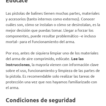
Edúcate
Las pistolas de balines tienen muchas partes, materiales
y accesorios (tanto internos como externos). Conocer
cuáles son, cómo se instalan o cómo se desinstalan, es la
mejor decisión que puedas tomar. Llegar a forzar los
componentes, puede resultar problemático –e incluso
mortal– para el funcionamiento del arma.
Por eso, antes de siquiera limpiar uno de los materiales
del arma de aire comprimido, edúcate.
Lee las
instrucciones
, la mayoría vienen con información clave
sobre el uso, funcionamiento y limpieza de las partes de
la pistola. Es recomendable solo realizar las tareas de
protección una vez que nos hayamos familiarizado con
el arma.
Condiciones de seguridad