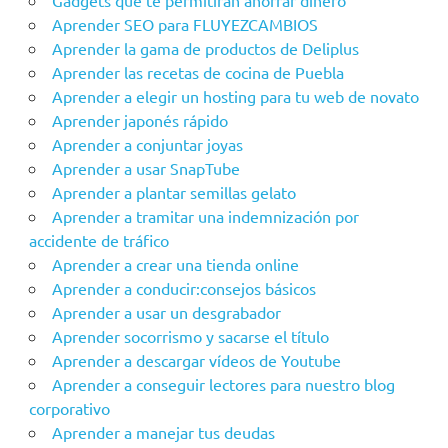
Gadgets que te permitirán ahorrar dinero
Aprender SEO para FLUYEZCAMBIOS
Aprender la gama de productos de Deliplus
Aprender las recetas de cocina de Puebla
Aprender a elegir un hosting para tu web de novato
Aprender japonés rápido
Aprender a conjuntar joyas
Aprender a usar SnapTube
Aprender a plantar semillas gelato
Aprender a tramitar una indemnización por
accidente de tráfico
Aprender a crear una tienda online
Aprender a conducir:consejos básicos
Aprender a usar un desgrabador
Aprender socorrismo y sacarse el título
Aprender a descargar vídeos de Youtube
Aprender a conseguir lectores para nuestro blog
corporativo
Aprender a manejar tus deudas