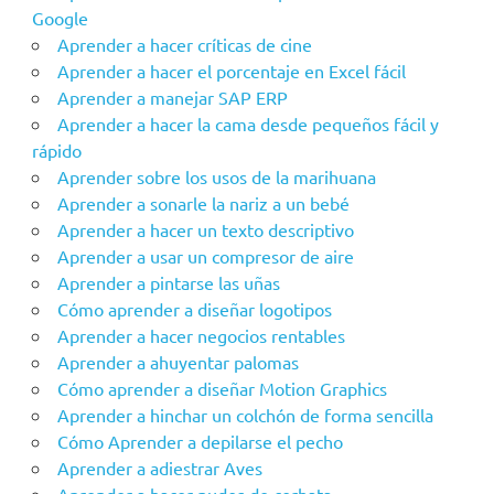
Google
Aprender a hacer críticas de cine
Aprender a hacer el porcentaje en Excel fácil
Aprender a manejar SAP ERP
Aprender a hacer la cama desde pequeños fácil y
rápido
Aprender sobre los usos de la marihuana
Aprender a sonarle la nariz a un bebé
Aprender a hacer un texto descriptivo
Aprender a usar un compresor de aire
Aprender a pintarse las uñas
Cómo aprender a diseñar logotipos
Aprender a hacer negocios rentables
Aprender a ahuyentar palomas
Cómo aprender a diseñar Motion Graphics
Aprender a hinchar un colchón de forma sencilla
Cómo Aprender a depilarse el pecho
Aprender a adiestrar Aves