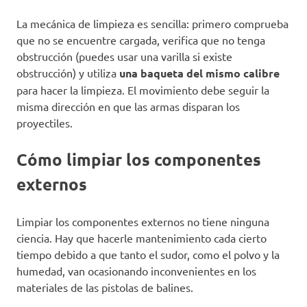
La mecánica de limpieza es sencilla: primero comprueba
que no se encuentre cargada, verifica que no tenga
obstrucción (puedes usar una varilla si existe
obstrucción) y utiliza
una baqueta del mismo calibre
para hacer la limpieza. El movimiento debe seguir la
misma dirección en que las armas disparan los
proyectiles.
Cómo limpiar los componentes
externos
Limpiar los componentes externos no tiene ninguna
ciencia. Hay que hacerle mantenimiento cada cierto
tiempo debido a que tanto el sudor, como el polvo y la
humedad, van ocasionando inconvenientes en los
materiales de las pistolas de balines.