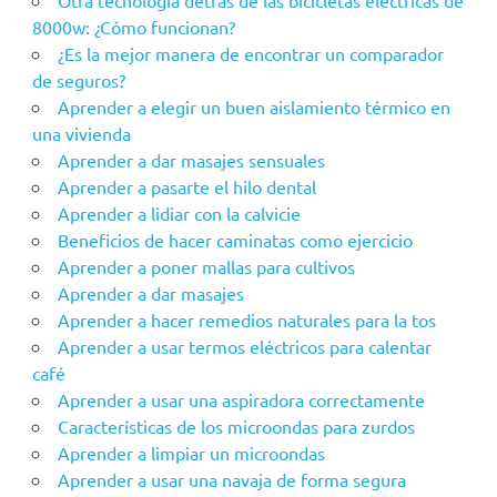
Otra tecnología detrás de las bicicletas eléctricas de
8000w: ¿Cómo funcionan?
¿Es la mejor manera de encontrar un comparador
de seguros?
Aprender a elegir un buen aislamiento térmico en
una vivienda
Aprender a dar masajes sensuales
Aprender a pasarte el hilo dental
Aprender a lidiar con la calvicie
Beneficios de hacer caminatas como ejercicio
Aprender a poner mallas para cultivos
Aprender a dar masajes
Aprender a hacer remedios naturales para la tos
Aprender a usar termos eléctricos para calentar
café
Aprender a usar una aspiradora correctamente
Características de los microondas para zurdos
Aprender a limpiar un microondas
Aprender a usar una navaja de forma segura