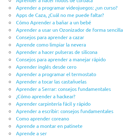
Aprender a hacer nudos de corbata
Aprender a programar videojuegos: ¿un curso?
Apps de Caza, ¿Cuál no me puede faltar?
Cómo Aprender a bañar a un bebé
Aprender a usar un Ozonizador de forma sencilla
Consejos para aprender a cazar
Aprende como limpiar la nevera
Aprender a hacer pulseras de silicona
Consejos para aprender a manejar rápido
Aprender inglés desde cero
Aprender a programar el termostato
Aprender a tocar las castañuelas
Aprender a Serrar: consejos fundamentales
¿Cómo aprender a hackear?
Aprender carpintería fácil y rápido
Aprender a escribir: consejos fundamentales
Como aprender coreano
Aprende a montar en patinete
Aprende a ser