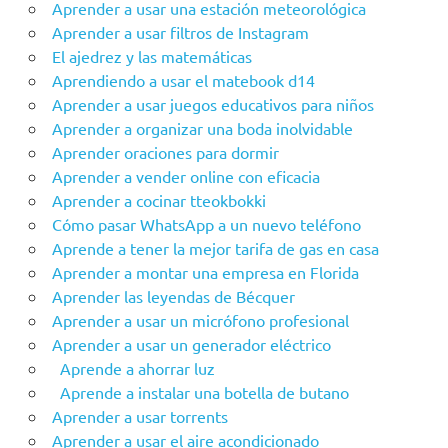
Aprender a usar una estación meteorológica
Aprender a usar filtros de Instagram
El ajedrez y las matemáticas
Aprendiendo a usar el matebook d14
Aprender a usar juegos educativos para niños
Aprender a organizar una boda inolvidable
Aprender oraciones para dormir
Aprender a vender online con eficacia
Aprender a cocinar tteokbokki
Cómo pasar WhatsApp a un nuevo teléfono
Aprende a tener la mejor tarifa de gas en casa
Aprender a montar una empresa en Florida
Aprender las leyendas de Bécquer
Aprender a usar un micrófono profesional
Aprender a usar un generador eléctrico
Aprende a ahorrar luz
Aprende a instalar una botella de butano
Aprender a usar torrents
Aprender a usar el aire acondicionado