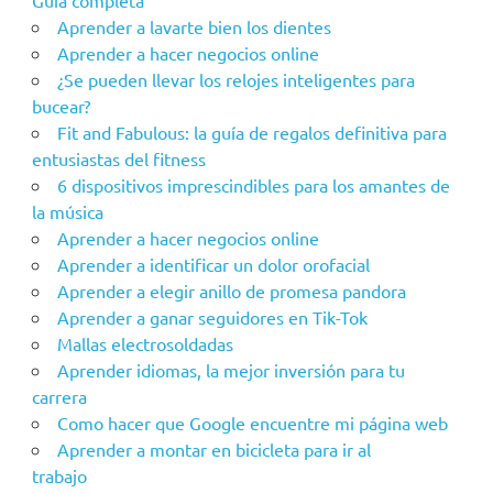
Guía completa
Aprender a lavarte bien los dientes
Aprender a hacer negocios online
¿Se pueden llevar los relojes inteligentes para
bucear?
Fit and Fabulous: la guía de regalos definitiva para
entusiastas del fitness
6 dispositivos imprescindibles para los amantes de
la música
Aprender a hacer negocios online
Aprender a identificar un dolor orofacial
Aprender a elegir anillo de promesa pandora
Aprender a ganar seguidores en Tik-Tok
Mallas electrosoldadas
Aprender idiomas, la mejor inversión para tu
carrera
Como hacer que Google encuentre mi página web
Aprender a montar en bicicleta para ir al
trabajo