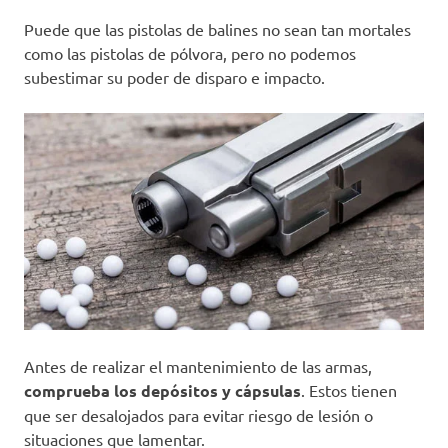
Puede que las pistolas de balines no sean tan mortales
como las pistolas de pólvora, pero no podemos
subestimar su poder de disparo e impacto.
Antes de realizar el mantenimiento de las armas,
comprueba los depósitos y cápsulas
. Estos tienen
que ser desalojados para evitar riesgo de lesión o
situaciones que lamentar.