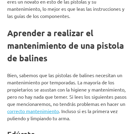
eres un novato en esto de las pistolas y su
mantenimiento, lo mejor es que leas las instrucciones y
las guías de los componentes.
Aprender a realizar el
mantenimiento de una pistola
de balines
Bien, sabemos que las pistolas de balines necesitan un
mantenimiento por temporadas. La mayoría de los
propietarios se asustan con la higiene y mantenimiento,
pero no hay nada que temer. Si lees los siguientes pasos
que mencionaremos, no tendrás problemas en hacer un
correcto mantenimiento
. Incluso si es la primera vez
puliendo y limpiando tu arma.