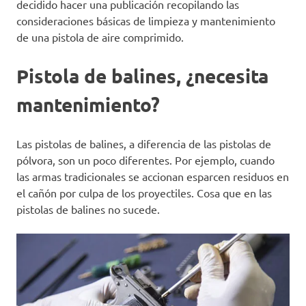
decidido hacer una publicación recopilando las
consideraciones básicas de limpieza y mantenimiento
de una pistola de aire comprimido.
Pistola de balines, ¿necesita
mantenimiento?
Las pistolas de balines, a diferencia de las pistolas de
pólvora, son un poco diferentes. Por ejemplo, cuando
las armas tradicionales se accionan esparcen residuos en
el cañón por culpa de los proyectiles. Cosa que en las
pistolas de balines no sucede.