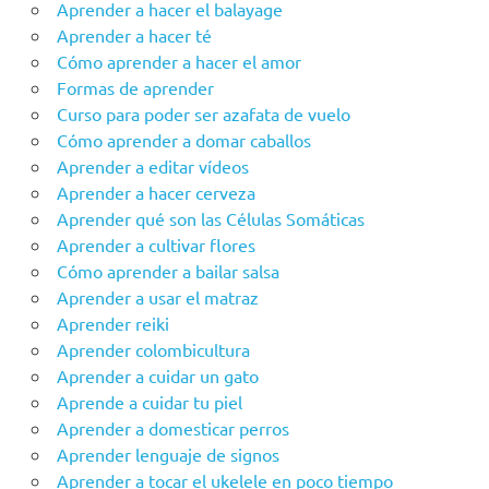
Aprender a hacer el balayage
Aprender a hacer té
Cómo aprender a hacer el amor
Formas de aprender
Curso para poder ser azafata de vuelo
Cómo aprender a domar caballos
Aprender a editar vídeos
Aprender a hacer cerveza
Aprender qué son las Células Somáticas
Aprender a cultivar flores
Cómo aprender a bailar salsa
Aprender a usar el matraz
Aprender reiki
Aprender colombicultura
Aprender a cuidar un gato
Aprende a cuidar tu piel
Aprender a domesticar perros
Aprender lenguaje de signos
Aprender a tocar el ukelele en poco tiempo