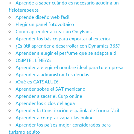
Aprende a saber cuándo es necesario acudir a un
fisioterapeuta
Aprende diseño web fácil
Elegir un panel fotovoltaico
Como aprender a crear un OnlyFans
Aprender los básico para exportar al exterior
¿Es útil aprender a desarrollar con Dynamics 365?
Aprender a elegir el perfume que se adapta a ti
OSIPTEL LÍNEAS
Aprender a elegir el nombre ideal para tu empresa
Aprender a administrar tus deudas
¿Qué es CATSALUD?
Aprender sobre el SAT mexicano
Aprender a sacar el Curp online
Aprender los ciclos del agua
Aprender la Constitución española de forma fácil
Aprender a comprar zapatillas online
Aprender los países mejor considerados para
turismo adulto