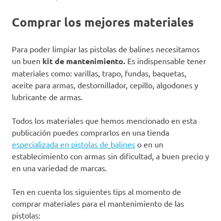
Comprar los mejores materiales
Para poder limpiar las pistolas de balines necesitamos
un buen
kit de mantenimiento.
Es indispensable tener
materiales como: varillas, trapo, fundas, baquetas,
aceite para armas, destornillador, cepillo, algodones y
lubricante de armas.
Todos los materiales que hemos mencionado en esta
publicación puedes comprarlos en una tienda
especializada en pistolas de balines
o en un
establecimiento con armas sin dificultad, a buen precio y
en una variedad de marcas.
Ten en cuenta los siguientes tips al momento de
comprar materiales para el mantenimiento de las
pistolas: