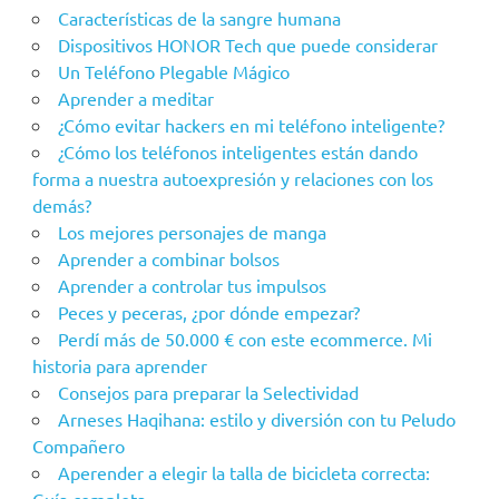
Características de la sangre humana
Dispositivos HONOR Tech que puede considerar
Un Teléfono Plegable Mágico
Aprender a meditar
¿Cómo evitar hackers en mi teléfono inteligente?
¿Cómo los teléfonos inteligentes están dando
forma a nuestra autoexpresión y relaciones con los
demás?
Los mejores personajes de manga
Aprender a combinar bolsos
Aprender a controlar tus impulsos
Peces y peceras, ¿por dónde empezar?
Perdí más de 50.000 € con este ecommerce. Mi
historia para aprender
Consejos para preparar la Selectividad
Arneses Haqihana: estilo y diversión con tu Peludo
Compañero
Aperender a elegir la talla de bicicleta correcta: