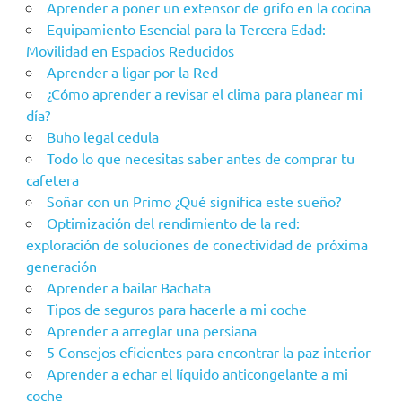
Aprender a poner un extensor de grifo en la cocina
Equipamiento Esencial para la Tercera Edad:
Movilidad en Espacios Reducidos
Aprender a ligar por la Red
¿Cómo aprender a revisar el clima para planear mi
día?
Buho legal cedula
Todo lo que necesitas saber antes de comprar tu
cafetera
Soñar con un Primo ¿Qué significa este sueño?
Optimización del rendimiento de la red:
exploración de soluciones de conectividad de próxima
generación
Aprender a bailar Bachata
Tipos de seguros para hacerle a mi coche
Aprender a arreglar una persiana
5 Consejos eficientes para encontrar la paz interior
Aprender a echar el líquido anticongelante a mi
coche