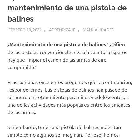
mantenimiento de una pistola de
balines
FEBRERO 10, 2021
APRENDIZAJE
MANUALIDADES
¿
Mantenimiento de una pistola de balines
? ¿Difiere
de las pistolas convencionales? ¿Cada cuántos disparos
hay que limpiar el cañón de las armas de aire
comprimido?
Esas son unas excelentes preguntas que, a continuación,
responderemos. Las pistolas de balines han pasado de
ser mero entretenimiento para niños y adolescentes, a
una de las actividades más populares entre los amantes
de las armas.
Sin embargo, tener una pistola de balines no es tan
simple como algunos se imaginan. Por eso, hemos