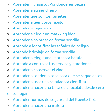
Aprender Húngaro, ¿Por dónde empezar?
Aprender a atraer dinero
Aprender qué son los juanetes
Aprender a leer libros rápido
Aprender a jugar solo
Aprender a elegir un maskking ideal
Aprender a colorear de forma sencilla
Aprende a identificar las señales de peligro
Aprende bricolaje de forma sencilla
Aprender a elegir una impresora barata
Aprende a controlar tus nervios y emociones
Aprender a conservar el vino
Aprender a tender la ropa para que se seque antes
Aprender a usar una calculadora científica
Aprender a hacer una tarta de chocolate desde cero
en tu hogar
Aprender‌ ‌‌normas‌ ‌de‌ ‌seguridad‌ ‌del‌ ‌Puente‌ ‌Grúa‌ ‌
Aprender a hacer una maleta