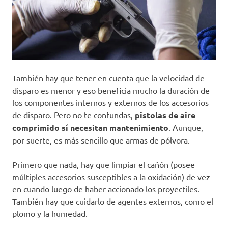
También hay que tener en cuenta que la velocidad de
disparo es menor y eso beneficia mucho la duración de
los componentes internos y externos de los accesorios
de disparo. Pero no te confundas,
pistolas de aire
comprimido sí necesitan mantenimiento
. Aunque,
por suerte, es más sencillo que armas de pólvora.
Primero que nada, hay que limpiar el cañón (posee
múltiples accesorios susceptibles a la oxidación) de vez
en cuando luego de haber accionado los proyectiles.
También hay que cuidarlo de agentes externos, como el
plomo y la humedad.