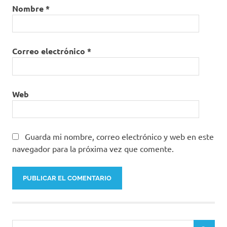
Nombre
*
Correo electrónico
*
Web
Guarda mi nombre, correo electrónico y web en este
navegador para la próxima vez que comente.