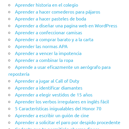
Aprender historia en el colegio
Aprender a hacer comederos para pájaros
Aprender a hacer pasteles de boda
Aprender a diseñar una pagina web en WordPress
Aprender a confeccionar camisas
Aprender a comprar barato y a la carta
Aprender las normas APA
Aprender a vencer la impotencia
Aprender a combinar la ropa
Aprende a usar eficazmente un aerógrafo para
repostería
Aprender a jugar al Call of Duty
Aprender a identificar diamantes
Aprender a elegir vestidos de 15 años
Aprender los verbos irregulares en inglés fácil
5 Características inigualables del Honor 70
Aprender a escribir un guión de cine
Aprender a solicitar el paro por despido procedente