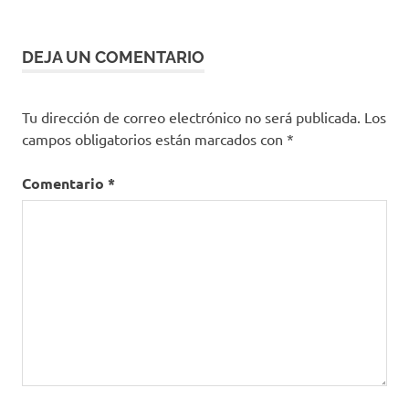
entradas
DEJA UN COMENTARIO
Tu dirección de correo electrónico no será publicada.
Los
campos obligatorios están marcados con
*
Comentario
*