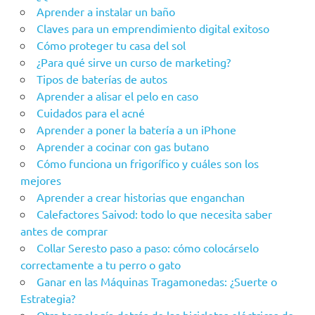
Aprender a instalar un baño
Claves para un emprendimiento digital exitoso
Cómo proteger tu casa del sol
¿Para qué sirve un curso de marketing?
Tipos de baterías de autos
Aprender a alisar el pelo en caso
Cuidados para el acné
Aprender a poner la batería a un iPhone
Aprender a cocinar con gas butano
Cómo funciona un frigorífico y cuáles son los
mejores
Aprender a crear historias que enganchan
Calefactores Saivod: todo lo que necesita saber
antes de comprar
Collar Seresto paso a paso: cómo colocárselo
correctamente a tu perro o gato
Ganar en las Máquinas Tragamonedas: ¿Suerte o
Estrategia?