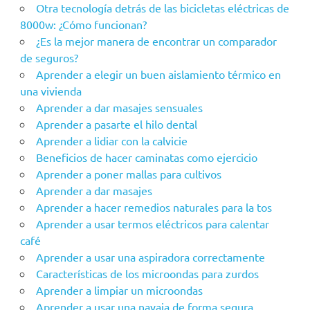
Otra tecnología detrás de las bicicletas eléctricas de
8000w: ¿Cómo funcionan?
¿Es la mejor manera de encontrar un comparador
de seguros?
Aprender a elegir un buen aislamiento térmico en
una vivienda
Aprender a dar masajes sensuales
Aprender a pasarte el hilo dental
Aprender a lidiar con la calvicie
Beneficios de hacer caminatas como ejercicio
Aprender a poner mallas para cultivos
Aprender a dar masajes
Aprender a hacer remedios naturales para la tos
Aprender a usar termos eléctricos para calentar
café
Aprender a usar una aspiradora correctamente
Características de los microondas para zurdos
Aprender a limpiar un microondas
Aprender a usar una navaja de forma segura