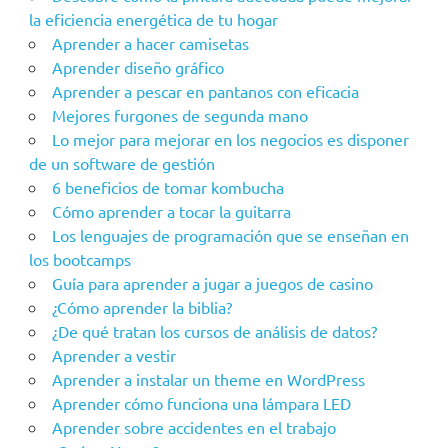
la eficiencia energética de tu hogar
Aprender a hacer camisetas
Aprender diseño gráfico
Aprender a pescar en pantanos con eficacia
Mejores furgones de segunda mano
Lo mejor para mejorar en los negocios es disponer
de un software de gestión
6 beneficios de tomar kombucha
Cómo aprender a tocar la guitarra
Los lenguajes de programación que se enseñan en
los bootcamps
Guía para aprender a jugar a juegos de casino
¿Cómo aprender la biblia?
¿De qué tratan los cursos de análisis de datos?
Aprender a vestir
Aprender a instalar un theme en WordPress
Aprender cómo funciona una lámpara LED
Aprender sobre accidentes en el trabajo