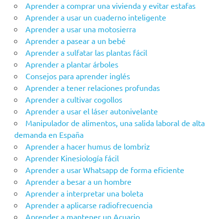
Aprender a comprar una vivienda y evitar estafas
Aprender a usar un cuaderno inteligente
Aprender a usar una motosierra
Aprender a pasear a un bebé
Aprender a sulfatar las plantas fácil
Aprender a plantar árboles
Consejos para aprender inglés
Aprender a tener relaciones profundas
Aprender a cultivar cogollos
Aprender a usar el láser autonivelante
Manipulador de alimentos, una salida laboral de alta
demanda en España
Aprender a hacer humus de lombriz
Aprender Kinesiología fácil
Aprender a usar Whatsapp de forma eficiente
Aprender a besar a un hombre
Aprender a interpretar una boleta
Aprender a aplicarse radiofrecuencia
Aprender a mantener un Acuario