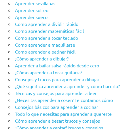
Aprender sevillanas
Aprender solfeo
Aprender sueco
Como aprender a dividir rápido
Como aprender matemáticas fácil
Como aprender a tocar teclado
Como aprender a maquillarse
Como aprender a patinar fácil
¿Cómo aprender a dibujar?
Aprender a bailar salsa rápido desde cero
¿Cómo aprender a tocar guitarra?
Consejos y trucos para aprender a dibujar
¿Qué significa aprender a aprender y cómo hacerlo?
Técnicas y consejos para aprender a leer
¿Necesitas aprender a coser? Te contamos cómo
Consejos básicos para aprender a cocinar
Todo lo que necesitas para aprender a quererte
Cómo aprender a besar: trucos y consejos
¿Cómo aprender a cantar? trucos y consejos