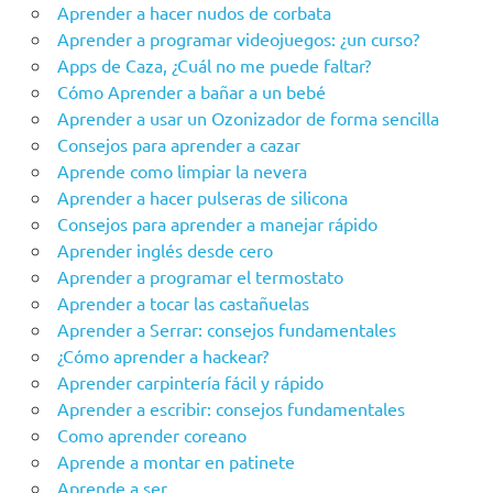
Aprender a hacer nudos de corbata
Aprender a programar videojuegos: ¿un curso?
Apps de Caza, ¿Cuál no me puede faltar?
Cómo Aprender a bañar a un bebé
Aprender a usar un Ozonizador de forma sencilla
Consejos para aprender a cazar
Aprende como limpiar la nevera
Aprender a hacer pulseras de silicona
Consejos para aprender a manejar rápido
Aprender inglés desde cero
Aprender a programar el termostato
Aprender a tocar las castañuelas
Aprender a Serrar: consejos fundamentales
¿Cómo aprender a hackear?
Aprender carpintería fácil y rápido
Aprender a escribir: consejos fundamentales
Como aprender coreano
Aprende a montar en patinete
Aprende a ser