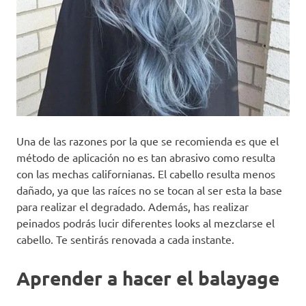
Una de las razones por la que se recomienda es que el
método de aplicación no es tan abrasivo como resulta
con las mechas californianas. El cabello resulta menos
dañado, ya que las raíces no se tocan al ser esta la base
para realizar el degradado. Además, has realizar
peinados podrás lucir diferentes looks al mezclarse el
cabello. Te sentirás renovada a cada instante.
Aprender a hacer el balayage