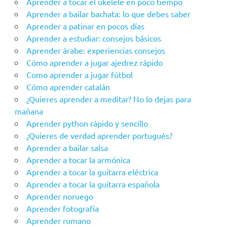
Aprender a tocar el ukelele en poco tiempo
Aprender a bailar bachata: lo que debes saber
Aprender a patinar en pocos días
Aprender a estudiar: consejos básicos
Aprender árabe: experiencias consejos
Cómo aprender a jugar ajedrez rápido
Como aprender a jugar fútbol
Cómo aprender catalán
¿Quieres aprender a meditar? No lo dejas para
mañana
Aprender python rápido y sencillo
¿Quieres de verdad aprender portugués?
Aprender a bailar salsa
Aprender a tocar la armónica
Aprender a tocar la guitarra eléctrica
Aprender a tocar la guitarra española
Aprender noruego
Aprender fotografía
Aprender rumano