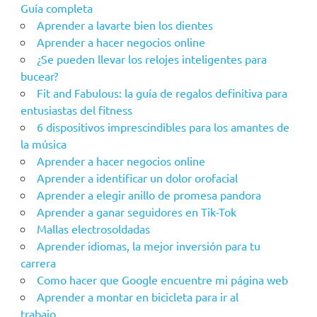
Guía completa
Aprender a lavarte bien los dientes
Aprender a hacer negocios online
¿Se pueden llevar los relojes inteligentes para
bucear?
Fit and Fabulous: la guía de regalos definitiva para
entusiastas del fitness
6 dispositivos imprescindibles para los amantes de
la música
Aprender a hacer negocios online
Aprender a identificar un dolor orofacial
Aprender a elegir anillo de promesa pandora
Aprender a ganar seguidores en Tik-Tok
Mallas electrosoldadas
Aprender idiomas, la mejor inversión para tu
carrera
Como hacer que Google encuentre mi página web
Aprender a montar en bicicleta para ir al
trabajo