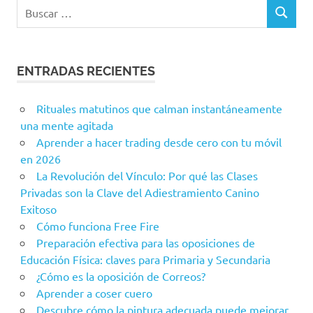
ENTRADAS RECIENTES
Rituales matutinos que calman instantáneamente
una mente agitada
Aprender a hacer trading desde cero con tu móvil
en 2026
La Revolución del Vínculo: Por qué las Clases
Privadas son la Clave del Adiestramiento Canino
Exitoso
Cómo funciona Free Fire
Preparación efectiva para las oposiciones de
Educación Física: claves para Primaria y Secundaria
¿Cómo es la oposición de Correos?
Aprender a coser cuero
Descubre cómo la pintura adecuada puede mejorar