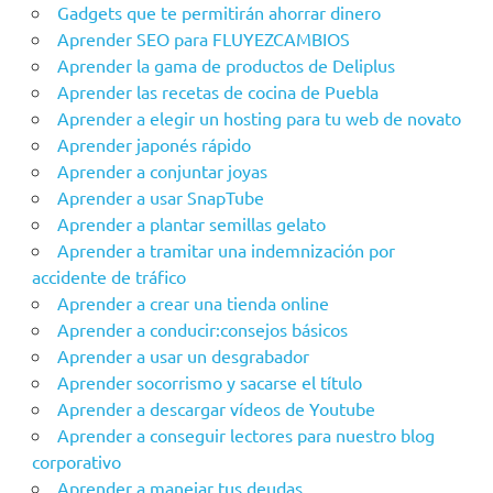
Gadgets que te permitirán ahorrar dinero
Aprender SEO para FLUYEZCAMBIOS
Aprender la gama de productos de Deliplus
Aprender las recetas de cocina de Puebla
Aprender a elegir un hosting para tu web de novato
Aprender japonés rápido
Aprender a conjuntar joyas
Aprender a usar SnapTube
Aprender a plantar semillas gelato
Aprender a tramitar una indemnización por
accidente de tráfico
Aprender a crear una tienda online
Aprender a conducir:consejos básicos
Aprender a usar un desgrabador
Aprender socorrismo y sacarse el título
Aprender a descargar vídeos de Youtube
Aprender a conseguir lectores para nuestro blog
corporativo
Aprender a manejar tus deudas