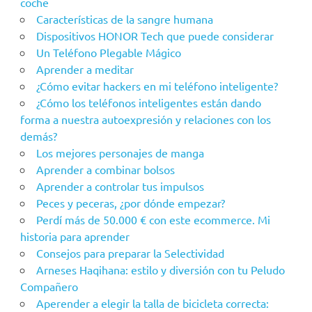
coche
Características de la sangre humana
Dispositivos HONOR Tech que puede considerar
Un Teléfono Plegable Mágico
Aprender a meditar
¿Cómo evitar hackers en mi teléfono inteligente?
¿Cómo los teléfonos inteligentes están dando
forma a nuestra autoexpresión y relaciones con los
demás?
Los mejores personajes de manga
Aprender a combinar bolsos
Aprender a controlar tus impulsos
Peces y peceras, ¿por dónde empezar?
Perdí más de 50.000 € con este ecommerce. Mi
historia para aprender
Consejos para preparar la Selectividad
Arneses Haqihana: estilo y diversión con tu Peludo
Compañero
Aperender a elegir la talla de bicicleta correcta: