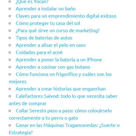
¿Qué es Yocan?
Aprender a instalar un baño
Claves para un emprendimiento digital exitoso
Cómo proteger tu casa del sol
¿Para qué sirve un curso de marketing?
Tipos de baterías de autos
Aprender a alisar el pelo en caso
Cuidados para el acné
Aprender a poner la batería a un iPhone
Aprender a cocinar con gas butano
Cómo funciona un frigorífico y cuáles son los
mejores
Aprender a crear historias que enganchan
Calefactores Saivod: todo lo que necesita saber
antes de comprar
Collar Seresto paso a paso: cómo colocárselo
correctamente a tu perro o gato
Ganar en las Máquinas Tragamonedas: ¿Suerte o
Estrategia?