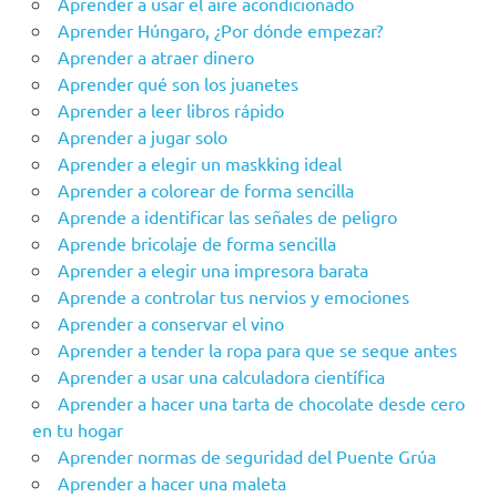
Aprender a usar el aire acondicionado
Aprender Húngaro, ¿Por dónde empezar?
Aprender a atraer dinero
Aprender qué son los juanetes
Aprender a leer libros rápido
Aprender a jugar solo
Aprender a elegir un maskking ideal
Aprender a colorear de forma sencilla
Aprende a identificar las señales de peligro
Aprende bricolaje de forma sencilla
Aprender a elegir una impresora barata
Aprende a controlar tus nervios y emociones
Aprender a conservar el vino
Aprender a tender la ropa para que se seque antes
Aprender a usar una calculadora científica
Aprender a hacer una tarta de chocolate desde cero
en tu hogar
Aprender‌ ‌‌normas‌ ‌de‌ ‌seguridad‌ ‌del‌ ‌Puente‌ ‌Grúa‌ ‌
Aprender a hacer una maleta