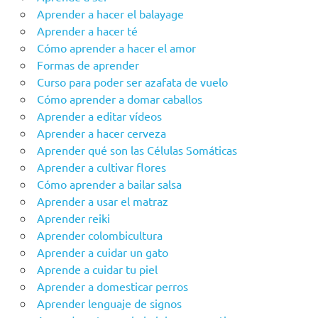
Aprender a hacer el balayage
Aprender a hacer té
Cómo aprender a hacer el amor
Formas de aprender
Curso para poder ser azafata de vuelo
Cómo aprender a domar caballos
Aprender a editar vídeos
Aprender a hacer cerveza
Aprender qué son las Células Somáticas
Aprender a cultivar flores
Cómo aprender a bailar salsa
Aprender a usar el matraz
Aprender reiki
Aprender colombicultura
Aprender a cuidar un gato
Aprende a cuidar tu piel
Aprender a domesticar perros
Aprender lenguaje de signos