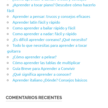
¿Aprender a tocar piano? Descubre cómo hacerlo
fácil
Aprender a pensar: trucos y consejos eficaces
Aprender latín fácil y rápido
Como aprender a bailar rápido y fácil
Como aprender a nadar: fácil y rápido
¿Es difícil aprender coreano? ¿Qué necesito?
Todo lo que necesitas para aprender a tocar
guitarra
¿Cómo aprender a pelear?
Cómo aprender las tablas de multiplicar
Guía Breve para Aprender a Convivir
¿Qué significa aprender a conocer?
Aprender italiano ¿Dónde? Consejos básicos
COMENTARIOS RECIENTES