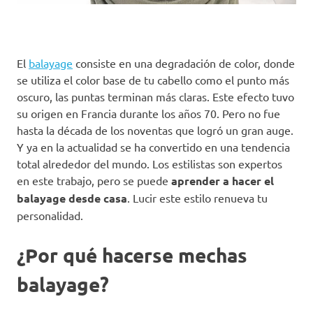
El
balayage
consiste en una degradación de color, donde
se utiliza el color base de tu cabello como el punto más
oscuro, las puntas terminan más claras. Este efecto tuvo
su origen en Francia durante los años 70. Pero no fue
hasta la década de los noventas que logró un gran auge.
Y ya en la actualidad se ha convertido en una tendencia
total alrededor del mundo. Los estilistas son expertos
en este trabajo, pero se puede
aprender a hacer el
balayage desde casa
. Lucir este estilo renueva tu
personalidad.
¿Por qué hacerse mechas
balayage?