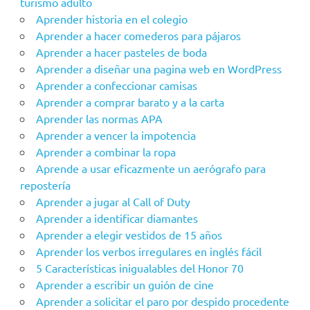
turismo adulto
Aprender historia en el colegio
Aprender a hacer comederos para pájaros
Aprender a hacer pasteles de boda
Aprender a diseñar una pagina web en WordPress
Aprender a confeccionar camisas
Aprender a comprar barato y a la carta
Aprender las normas APA
Aprender a vencer la impotencia
Aprender a combinar la ropa
Aprende a usar eficazmente un aerógrafo para
repostería
Aprender a jugar al Call of Duty
Aprender a identificar diamantes
Aprender a elegir vestidos de 15 años
Aprender los verbos irregulares en inglés fácil
5 Características inigualables del Honor 70
Aprender a escribir un guión de cine
Aprender a solicitar el paro por despido procedente