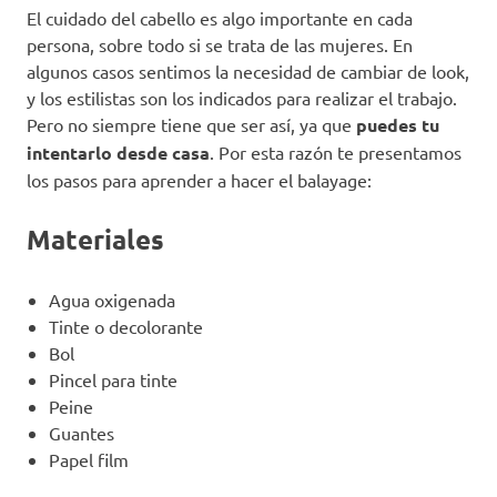
El cuidado del cabello es algo importante en cada
persona, sobre todo si se trata de las mujeres. En
algunos casos sentimos la necesidad de cambiar de look,
y los estilistas son los indicados para realizar el trabajo.
Pero no siempre tiene que ser así, ya que
puedes tu
intentarlo desde casa
. Por esta razón te presentamos
los pasos para aprender a hacer el balayage:
Materiales
Agua oxigenada
Tinte o decolorante
Bol
Pincel para tinte
Peine
Guantes
Papel film