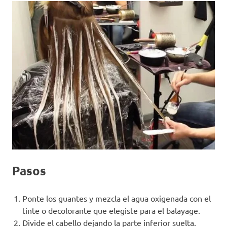
Pasos
Ponte los guantes y mezcla el agua oxigenada con el
tinte o decolorante que elegiste para el balayage.
Divide el cabello dejando la parte inferior suelta.