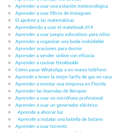
Aprender a usar una estación meteorológica
Aprender a usar filtros de Instagram
El ajedrez y las matemáticas
Aprendiendo a usar el matebook d14
Aprender a usar juegos educativos para niños
Aprender a organizar una boda inolvidable
Aprender oraciones para dormir
Aprender a vender online con eficacia
Aprender a cocinar tteokbokki
Cómo pasar WhatsApp a un nuevo teléfono
Aprende a tener la mejor tarifa de gas en casa
Aprender a montar una empresa en Florida
Aprender las leyendas de Bécquer
Aprender a usar un micrófono profesional
Aprender a usar un generador eléctrico
Aprende a ahorrar luz
Aprende a instalar una botella de butano
Aprender a usar torrents