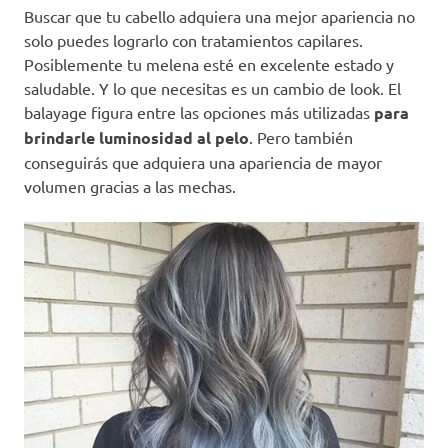
Buscar que tu cabello adquiera una mejor apariencia no
solo puedes lograrlo con tratamientos capilares.
Posiblemente tu melena esté en excelente estado y
saludable. Y lo que necesitas es un cambio de look. El
balayage figura entre las opciones más utilizadas
para
brindarle luminosidad al pelo
. Pero también
conseguirás que adquiera una apariencia de mayor
volumen gracias a las mechas.