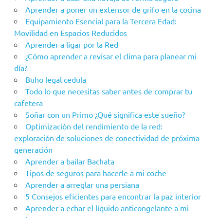
Aprender a poner un extensor de grifo en la cocina
Equipamiento Esencial para la Tercera Edad:
Movilidad en Espacios Reducidos
Aprender a ligar por la Red
¿Cómo aprender a revisar el clima para planear mi
día?
Buho legal cedula
Todo lo que necesitas saber antes de comprar tu
cafetera
Soñar con un Primo ¿Qué significa este sueño?
Optimización del rendimiento de la red:
exploración de soluciones de conectividad de próxima
generación
Aprender a bailar Bachata
Tipos de seguros para hacerle a mi coche
Aprender a arreglar una persiana
5 Consejos eficientes para encontrar la paz interior
Aprender a echar el líquido anticongelante a mi