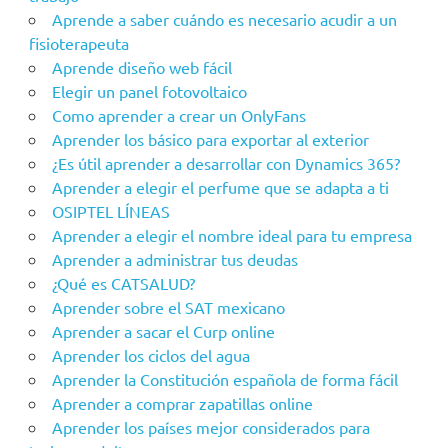
Aprende a saber cuándo es necesario acudir a un
fisioterapeuta
Aprende diseño web fácil
Elegir un panel fotovoltaico
Como aprender a crear un OnlyFans
Aprender los básico para exportar al exterior
¿Es útil aprender a desarrollar con Dynamics 365?
Aprender a elegir el perfume que se adapta a ti
OSIPTEL LÍNEAS
Aprender a elegir el nombre ideal para tu empresa
Aprender a administrar tus deudas
¿Qué es CATSALUD?
Aprender sobre el SAT mexicano
Aprender a sacar el Curp online
Aprender los ciclos del agua
Aprender la Constitución española de forma fácil
Aprender a comprar zapatillas online
Aprender los países mejor considerados para