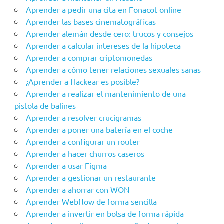
Aprender a pedir una cita en Fonacot online
Aprender las bases cinematográficas
Aprender alemán desde cero: trucos y consejos
Aprender a calcular intereses de la hipoteca
Aprender a comprar criptomonedas
Aprender a cómo tener relaciones sexuales sanas
¿Aprender a Hackear es posible?
Aprender a realizar el mantenimiento de una
pistola de balines
Aprender a resolver crucigramas
Aprender a poner una batería en el coche
Aprender a configurar un router
Aprender a hacer churros caseros
Aprender a usar Figma
Aprender a gestionar un restaurante
Aprender a ahorrar con WON
Aprender Webflow de forma sencilla
Aprender a invertir en bolsa de forma rápida