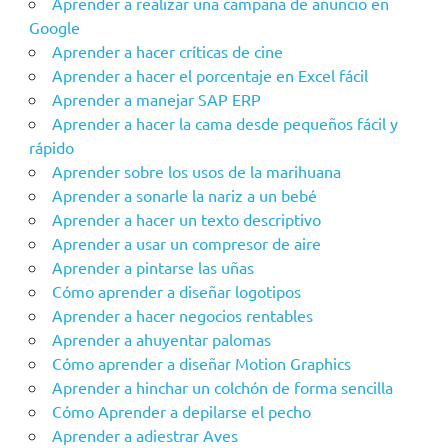
Aprender a realizar una campaña de anuncio en
Google
Aprender a hacer críticas de cine
Aprender a hacer el porcentaje en Excel fácil
Aprender a manejar SAP ERP
Aprender a hacer la cama desde pequeños fácil y
rápido
Aprender sobre los usos de la marihuana
Aprender a sonarle la nariz a un bebé
Aprender a hacer un texto descriptivo
Aprender a usar un compresor de aire
Aprender a pintarse las uñas
Cómo aprender a diseñar logotipos
Aprender a hacer negocios rentables
Aprender a ahuyentar palomas
Cómo aprender a diseñar Motion Graphics
Aprender a hinchar un colchón de forma sencilla
Cómo Aprender a depilarse el pecho
Aprender a adiestrar Aves