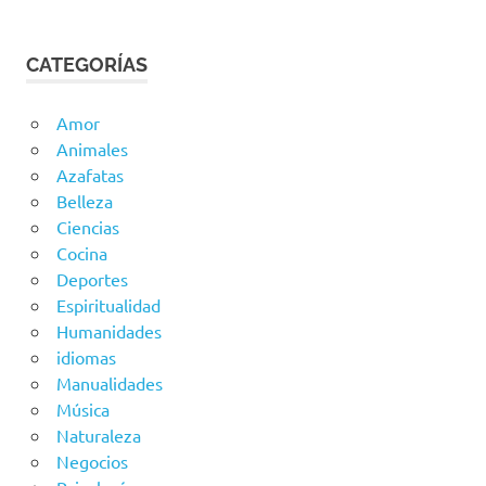
CATEGORÍAS
Amor
Animales
Azafatas
Belleza
Ciencias
Cocina
Deportes
Espiritualidad
Humanidades
idiomas
Manualidades
Música
Naturaleza
Negocios