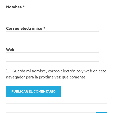
Nombre
*
Correo electrónico
*
Web
Guarda mi nombre, correo electrónico y web en este
navegador para la próxima vez que comente.