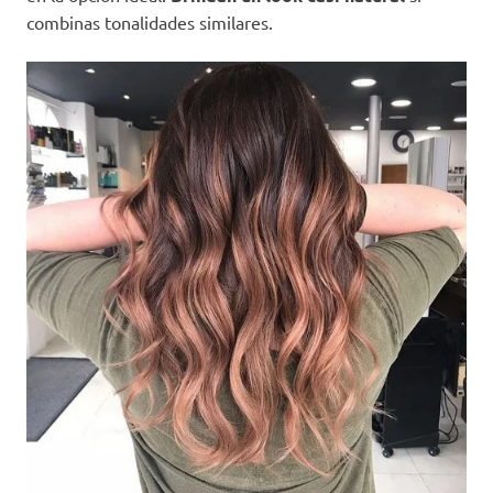
combinas tonalidades similares.