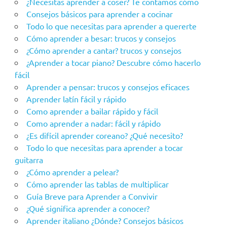
¿Necesitas aprender a coser? Te contamos cómo
Consejos básicos para aprender a cocinar
Todo lo que necesitas para aprender a quererte
Cómo aprender a besar: trucos y consejos
¿Cómo aprender a cantar? trucos y consejos
¿Aprender a tocar piano? Descubre cómo hacerlo
fácil
Aprender a pensar: trucos y consejos eficaces
Aprender latín fácil y rápido
Como aprender a bailar rápido y fácil
Como aprender a nadar: fácil y rápido
¿Es difícil aprender coreano? ¿Qué necesito?
Todo lo que necesitas para aprender a tocar
guitarra
¿Cómo aprender a pelear?
Cómo aprender las tablas de multiplicar
Guía Breve para Aprender a Convivir
¿Qué significa aprender a conocer?
Aprender italiano ¿Dónde? Consejos básicos