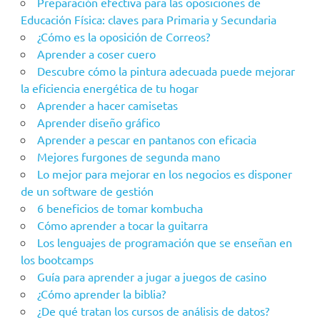
Preparación efectiva para las oposiciones de
Educación Física: claves para Primaria y Secundaria
¿Cómo es la oposición de Correos?
Aprender a coser cuero
Descubre cómo la pintura adecuada puede mejorar
la eficiencia energética de tu hogar
Aprender a hacer camisetas
Aprender diseño gráfico
Aprender a pescar en pantanos con eficacia
Mejores furgones de segunda mano
Lo mejor para mejorar en los negocios es disponer
de un software de gestión
6 beneficios de tomar kombucha
Cómo aprender a tocar la guitarra
Los lenguajes de programación que se enseñan en
los bootcamps
Guía para aprender a jugar a juegos de casino
¿Cómo aprender la biblia?
¿De qué tratan los cursos de análisis de datos?