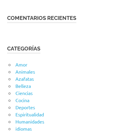
COMENTARIOS RECIENTES
CATEGORÍAS
Amor
Animales
Azafatas
Belleza
Ciencias
Cocina
Deportes
Espiritualidad
Humanidades
idiomas