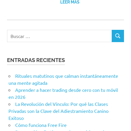
LEER MÁS
ENTRADAS RECIENTES
Rituales matutinos que calman instantáneamente
una mente agitada
Aprender a hacer trading desde cero con tu móvil
en 2026
La Revolución del Vínculo: Por qué las Clases
Privadas son la Clave del Adiestramiento Canino
Exitoso
Cómo funciona Free Fire