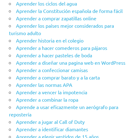
Aprender los ciclos del agua
Aprender la Constitución española de forma fácil
Aprender a comprar zapatillas online
Aprender los países mejor considerados para
turismo adulto
Aprender historia en el colegio
Aprender a hacer comederos para pájaros
Aprender a hacer pasteles de boda
Aprender a diseñar una pagina web en WordPress
Aprender a confeccionar camisas
Aprender a comprar barato y a la carta
Aprender las normas APA
Aprender a vencer la impotencia
Aprender a combinar la ropa
Aprende a usar eficazmente un aerógrafo para
repostería
Aprender a jugar al Call of Duty
Aprender a identificar diamantes
Aprender a elegir vestidos de 15 años