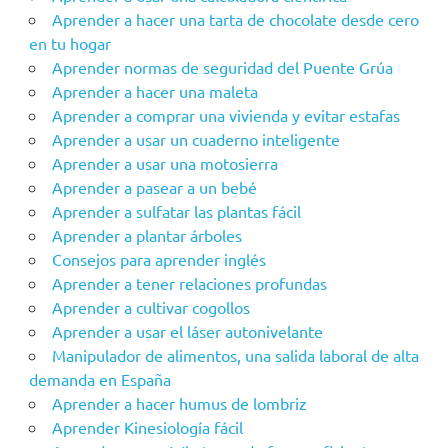
Aprender a hacer una tarta de chocolate desde cero
en tu hogar
Aprender‌ ‌‌normas‌ ‌de‌ ‌seguridad‌ ‌del‌ ‌Puente‌ ‌Grúa‌ ‌
Aprender a hacer una maleta
Aprender a comprar una vivienda y evitar estafas
Aprender a usar un cuaderno inteligente
Aprender a usar una motosierra
Aprender a pasear a un bebé
Aprender a sulfatar las plantas fácil
Aprender a plantar árboles
Consejos para aprender inglés
Aprender a tener relaciones profundas
Aprender a cultivar cogollos
Aprender a usar el láser autonivelante
Manipulador de alimentos, una salida laboral de alta
demanda en España
Aprender a hacer humus de lombriz
Aprender Kinesiología fácil