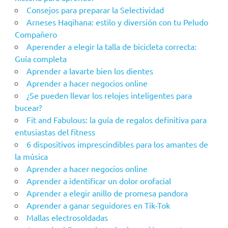
Consejos para preparar la Selectividad
Arneses Haqihana: estilo y diversión con tu Peludo
Compañero
Aperender a elegir la talla de bicicleta correcta:
Guía completa
Aprender a lavarte bien los dientes
Aprender a hacer negocios online
¿Se pueden llevar los relojes inteligentes para
bucear?
Fit and Fabulous: la guía de regalos definitiva para
entusiastas del fitness
6 dispositivos imprescindibles para los amantes de
la música
Aprender a hacer negocios online
Aprender a identificar un dolor orofacial
Aprender a elegir anillo de promesa pandora
Aprender a ganar seguidores en Tik-Tok
Mallas electrosoldadas