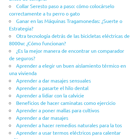
Collar Seresto paso a paso: cómo colocárselo
correctamente a tu perro o gato
Ganar en las Máquinas Tragamonedas: ¿Suerte o
Estrategia?
Otra tecnología detrás de las bicicletas eléctricas de
8000w: ¿Cómo funcionan?
¿Es la mejor manera de encontrar un comparador
de seguros?
Aprender a elegir un buen aislamiento térmico en
una vivienda
Aprender a dar masajes sensuales
Aprender a pasarte el hilo dental
Aprender a lidiar con la calvicie
Beneficios de hacer caminatas como ejercicio
Aprender a poner mallas para cultivos
Aprender a dar masajes
Aprender a hacer remedios naturales para la tos
Aprender a usar termos eléctricos para calentar