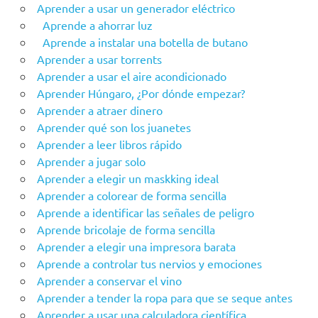
Aprender a usar un generador eléctrico
Aprende a ahorrar luz
Aprende a instalar una botella de butano
Aprender a usar torrents
Aprender a usar el aire acondicionado
Aprender Húngaro, ¿Por dónde empezar?
Aprender a atraer dinero
Aprender qué son los juanetes
Aprender a leer libros rápido
Aprender a jugar solo
Aprender a elegir un maskking ideal
Aprender a colorear de forma sencilla
Aprende a identificar las señales de peligro
Aprende bricolaje de forma sencilla
Aprender a elegir una impresora barata
Aprende a controlar tus nervios y emociones
Aprender a conservar el vino
Aprender a tender la ropa para que se seque antes
Aprender a usar una calculadora científica