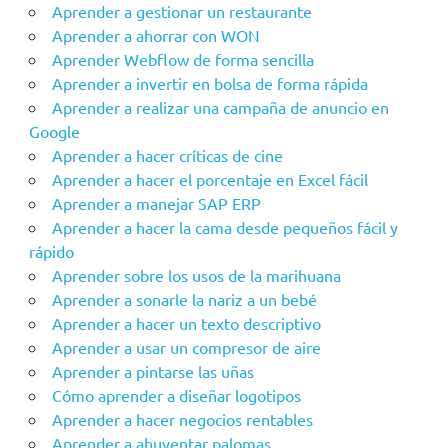
Aprender a gestionar un restaurante
Aprender a ahorrar con WON
Aprender Webflow de forma sencilla
Aprender a invertir en bolsa de forma rápida
Aprender a realizar una campaña de anuncio en
Google
Aprender a hacer críticas de cine
Aprender a hacer el porcentaje en Excel fácil
Aprender a manejar SAP ERP
Aprender a hacer la cama desde pequeños fácil y
rápido
Aprender sobre los usos de la marihuana
Aprender a sonarle la nariz a un bebé
Aprender a hacer un texto descriptivo
Aprender a usar un compresor de aire
Aprender a pintarse las uñas
Cómo aprender a diseñar logotipos
Aprender a hacer negocios rentables
Aprender a ahuyentar palomas