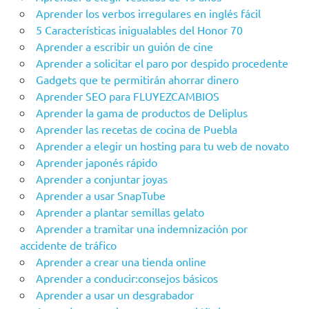
Aprender los verbos irregulares en inglés fácil
5 Características inigualables del Honor 70
Aprender a escribir un guión de cine
Aprender a solicitar el paro por despido procedente
Gadgets que te permitirán ahorrar dinero
Aprender SEO para FLUYEZCAMBIOS
Aprender la gama de productos de Deliplus
Aprender las recetas de cocina de Puebla
Aprender a elegir un hosting para tu web de novato
Aprender japonés rápido
Aprender a conjuntar joyas
Aprender a usar SnapTube
Aprender a plantar semillas gelato
Aprender a tramitar una indemnización por
accidente de tráfico
Aprender a crear una tienda online
Aprender a conducir:consejos básicos
Aprender a usar un desgrabador