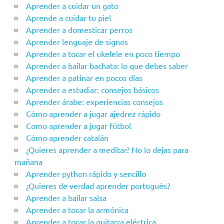
Aprender a cuidar un gato
Aprende a cuidar tu piel
Aprender a domesticar perros
Aprender lenguaje de signos
Aprender a tocar el ukelele en poco tiempo
Aprender a bailar bachata: lo que debes saber
Aprender a patinar en pocos días
Aprender a estudiar: consejos básicos
Aprender árabe: experiencias consejos
Cómo aprender a jugar ajedrez rápido
Como aprender a jugar fútbol
Cómo aprender catalán
¿Quieres aprender a meditar? No lo dejas para
mañana
Aprender python rápido y sencillo
¿Quieres de verdad aprender portugués?
Aprender a bailar salsa
Aprender a tocar la armónica
Aprender a tocar la guitarra eléctrica