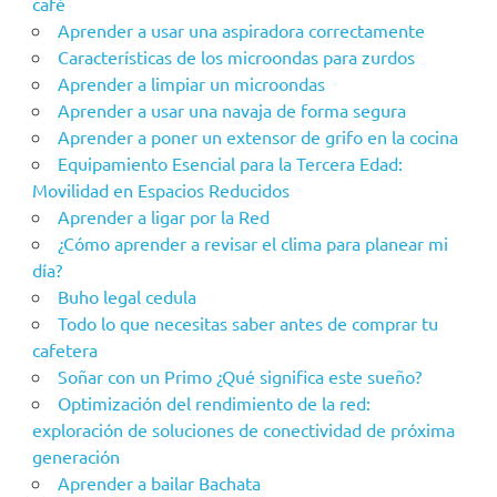
café
Aprender a usar una aspiradora correctamente
Características de los microondas para zurdos
Aprender a limpiar un microondas
Aprender a usar una navaja de forma segura
Aprender a poner un extensor de grifo en la cocina
Equipamiento Esencial para la Tercera Edad:
Movilidad en Espacios Reducidos
Aprender a ligar por la Red
¿Cómo aprender a revisar el clima para planear mi
día?
Buho legal cedula
Todo lo que necesitas saber antes de comprar tu
cafetera
Soñar con un Primo ¿Qué significa este sueño?
Optimización del rendimiento de la red:
exploración de soluciones de conectividad de próxima
generación
Aprender a bailar Bachata