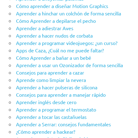
Cómo aprender a diseñar Motion Graphics
Aprender a hinchar un colchón de forma sencilla
Cómo Aprender a depilarse el pecho
Aprender a adiestrar Aves
Aprender a hacer nudos de corbata
Aprender a programar videojuegos: ¿un curso?
Apps de Caza, ¿Cuál no me puede faltar?
Cómo Aprender a bañar a un bebé
Aprender a usar un Ozonizador de forma sencilla
Consejos para aprender a cazar
Aprende como limpiar la nevera
Aprender a hacer pulseras de silicona
Consejos para aprender a manejar rápido
Aprender inglés desde cero
Aprender a programar el termostato
Aprender a tocar las castañuelas
Aprender a Serrar: consejos fundamentales
¿Cómo aprender a hackear?