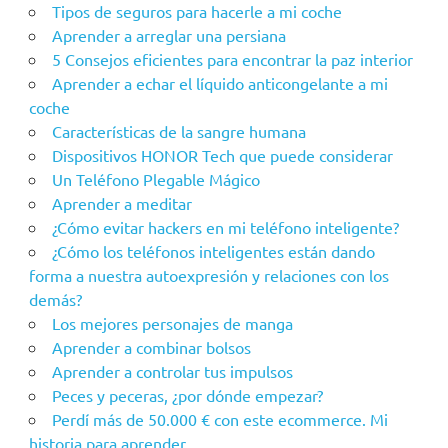
Tipos de seguros para hacerle a mi coche
Aprender a arreglar una persiana
5 Consejos eficientes para encontrar la paz interior
Aprender a echar el líquido anticongelante a mi
coche
Características de la sangre humana
Dispositivos HONOR Tech que puede considerar
Un Teléfono Plegable Mágico
Aprender a meditar
¿Cómo evitar hackers en mi teléfono inteligente?
¿Cómo los teléfonos inteligentes están dando
forma a nuestra autoexpresión y relaciones con los
demás?
Los mejores personajes de manga
Aprender a combinar bolsos
Aprender a controlar tus impulsos
Peces y peceras, ¿por dónde empezar?
Perdí más de 50.000 € con este ecommerce. Mi
historia para aprender