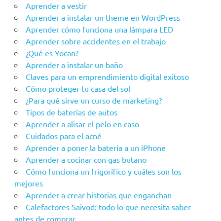
Aprender a vestir
Aprender a instalar un theme en WordPress
Aprender cómo funciona una lámpara LED
Aprender sobre accidentes en el trabajo
¿Qué es Yocan?
Aprender a instalar un baño
Claves para un emprendimiento digital exitoso
Cómo proteger tu casa del sol
¿Para qué sirve un curso de marketing?
Tipos de baterías de autos
Aprender a alisar el pelo en caso
Cuidados para el acné
Aprender a poner la batería a un iPhone
Aprender a cocinar con gas butano
Cómo funciona un frigorífico y cuáles son los
mejores
Aprender a crear historias que enganchan
Calefactores Saivod: todo lo que necesita saber
antes de comprar