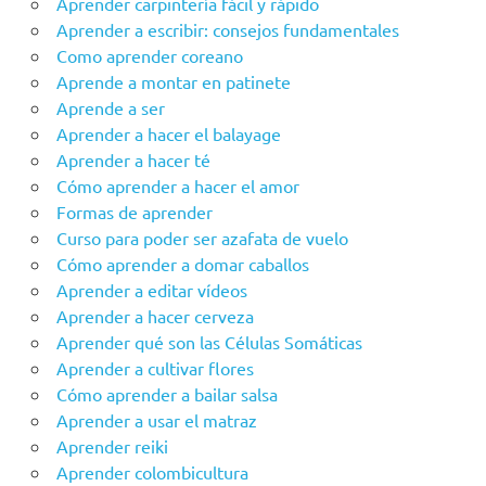
Aprender carpintería fácil y rápido
Aprender a escribir: consejos fundamentales
Como aprender coreano
Aprende a montar en patinete
Aprende a ser
Aprender a hacer el balayage
Aprender a hacer té
Cómo aprender a hacer el amor
Formas de aprender
Curso para poder ser azafata de vuelo
Cómo aprender a domar caballos
Aprender a editar vídeos
Aprender a hacer cerveza
Aprender qué son las Células Somáticas
Aprender a cultivar flores
Cómo aprender a bailar salsa
Aprender a usar el matraz
Aprender reiki
Aprender colombicultura