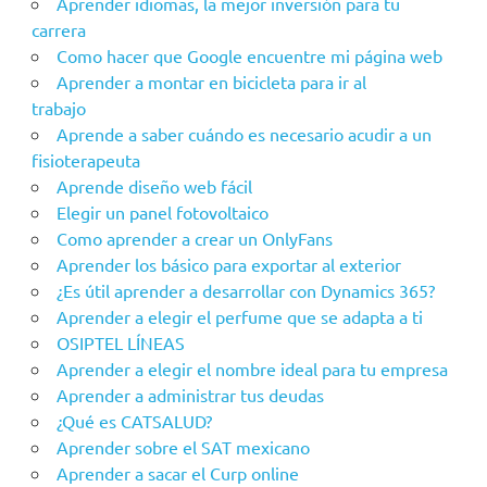
Aprender idiomas, la mejor inversión para tu
carrera
Como hacer que Google encuentre mi página web
Aprender a montar en bicicleta para ir al
trabajo
Aprende a saber cuándo es necesario acudir a un
fisioterapeuta
Aprende diseño web fácil
Elegir un panel fotovoltaico
Como aprender a crear un OnlyFans
Aprender los básico para exportar al exterior
¿Es útil aprender a desarrollar con Dynamics 365?
Aprender a elegir el perfume que se adapta a ti
OSIPTEL LÍNEAS
Aprender a elegir el nombre ideal para tu empresa
Aprender a administrar tus deudas
¿Qué es CATSALUD?
Aprender sobre el SAT mexicano
Aprender a sacar el Curp online