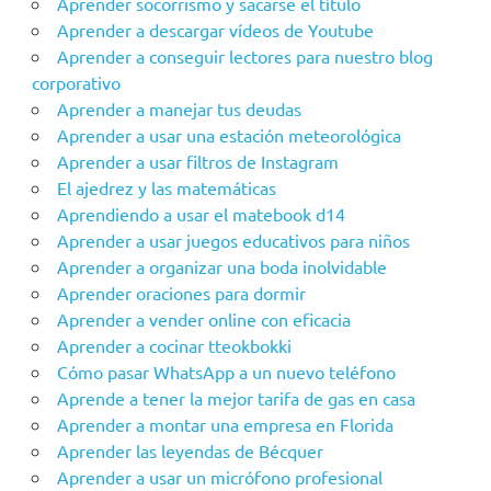
Aprender socorrismo y sacarse el título
Aprender a descargar vídeos de Youtube
Aprender a conseguir lectores para nuestro blog
corporativo
Aprender a manejar tus deudas
Aprender a usar una estación meteorológica
Aprender a usar filtros de Instagram
El ajedrez y las matemáticas
Aprendiendo a usar el matebook d14
Aprender a usar juegos educativos para niños
Aprender a organizar una boda inolvidable
Aprender oraciones para dormir
Aprender a vender online con eficacia
Aprender a cocinar tteokbokki
Cómo pasar WhatsApp a un nuevo teléfono
Aprende a tener la mejor tarifa de gas en casa
Aprender a montar una empresa en Florida
Aprender las leyendas de Bécquer
Aprender a usar un micrófono profesional