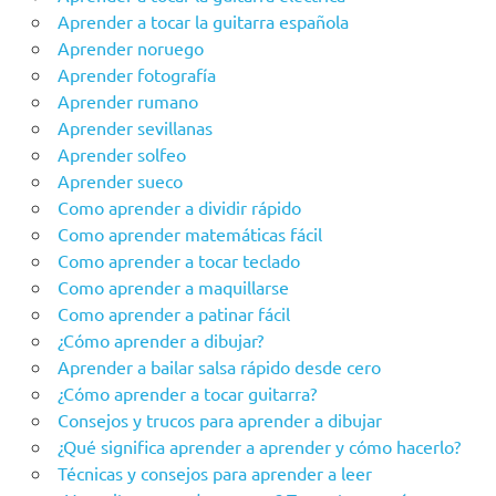
Aprender a tocar la guitarra española
Aprender noruego
Aprender fotografía
Aprender rumano
Aprender sevillanas
Aprender solfeo
Aprender sueco
Como aprender a dividir rápido
Como aprender matemáticas fácil
Como aprender a tocar teclado
Como aprender a maquillarse
Como aprender a patinar fácil
¿Cómo aprender a dibujar?
Aprender a bailar salsa rápido desde cero
¿Cómo aprender a tocar guitarra?
Consejos y trucos para aprender a dibujar
¿Qué significa aprender a aprender y cómo hacerlo?
Técnicas y consejos para aprender a leer