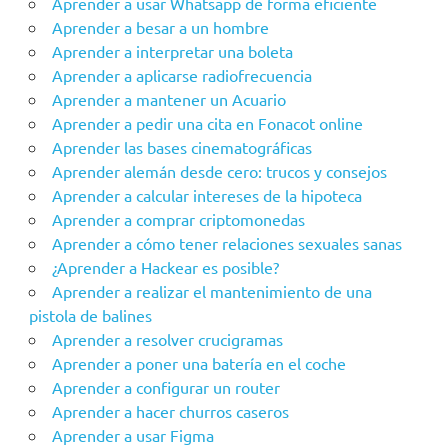
Aprender a usar Whatsapp de forma eficiente
Aprender a besar a un hombre
Aprender a interpretar una boleta
Aprender a aplicarse radiofrecuencia
Aprender a mantener un Acuario
Aprender a pedir una cita en Fonacot online
Aprender las bases cinematográficas
Aprender alemán desde cero: trucos y consejos
Aprender a calcular intereses de la hipoteca
Aprender a comprar criptomonedas
Aprender a cómo tener relaciones sexuales sanas
¿Aprender a Hackear es posible?
Aprender a realizar el mantenimiento de una
pistola de balines
Aprender a resolver crucigramas
Aprender a poner una batería en el coche
Aprender a configurar un router
Aprender a hacer churros caseros
Aprender a usar Figma