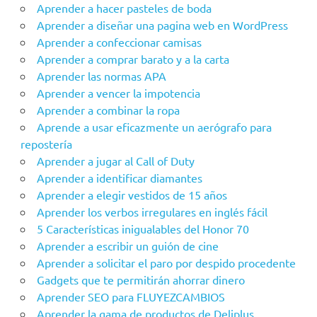
Aprender a hacer pasteles de boda
Aprender a diseñar una pagina web en WordPress
Aprender a confeccionar camisas
Aprender a comprar barato y a la carta
Aprender las normas APA
Aprender a vencer la impotencia
Aprender a combinar la ropa
Aprende a usar eficazmente un aerógrafo para
repostería
Aprender a jugar al Call of Duty
Aprender a identificar diamantes
Aprender a elegir vestidos de 15 años
Aprender los verbos irregulares en inglés fácil
5 Características inigualables del Honor 70
Aprender a escribir un guión de cine
Aprender a solicitar el paro por despido procedente
Gadgets que te permitirán ahorrar dinero
Aprender SEO para FLUYEZCAMBIOS
Aprender la gama de productos de Deliplus