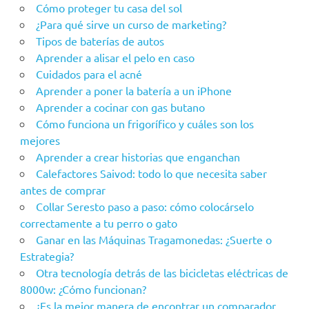
Cómo proteger tu casa del sol
¿Para qué sirve un curso de marketing?
Tipos de baterías de autos
Aprender a alisar el pelo en caso
Cuidados para el acné
Aprender a poner la batería a un iPhone
Aprender a cocinar con gas butano
Cómo funciona un frigorífico y cuáles son los
mejores
Aprender a crear historias que enganchan
Calefactores Saivod: todo lo que necesita saber
antes de comprar
Collar Seresto paso a paso: cómo colocárselo
correctamente a tu perro o gato
Ganar en las Máquinas Tragamonedas: ¿Suerte o
Estrategia?
Otra tecnología detrás de las bicicletas eléctricas de
8000w: ¿Cómo funcionan?
¿Es la mejor manera de encontrar un comparador