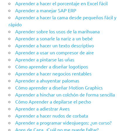
Aprender a hacer el porcentaje en Excel fácil
Aprender a manejar SAP ERP
Aprender a hacer la cama desde pequeños fácil y
rápido
Aprender sobre los usos de la marihuana
Aprender a sonarle la nariz a un bebé
Aprender a hacer un texto descriptivo
Aprender a usar un compresor de aire
Aprender a pintarse las uñas
Cómo aprender a diseñar logotipos
Aprender a hacer negocios rentables
Aprender a ahuyentar palomas
Cómo aprender a diseñar Motion Graphics
Aprender a hinchar un colchón de forma sencilla
Cómo Aprender a depilarse el pecho
Aprender a adiestrar Aves
Aprender a hacer nudos de corbata
Aprender a programar videojuegos: ¿un curso?
Apps de Caza, ¿Cuál no me puede faltar?