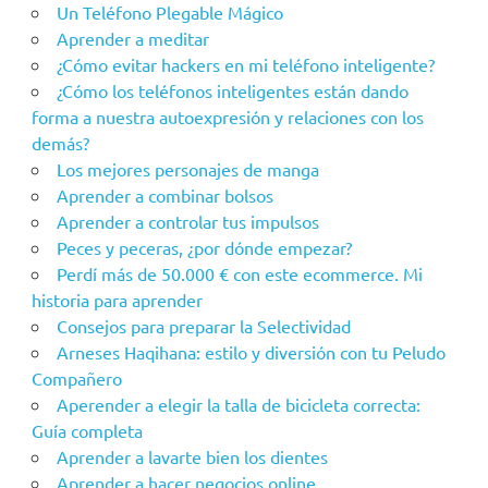
Un Teléfono Plegable Mágico
Aprender a meditar
¿Cómo evitar hackers en mi teléfono inteligente?
¿Cómo los teléfonos inteligentes están dando
forma a nuestra autoexpresión y relaciones con los
demás?
Los mejores personajes de manga
Aprender a combinar bolsos
Aprender a controlar tus impulsos
Peces y peceras, ¿por dónde empezar?
Perdí más de 50.000 € con este ecommerce. Mi
historia para aprender
Consejos para preparar la Selectividad
Arneses Haqihana: estilo y diversión con tu Peludo
Compañero
Aperender a elegir la talla de bicicleta correcta:
Guía completa
Aprender a lavarte bien los dientes
Aprender a hacer negocios online