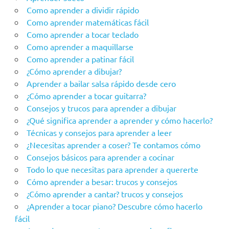
Como aprender a dividir rápido
Como aprender matemáticas fácil
Como aprender a tocar teclado
Como aprender a maquillarse
Como aprender a patinar fácil
¿Cómo aprender a dibujar?
Aprender a bailar salsa rápido desde cero
¿Cómo aprender a tocar guitarra?
Consejos y trucos para aprender a dibujar
¿Qué significa aprender a aprender y cómo hacerlo?
Técnicas y consejos para aprender a leer
¿Necesitas aprender a coser? Te contamos cómo
Consejos básicos para aprender a cocinar
Todo lo que necesitas para aprender a quererte
Cómo aprender a besar: trucos y consejos
¿Cómo aprender a cantar? trucos y consejos
¿Aprender a tocar piano? Descubre cómo hacerlo
fácil