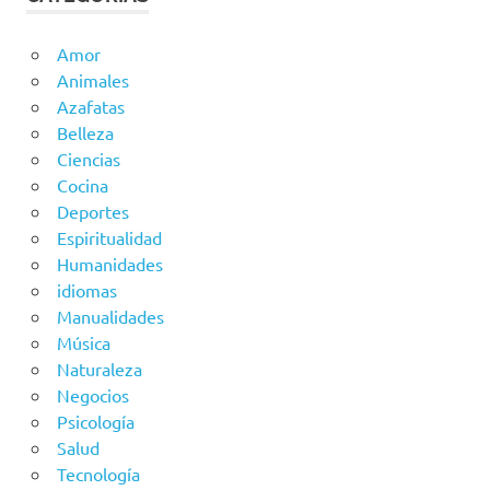
Amor
Animales
Azafatas
Belleza
Ciencias
Cocina
Deportes
Espiritualidad
Humanidades
idiomas
Manualidades
Música
Naturaleza
Negocios
Psicología
Salud
Tecnología