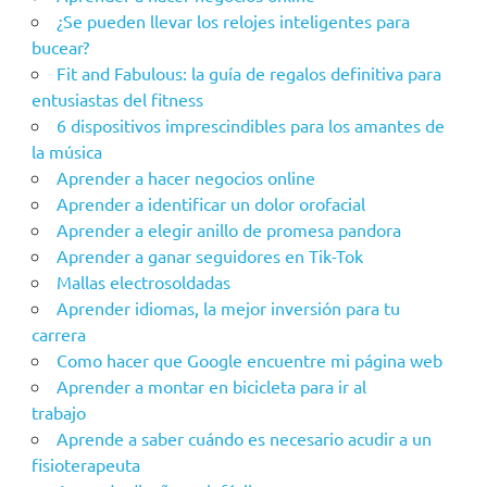
¿Se pueden llevar los relojes inteligentes para
bucear?
Fit and Fabulous: la guía de regalos definitiva para
entusiastas del fitness
6 dispositivos imprescindibles para los amantes de
la música
Aprender a hacer negocios online
Aprender a identificar un dolor orofacial
Aprender a elegir anillo de promesa pandora
Aprender a ganar seguidores en Tik-Tok
Mallas electrosoldadas
Aprender idiomas, la mejor inversión para tu
carrera
Como hacer que Google encuentre mi página web
Aprender a montar en bicicleta para ir al
trabajo
Aprende a saber cuándo es necesario acudir a un
fisioterapeuta