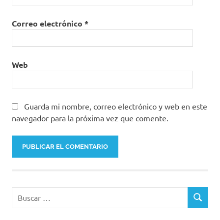
Correo electrónico
*
Web
Guarda mi nombre, correo electrónico y web en este
navegador para la próxima vez que comente.