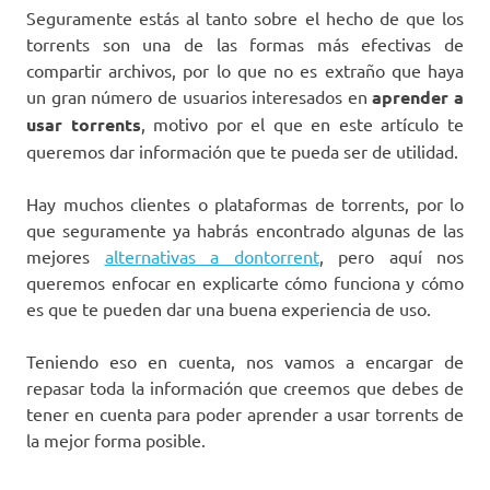
Seguramente estás al tanto sobre el hecho de que los
torrents son una de las formas más efectivas de
compartir archivos, por lo que no es extraño que haya
un gran número de usuarios interesados en
aprender a
usar torrents
, motivo por el que en este artículo te
queremos dar información que te pueda ser de utilidad.
Hay muchos clientes o plataformas de torrents, por lo
que seguramente ya habrás encontrado algunas de las
mejores
alternativas a dontorrent
, pero aquí nos
queremos enfocar en explicarte cómo funciona y cómo
es que te pueden dar una buena experiencia de uso.
Teniendo eso en cuenta, nos vamos a encargar de
repasar toda la información que creemos que debes de
tener en cuenta para poder aprender a usar torrents de
la mejor forma posible.