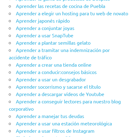
Aprender las recetas de cocina de Puebla
Aprender a elegir un hosting para tu web de novato
Aprender japonés rápido
Aprender a conjuntar joyas
Aprender a usar SnapTube
Aprender a plantar semillas gelato
Aprender a tramitar una indemnización por
accidente de tráfico
Aprender a crear una tienda online
Aprender a conducir:consejos básicos
Aprender a usar un desgrabador
Aprender socorrismo y sacarse el título
Aprender a descargar vídeos de Youtube
Aprender a conseguir lectores para nuestro blog
corporativo
Aprender a manejar tus deudas
Aprender a usar una estación meteorológica
Aprender a usar filtros de Instagram