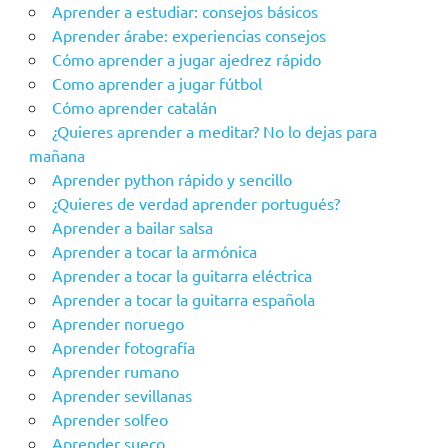
Aprender a estudiar: consejos básicos
Aprender árabe: experiencias consejos
Cómo aprender a jugar ajedrez rápido
Como aprender a jugar fútbol
Cómo aprender catalán
¿Quieres aprender a meditar? No lo dejas para
mañana
Aprender python rápido y sencillo
¿Quieres de verdad aprender portugués?
Aprender a bailar salsa
Aprender a tocar la armónica
Aprender a tocar la guitarra eléctrica
Aprender a tocar la guitarra española
Aprender noruego
Aprender fotografía
Aprender rumano
Aprender sevillanas
Aprender solfeo
Aprender sueco