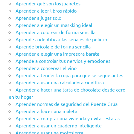
Aprender qué son los juanetes
Aprender a leer libros rápido
Aprender a jugar solo
Aprender a elegir un maskking ideal
Aprender a colorear de forma sencilla
Aprende a identificar las señales de peligro
Aprende bricolaje de forma sencilla
Aprender a elegir una impresora barata
Aprende a controlar tus nervios y emociones
Aprender a conservar el vino
Aprender a tender la ropa para que se seque antes
Aprender a usar una calculadora científica
Aprender a hacer una tarta de chocolate desde cero
en tu hogar
Aprender‌ ‌‌normas‌ ‌de‌ ‌seguridad‌ ‌del‌ ‌Puente‌ ‌Grúa‌ ‌
Aprender a hacer una maleta
Aprender a comprar una vivienda y evitar estafas
Aprender a usar un cuaderno inteligente
Aprender a usar una motosierra