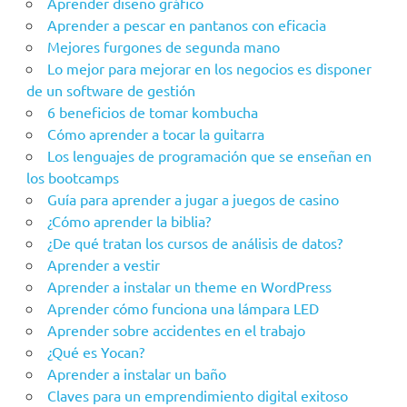
Aprender diseño gráfico
Aprender a pescar en pantanos con eficacia
Mejores furgones de segunda mano
Lo mejor para mejorar en los negocios es disponer
de un software de gestión
6 beneficios de tomar kombucha
Cómo aprender a tocar la guitarra
Los lenguajes de programación que se enseñan en
los bootcamps
Guía para aprender a jugar a juegos de casino
¿Cómo aprender la biblia?
¿De qué tratan los cursos de análisis de datos?
Aprender a vestir
Aprender a instalar un theme en WordPress
Aprender cómo funciona una lámpara LED
Aprender sobre accidentes en el trabajo
¿Qué es Yocan?
Aprender a instalar un baño
Claves para un emprendimiento digital exitoso