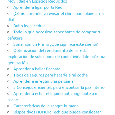
Movilidad en Espacios Reducidos
Aprender a ligar por la Red
¿Cómo aprender a revisar el clima para planear mi
día?
Buho legal cedula
Todo lo que necesitas saber antes de comprar tu
cafetera
Soñar con un Primo ¿Qué significa este sueño?
Optimización del rendimiento de la red:
exploración de soluciones de conectividad de próxima
generación
Aprender a bailar Bachata
Tipos de seguros para hacerle a mi coche
Aprender a arreglar una persiana
5 Consejos eficientes para encontrar la paz interior
Aprender a echar el líquido anticongelante a mi
coche
Características de la sangre humana
Dispositivos HONOR Tech que puede considerar