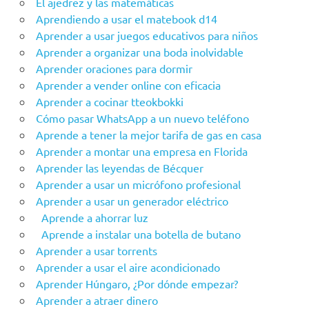
El ajedrez y las matemáticas
Aprendiendo a usar el matebook d14
Aprender a usar juegos educativos para niños
Aprender a organizar una boda inolvidable
Aprender oraciones para dormir
Aprender a vender online con eficacia
Aprender a cocinar tteokbokki
Cómo pasar WhatsApp a un nuevo teléfono
Aprende a tener la mejor tarifa de gas en casa
Aprender a montar una empresa en Florida
Aprender las leyendas de Bécquer
Aprender a usar un micrófono profesional
Aprender a usar un generador eléctrico
Aprende a ahorrar luz
Aprende a instalar una botella de butano
Aprender a usar torrents
Aprender a usar el aire acondicionado
Aprender Húngaro, ¿Por dónde empezar?
Aprender a atraer dinero