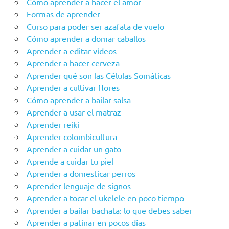
Cómo aprender a hacer el amor
Formas de aprender
Curso para poder ser azafata de vuelo
Cómo aprender a domar caballos
Aprender a editar vídeos
Aprender a hacer cerveza
Aprender qué son las Células Somáticas
Aprender a cultivar flores
Cómo aprender a bailar salsa
Aprender a usar el matraz
Aprender reiki
Aprender colombicultura
Aprender a cuidar un gato
Aprende a cuidar tu piel
Aprender a domesticar perros
Aprender lenguaje de signos
Aprender a tocar el ukelele en poco tiempo
Aprender a bailar bachata: lo que debes saber
Aprender a patinar en pocos días