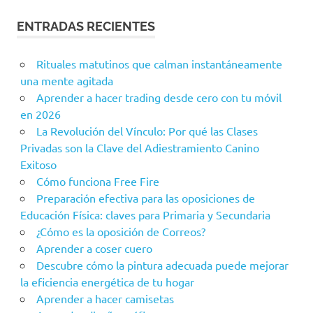
ENTRADAS RECIENTES
Rituales matutinos que calman instantáneamente
una mente agitada
Aprender a hacer trading desde cero con tu móvil
en 2026
La Revolución del Vínculo: Por qué las Clases
Privadas son la Clave del Adiestramiento Canino
Exitoso
Cómo funciona Free Fire
Preparación efectiva para las oposiciones de
Educación Física: claves para Primaria y Secundaria
¿Cómo es la oposición de Correos?
Aprender a coser cuero
Descubre cómo la pintura adecuada puede mejorar
la eficiencia energética de tu hogar
Aprender a hacer camisetas