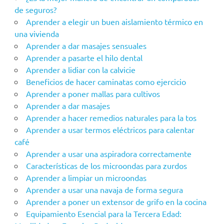
de seguros?
Aprender a elegir un buen aislamiento térmico en
una vivienda
Aprender a dar masajes sensuales
Aprender a pasarte el hilo dental
Aprender a lidiar con la calvicie
Beneficios de hacer caminatas como ejercicio
Aprender a poner mallas para cultivos
Aprender a dar masajes
Aprender a hacer remedios naturales para la tos
Aprender a usar termos eléctricos para calentar
café
Aprender a usar una aspiradora correctamente
Características de los microondas para zurdos
Aprender a limpiar un microondas
Aprender a usar una navaja de forma segura
Aprender a poner un extensor de grifo en la cocina
Equipamiento Esencial para la Tercera Edad: