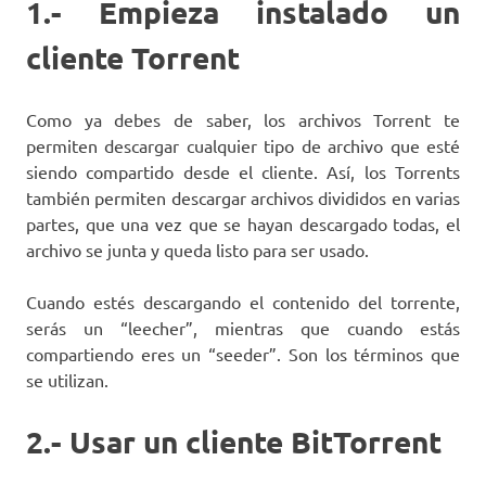
1.- Empieza instalado un
cliente Torrent
Como ya debes de saber, los archivos Torrent te
permiten descargar cualquier tipo de archivo que esté
siendo compartido desde el cliente. Así, los Torrents
también permiten descargar archivos divididos en varias
partes, que una vez que se hayan descargado todas, el
archivo se junta y queda listo para ser usado.
Cuando estés descargando el contenido del torrente,
serás un “leecher”, mientras que cuando estás
compartiendo eres un “seeder”. Son los términos que
se utilizan.
2.- Usar un cliente BitTorrent