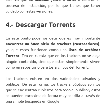
proceso de instalación, por lo que tienes que tener
cuidado con estas versiones.
4.- Descargar Torrents
En este punto podemos decir que es muy importante
encontrar un buen sitio de trackers (rastreadores)
,
ya que estos funcionan como una
lista de archivos
Torrent
. Ten en cuenta que en los trackers no se aloja
ningún contenido, sino que estos simplemente sirven
como un repositorio para los archivos del Torrent.
Los trackers existen en dos variedades: privados y
públicos. De esta forma, los trackers públicos son los
que se encuentran cubiertos para todo el público y estos
se pueden encontrar de forma muy sencilla a través de
una simple búsqueda en Google