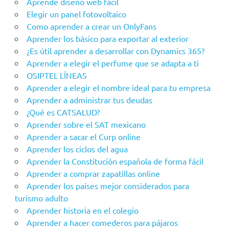
Aprende diseño web fácil
Elegir un panel fotovoltaico
Como aprender a crear un OnlyFans
Aprender los básico para exportar al exterior
¿Es útil aprender a desarrollar con Dynamics 365?
Aprender a elegir el perfume que se adapta a ti
OSIPTEL LÍNEAS
Aprender a elegir el nombre ideal para tu empresa
Aprender a administrar tus deudas
¿Qué es CATSALUD?
Aprender sobre el SAT mexicano
Aprender a sacar el Curp online
Aprender los ciclos del agua
Aprender la Constitución española de forma fácil
Aprender a comprar zapatillas online
Aprender los países mejor considerados para
turismo adulto
Aprender historia en el colegio
Aprender a hacer comederos para pájaros