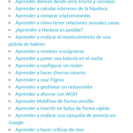
Aprender alemán desde cero: trucos y consejos
Aprender a calcular intereses de la hipoteca
Aprender a comprar criptomonedas
Aprender a cómo tener relaciones sexuales sanas
¿Aprender a Hackear es posible?
Aprender a realizar el mantenimiento de una
pistola de balines
Aprender a resolver crucigramas
Aprender a poner una batería en el coche
Aprender a configurar un router
Aprender a hacer churros caseros
Aprender a usar Figma
Aprender a gestionar un restaurante
Aprender a ahorrar con WON
Aprender Webflow de forma sencilla
Aprender a invertir en bolsa de forma rápida
Aprender a realizar una campaña de anuncio en
Google
Aprender a hacer críticas de cine