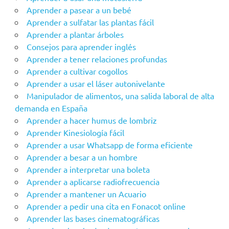
Aprender a pasear a un bebé
Aprender a sulfatar las plantas fácil
Aprender a plantar árboles
Consejos para aprender inglés
Aprender a tener relaciones profundas
Aprender a cultivar cogollos
Aprender a usar el láser autonivelante
Manipulador de alimentos, una salida laboral de alta
demanda en España
Aprender a hacer humus de lombriz
Aprender Kinesiología fácil
Aprender a usar Whatsapp de forma eficiente
Aprender a besar a un hombre
Aprender a interpretar una boleta
Aprender a aplicarse radiofrecuencia
Aprender a mantener un Acuario
Aprender a pedir una cita en Fonacot online
Aprender las bases cinematográficas