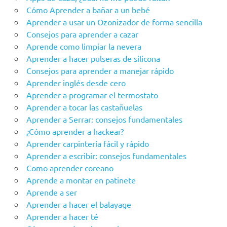
Cómo Aprender a bañar a un bebé
Aprender a usar un Ozonizador de forma sencilla
Consejos para aprender a cazar
Aprende como limpiar la nevera
Aprender a hacer pulseras de silicona
Consejos para aprender a manejar rápido
Aprender inglés desde cero
Aprender a programar el termostato
Aprender a tocar las castañuelas
Aprender a Serrar: consejos fundamentales
¿Cómo aprender a hackear?
Aprender carpintería fácil y rápido
Aprender a escribir: consejos fundamentales
Como aprender coreano
Aprende a montar en patinete
Aprende a ser
Aprender a hacer el balayage
Aprender a hacer té