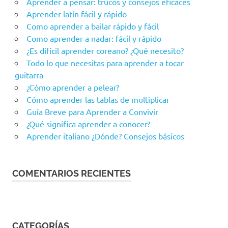
Aprender a pensar: trucos y consejos eficaces
Aprender latín fácil y rápido
Como aprender a bailar rápido y fácil
Como aprender a nadar: fácil y rápido
¿Es difícil aprender coreano? ¿Qué necesito?
Todo lo que necesitas para aprender a tocar
guitarra
¿Cómo aprender a pelear?
Cómo aprender las tablas de multiplicar
Guía Breve para Aprender a Convivir
¿Qué significa aprender a conocer?
Aprender italiano ¿Dónde? Consejos básicos
COMENTARIOS RECIENTES
CATEGORÍAS