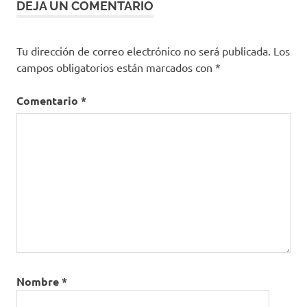
DEJA UN COMENTARIO
Tu dirección de correo electrónico no será publicada.
Los
campos obligatorios están marcados con
*
Comentario
*
Nombre
*