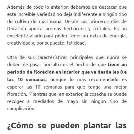
Además de todo lo anterior, debemos de destacar que
esta increíble variedad no deja indiferente a ningún tipo
de cultivo de marihuana. Desde sus primeros días de
floración aporta aromas herbáceos y frutales. Es un
excelente aliado para poder tener un extra de energía,
creatividad y, por supuesto, felicidad.
Otra de sus características principales que nunca se
deben de pasar por alto es el hecho de que
tiene un
periodo de floración en interior que va desde las 8 a
las 10 semanas
, aunque lo más recomendado es
esperar las 10 semanas para que tenga una mejor
floración. Mientras que, en exterior, la cosecha se puede
recoger a mediados de mayo sin ningún tipo de
complicación.
¿Cómo se pueden plantar las