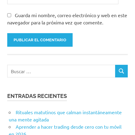
Guarda mi nombre, correo electrónico y web en este
navegador para la próxima vez que comente.
ENTRADAS RECIENTES
Rituales matutinos que calman instantáneamente
una mente agitada
Aprender a hacer trading desde cero con tu móvil
en 2026