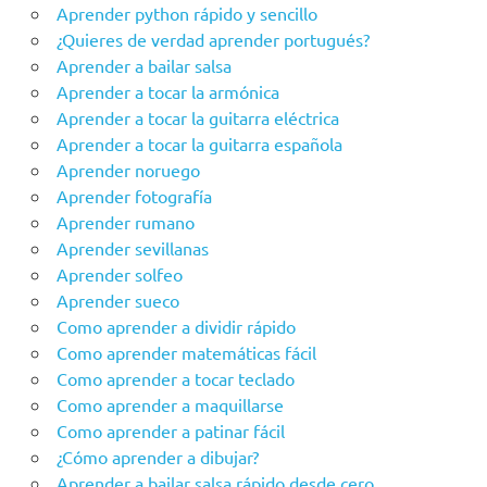
Aprender python rápido y sencillo
¿Quieres de verdad aprender portugués?
Aprender a bailar salsa
Aprender a tocar la armónica
Aprender a tocar la guitarra eléctrica
Aprender a tocar la guitarra española
Aprender noruego
Aprender fotografía
Aprender rumano
Aprender sevillanas
Aprender solfeo
Aprender sueco
Como aprender a dividir rápido
Como aprender matemáticas fácil
Como aprender a tocar teclado
Como aprender a maquillarse
Como aprender a patinar fácil
¿Cómo aprender a dibujar?
Aprender a bailar salsa rápido desde cero