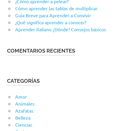
¿Cómo aprender a pelear?
Cómo aprender las tablas de multiplicar
Guía Breve para Aprender a Convivir
¿Qué significa aprender a conocer?
Aprender italiano ¿Dónde? Consejos básicos
COMENTARIOS RECIENTES
CATEGORÍAS
Amor
Animales
Azafatas
Belleza
Ciencias