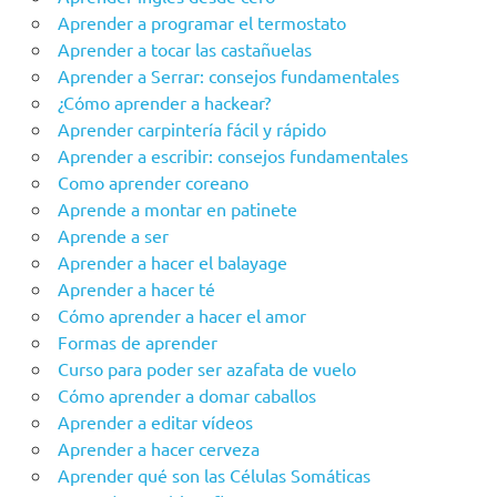
Aprender a programar el termostato
Aprender a tocar las castañuelas
Aprender a Serrar: consejos fundamentales
¿Cómo aprender a hackear?
Aprender carpintería fácil y rápido
Aprender a escribir: consejos fundamentales
Como aprender coreano
Aprende a montar en patinete
Aprende a ser
Aprender a hacer el balayage
Aprender a hacer té
Cómo aprender a hacer el amor
Formas de aprender
Curso para poder ser azafata de vuelo
Cómo aprender a domar caballos
Aprender a editar vídeos
Aprender a hacer cerveza
Aprender qué son las Células Somáticas