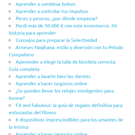
Aprender a combinar bolsos
Aprender a controlar tus impulsos
Peces y peceras, ¿por dónde empezar?
Perdí más de 50.000 € con este ecommerce. Mi
historia para aprender
Consejos para preparar la Selectividad
Arneses Haqihana: estilo y diversión con tu Peludo
Compañero
Aperender a elegir la talla de bicicleta correcta:
Guía completa
Aprender a lavarte bien los dientes
Aprender a hacer negocios online
¿Se pueden llevar los relojes inteligentes para
bucear?
Fit and Fabulous: la guía de regalos definitiva para
entusiastas del fitness
6 dispositivos imprescindibles para los amantes de
la música
Aprender a hacer negocios online