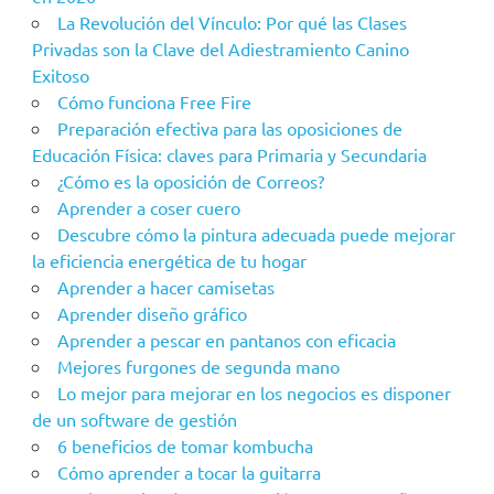
La Revolución del Vínculo: Por qué las Clases
Privadas son la Clave del Adiestramiento Canino
Exitoso
Cómo funciona Free Fire
Preparación efectiva para las oposiciones de
Educación Física: claves para Primaria y Secundaria
¿Cómo es la oposición de Correos?
Aprender a coser cuero
Descubre cómo la pintura adecuada puede mejorar
la eficiencia energética de tu hogar
Aprender a hacer camisetas
Aprender diseño gráfico
Aprender a pescar en pantanos con eficacia
Mejores furgones de segunda mano
Lo mejor para mejorar en los negocios es disponer
de un software de gestión
6 beneficios de tomar kombucha
Cómo aprender a tocar la guitarra