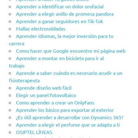
Aprender a identificar un dolor orofacial
Aprender a elegir anillo de promesa pandora
Aprender a ganar seguidores en Tik-Tok
Mallas electrosoldadas
Aprender idiomas, la mejor inversión para tu
carrera
Como hacer que Google encuentre mi página web
Aprender a montar en bicicleta para ir al
trabajo
Aprende a saber cuándo es necesario acudir a un
fisioterapeuta
Aprende diseño web fácil
Elegir un panel fotovoltaico
Como aprender a crear un OnlyFans
Aprender los básico para exportar al exterior
¿Es útil aprender a desarrollar con Dynamics 365?
Aprender a elegir el perfume que se adapta a ti
OSIPTEL LÍNEAS