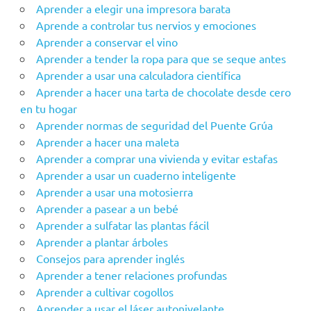
Aprender a elegir una impresora barata
Aprende a controlar tus nervios y emociones
Aprender a conservar el vino
Aprender a tender la ropa para que se seque antes
Aprender a usar una calculadora científica
Aprender a hacer una tarta de chocolate desde cero
en tu hogar
Aprender‌ ‌‌normas‌ ‌de‌ ‌seguridad‌ ‌del‌ ‌Puente‌ ‌Grúa‌ ‌
Aprender a hacer una maleta
Aprender a comprar una vivienda y evitar estafas
Aprender a usar un cuaderno inteligente
Aprender a usar una motosierra
Aprender a pasear a un bebé
Aprender a sulfatar las plantas fácil
Aprender a plantar árboles
Consejos para aprender inglés
Aprender a tener relaciones profundas
Aprender a cultivar cogollos
Aprender a usar el láser autonivelante