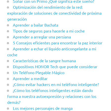
Soñar con un Primo ¿Qué significa este sueño?
Optimización del rendimiento de la red:
exploración de soluciones de conectividad de próxima
generación
Aprender a bailar Bachata
Tipos de seguros para hacerle a mi coche
Aprender a arreglar una persiana
5 Consejos eficientes para encontrar la paz interior
Aprender a echar el líquido anticongelante a mi
coche
Características de la sangre humana
Dispositivos HONOR Tech que puede considerar
Un Teléfono Plegable Mágico
Aprender a meditar
¿Cómo evitar hackers en mi teléfono inteligente?
¿Cómo los teléfonos inteligentes están dando
forma a nuestra autoexpresión y relaciones con los
demás?
Los mejores personajes de manga