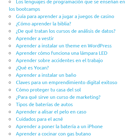
Los lenguajes de programación que se enseñan en
los bootcamps
Guía para aprender a jugar a juegos de casino
¿Cómo aprender la biblia?
¿De qué tratan los cursos de análisis de datos?
Aprender a vestir
Aprender a instalar un theme en WordPress
Aprender cómo funciona una lámpara LED
Aprender sobre accidentes en el trabajo
¿Qué es Yocan?
Aprender a instalar un baño
Claves para un emprendimiento digital exitoso
Cómo proteger tu casa del sol
¿Para qué sirve un curso de marketing?
Tipos de baterías de autos
Aprender a alisar el pelo en caso
Cuidados para el acné
Aprender a poner la batería a un iPhone
Aprender a cocinar con gas butano