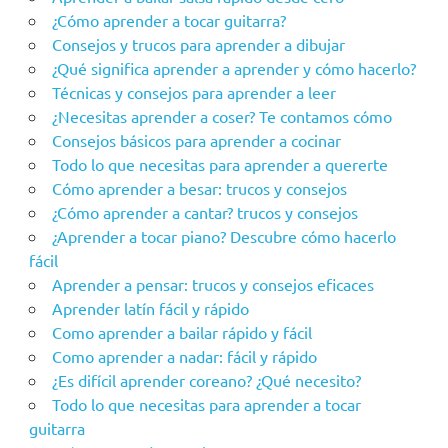
¿Cómo aprender a tocar guitarra?
Consejos y trucos para aprender a dibujar
¿Qué significa aprender a aprender y cómo hacerlo?
Técnicas y consejos para aprender a leer
¿Necesitas aprender a coser? Te contamos cómo
Consejos básicos para aprender a cocinar
Todo lo que necesitas para aprender a quererte
Cómo aprender a besar: trucos y consejos
¿Cómo aprender a cantar? trucos y consejos
¿Aprender a tocar piano? Descubre cómo hacerlo
fácil
Aprender a pensar: trucos y consejos eficaces
Aprender latín fácil y rápido
Como aprender a bailar rápido y fácil
Como aprender a nadar: fácil y rápido
¿Es difícil aprender coreano? ¿Qué necesito?
Todo lo que necesitas para aprender a tocar
guitarra