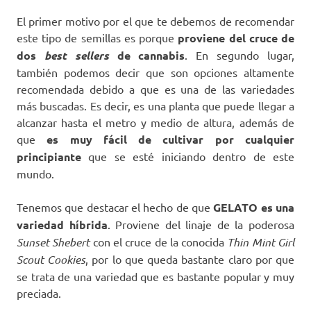
El primer motivo por el que te debemos de recomendar
este tipo de semillas es porque
proviene del cruce de
dos
best sellers
de cannabis
. En segundo lugar,
también podemos decir que son opciones altamente
recomendada debido a que es una de las variedades
más buscadas. Es decir, es una planta que puede llegar a
alcanzar hasta el metro y medio de altura, además de
que
es muy fácil de cultivar por cualquier
principiante
que se esté iniciando dentro de este
mundo.
Tenemos que destacar el hecho de que
GELATO es una
variedad híbrida
. Proviene del linaje de la poderosa
Sunset Shebert
con el cruce de la conocida
Thin Mint Girl
Scout Cookies
, por lo que queda bastante claro por que
se trata de una variedad que es bastante popular y muy
preciada.