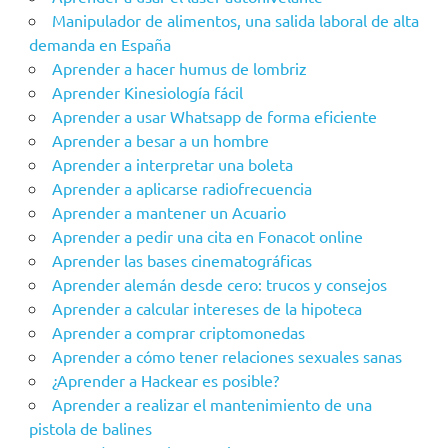
Manipulador de alimentos, una salida laboral de alta
demanda en España
Aprender a hacer humus de lombriz
Aprender Kinesiología fácil
Aprender a usar Whatsapp de forma eficiente
Aprender a besar a un hombre
Aprender a interpretar una boleta
Aprender a aplicarse radiofrecuencia
Aprender a mantener un Acuario
Aprender a pedir una cita en Fonacot online
Aprender las bases cinematográficas
Aprender alemán desde cero: trucos y consejos
Aprender a calcular intereses de la hipoteca
Aprender a comprar criptomonedas
Aprender a cómo tener relaciones sexuales sanas
¿Aprender a Hackear es posible?
Aprender a realizar el mantenimiento de una
pistola de balines