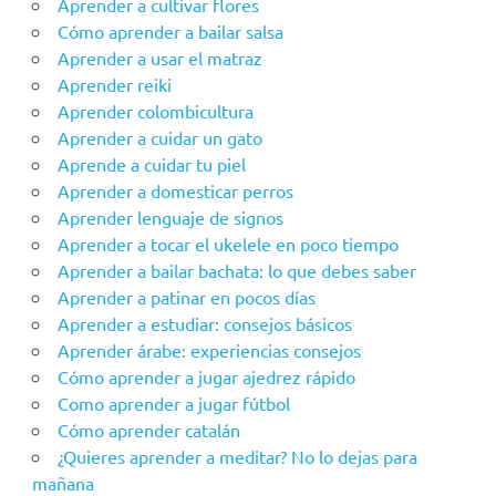
Aprender a cultivar flores
Cómo aprender a bailar salsa
Aprender a usar el matraz
Aprender reiki
Aprender colombicultura
Aprender a cuidar un gato
Aprende a cuidar tu piel
Aprender a domesticar perros
Aprender lenguaje de signos
Aprender a tocar el ukelele en poco tiempo
Aprender a bailar bachata: lo que debes saber
Aprender a patinar en pocos días
Aprender a estudiar: consejos básicos
Aprender árabe: experiencias consejos
Cómo aprender a jugar ajedrez rápido
Como aprender a jugar fútbol
Cómo aprender catalán
¿Quieres aprender a meditar? No lo dejas para
mañana