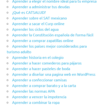
Aprender a elegir el nombre ideal para tu empresa
Aprender a administrar tus deudas
¿Qué es CATSALUD?
Aprender sobre el SAT mexicano
Aprender a sacar el Curp online
Aprender los ciclos del agua
Aprender la Constitución española de forma fácil
Aprender a comprar zapatillas online
Aprender los países mejor considerados para
turismo adulto
Aprender historia en el colegio
Aprender a hacer comederos para pájaros
Aprender a hacer pasteles de boda
Aprender a diseñar una pagina web en WordPress
Aprender a confeccionar camisas
Aprender a comprar barato y a la carta
Aprender las normas APA
Aprender a vencer la impotencia
Aprender a combinar la ropa