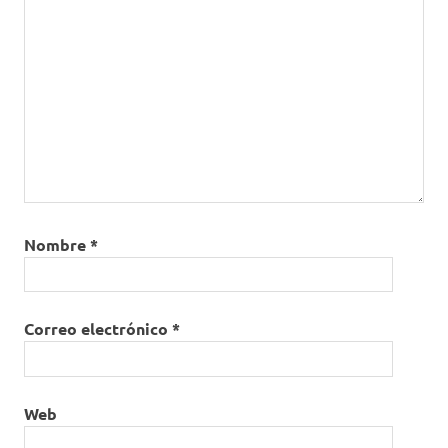
Nombre
*
Correo electrónico
*
Web