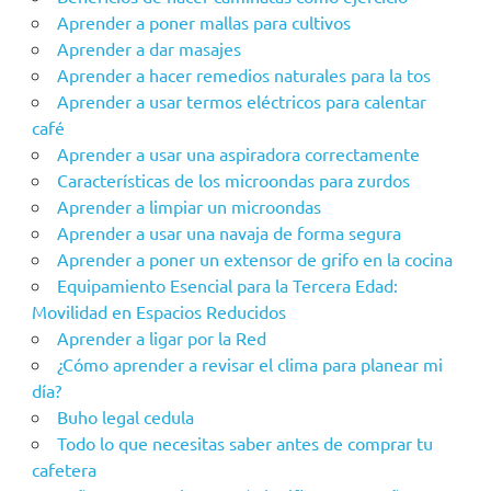
Aprender a poner mallas para cultivos
Aprender a dar masajes
Aprender a hacer remedios naturales para la tos
Aprender a usar termos eléctricos para calentar
café
Aprender a usar una aspiradora correctamente
Características de los microondas para zurdos
Aprender a limpiar un microondas
Aprender a usar una navaja de forma segura
Aprender a poner un extensor de grifo en la cocina
Equipamiento Esencial para la Tercera Edad:
Movilidad en Espacios Reducidos
Aprender a ligar por la Red
¿Cómo aprender a revisar el clima para planear mi
día?
Buho legal cedula
Todo lo que necesitas saber antes de comprar tu
cafetera