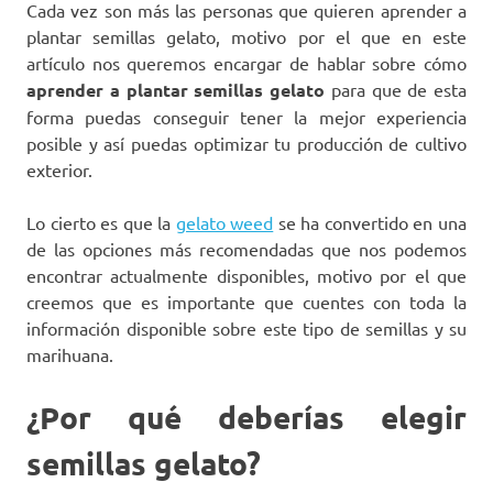
Cada vez son más las personas que quieren aprender a
plantar semillas gelato, motivo por el que en este
artículo nos queremos encargar de hablar sobre cómo
aprender a plantar semillas gelato
para que de esta
forma puedas conseguir tener la mejor experiencia
posible y así puedas optimizar tu producción de cultivo
exterior.
Lo cierto es que la
gelato weed
se ha convertido en una
de las opciones más recomendadas que nos podemos
encontrar actualmente disponibles, motivo por el que
creemos que es importante que cuentes con toda la
información disponible sobre este tipo de semillas y su
marihuana.
¿Por qué deberías elegir
semillas gelato?