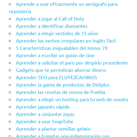
Aprende a usar eficazmente un aerógrafo para
repostería
Aprender a jugar al Call of Duty
Aprender a identificar diamantes
Aprender a elegir vestidos de 15 años
Aprender los verbos irregulares en inglés fácil
5 Características inigualables del Honor 70
Aprender a escribir un guión de cine
Aprender a solicitar el paro por despido procedente
Gadgets que te permitirán ahorrar dinero
Aprender SEO para FLUYEZCAMBIOS
Aprender la gama de productos de Deliplus
Aprender las recetas de cocina de Puebla
Aprender a elegir un hosting para tu web de novato
Aprender japonés rápido
Aprender a conjuntar joyas
Aprender a usar SnapTube
Aprender a plantar semillas gelato
Aprender a tramitar una indemnización por