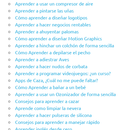
Aprender a usar un compresor de aire
Aprender a pintarse las uñas
Cómo aprender a diseñar logotipos
Aprender a hacer negocios rentables
Aprender a ahuyentar palomas
Cómo aprender a diseñar Motion Graphics
Aprender a hinchar un colchón de forma sencilla
Cómo Aprender a depilarse el pecho
Aprender a adiestrar Aves
Aprender a hacer nudos de corbata
Aprender a programar videojuegos: ¿un curso?
Apps de Caza, ¿Cuál no me puede faltar?
Cómo Aprender a bañar a un bebé
Aprender a usar un Ozonizador de forma sencilla
Consejos para aprender a cazar
Aprende como limpiar la nevera
Aprender a hacer pulseras de silicona
Consejos para aprender a manejar rápido
Aprender inglés desde cero