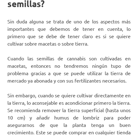
semillas?
Sin duda alguna se trata de uno de los aspectos más
importantes que debemos de tener en cuenta, lo
primero que se debe de tener claro es si se quiere
cultivar sobre macetas o sobre tierra.
Cuando las semillas de cannabis son cultivadas en
macetas, entonces no tendremos ningún tupo de
problema gracias a que se puede utilizar la tierra de
mercado ya abonada y con sus fertilizantes necesarios.
Sin embargo, cuando se quiere cultivar directamente en
la tierra, lo aconsejable es acondicionar primero la tierra.
Se recomienda remover la tierra superficial (hasta unos
10 cm) y añadir humus de lombriz para poder
asegurarnos de que la planta tenga un buen
crecimiento. Este se puede comprar en cualquier tienda