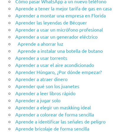
Cómo pasar WhatsApp a un nuevo teléfono
Aprende a tener la mejor tarifa de gas en casa
Aprender a montar una empresa en Florida
Aprender las leyendas de Bécquer
Aprender a usar un micrófono profesional
Aprender a usar un generador eléctrico
Aprende a ahorrar luz
Aprende a instalar una botella de butano
Aprender a usar torrents
Aprender a usar el aire acondicionado
Aprender Húngaro, ¿Por dónde empezar?
Aprender a atraer dinero
Aprender qué son los juanetes
Aprender a leer libros rápido
Aprender a jugar solo
Aprender a elegir un maskking ideal
Aprender a colorear de forma sencilla
Aprende a identificar las señales de peligro
Aprende bricolaje de forma sencilla