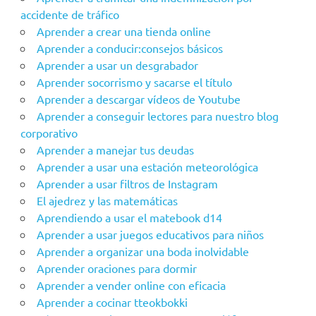
accidente de tráfico
Aprender a crear una tienda online
Aprender a conducir:consejos básicos
Aprender a usar un desgrabador
Aprender socorrismo y sacarse el título
Aprender a descargar vídeos de Youtube
Aprender a conseguir lectores para nuestro blog
corporativo
Aprender a manejar tus deudas
Aprender a usar una estación meteorológica
Aprender a usar filtros de Instagram
El ajedrez y las matemáticas
Aprendiendo a usar el matebook d14
Aprender a usar juegos educativos para niños
Aprender a organizar una boda inolvidable
Aprender oraciones para dormir
Aprender a vender online con eficacia
Aprender a cocinar tteokbokki