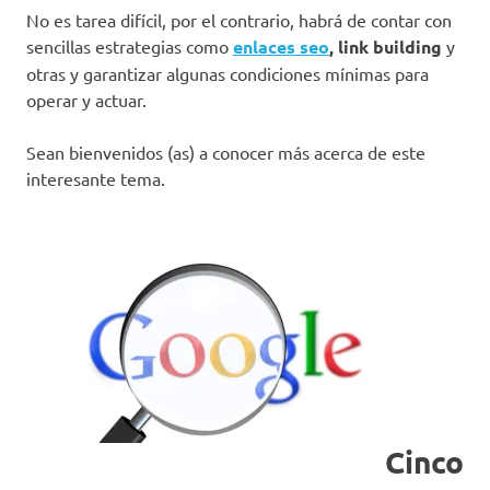
No es tarea difícil, por el contrario, habrá de contar con
sencillas estrategias como
enlaces seo
, link building
y
otras y garantizar algunas condiciones mínimas para
operar y actuar.
Sean bienvenidos (as) a conocer más acerca de este
interesante tema.
Cinco