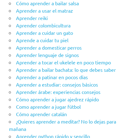
Cómo aprender a bailar salsa
Aprender a usar el matraz
Aprender reiki
Aprender colombicultura
Aprender a cuidar un gato
Aprende a cuidar tu piel
Aprender a domesticar perros
Aprender lenguaje de signos
Aprender a tocar el ukelele en poco tiempo
Aprender a bailar bachata: lo que debes saber
Aprender a patinar en pocos días
Aprender a estudiar: consejos básicos
Aprender árabe: experiencias consejos
Cómo aprender a jugar ajedrez rápido
Como aprender a jugar fútbol
Cómo aprender catalán
¿Quieres aprender a meditar? No lo dejas para
mañana
Aprender python rápido y sencillo