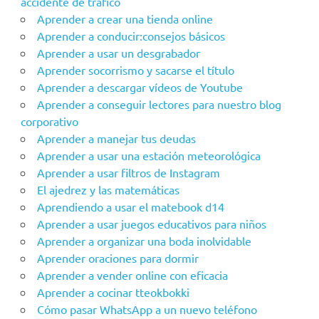
accidente de tráfico
Aprender a crear una tienda online
Aprender a conducir:consejos básicos
Aprender a usar un desgrabador
Aprender socorrismo y sacarse el título
Aprender a descargar vídeos de Youtube
Aprender a conseguir lectores para nuestro blog
corporativo
Aprender a manejar tus deudas
Aprender a usar una estación meteorológica
Aprender a usar filtros de Instagram
El ajedrez y las matemáticas
Aprendiendo a usar el matebook d14
Aprender a usar juegos educativos para niños
Aprender a organizar una boda inolvidable
Aprender oraciones para dormir
Aprender a vender online con eficacia
Aprender a cocinar tteokbokki
Cómo pasar WhatsApp a un nuevo teléfono