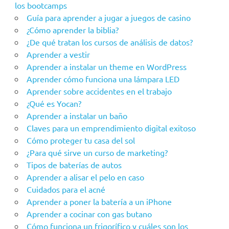
los bootcamps
Guía para aprender a jugar a juegos de casino
¿Cómo aprender la biblia?
¿De qué tratan los cursos de análisis de datos?
Aprender a vestir
Aprender a instalar un theme en WordPress
Aprender cómo funciona una lámpara LED
Aprender sobre accidentes en el trabajo
¿Qué es Yocan?
Aprender a instalar un baño
Claves para un emprendimiento digital exitoso
Cómo proteger tu casa del sol
¿Para qué sirve un curso de marketing?
Tipos de baterías de autos
Aprender a alisar el pelo en caso
Cuidados para el acné
Aprender a poner la batería a un iPhone
Aprender a cocinar con gas butano
Cómo funciona un frigorífico y cuáles son los