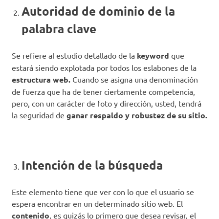
Autoridad de dominio de la
palabra clave
Se refiere al estudio detallado de la
keyword
que
estará siendo explotada por todos los eslabones de la
estructura web.
Cuando se asigna una denominación
de fuerza que ha de tener ciertamente competencia,
pero, con un carácter de foto y dirección, usted, tendrá
la seguridad de
ganar respaldo y robustez de su sitio.
Intención de la búsqueda
Este elemento tiene que ver con lo que el usuario se
espera encontrar en un determinado sitio web. El
contenido
, es quizás lo primero que desea revisar, el