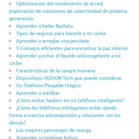
Optimización del rendimiento de la red:
exploración de soluciones de conectividad de próxima
generación
Aprender a bailar Bachata
Tipos de seguros para hacerle a mi coche
Aprender a arreglar una persiana
5 Consejos eficientes para encontrar la paz interior
Aprender a echar el líquido anticongelante a mi
coche
Características de la sangre humana
Dispositivos HONOR Tech que puede considerar
Un Teléfono Plegable Mágico
Aprender a meditar
¿Cómo evitar hackers en mi teléfono inteligente?
¿Cómo los teléfonos inteligentes están dando
forma a nuestra autoexpresión y relaciones con los
demás?
Los mejores personajes de manga
Aprender a combinar bolsos