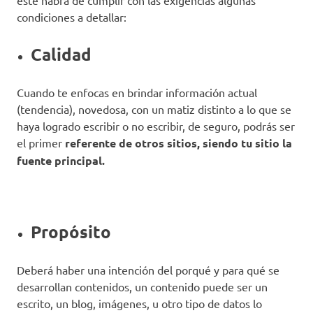
condiciones a detallar:
Calidad
Cuando te enfocas en brindar información actual
(tendencia), novedosa, con un matiz distinto a lo que se
haya logrado escribir o no escribir, de seguro, podrás ser
el primer
referente de otros sitios, siendo tu sitio la
fuente principal.
Propósito
Deberá haber una intención del porqué y para qué se
desarrollan contenidos, un contenido puede ser un
escrito, un blog, imágenes, u otro tipo de datos lo