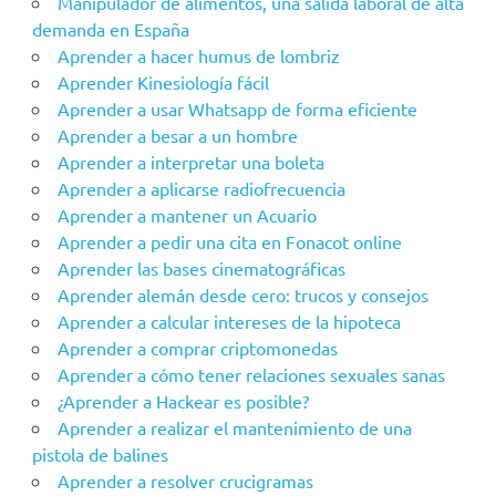
Manipulador de alimentos, una salida laboral de alta
demanda en España
Aprender a hacer humus de lombriz
Aprender Kinesiología fácil
Aprender a usar Whatsapp de forma eficiente
Aprender a besar a un hombre
Aprender a interpretar una boleta
Aprender a aplicarse radiofrecuencia
Aprender a mantener un Acuario
Aprender a pedir una cita en Fonacot online
Aprender las bases cinematográficas
Aprender alemán desde cero: trucos y consejos
Aprender a calcular intereses de la hipoteca
Aprender a comprar criptomonedas
Aprender a cómo tener relaciones sexuales sanas
¿Aprender a Hackear es posible?
Aprender a realizar el mantenimiento de una
pistola de balines
Aprender a resolver crucigramas