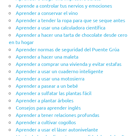
Aprende a controlar tus nervios y emociones
Aprender a conservar el vino
Aprender a tender la ropa para que se seque antes
Aprender a usar una calculadora científica
Aprender a hacer una tarta de chocolate desde cero
en tu hogar
Aprender‌ ‌‌normas‌ ‌de‌ ‌seguridad‌ ‌del‌ ‌Puente‌ ‌Grúa‌ ‌
Aprender a hacer una maleta
Aprender a comprar una vivienda y evitar estafas
Aprender a usar un cuaderno inteligente
Aprender a usar una motosierra
Aprender a pasear a un bebé
Aprender a sulfatar las plantas fácil
Aprender a plantar árboles
Consejos para aprender inglés
Aprender a tener relaciones profundas
Aprender a cultivar cogollos
Aprender a usar el láser autonivelante