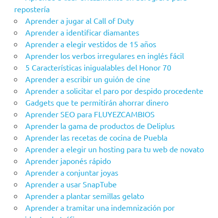
repostería
Aprender a jugar al Call of Duty
Aprender a identificar diamantes
Aprender a elegir vestidos de 15 años
Aprender los verbos irregulares en inglés fácil
5 Características inigualables del Honor 70
Aprender a escribir un guión de cine
Aprender a solicitar el paro por despido procedente
Gadgets que te permitirán ahorrar dinero
Aprender SEO para FLUYEZCAMBIOS
Aprender la gama de productos de Deliplus
Aprender las recetas de cocina de Puebla
Aprender a elegir un hosting para tu web de novato
Aprender japonés rápido
Aprender a conjuntar joyas
Aprender a usar SnapTube
Aprender a plantar semillas gelato
Aprender a tramitar una indemnización por