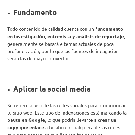
Fundamento
Todo contenido de calidad cuenta con un
fundamento
en investigación, entrevista y análisis de reportaje,
generalmente se basará e temas actuales de poca
profundización, por lo que las fuentes de indagación
serán las de mayor provecho.
Aplicar la social media
Se refiere al uso de las redes sociales para promocionar
tu sitio web. Este tipo de indexaciones está marcando la
pauta en Google
, lo que podría llevarte a
crear un
copy que enlace
a tu sitio en cualquiera de las redes
que emplees y a las que lleguen tus usuarios.