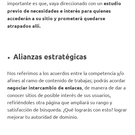
importante es que, vaya direccionado con un
estudio
previo de necesidades e interés para quienes
accederán a su sitio y prometerá quedarse
atrapados allí.
Alianzas estratégicas
Nos referimos a los acuerdos entre la competencia y/o
afines al ramo de contenido de trabajas; podrás acordar
negociar intercambio de enlaces
, de manera de dar a
conocer sitios de posible interés de sus usuarios,
refiriéndoles otra página que ampliará su rango y
satisfacción de búsqueda. ¿Qué lograrás con esto? lograr
mejorar tu autoridad de dominio.