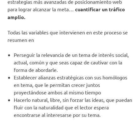
estrategias más avanzadas de posicionamiento web
para lograr alcanzar la meta…
cuantificar un tráfico
amplio.
Todas las variables que intervienen en este proceso se
resumen en
Perseguir la relevancia de un tema de interés social,
actual, común y que seas capaz de cautivar con la
forma de abordarle.
Establecer alianzas estratégicas con sus homólogos
en tema, que le permitan crecer juntos
proyectándose ambos al mismo tiempo
Hacerlo natural, libre, sin forzar las ideas, que puedan
fluir con la naturalidad que el lector espera
encontrarse al interesarse por su tema.