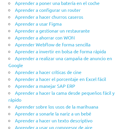
Aprender a poner una batería en el coche
Aprender a configurar un router
Aprender a hacer churros caseros
Aprender a usar Figma
Aprender a gestionar un restaurante
Aprender a ahorrar con WON
Aprender Webflow de forma sencilla
Aprender a invertir en bolsa de forma rápida
Aprender a realizar una campaña de anuncio en
Google
Aprender a hacer críticas de cine
Aprender a hacer el porcentaje en Excel fácil
Aprender a manejar SAP ERP
Aprender a hacer la cama desde pequeños fácil y
rápido
Aprender sobre los usos de la marihuana
Aprender a sonarle la nariz a un bebé
Aprender a hacer un texto descriptivo
Aprender a usar un compresor de aire