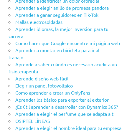
Aprender a identificar un dolor orofacial
Aprender a elegir anillo de promesa pandora
Aprender a ganar seguidores en Tik-Tok
Mallas electrosoldadas
Aprender idiomas, la mejor inversión para tu
carrera
Como hacer que Google encuentre mi página web
Aprender a montar en bicicleta para ir al
trabajo
Aprende a saber cuándo es necesario acudir a un
fisioterapeuta
Aprende diseño web fácil
Elegir un panel fotovoltaico
Como aprender a crear un OnlyFans
Aprender los básico para exportar al exterior
¿Es útil aprender a desarrollar con Dynamics 365?
Aprender a elegir el perfume que se adapta a ti
OSIPTEL LÍNEAS
Aprender a elegir el nombre ideal para tu empresa