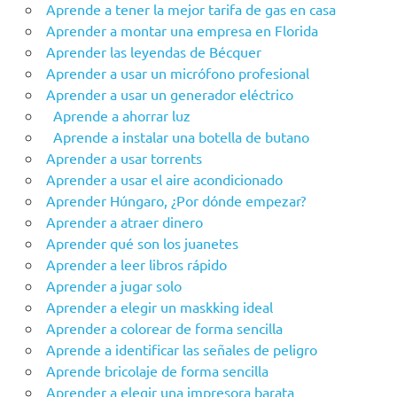
Aprende a tener la mejor tarifa de gas en casa
Aprender a montar una empresa en Florida
Aprender las leyendas de Bécquer
Aprender a usar un micrófono profesional
Aprender a usar un generador eléctrico
Aprende a ahorrar luz
Aprende a instalar una botella de butano
Aprender a usar torrents
Aprender a usar el aire acondicionado
Aprender Húngaro, ¿Por dónde empezar?
Aprender a atraer dinero
Aprender qué son los juanetes
Aprender a leer libros rápido
Aprender a jugar solo
Aprender a elegir un maskking ideal
Aprender a colorear de forma sencilla
Aprende a identificar las señales de peligro
Aprende bricolaje de forma sencilla
Aprender a elegir una impresora barata