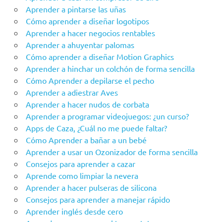
Aprender a pintarse las uñas
Cómo aprender a diseñar logotipos
Aprender a hacer negocios rentables
Aprender a ahuyentar palomas
Cómo aprender a diseñar Motion Graphics
Aprender a hinchar un colchón de forma sencilla
Cómo Aprender a depilarse el pecho
Aprender a adiestrar Aves
Aprender a hacer nudos de corbata
Aprender a programar videojuegos: ¿un curso?
Apps de Caza, ¿Cuál no me puede faltar?
Cómo Aprender a bañar a un bebé
Aprender a usar un Ozonizador de forma sencilla
Consejos para aprender a cazar
Aprende como limpiar la nevera
Aprender a hacer pulseras de silicona
Consejos para aprender a manejar rápido
Aprender inglés desde cero