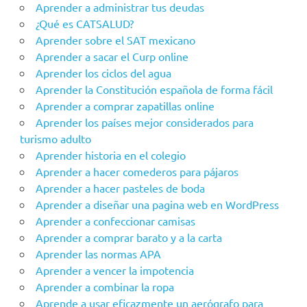
Aprender a administrar tus deudas
¿Qué es CATSALUD?
Aprender sobre el SAT mexicano
Aprender a sacar el Curp online
Aprender los ciclos del agua
Aprender la Constitución española de forma fácil
Aprender a comprar zapatillas online
Aprender los países mejor considerados para
turismo adulto
Aprender historia en el colegio
Aprender a hacer comederos para pájaros
Aprender a hacer pasteles de boda
Aprender a diseñar una pagina web en WordPress
Aprender a confeccionar camisas
Aprender a comprar barato y a la carta
Aprender las normas APA
Aprender a vencer la impotencia
Aprender a combinar la ropa
Aprende a usar eficazmente un aerógrafo para