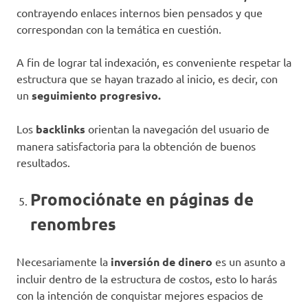
contrayendo enlaces internos bien pensados y que
correspondan con la temática en cuestión.
A fin de lograr tal indexación, es conveniente respetar la
estructura que se hayan trazado al inicio, es decir, con
un
seguimiento progresivo.
Los
backlinks
orientan la navegación del usuario de
manera satisfactoria para la obtención de buenos
resultados.
Promociónate en páginas de
renombres
Necesariamente la
inversión de dinero
es un asunto a
incluir dentro de la estructura de costos, esto lo harás
con la intención de conquistar mejores espacios de