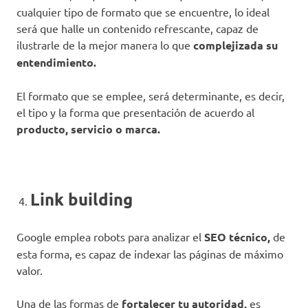
cualquier tipo de formato que se encuentre, lo ideal
será que halle un contenido refrescante, capaz de
ilustrarle de la mejor manera lo que
complejizada su
entendimiento.
El formato que se emplee, será determinante, es decir,
el tipo y la forma que presentación de acuerdo al
producto, servicio o marca.
Link building
Google emplea robots para analizar el
SEO técnico,
de
esta forma, es capaz de indexar las páginas de máximo
valor.
Una de las formas de
fortalecer tu autoridad,
es