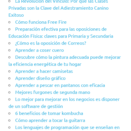
La Revolución del Vínculo: Por qué las Clases
Privadas son la Clave del Adiestramiento Canino
Exitoso
Cómo funciona Free Fire
Preparación efectiva para las oposiciones de
Educación Física: claves para Primaria y Secundaria
¿Cómo es la oposición de Correos?
Aprender a coser cuero
Descubre cómo la pintura adecuada puede mejorar
la eficiencia energética de tu hogar
Aprender a hacer camisetas
Aprender diseño gráfico
Aprender a pescar en pantanos con eficacia
Mejores furgones de segunda mano
Lo mejor para mejorar en los negocios es disponer
de un software de gestión
6 beneficios de tomar kombucha
Cómo aprender a tocar la guitarra
Los lenguajes de programación que se enseñan en