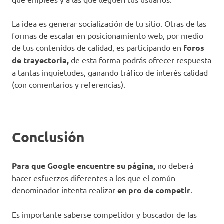
La idea es generar socialización de tu sitio. Otras de las
formas de escalar en posicionamiento web, por medio
de tus contenidos de calidad, es participando en
foros
de trayectoria,
de esta forma podrás ofrecer respuesta
a tantas inquietudes, ganando tráfico de interés calidad
(con comentarios y referencias).
Conclusión
Para que Google encuentre su página,
no deberá
hacer esfuerzos diferentes a los que el común
denominador intenta realizar
en pro de competir
.
Es importante saberse competidor y buscador de las