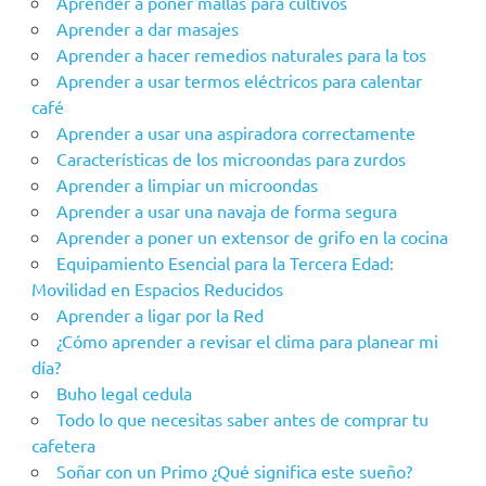
Aprender a poner mallas para cultivos
Aprender a dar masajes
Aprender a hacer remedios naturales para la tos
Aprender a usar termos eléctricos para calentar
café
Aprender a usar una aspiradora correctamente
Características de los microondas para zurdos
Aprender a limpiar un microondas
Aprender a usar una navaja de forma segura
Aprender a poner un extensor de grifo en la cocina
Equipamiento Esencial para la Tercera Edad:
Movilidad en Espacios Reducidos
Aprender a ligar por la Red
¿Cómo aprender a revisar el clima para planear mi
día?
Buho legal cedula
Todo lo que necesitas saber antes de comprar tu
cafetera
Soñar con un Primo ¿Qué significa este sueño?