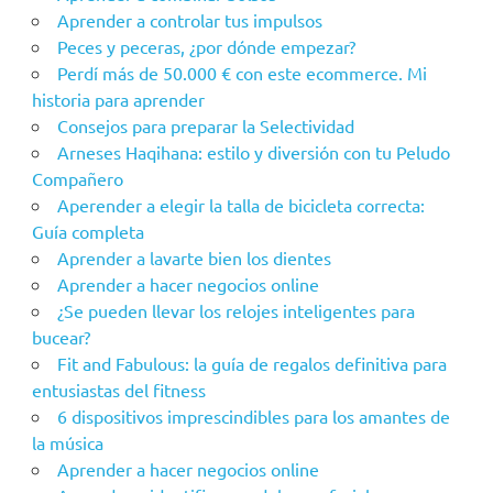
Aprender a controlar tus impulsos
Peces y peceras, ¿por dónde empezar?
Perdí más de 50.000 € con este ecommerce. Mi
historia para aprender
Consejos para preparar la Selectividad
Arneses Haqihana: estilo y diversión con tu Peludo
Compañero
Aperender a elegir la talla de bicicleta correcta:
Guía completa
Aprender a lavarte bien los dientes
Aprender a hacer negocios online
¿Se pueden llevar los relojes inteligentes para
bucear?
Fit and Fabulous: la guía de regalos definitiva para
entusiastas del fitness
6 dispositivos imprescindibles para los amantes de
la música
Aprender a hacer negocios online