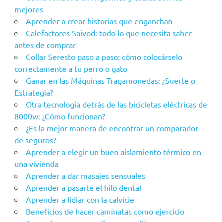
mejores
Aprender a crear historias que enganchan
Calefactores Saivod: todo lo que necesita saber
antes de comprar
Collar Seresto paso a paso: cómo colocárselo
correctamente a tu perro o gato
Ganar en las Máquinas Tragamonedas: ¿Suerte o
Estrategia?
Otra tecnología detrás de las bicicletas eléctricas de
8000w: ¿Cómo funcionan?
¿Es la mejor manera de encontrar un comparador
de seguros?
Aprender a elegir un buen aislamiento térmico en
una vivienda
Aprender a dar masajes sensuales
Aprender a pasarte el hilo dental
Aprender a lidiar con la calvicie
Beneficios de hacer caminatas como ejercicio