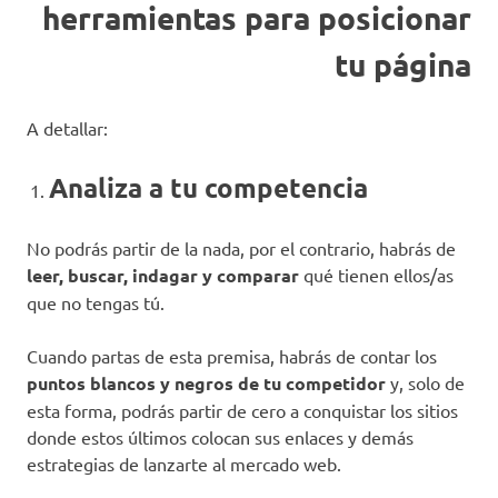
herramientas para posicionar
tu página
A detallar:
Analiza a tu competencia
No podrás partir de la nada, por el contrario, habrás de
leer, buscar, indagar y comparar
qué tienen ellos/as
que no tengas tú.
Cuando partas de esta premisa, habrás de contar los
puntos blancos y negros de tu competidor
y, solo de
esta forma, podrás partir de cero a conquistar los sitios
donde estos últimos colocan sus enlaces y demás
estrategias de lanzarte al mercado web.