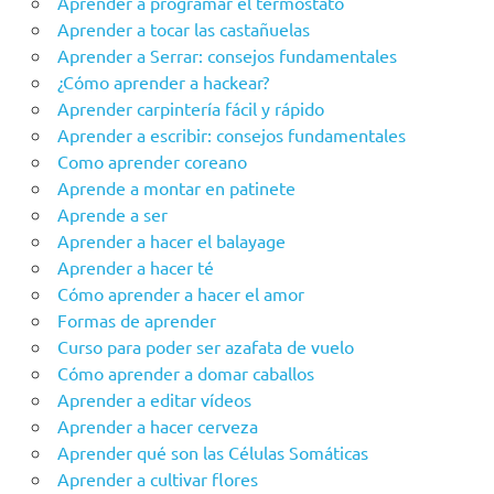
Aprender a programar el termostato
Aprender a tocar las castañuelas
Aprender a Serrar: consejos fundamentales
¿Cómo aprender a hackear?
Aprender carpintería fácil y rápido
Aprender a escribir: consejos fundamentales
Como aprender coreano
Aprende a montar en patinete
Aprende a ser
Aprender a hacer el balayage
Aprender a hacer té
Cómo aprender a hacer el amor
Formas de aprender
Curso para poder ser azafata de vuelo
Cómo aprender a domar caballos
Aprender a editar vídeos
Aprender a hacer cerveza
Aprender qué son las Células Somáticas
Aprender a cultivar flores