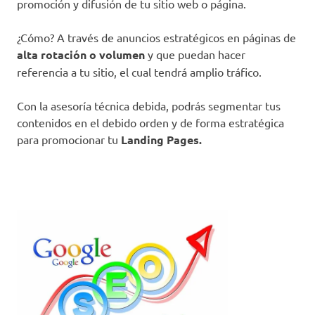
promoción y difusión de tu sitio web o página.
¿Cómo? A través de anuncios estratégicos en páginas de
alta rotación o volumen
y que puedan hacer
referencia a tu sitio, el cual tendrá amplio tráfico.
Con la asesoría técnica debida, podrás segmentar tus
contenidos en el debido orden y de forma estratégica
para promocionar tu
Landing Pages.