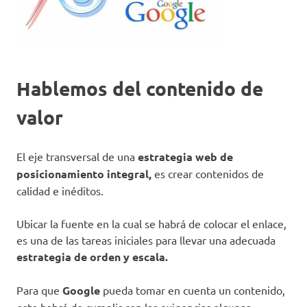
Hablemos del contenido de
valor
El eje transversal de una
estrategia web de
posicionamiento integral,
es crear contenidos de
calidad e inéditos.
Ubicar la fuente en la cual se habrá de colocar el enlace,
es una de las tareas iniciales para llevar una adecuada
estrategia de orden y escala.
Para que
Google
pueda tomar en cuenta un contenido,
este habrá de cumplir con las exigencias algunas