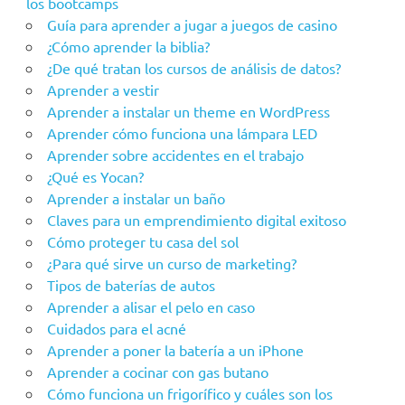
los bootcamps
Guía para aprender a jugar a juegos de casino
¿Cómo aprender la biblia?
¿De qué tratan los cursos de análisis de datos?
Aprender a vestir
Aprender a instalar un theme en WordPress
Aprender cómo funciona una lámpara LED
Aprender sobre accidentes en el trabajo
¿Qué es Yocan?
Aprender a instalar un baño
Claves para un emprendimiento digital exitoso
Cómo proteger tu casa del sol
¿Para qué sirve un curso de marketing?
Tipos de baterías de autos
Aprender a alisar el pelo en caso
Cuidados para el acné
Aprender a poner la batería a un iPhone
Aprender a cocinar con gas butano
Cómo funciona un frigorífico y cuáles son los