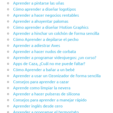
Aprender a pintarse las uñas
Cómo aprender a diseñar logotipos
Aprender a hacer negocios rentables
Aprender a ahuyentar palomas
Cómo aprender a diseñar Motion Graphics
Aprender a hinchar un colchón de forma sencilla
Cómo Aprender a depilarse el pecho
Aprender a adiestrar Aves
Aprender a hacer nudos de corbata
Aprender a programar videojuegos: ¿un curso?
Apps de Caza, ¿Cuál no me puede faltar?
Cómo Aprender a bañar a un bebé
Aprender a usar un Ozonizador de forma sencilla
Consejos para aprender a cazar
Aprende como limpiar la nevera
Aprender a hacer pulseras de silicona
Consejos para aprender a manejar rápido
Aprender inglés desde cero
Aprender a programar el termostato