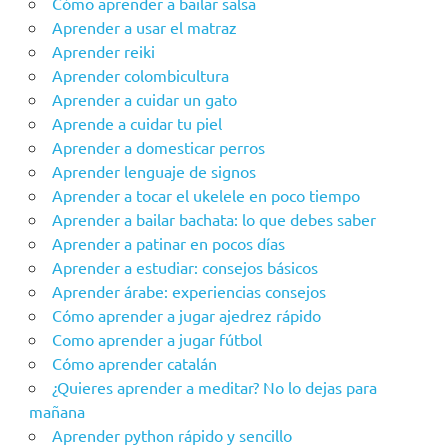
Cómo aprender a bailar salsa
Aprender a usar el matraz
Aprender reiki
Aprender colombicultura
Aprender a cuidar un gato
Aprende a cuidar tu piel
Aprender a domesticar perros
Aprender lenguaje de signos
Aprender a tocar el ukelele en poco tiempo
Aprender a bailar bachata: lo que debes saber
Aprender a patinar en pocos días
Aprender a estudiar: consejos básicos
Aprender árabe: experiencias consejos
Cómo aprender a jugar ajedrez rápido
Como aprender a jugar fútbol
Cómo aprender catalán
¿Quieres aprender a meditar? No lo dejas para
mañana
Aprender python rápido y sencillo