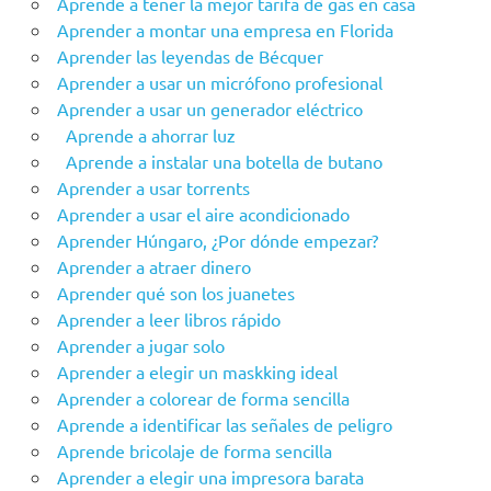
Aprende a tener la mejor tarifa de gas en casa
Aprender a montar una empresa en Florida
Aprender las leyendas de Bécquer
Aprender a usar un micrófono profesional
Aprender a usar un generador eléctrico
Aprende a ahorrar luz
Aprende a instalar una botella de butano
Aprender a usar torrents
Aprender a usar el aire acondicionado
Aprender Húngaro, ¿Por dónde empezar?
Aprender a atraer dinero
Aprender qué son los juanetes
Aprender a leer libros rápido
Aprender a jugar solo
Aprender a elegir un maskking ideal
Aprender a colorear de forma sencilla
Aprende a identificar las señales de peligro
Aprende bricolaje de forma sencilla
Aprender a elegir una impresora barata