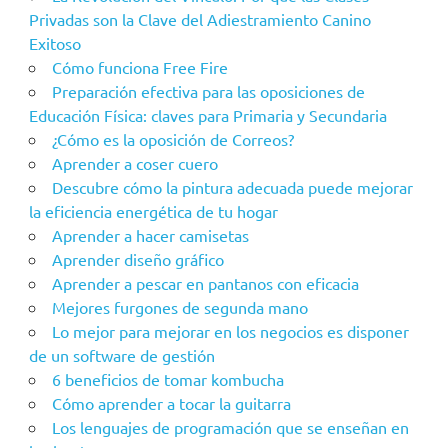
Privadas son la Clave del Adiestramiento Canino
Exitoso
Cómo funciona Free Fire
Preparación efectiva para las oposiciones de
Educación Física: claves para Primaria y Secundaria
¿Cómo es la oposición de Correos?
Aprender a coser cuero
Descubre cómo la pintura adecuada puede mejorar
la eficiencia energética de tu hogar
Aprender a hacer camisetas
Aprender diseño gráfico
Aprender a pescar en pantanos con eficacia
Mejores furgones de segunda mano
Lo mejor para mejorar en los negocios es disponer
de un software de gestión
6 beneficios de tomar kombucha
Cómo aprender a tocar la guitarra
Los lenguajes de programación que se enseñan en