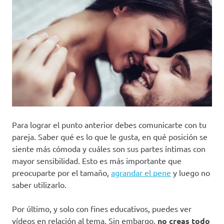
Para lograr el punto anterior debes comunicarte con tu
pareja. Saber qué es lo que le gusta, en qué posición se
siente más cómoda y cuáles son sus partes íntimas con
mayor sensibilidad. Esto es más importante que
preocuparte por el tamaño,
agrandar el pene
y luego no
saber utilizarlo.
Por último, y solo con fines educativos, puedes ver
vídeos en relación al tema. Sin embargo,
no creas todo