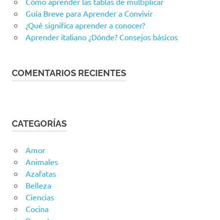
Cómo aprender las tablas de multiplicar
Guía Breve para Aprender a Convivir
¿Qué significa aprender a conocer?
Aprender italiano ¿Dónde? Consejos básicos
COMENTARIOS RECIENTES
CATEGORÍAS
Amor
Animales
Azafatas
Belleza
Ciencias
Cocina