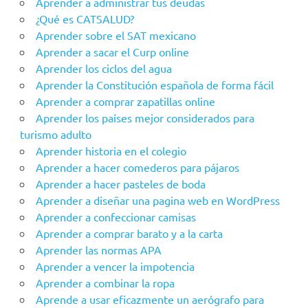
Aprender a administrar tus deudas
¿Qué es CATSALUD?
Aprender sobre el SAT mexicano
Aprender a sacar el Curp online
Aprender los ciclos del agua
Aprender la Constitución española de forma fácil
Aprender a comprar zapatillas online
Aprender los países mejor considerados para
turismo adulto
Aprender historia en el colegio
Aprender a hacer comederos para pájaros
Aprender a hacer pasteles de boda
Aprender a diseñar una pagina web en WordPress
Aprender a confeccionar camisas
Aprender a comprar barato y a la carta
Aprender las normas APA
Aprender a vencer la impotencia
Aprender a combinar la ropa
Aprende a usar eficazmente un aerógrafo para