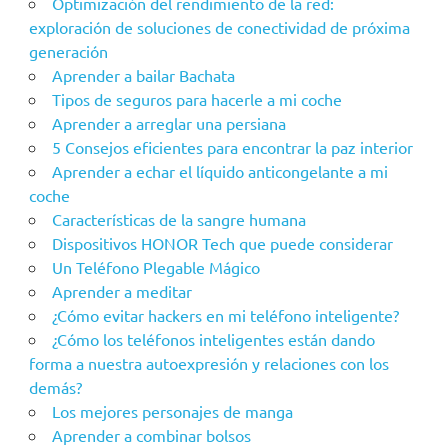
Optimización del rendimiento de la red:
exploración de soluciones de conectividad de próxima
generación
Aprender a bailar Bachata
Tipos de seguros para hacerle a mi coche
Aprender a arreglar una persiana
5 Consejos eficientes para encontrar la paz interior
Aprender a echar el líquido anticongelante a mi
coche
Características de la sangre humana
Dispositivos HONOR Tech que puede considerar
Un Teléfono Plegable Mágico
Aprender a meditar
¿Cómo evitar hackers en mi teléfono inteligente?
¿Cómo los teléfonos inteligentes están dando
forma a nuestra autoexpresión y relaciones con los
demás?
Los mejores personajes de manga
Aprender a combinar bolsos