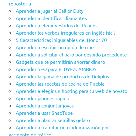
repostería
Aprender a jugar al Call of Duty
Aprender a identificar diamantes
Aprender a elegir vestidos de 15 años
Aprender los verbos irregulares en inglés fácil
5 Características inigualables del Honor 70
Aprender a escribir un guión de cine
Aprender a solicitar el paro por despido procedente
Gadgets que te permitirán ahorrar dinero
Aprender SEO para FLUYEZCAMBIOS
Aprender la gama de productos de Deliplus
Aprender las recetas de cocina de Puebla
Aprender a elegir un hosting para tu web de novato
Aprender japonés rápido
Aprender a conjuntar joyas
Aprender a usar SnapTube
Aprender a plantar semillas gelato
Aprender a tramitar una indemnización por
accidente de tráfico