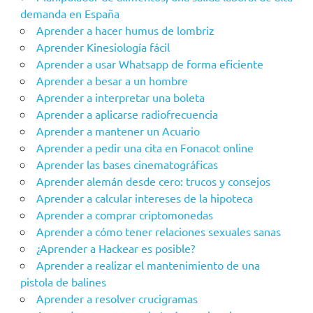
demanda en España
Aprender a hacer humus de lombriz
Aprender Kinesiología fácil
Aprender a usar Whatsapp de forma eficiente
Aprender a besar a un hombre
Aprender a interpretar una boleta
Aprender a aplicarse radiofrecuencia
Aprender a mantener un Acuario
Aprender a pedir una cita en Fonacot online
Aprender las bases cinematográficas
Aprender alemán desde cero: trucos y consejos
Aprender a calcular intereses de la hipoteca
Aprender a comprar criptomonedas
Aprender a cómo tener relaciones sexuales sanas
¿Aprender a Hackear es posible?
Aprender a realizar el mantenimiento de una
pistola de balines
Aprender a resolver crucigramas