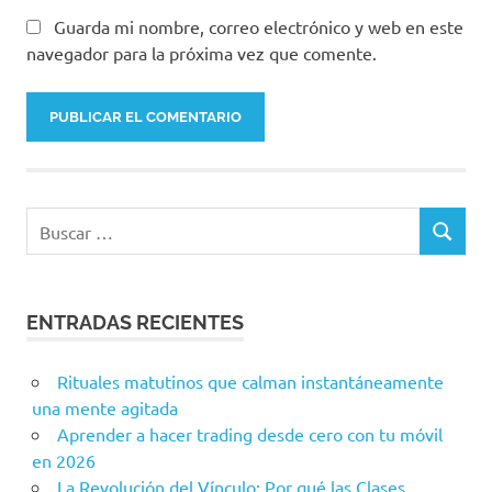
Guarda mi nombre, correo electrónico y web en este
navegador para la próxima vez que comente.
ENTRADAS RECIENTES
Rituales matutinos que calman instantáneamente
una mente agitada
Aprender a hacer trading desde cero con tu móvil
en 2026
La Revolución del Vínculo: Por qué las Clases