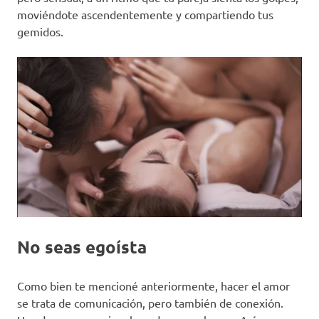
moviéndote ascendentemente y compartiendo tus
gemidos.
No seas egoísta
Como bien te mencioné anteriormente, hacer el amor
se trata de comunicación, pero también de conexión.