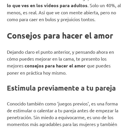
lo que ves en los vídeos para adultos
. Solo un 40%, al
menos, es real. Así que ve con mente abierta, pero no
como para caer en bulos y prejuicios tontos.
Consejos para hacer el amor
Dejando claro el punto anterior, y pensando ahora en
cómo puedes mejorar en la cama, te presento los
mejores
consejos para hacer el amor
que puedes
poner en práctica hoy mismo.
Estimula previamente a tu pareja
Conocido también como ‘juegos previos’, es una forma
de estimular o calentar a tu pareja antes de empezar la
penetración. Sin miedo a equivocarme, es uno de los
momentos más agradables para las mujeres y también