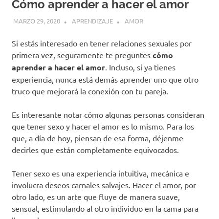
Cómo aprender a hacer el amor
MARZO 29, 2020
APRENDIZAJE
AMOR
Si estás interesado en tener relaciones sexuales por
primera vez, seguramente te preguntes
cómo
aprender a hacer el amor
. Incluso, si ya tienes
experiencia, nunca está demás aprender uno que otro
truco que mejorará la conexión con tu pareja.
Es interesante notar cómo algunas personas consideran
que tener sexo y hacer el amor es lo mismo. Para los
que, a día de hoy, piensan de esa forma, déjenme
decirles que están completamente equivocados.
Tener sexo es una experiencia intuitiva, mecánica e
involucra deseos carnales salvajes. Hacer el amor, por
otro lado, es un arte que fluye de manera suave,
sensual, estimulando al otro individuo en la cama para