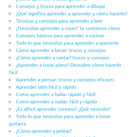
Consejos y trucos para aprender a dibujar
¿Qué significa aprender a aprender y cómo hacerlo?
Técnicas y consejos para aprender a leer
¿Necesitas aprender a coser? Te contamos cómo
Consejos básicos para aprender a cocinar
Todo lo que necesitas para aprender a quererte
Cómo aprender a besar: trucos y consejos
¿Cómo aprender a cantar? trucos y consejos
¿Aprender a tocar piano? Descubre cómo hacerlo
fácil
Aprender a pensar: trucos y consejos eficaces
Aprender latín fácil y rápido
Como aprender a bailar rápido y fácil
Como aprender a nadar: fácil y rápido
¿Es difícil aprender coreano? ¿Qué necesito?
Todo lo que necesitas para aprender a tocar
guitarra
¿Cómo aprender a pelear?