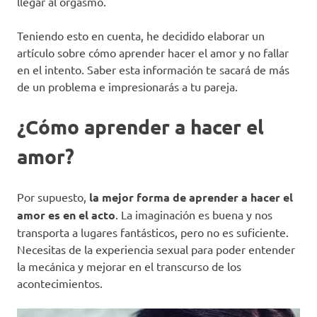
llegar al orgasmo.
Teniendo esto en cuenta, he decidido elaborar un
artículo sobre cómo aprender hacer el amor y no fallar
en el intento. Saber esta información te sacará de más
de un problema e impresionarás a tu pareja.
¿Cómo aprender a hacer el
amor?
Por supuesto,
la mejor forma de aprender a hacer el
amor es en el acto
. La imaginación es buena y nos
transporta a lugares fantásticos, pero no es suficiente.
Necesitas de la experiencia sexual para poder entender
la mecánica y mejorar en el transcurso de los
acontecimientos.