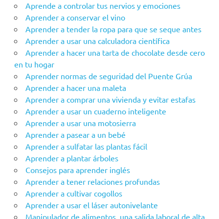
Aprende a controlar tus nervios y emociones
Aprender a conservar el vino
Aprender a tender la ropa para que se seque antes
Aprender a usar una calculadora científica
Aprender a hacer una tarta de chocolate desde cero
en tu hogar
Aprender‌ ‌‌normas‌ ‌de‌ ‌seguridad‌ ‌del‌ ‌Puente‌ ‌Grúa‌ ‌
Aprender a hacer una maleta
Aprender a comprar una vivienda y evitar estafas
Aprender a usar un cuaderno inteligente
Aprender a usar una motosierra
Aprender a pasear a un bebé
Aprender a sulfatar las plantas fácil
Aprender a plantar árboles
Consejos para aprender inglés
Aprender a tener relaciones profundas
Aprender a cultivar cogollos
Aprender a usar el láser autonivelante
Manipulador de alimentos, una salida laboral de alta