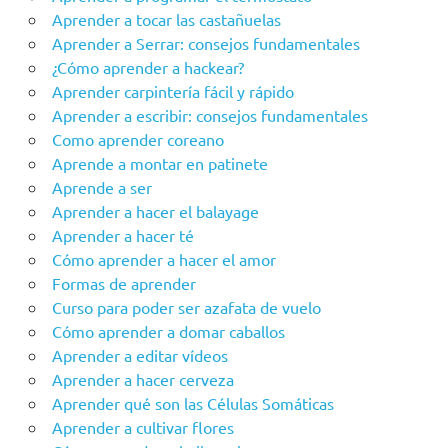
Aprender a tocar las castañuelas
Aprender a Serrar: consejos fundamentales
¿Cómo aprender a hackear?
Aprender carpintería fácil y rápido
Aprender a escribir: consejos fundamentales
Como aprender coreano
Aprende a montar en patinete
Aprende a ser
Aprender a hacer el balayage
Aprender a hacer té
Cómo aprender a hacer el amor
Formas de aprender
Curso para poder ser azafata de vuelo
Cómo aprender a domar caballos
Aprender a editar vídeos
Aprender a hacer cerveza
Aprender qué son las Células Somáticas
Aprender a cultivar flores