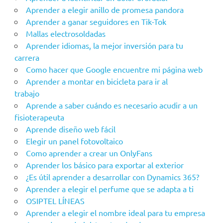
Aprender a elegir anillo de promesa pandora
Aprender a ganar seguidores en Tik-Tok
Mallas electrosoldadas
Aprender idiomas, la mejor inversión para tu
carrera
Como hacer que Google encuentre mi página web
Aprender a montar en bicicleta para ir al
trabajo
Aprende a saber cuándo es necesario acudir a un
fisioterapeuta
Aprende diseño web fácil
Elegir un panel fotovoltaico
Como aprender a crear un OnlyFans
Aprender los básico para exportar al exterior
¿Es útil aprender a desarrollar con Dynamics 365?
Aprender a elegir el perfume que se adapta a ti
OSIPTEL LÍNEAS
Aprender a elegir el nombre ideal para tu empresa