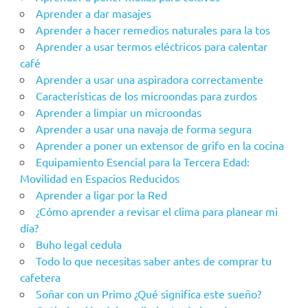
Aprender a dar masajes
Aprender a hacer remedios naturales para la tos
Aprender a usar termos eléctricos para calentar
café
Aprender a usar una aspiradora correctamente
Características de los microondas para zurdos
Aprender a limpiar un microondas
Aprender a usar una navaja de forma segura
Aprender a poner un extensor de grifo en la cocina
Equipamiento Esencial para la Tercera Edad:
Movilidad en Espacios Reducidos
Aprender a ligar por la Red
¿Cómo aprender a revisar el clima para planear mi
día?
Buho legal cedula
Todo lo que necesitas saber antes de comprar tu
cafetera
Soñar con un Primo ¿Qué significa este sueño?