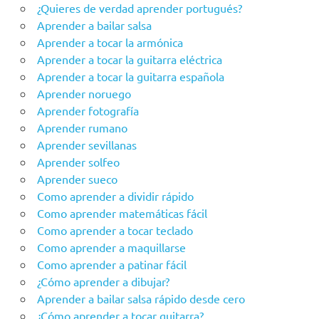
¿Quieres de verdad aprender portugués?
Aprender a bailar salsa
Aprender a tocar la armónica
Aprender a tocar la guitarra eléctrica
Aprender a tocar la guitarra española
Aprender noruego
Aprender fotografía
Aprender rumano
Aprender sevillanas
Aprender solfeo
Aprender sueco
Como aprender a dividir rápido
Como aprender matemáticas fácil
Como aprender a tocar teclado
Como aprender a maquillarse
Como aprender a patinar fácil
¿Cómo aprender a dibujar?
Aprender a bailar salsa rápido desde cero
¿Cómo aprender a tocar guitarra?