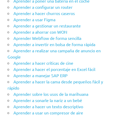
Aprender a poner una batería en el coche
Aprender a configurar un router
Aprender a hacer churros caseros
Aprender a usar Figma
Aprender a gestionar un restaurante
Aprender a ahorrar con WON
Aprender Webflow de forma sencilla
Aprender a invertir en bolsa de forma rápida
Aprender a realizar una campaña de anuncio en
Google
Aprender a hacer críticas de cine
Aprender a hacer el porcentaje en Excel fácil
Aprender a manejar SAP ERP
Aprender a hacer la cama desde pequeños fácil y
rápido
Aprender sobre los usos de la marihuana
Aprender a sonarle la nariz a un bebé
Aprender a hacer un texto descriptivo
Aprender a usar un compresor de aire