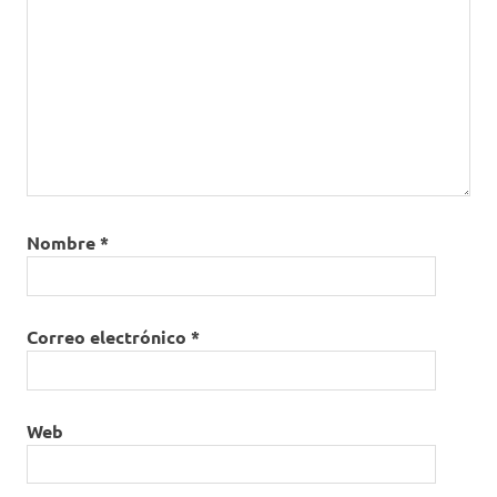
Nombre
*
Correo electrónico
*
Web