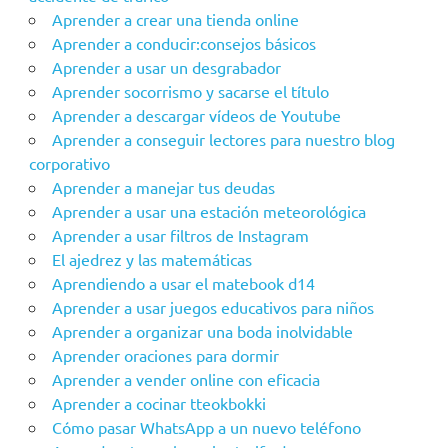
Aprender a crear una tienda online
Aprender a conducir:consejos básicos
Aprender a usar un desgrabador
Aprender socorrismo y sacarse el título
Aprender a descargar vídeos de Youtube
Aprender a conseguir lectores para nuestro blog
corporativo
Aprender a manejar tus deudas
Aprender a usar una estación meteorológica
Aprender a usar filtros de Instagram
El ajedrez y las matemáticas
Aprendiendo a usar el matebook d14
Aprender a usar juegos educativos para niños
Aprender a organizar una boda inolvidable
Aprender oraciones para dormir
Aprender a vender online con eficacia
Aprender a cocinar tteokbokki
Cómo pasar WhatsApp a un nuevo teléfono