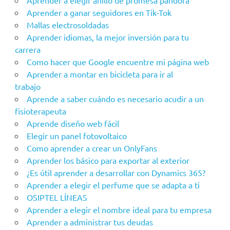
Aprender a elegir anillo de promesa pandora
Aprender a ganar seguidores en Tik-Tok
Mallas electrosoldadas
Aprender idiomas, la mejor inversión para tu
carrera
Como hacer que Google encuentre mi página web
Aprender a montar en bicicleta para ir al
trabajo
Aprende a saber cuándo es necesario acudir a un
fisioterapeuta
Aprende diseño web fácil
Elegir un panel fotovoltaico
Como aprender a crear un OnlyFans
Aprender los básico para exportar al exterior
¿Es útil aprender a desarrollar con Dynamics 365?
Aprender a elegir el perfume que se adapta a ti
OSIPTEL LÍNEAS
Aprender a elegir el nombre ideal para tu empresa
Aprender a administrar tus deudas