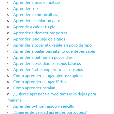
Aprender a usar el matraz
Aprender reiki
Aprender colombicultura
Aprender a cuidar un gato
Aprende a cuidar tu piel
Aprender a domesticar perros
Aprender lenguaje de signos
Aprender a tocar el ukelele en poco tiempo
Aprender a bailar bachata: lo que debes saber
Aprender a patinar en pocos días
Aprender a estudiar: consejos básicos
Aprender árabe: experiencias consejos
Cómo aprender a jugar ajedrez rápido
Como aprender a jugar fútbol
Cómo aprender catalán
¿Quieres aprender a meditar? No lo dejas para
mañana
Aprender python rápido y sencillo
¿Quieres de verdad aprender portugués?