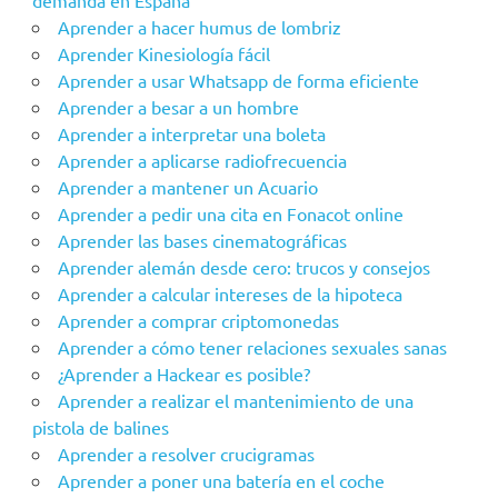
demanda en España
Aprender a hacer humus de lombriz
Aprender Kinesiología fácil
Aprender a usar Whatsapp de forma eficiente
Aprender a besar a un hombre
Aprender a interpretar una boleta
Aprender a aplicarse radiofrecuencia
Aprender a mantener un Acuario
Aprender a pedir una cita en Fonacot online
Aprender las bases cinematográficas
Aprender alemán desde cero: trucos y consejos
Aprender a calcular intereses de la hipoteca
Aprender a comprar criptomonedas
Aprender a cómo tener relaciones sexuales sanas
¿Aprender a Hackear es posible?
Aprender a realizar el mantenimiento de una
pistola de balines
Aprender a resolver crucigramas
Aprender a poner una batería en el coche