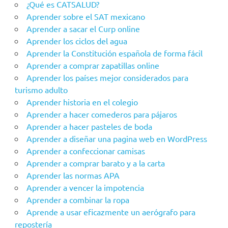
¿Qué es CATSALUD?
Aprender sobre el SAT mexicano
Aprender a sacar el Curp online
Aprender los ciclos del agua
Aprender la Constitución española de forma fácil
Aprender a comprar zapatillas online
Aprender los países mejor considerados para
turismo adulto
Aprender historia en el colegio
Aprender a hacer comederos para pájaros
Aprender a hacer pasteles de boda
Aprender a diseñar una pagina web en WordPress
Aprender a confeccionar camisas
Aprender a comprar barato y a la carta
Aprender las normas APA
Aprender a vencer la impotencia
Aprender a combinar la ropa
Aprende a usar eficazmente un aerógrafo para
repostería