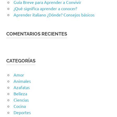
Guía Breve para Aprender a Convivir
¿Qué significa aprender a conocer?
Aprender italiano ¿Dónde? Consejos básicos
COMENTARIOS RECIENTES
CATEGORÍAS
Amor
Animales
Azafatas
Belleza
Ciencias
Cocina
Deportes