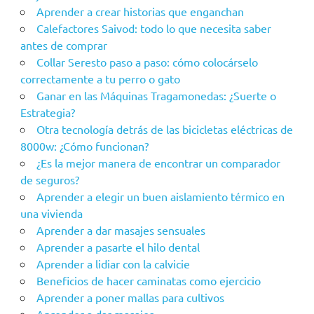
Aprender a crear historias que enganchan
Calefactores Saivod: todo lo que necesita saber
antes de comprar
Collar Seresto paso a paso: cómo colocárselo
correctamente a tu perro o gato
Ganar en las Máquinas Tragamonedas: ¿Suerte o
Estrategia?
Otra tecnología detrás de las bicicletas eléctricas de
8000w: ¿Cómo funcionan?
¿Es la mejor manera de encontrar un comparador
de seguros?
Aprender a elegir un buen aislamiento térmico en
una vivienda
Aprender a dar masajes sensuales
Aprender a pasarte el hilo dental
Aprender a lidiar con la calvicie
Beneficios de hacer caminatas como ejercicio
Aprender a poner mallas para cultivos