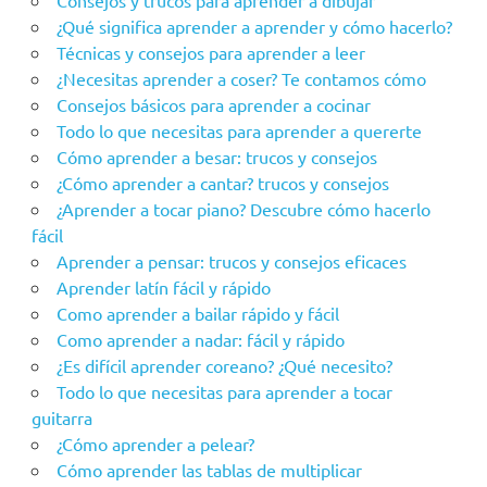
Consejos y trucos para aprender a dibujar
¿Qué significa aprender a aprender y cómo hacerlo?
Técnicas y consejos para aprender a leer
¿Necesitas aprender a coser? Te contamos cómo
Consejos básicos para aprender a cocinar
Todo lo que necesitas para aprender a quererte
Cómo aprender a besar: trucos y consejos
¿Cómo aprender a cantar? trucos y consejos
¿Aprender a tocar piano? Descubre cómo hacerlo
fácil
Aprender a pensar: trucos y consejos eficaces
Aprender latín fácil y rápido
Como aprender a bailar rápido y fácil
Como aprender a nadar: fácil y rápido
¿Es difícil aprender coreano? ¿Qué necesito?
Todo lo que necesitas para aprender a tocar
guitarra
¿Cómo aprender a pelear?
Cómo aprender las tablas de multiplicar