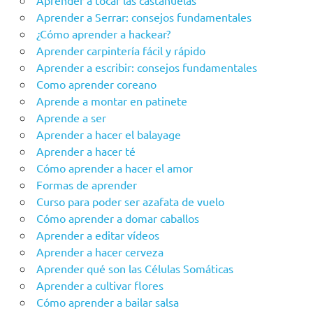
Aprender a tocar las castañuelas
Aprender a Serrar: consejos fundamentales
¿Cómo aprender a hackear?
Aprender carpintería fácil y rápido
Aprender a escribir: consejos fundamentales
Como aprender coreano
Aprende a montar en patinete
Aprende a ser
Aprender a hacer el balayage
Aprender a hacer té
Cómo aprender a hacer el amor
Formas de aprender
Curso para poder ser azafata de vuelo
Cómo aprender a domar caballos
Aprender a editar vídeos
Aprender a hacer cerveza
Aprender qué son las Células Somáticas
Aprender a cultivar flores
Cómo aprender a bailar salsa