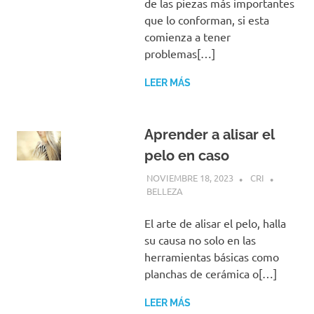
de las piezas más importantes
que lo conforman, si esta
comienza a tener
problemas[…]
LEER MÁS
Aprender a alisar el
pelo en caso
NOVIEMBRE 18, 2023
CRI
BELLEZA
El arte de alisar el pelo, halla
su causa no solo en las
herramientas básicas como
planchas de cerámica o[…]
LEER MÁS