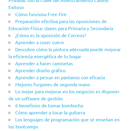
Privadas son la Clave del Adiestramiento Canino
Exitoso
Cómo funciona Free Fire
Preparación efectiva para las oposiciones de
Educación Física: claves para Primaria y Secundaria
¿Cómo es la oposición de Correos?
Aprender a coser cuero
Descubre cómo la pintura adecuada puede mejorar
la eficiencia energética de tu hogar
Aprender a hacer camisetas
Aprender diseño gráfico
Aprender a pescar en pantanos con eficacia
Mejores furgones de segunda mano
Lo mejor para mejorar en los negocios es disponer
de un software de gestión
6 beneficios de tomar kombucha
Cómo aprender a tocar la guitarra
Los lenguajes de programación que se enseñan en
los bootcamps