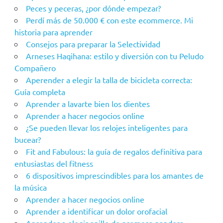
Peces y peceras, ¿por dónde empezar?
Perdí más de 50.000 € con este ecommerce. Mi
historia para aprender
Consejos para preparar la Selectividad
Arneses Haqihana: estilo y diversión con tu Peludo
Compañero
Aperender a elegir la talla de bicicleta correcta:
Guía completa
Aprender a lavarte bien los dientes
Aprender a hacer negocios online
¿Se pueden llevar los relojes inteligentes para
bucear?
Fit and Fabulous: la guía de regalos definitiva para
entusiastas del fitness
6 dispositivos imprescindibles para los amantes de
la música
Aprender a hacer negocios online
Aprender a identificar un dolor orofacial