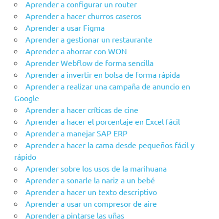
Aprender a configurar un router
Aprender a hacer churros caseros
Aprender a usar Figma
Aprender a gestionar un restaurante
Aprender a ahorrar con WON
Aprender Webflow de forma sencilla
Aprender a invertir en bolsa de forma rápida
Aprender a realizar una campaña de anuncio en
Google
Aprender a hacer críticas de cine
Aprender a hacer el porcentaje en Excel fácil
Aprender a manejar SAP ERP
Aprender a hacer la cama desde pequeños fácil y
rápido
Aprender sobre los usos de la marihuana
Aprender a sonarle la nariz a un bebé
Aprender a hacer un texto descriptivo
Aprender a usar un compresor de aire
Aprender a pintarse las uñas