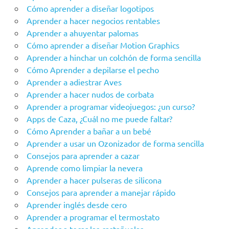
Cómo aprender a diseñar logotipos
Aprender a hacer negocios rentables
Aprender a ahuyentar palomas
Cómo aprender a diseñar Motion Graphics
Aprender a hinchar un colchón de forma sencilla
Cómo Aprender a depilarse el pecho
Aprender a adiestrar Aves
Aprender a hacer nudos de corbata
Aprender a programar videojuegos: ¿un curso?
Apps de Caza, ¿Cuál no me puede faltar?
Cómo Aprender a bañar a un bebé
Aprender a usar un Ozonizador de forma sencilla
Consejos para aprender a cazar
Aprende como limpiar la nevera
Aprender a hacer pulseras de silicona
Consejos para aprender a manejar rápido
Aprender inglés desde cero
Aprender a programar el termostato