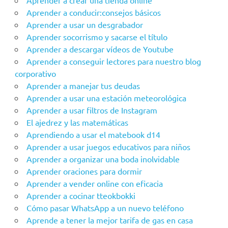
Aprender a crear una tienda online
Aprender a conducir:consejos básicos
Aprender a usar un desgrabador
Aprender socorrismo y sacarse el título
Aprender a descargar vídeos de Youtube
Aprender a conseguir lectores para nuestro blog
corporativo
Aprender a manejar tus deudas
Aprender a usar una estación meteorológica
Aprender a usar filtros de Instagram
El ajedrez y las matemáticas
Aprendiendo a usar el matebook d14
Aprender a usar juegos educativos para niños
Aprender a organizar una boda inolvidable
Aprender oraciones para dormir
Aprender a vender online con eficacia
Aprender a cocinar tteokbokki
Cómo pasar WhatsApp a un nuevo teléfono
Aprende a tener la mejor tarifa de gas en casa