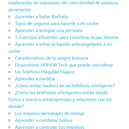
exploración de soluciones de conectividad de próxima
generación
Aprender a bailar Bachata
Tipos de seguros para hacerle a mi coche
Aprender a arreglar una persiana
5 Consejos eficientes para encontrar la paz interior
Aprender a echar el líquido anticongelante a mi
coche
Características de la sangre humana
Dispositivos HONOR Tech que puede considerar
Un Teléfono Plegable Mágico
Aprender a meditar
¿Cómo evitar hackers en mi teléfono inteligente?
¿Cómo los teléfonos inteligentes están dando
forma a nuestra autoexpresión y relaciones con los
demás?
Los mejores personajes de manga
Aprender a combinar bolsos
Aprender a controlar tus impulsos