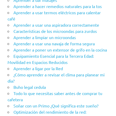
Aprender a dar masajes
Aprender a hacer remedios naturales para la tos
Aprender a usar termos eléctricos para calentar
café
Aprender a usar una aspiradora correctamente
Características de los microondas para zurdos
Aprender a limpiar un microondas
Aprender a usar una navaja de forma segura
Aprender a poner un extensor de grifo en la cocina
Equipamiento Esencial para la Tercera Edad:
Movilidad en Espacios Reducidos
Aprender a ligar por la Red
¿Cómo aprender a revisar el clima para planear mi
día?
Buho legal cedula
Todo lo que necesitas saber antes de comprar tu
cafetera
Soñar con un Primo ¿Qué significa este sueño?
Optimización del rendimiento de la red: