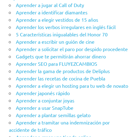
Aprender a jugar al Call of Duty
Aprender a identificar diamantes
Aprender a elegir vestidos de 15 años
Aprender los verbos irregulares en inglés fácil
5 Características inigualables del Honor 70
Aprender a escribir un guión de cine
Aprender a solicitar el paro por despido procedente
Gadgets que te permitirán ahorrar dinero
Aprender SEO para FLUYEZCAMBIOS
Aprender la gama de productos de Deliplus
Aprender las recetas de cocina de Puebla
Aprender a elegir un hosting para tu web de novato
Aprender japonés rápido
Aprender a conjuntar joyas
Aprender a usar SnapTube
Aprender a plantar semillas gelato
Aprender a tramitar una indemnización por
accidente de tráfico