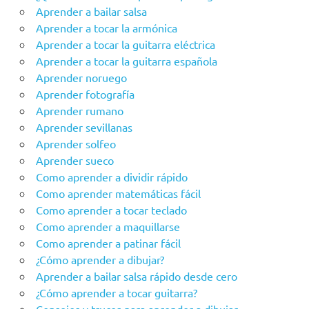
Aprender a bailar salsa
Aprender a tocar la armónica
Aprender a tocar la guitarra eléctrica
Aprender a tocar la guitarra española
Aprender noruego
Aprender fotografía
Aprender rumano
Aprender sevillanas
Aprender solfeo
Aprender sueco
Como aprender a dividir rápido
Como aprender matemáticas fácil
Como aprender a tocar teclado
Como aprender a maquillarse
Como aprender a patinar fácil
¿Cómo aprender a dibujar?
Aprender a bailar salsa rápido desde cero
¿Cómo aprender a tocar guitarra?