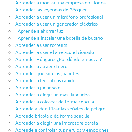
Aprender a montar una empresa en Florida
Aprender las leyendas de Bécquer
Aprender a usar un micrófono profesional
Aprender a usar un generador eléctrico
Aprende a ahorrar luz
Aprende a instalar una botella de butano
Aprender a usar torrents
Aprender a usar el aire acondicionado
Aprender Húngaro, ¿Por dónde empezar?
Aprender a atraer dinero
Aprender qué son los juanetes
Aprender a leer libros rápido
Aprender a jugar solo
Aprender a elegir un maskking ideal
Aprender a colorear de forma sencilla
Aprende a identificar las señales de peligro
Aprende bricolaje de forma sencilla
Aprender a elegir una impresora barata
Aprende a controlar tus nervios y emociones