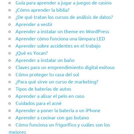
Guía para aprender a jugar a juegos de casino
¿Cómo aprender la biblia?
¿De qué tratan los cursos de análisis de datos?
Aprender a vestir
Aprender a instalar un theme en WordPress
Aprender cómo funciona una lámpara LED
Aprender sobre accidentes en el trabajo
¿Qué es Yocan?
Aprender a instalar un baño
Claves para un emprendimiento digital exitoso
Cómo proteger tu casa del sol
¿Para qué sirve un curso de marketing?
Tipos de baterías de autos
Aprender a alisar el pelo en caso
Cuidados para el acné
Aprender a poner la batería a un iPhone
Aprender a cocinar con gas butano
Cómo funciona un frigorífico y cuáles son los
mejores