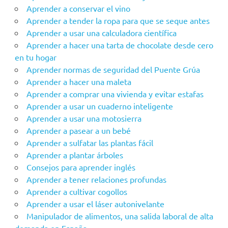
Aprender a conservar el vino
Aprender a tender la ropa para que se seque antes
Aprender a usar una calculadora científica
Aprender a hacer una tarta de chocolate desde cero
en tu hogar
Aprender‌ ‌‌normas‌ ‌de‌ ‌seguridad‌ ‌del‌ ‌Puente‌ ‌Grúa‌ ‌
Aprender a hacer una maleta
Aprender a comprar una vivienda y evitar estafas
Aprender a usar un cuaderno inteligente
Aprender a usar una motosierra
Aprender a pasear a un bebé
Aprender a sulfatar las plantas fácil
Aprender a plantar árboles
Consejos para aprender inglés
Aprender a tener relaciones profundas
Aprender a cultivar cogollos
Aprender a usar el láser autonivelante
Manipulador de alimentos, una salida laboral de alta