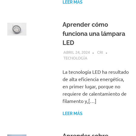
LEER MÁS
Aprender cómo
funciona una lámpara
LED
ABRIL 24, 2024
CRI
TECNOLOGÍA
La tecnología LED ha resultado
de alta eficiencia energética,
en primer lugar, porque no
requiere de calentamiento de
filamento y,[…]
LEER MÁS