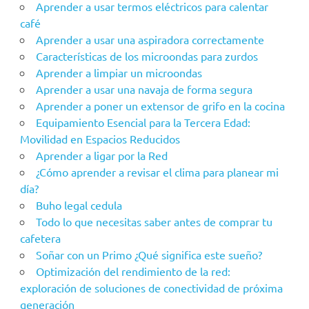
Aprender a usar termos eléctricos para calentar
café
Aprender a usar una aspiradora correctamente
Características de los microondas para zurdos
Aprender a limpiar un microondas
Aprender a usar una navaja de forma segura
Aprender a poner un extensor de grifo en la cocina
Equipamiento Esencial para la Tercera Edad:
Movilidad en Espacios Reducidos
Aprender a ligar por la Red
¿Cómo aprender a revisar el clima para planear mi
día?
Buho legal cedula
Todo lo que necesitas saber antes de comprar tu
cafetera
Soñar con un Primo ¿Qué significa este sueño?
Optimización del rendimiento de la red:
exploración de soluciones de conectividad de próxima
generación