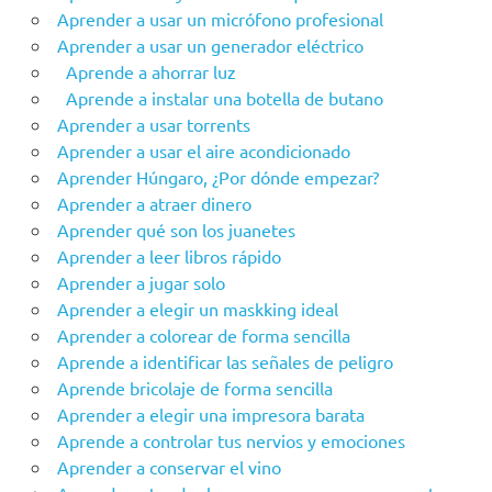
Aprender a usar un micrófono profesional
Aprender a usar un generador eléctrico
Aprende a ahorrar luz
Aprende a instalar una botella de butano
Aprender a usar torrents
Aprender a usar el aire acondicionado
Aprender Húngaro, ¿Por dónde empezar?
Aprender a atraer dinero
Aprender qué son los juanetes
Aprender a leer libros rápido
Aprender a jugar solo
Aprender a elegir un maskking ideal
Aprender a colorear de forma sencilla
Aprende a identificar las señales de peligro
Aprende bricolaje de forma sencilla
Aprender a elegir una impresora barata
Aprende a controlar tus nervios y emociones
Aprender a conservar el vino