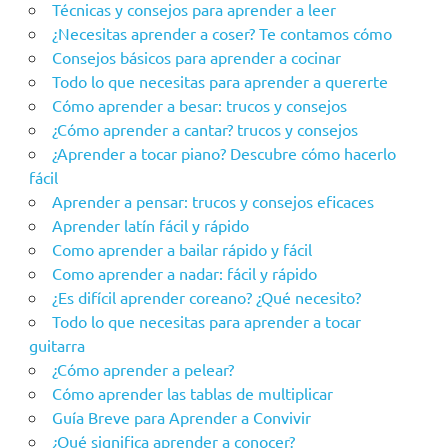
Técnicas y consejos para aprender a leer
¿Necesitas aprender a coser? Te contamos cómo
Consejos básicos para aprender a cocinar
Todo lo que necesitas para aprender a quererte
Cómo aprender a besar: trucos y consejos
¿Cómo aprender a cantar? trucos y consejos
¿Aprender a tocar piano? Descubre cómo hacerlo
fácil
Aprender a pensar: trucos y consejos eficaces
Aprender latín fácil y rápido
Como aprender a bailar rápido y fácil
Como aprender a nadar: fácil y rápido
¿Es difícil aprender coreano? ¿Qué necesito?
Todo lo que necesitas para aprender a tocar
guitarra
¿Cómo aprender a pelear?
Cómo aprender las tablas de multiplicar
Guía Breve para Aprender a Convivir
¿Qué significa aprender a conocer?