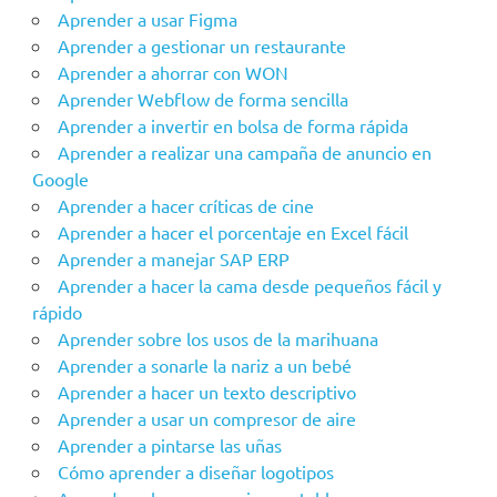
Aprender a usar Figma
Aprender a gestionar un restaurante
Aprender a ahorrar con WON
Aprender Webflow de forma sencilla
Aprender a invertir en bolsa de forma rápida
Aprender a realizar una campaña de anuncio en
Google
Aprender a hacer críticas de cine
Aprender a hacer el porcentaje en Excel fácil
Aprender a manejar SAP ERP
Aprender a hacer la cama desde pequeños fácil y
rápido
Aprender sobre los usos de la marihuana
Aprender a sonarle la nariz a un bebé
Aprender a hacer un texto descriptivo
Aprender a usar un compresor de aire
Aprender a pintarse las uñas
Cómo aprender a diseñar logotipos