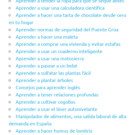
Aprender a tender la ropa para que se seque antes
Aprender a usar una calculadora científica
Aprender a hacer una tarta de chocolate desde cero
en tu hogar
Aprender‌ ‌‌normas‌ ‌de‌ ‌seguridad‌ ‌del‌ ‌Puente‌ ‌Grúa‌ ‌
Aprender a hacer una maleta
Aprender a comprar una vivienda y evitar estafas
Aprender a usar un cuaderno inteligente
Aprender a usar una motosierra
Aprender a pasear a un bebé
Aprender a sulfatar las plantas fácil
Aprender a plantar árboles
Consejos para aprender inglés
Aprender a tener relaciones profundas
Aprender a cultivar cogollos
Aprender a usar el láser autonivelante
Manipulador de alimentos, una salida laboral de alta
demanda en España
Aprender a hacer humus de lombriz