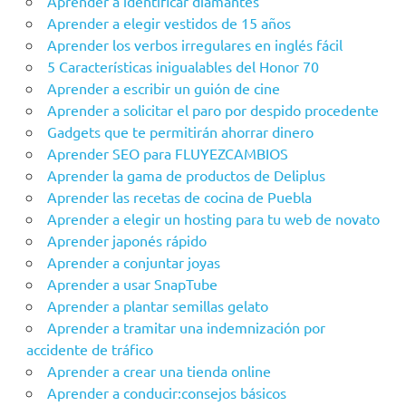
Aprender a identificar diamantes
Aprender a elegir vestidos de 15 años
Aprender los verbos irregulares en inglés fácil
5 Características inigualables del Honor 70
Aprender a escribir un guión de cine
Aprender a solicitar el paro por despido procedente
Gadgets que te permitirán ahorrar dinero
Aprender SEO para FLUYEZCAMBIOS
Aprender la gama de productos de Deliplus
Aprender las recetas de cocina de Puebla
Aprender a elegir un hosting para tu web de novato
Aprender japonés rápido
Aprender a conjuntar joyas
Aprender a usar SnapTube
Aprender a plantar semillas gelato
Aprender a tramitar una indemnización por
accidente de tráfico
Aprender a crear una tienda online
Aprender a conducir:consejos básicos