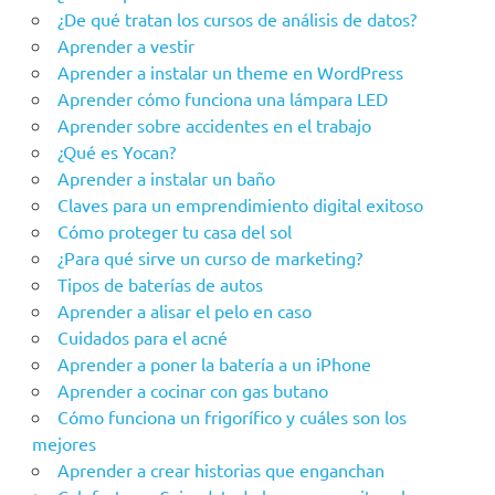
¿De qué tratan los cursos de análisis de datos?
Aprender a vestir
Aprender a instalar un theme en WordPress
Aprender cómo funciona una lámpara LED
Aprender sobre accidentes en el trabajo
¿Qué es Yocan?
Aprender a instalar un baño
Claves para un emprendimiento digital exitoso
Cómo proteger tu casa del sol
¿Para qué sirve un curso de marketing?
Tipos de baterías de autos
Aprender a alisar el pelo en caso
Cuidados para el acné
Aprender a poner la batería a un iPhone
Aprender a cocinar con gas butano
Cómo funciona un frigorífico y cuáles son los
mejores
Aprender a crear historias que enganchan