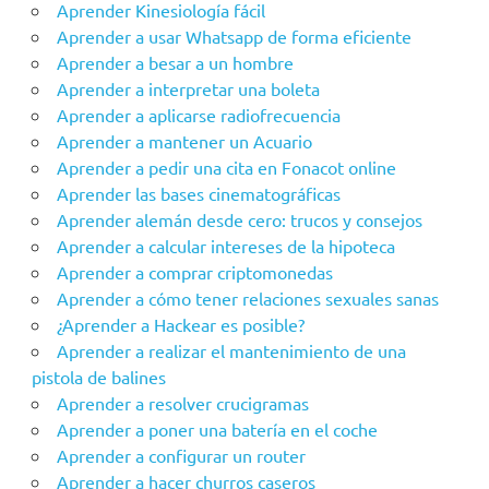
Aprender Kinesiología fácil
Aprender a usar Whatsapp de forma eficiente
Aprender a besar a un hombre
Aprender a interpretar una boleta
Aprender a aplicarse radiofrecuencia
Aprender a mantener un Acuario
Aprender a pedir una cita en Fonacot online
Aprender las bases cinematográficas
Aprender alemán desde cero: trucos y consejos
Aprender a calcular intereses de la hipoteca
Aprender a comprar criptomonedas
Aprender a cómo tener relaciones sexuales sanas
¿Aprender a Hackear es posible?
Aprender a realizar el mantenimiento de una
pistola de balines
Aprender a resolver crucigramas
Aprender a poner una batería en el coche
Aprender a configurar un router
Aprender a hacer churros caseros