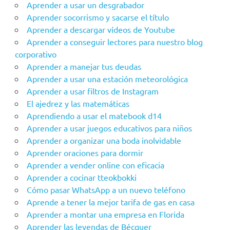
Aprender a usar un desgrabador
Aprender socorrismo y sacarse el título
Aprender a descargar vídeos de Youtube
Aprender a conseguir lectores para nuestro blog
corporativo
Aprender a manejar tus deudas
Aprender a usar una estación meteorológica
Aprender a usar filtros de Instagram
El ajedrez y las matemáticas
Aprendiendo a usar el matebook d14
Aprender a usar juegos educativos para niños
Aprender a organizar una boda inolvidable
Aprender oraciones para dormir
Aprender a vender online con eficacia
Aprender a cocinar tteokbokki
Cómo pasar WhatsApp a un nuevo teléfono
Aprende a tener la mejor tarifa de gas en casa
Aprender a montar una empresa en Florida
Aprender las leyendas de Bécquer