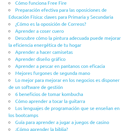
Cómo funciona Free Fire
Preparación efectiva para las oposiciones de
Educación Física: claves para Primaria y Secundaria
¿Cómo es la oposición de Correos?
Aprender a coser cuero
Descubre cómo la pintura adecuada puede mejorar
la eficiencia energética de tu hogar
Aprender a hacer camisetas
Aprender diseño gráfico
Aprender a pescar en pantanos con eficacia
Mejores furgones de segunda mano
Lo mejor para mejorar en los negocios es disponer
de un software de gestión
6 beneficios de tomar kombucha
Cómo aprender a tocar la guitarra
Los lenguajes de programación que se enseñan en
los bootcamps
Guía para aprender a jugar a juegos de casino
¿Cómo aprender la biblia?