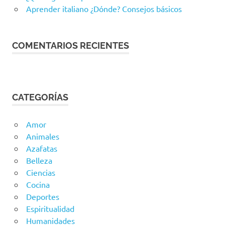
Aprender italiano ¿Dónde? Consejos básicos
COMENTARIOS RECIENTES
CATEGORÍAS
Amor
Animales
Azafatas
Belleza
Ciencias
Cocina
Deportes
Espiritualidad
Humanidades