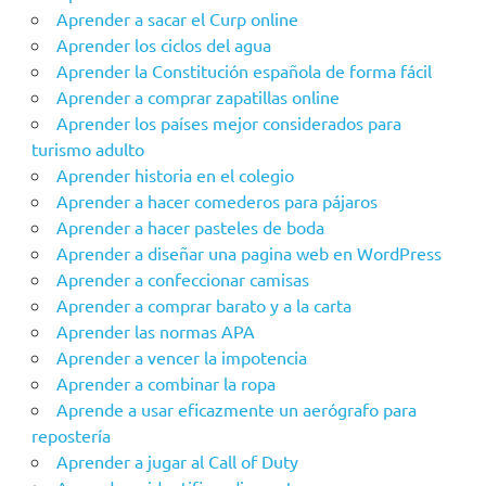
Aprender a sacar el Curp online
Aprender los ciclos del agua
Aprender la Constitución española de forma fácil
Aprender a comprar zapatillas online
Aprender los países mejor considerados para
turismo adulto
Aprender historia en el colegio
Aprender a hacer comederos para pájaros
Aprender a hacer pasteles de boda
Aprender a diseñar una pagina web en WordPress
Aprender a confeccionar camisas
Aprender a comprar barato y a la carta
Aprender las normas APA
Aprender a vencer la impotencia
Aprender a combinar la ropa
Aprende a usar eficazmente un aerógrafo para
repostería
Aprender a jugar al Call of Duty