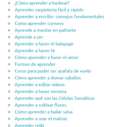
¿Cómo aprender a hackear?
Aprender carpintería fácil y rápido
Aprender a escribir: consejos fundamentales
Como aprender coreano
Aprende a montar en patinete
Aprende a ser
Aprender a hacer el balayage
Aprender a hacer té
Cómo aprender a hacer el amor
Formas de aprender
Curso para poder ser azafata de vuelo
Cómo aprender a domar caballos
Aprender a editar vídeos
Aprender a hacer cerveza
Aprender qué son las Células Somáticas
Aprender a cultivar flores
Cómo aprender a bailar salsa
Aprender a usar el matraz
Aprender reiki