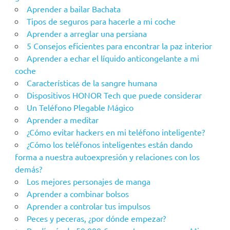
Aprender a bailar Bachata
Tipos de seguros para hacerle a mi coche
Aprender a arreglar una persiana
5 Consejos eficientes para encontrar la paz interior
Aprender a echar el líquido anticongelante a mi
coche
Características de la sangre humana
Dispositivos HONOR Tech que puede considerar
Un Teléfono Plegable Mágico
Aprender a meditar
¿Cómo evitar hackers en mi teléfono inteligente?
¿Cómo los teléfonos inteligentes están dando
forma a nuestra autoexpresión y relaciones con los
demás?
Los mejores personajes de manga
Aprender a combinar bolsos
Aprender a controlar tus impulsos
Peces y peceras, ¿por dónde empezar?