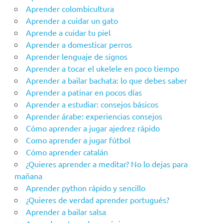
Aprender colombicultura
Aprender a cuidar un gato
Aprende a cuidar tu piel
Aprender a domesticar perros
Aprender lenguaje de signos
Aprender a tocar el ukelele en poco tiempo
Aprender a bailar bachata: lo que debes saber
Aprender a patinar en pocos días
Aprender a estudiar: consejos básicos
Aprender árabe: experiencias consejos
Cómo aprender a jugar ajedrez rápido
Como aprender a jugar fútbol
Cómo aprender catalán
¿Quieres aprender a meditar? No lo dejas para
mañana
Aprender python rápido y sencillo
¿Quieres de verdad aprender portugués?
Aprender a bailar salsa