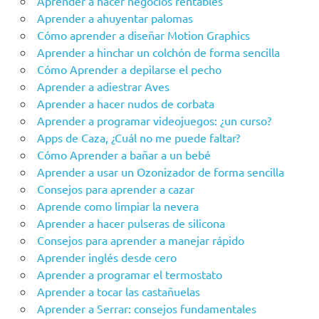
Aprender a hacer negocios rentables
Aprender a ahuyentar palomas
Cómo aprender a diseñar Motion Graphics
Aprender a hinchar un colchón de forma sencilla
Cómo Aprender a depilarse el pecho
Aprender a adiestrar Aves
Aprender a hacer nudos de corbata
Aprender a programar videojuegos: ¿un curso?
Apps de Caza, ¿Cuál no me puede faltar?
Cómo Aprender a bañar a un bebé
Aprender a usar un Ozonizador de forma sencilla
Consejos para aprender a cazar
Aprende como limpiar la nevera
Aprender a hacer pulseras de silicona
Consejos para aprender a manejar rápido
Aprender inglés desde cero
Aprender a programar el termostato
Aprender a tocar las castañuelas
Aprender a Serrar: consejos fundamentales