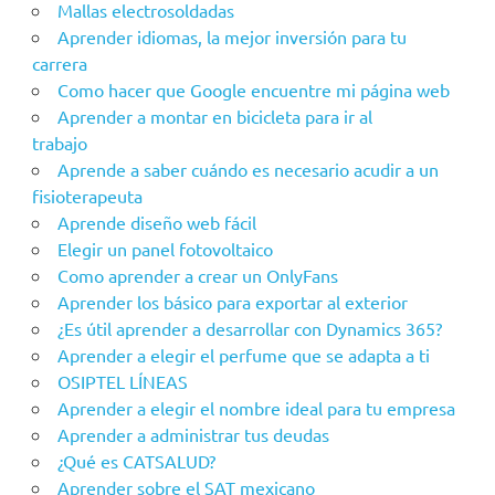
Mallas electrosoldadas
Aprender idiomas, la mejor inversión para tu
carrera
Como hacer que Google encuentre mi página web
Aprender a montar en bicicleta para ir al
trabajo
Aprende a saber cuándo es necesario acudir a un
fisioterapeuta
Aprende diseño web fácil
Elegir un panel fotovoltaico
Como aprender a crear un OnlyFans
Aprender los básico para exportar al exterior
¿Es útil aprender a desarrollar con Dynamics 365?
Aprender a elegir el perfume que se adapta a ti
OSIPTEL LÍNEAS
Aprender a elegir el nombre ideal para tu empresa
Aprender a administrar tus deudas
¿Qué es CATSALUD?
Aprender sobre el SAT mexicano