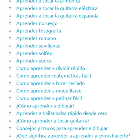
Aprender a tocar la armónica
Aprender a tocar la guitarra eléctrica
Aprender a tocar la guitarra española
Aprender noruego
Aprender fotografía
Aprender rumano
Aprender sevillanas
Aprender solfeo
Aprender sueco
Como aprender a dividir rápido
Como aprender matemáticas fácil
Como aprender a tocar teclado
Como aprender a maquillarse
Como aprender a patinar fácil
¿Cómo aprender a dibujar?
Aprender a bailar salsa rápido desde cero
¿Cómo aprender a tocar guitarra?
Consejos y trucos para aprender a dibujar
¿Qué significa aprender a aprender y cómo hacerlo?