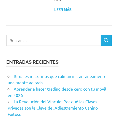
LEER MÁS
ENTRADAS RECIENTES
Rituales matutinos que calman instantáneamente
una mente agitada
Aprender a hacer trading desde cero con tu móvil
en 2026
La Revolución del Vínculo: Por qué las Clases
Privadas son la Clave del Adiestramiento Canino
Exitoso