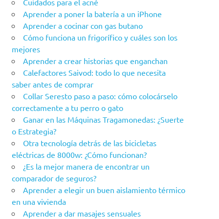
Cuidados para el acné
Aprender a poner la batería a un iPhone
Aprender a cocinar con gas butano
Cómo funciona un frigorífico y cuáles son los
mejores
Aprender a crear historias que enganchan
Calefactores Saivod: todo lo que necesita
saber antes de comprar
Collar Seresto paso a paso: cómo colocárselo
correctamente a tu perro o gato
Ganar en las Máquinas Tragamonedas: ¿Suerte
o Estrategia?
Otra tecnología detrás de las bicicletas
eléctricas de 8000w: ¿Cómo funcionan?
¿Es la mejor manera de encontrar un
comparador de seguros?
Aprender a elegir un buen aislamiento térmico
en una vivienda
Aprender a dar masajes sensuales