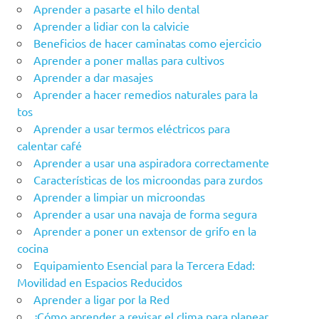
Aprender a pasarte el hilo dental
Aprender a lidiar con la calvicie
Beneficios de hacer caminatas como ejercicio
Aprender a poner mallas para cultivos
Aprender a dar masajes
Aprender a hacer remedios naturales para la
tos
Aprender a usar termos eléctricos para
calentar café
Aprender a usar una aspiradora correctamente
Características de los microondas para zurdos
Aprender a limpiar un microondas
Aprender a usar una navaja de forma segura
Aprender a poner un extensor de grifo en la
cocina
Equipamiento Esencial para la Tercera Edad:
Movilidad en Espacios Reducidos
Aprender a ligar por la Red
¿Cómo aprender a revisar el clima para planear