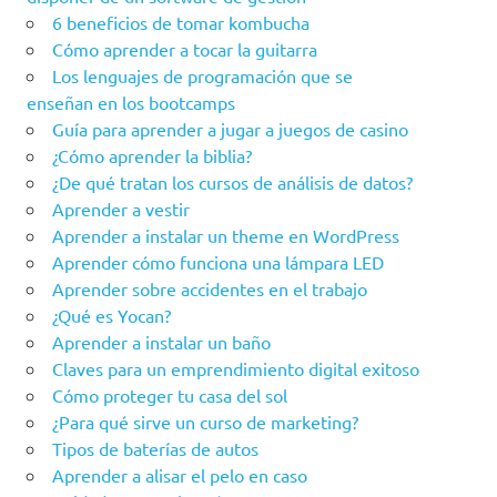
6 beneficios de tomar kombucha
Cómo aprender a tocar la guitarra
Los lenguajes de programación que se
enseñan en los bootcamps
Guía para aprender a jugar a juegos de casino
¿Cómo aprender la biblia?
¿De qué tratan los cursos de análisis de datos?
Aprender a vestir
Aprender a instalar un theme en WordPress
Aprender cómo funciona una lámpara LED
Aprender sobre accidentes en el trabajo
¿Qué es Yocan?
Aprender a instalar un baño
Claves para un emprendimiento digital exitoso
Cómo proteger tu casa del sol
¿Para qué sirve un curso de marketing?
Tipos de baterías de autos
Aprender a alisar el pelo en caso