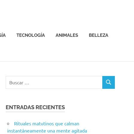
GÍA
TECNOLOGÍA
ANIMALES
BELLEZA
ENTRADAS RECIENTES
Rituales matutinos que calman
instantáneamente una mente agitada