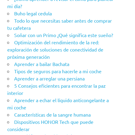
mi día?
Buho legal cedula
Todo lo que necesitas saber antes de comprar
tu cafetera
Soñar con un Primo ¿Qué significa este sueño?
Optimización del rendimiento de la red:
exploración de soluciones de conectividad de
próxima generación
Aprender a bailar Bachata
Tipos de seguros para hacerle a mi coche
Aprender a arreglar una persiana
5 Consejos eficientes para encontrar la paz
interior
Aprender a echar el líquido anticongelante a
mi coche
Características de la sangre humana
Dispositivos HONOR Tech que puede
considerar